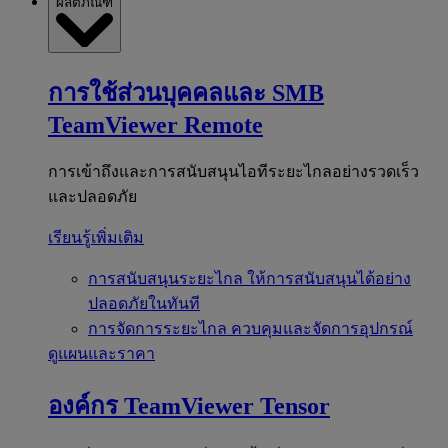
ผลิตภัณฑ์
การใช้ส่วนบุคคลและ SMB
TeamViewer Remote
การเข้าถึงและการสนับสนุนไอทีระยะไกลอย่างรวดเร็ว
และปลอดภัย
เรียนรู้เพิ่มเติม
การสนับสนุนระยะไกล
ให้การสนับสนุนได้อย่าง
ปลอดภัยในทันที
การจัดการระยะไกล
ควบคุมและจัดการอุปกรณ์
ดูแผนและราคา
องค์กร
TeamViewer Tensor