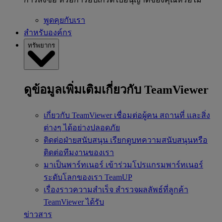
พูดคุยกับเรา
สำหรับองค์กร
ทรัพยากร
ดูข้อมูลเพิ่มเติมเกี่ยวกับ TeamViewer
เกี่ยวกับ TeamViewer
เชื่อมต่อผู้คน สถานที่ และสิ่ง
ต่างๆ ได้อย่างปลอดภัย
ติดต่อฝ่ายสนับสนุน
เรียกดูบทความสนับสนุนหรือ
ติดต่อทีมงานของเรา
มาเป็นพาร์ทเนอร์
เข้าร่วมโปรแกรมพาร์ทเนอร์
ระดับโลกของเรา TeamUP
เรื่องราวความสำเร็จ
สำรวจผลลัพธ์ที่ลูกค้า
TeamViewer ได้รับ
ข่าวสาร