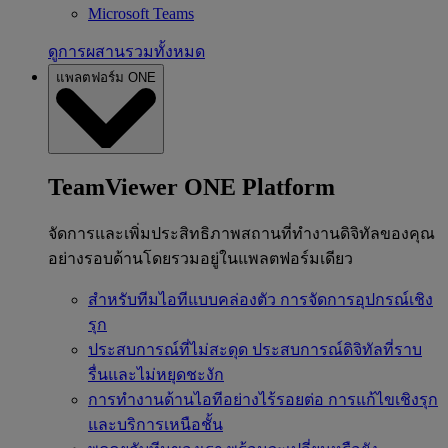
Microsoft Teams
ดูการผสานรวมทั้งหมด
แพลตฟอร์ม ONE
TeamViewer ONE Platform
จัดการและเพิ่มประสิทธิภาพสถานที่ทำงานดิจิทัลของคุณ
อย่างรอบด้านโดยรวมอยู่ในแพลตฟอร์มเดียว
สำหรับทีมไอทีแบบคล่องตัว
การจัดการอุปกรณ์เชิง
รุก
ประสบการณ์ที่ไม่สะดุด
ประสบการณ์ดิจิทัลที่ราบ
รื่นและไม่หยุดชะงัก
การทำงานด้านไอทีอย่างไร้รอยต่อ
การแก้ไขเชิงรุก
และบริการเหนือชั้น