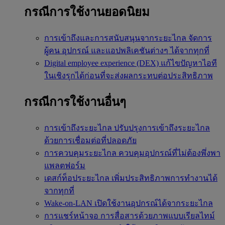
กรณีการใช้งานยอดนิยม
การเข้าถึงและการสนับสนุนจากระยะไกล
จัดการ
ผู้คน อุปกรณ์ และแอปพลิเคชันต่างๆ ได้จากทุกที่
Digital employee experience (DEX)
แก้ไขปัญหาไอที
ในเชิงรุกได้ก่อนที่จะส่งผลกระทบต่อประสิทธิภาพ
กรณีการใช้งานอื่นๆ
การเข้าถึงระยะไกล
ปรับปรุงการเข้าถึงระยะไกล
ด้วยการเชื่อมต่อที่ปลอดภัย
การควบคุมระยะไกล
ควบคุมอุปกรณ์ที่ไม่ต้องพึ่งพา
แพลตฟอร์ม
เดสก์ท็อประยะไกล
เพิ่มประสิทธิภาพการทำงานได้
จากทุกที่
Wake-on-LAN
เปิดใช้งานอุปกรณ์ได้จากระยะไกล
การแชร์หน้าจอ
การสื่อสารด้วยภาพแบบเรียลไทม์