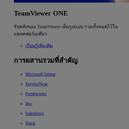
TeamViewer ONE
รับพลังของ TeamViewer เต็มรูปแบบ รวมทั้งหมดไว้ใน
แพลตฟอร์มเดียว
เรียนรู้เพิ่มเติม
การผสานรวมที่สำคัญ
Microsoft Intune
ServiceNow
Freshworks
Jira
Salesforce
Slack