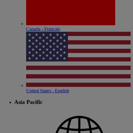
Canada - Français
United States - English
Asia Pacific