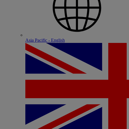
Asia Pacific - English