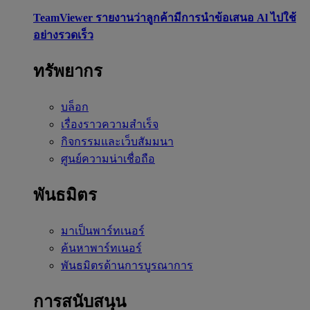
TeamViewer รายงานว่าลูกค้ามีการนำข้อเสนอ Al ไปใช้
อย่างรวดเร็ว
ทรัพยากร
บล็อก
เรื่องราวความสำเร็จ
กิจกรรมและเว็บสัมมนา
ศูนย์ความน่าเชื่อถือ
พันธมิตร
มาเป็นพาร์ทเนอร์
ค้นหาพาร์ทเนอร์
พันธมิตรด้านการบูรณาการ
การสนับสนุน