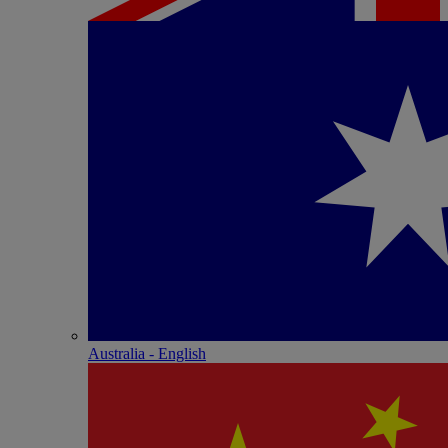
Australia - English