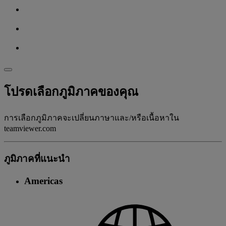
โปรดเลือกภูมิภาคของคุณ
การเลือกภูมิภาคจะเปลี่ยนภาษาและ/หรือเนื้อหาใน
teamviewer.com
ภูมิภาคที่แนะนํา
Americas