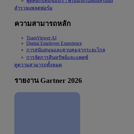
พูดคุยกับทีมของเรา
พร้อมจะเปลี่ยนหรือยัง
สำรวจแพลตฟอร์ม
ความสามารถหลัก
TeamViewer AI
Digital Employee Experience
การสนับสนุนและควบคุมจากระยะไกล
การจัดการสินทรัพย์และแพตช์
ดูความสามารถทั้งหมด
รายงาน Gartner 2026