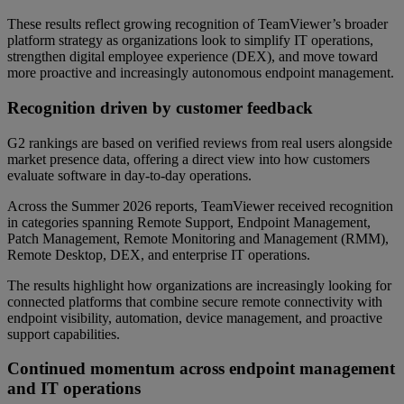
These results reflect growing recognition of TeamViewer’s broader
platform strategy as organizations look to simplify IT operations,
strengthen digital employee experience (DEX), and move toward
more proactive and increasingly autonomous endpoint management.
Recognition driven by customer feedback
G2 rankings are based on verified reviews from real users alongside
market presence data, offering a direct view into how customers
evaluate software in day-to-day operations.
Across the Summer 2026 reports, TeamViewer received recognition
in categories spanning Remote Support, Endpoint Management,
Patch Management, Remote Monitoring and Management (RMM),
Remote Desktop, DEX, and enterprise IT operations.
The results highlight how organizations are increasingly looking for
connected platforms that combine secure remote connectivity with
endpoint visibility, automation, device management, and proactive
support capabilities.
Continued momentum across endpoint management
and IT operations