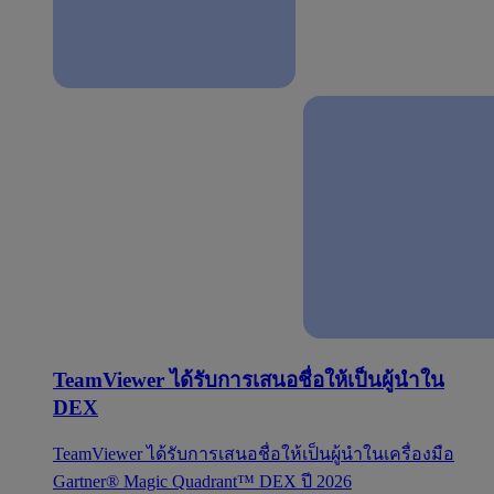
TeamViewer ได้รับการเสนอชื่อให้เป็นผู้นำใน
DEX
TeamViewer ได้รับการเสนอชื่อให้เป็นผู้นำในเครื่องมือ
Gartner® Magic Quadrant™ DEX ปี 2026