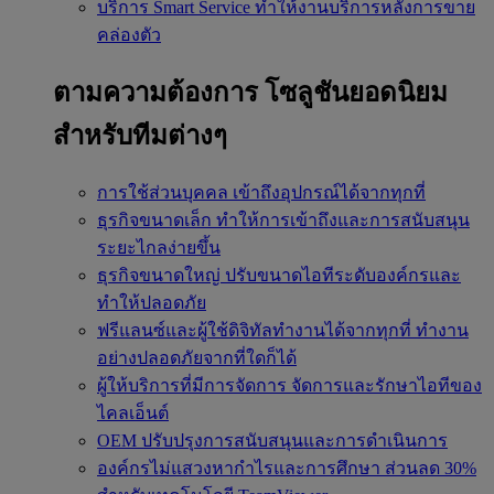
บริการ Smart Service
ทำให้งานบริการหลังการขาย
คล่องตัว
ตามความต้องการ
โซลูชันยอดนิยม
สำหรับทีมต่างๆ
การใช้ส่วนบุคคล
เข้าถึงอุปกรณ์ได้จากทุกที่
ธุรกิจขนาดเล็ก
ทำให้การเข้าถึงและการสนับสนุน
ระยะไกลง่ายขึ้น
ธุรกิจขนาดใหญ่
ปรับขนาดไอทีระดับองค์กรและ
ทำให้ปลอดภัย
ฟรีแลนซ์และผู้ใช้ดิจิทัลทำงานได้จากทุกที่
ทำงาน
อย่างปลอดภัยจากที่ใดก็ได้
ผู้ให้บริการที่มีการจัดการ
จัดการและรักษาไอทีของ
ไคลเอ็นต์
OEM
ปรับปรุงการสนับสนุนและการดำเนินการ
องค์กรไม่แสวงหากำไรและการศึกษา
ส่วนลด 30%