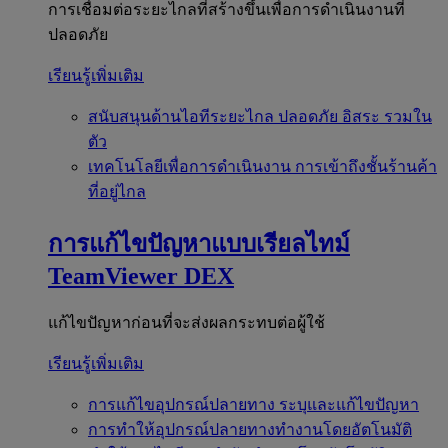
การเชื่อมต่อระยะไกลที่สร้างขึ้นเพื่อการดำเนินงานที่
ปลอดภัย
เรียนรู้เพิ่มเติม
สนับสนุนด้านไอทีระยะไกล
ปลอดภัย อิสระ รวมใน
ตัว
เทคโนโลยีเพื่อการดำเนินงาน
การเข้าถึงชั้นร้านค้า
ที่อยู่ไกล
การแก้ไขปัญหาแบบเรียลไทม์
TeamViewer DEX
แก้ไขปัญหาก่อนที่จะส่งผลกระทบต่อผู้ใช้
เรียนรู้เพิ่มเติม
การแก้ไขอุปกรณ์ปลายทาง
ระบุและแก้ไขปัญหา
การทำให้อุปกรณ์ปลายทางทำงานโดยอัตโนมัติ