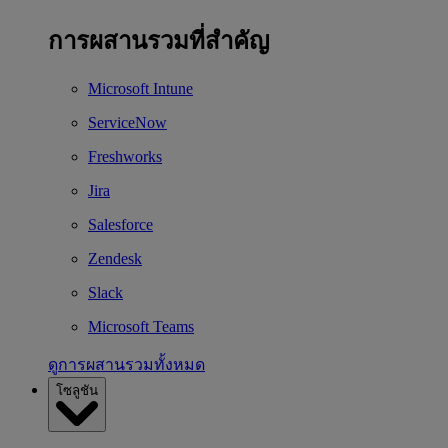
การผสานรวมที่สำคัญ
Microsoft Intune
ServiceNow
Freshworks
Jira
Salesforce
Zendesk
Slack
Microsoft Teams
ดูการผสานรวมทั้งหมด
โซลูชัน