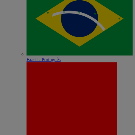
Brasil - Português