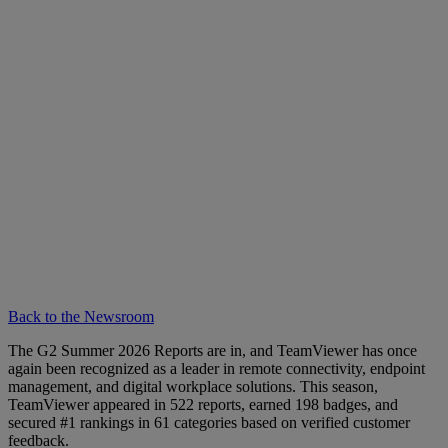
Back to the Newsroom
The G2 Summer 2026 Reports are in, and TeamViewer has once
again been recognized as a leader in remote connectivity, endpoint
management, and digital workplace solutions. This season,
TeamViewer appeared in 522 reports, earned 198 badges, and
secured #1 rankings in 61 categories based on verified customer
feedback.