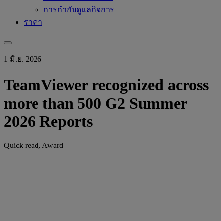
การกำกับดูแลกิจการ
ราคา
1 มิ.ย. 2026
TeamViewer recognized across
more than 500 G2 Summer
2026 Reports
Quick read, Award