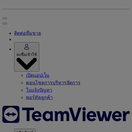
ติดต่อทีมขาย
ลงชื่อเข้าใช้
เปิดแอปเว็บ
คอนโซลการบริหารจัดการ
ใบแจ้งปัญหา
พอร์ทัลลูกค้า