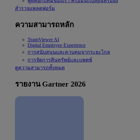
พูดคุยกับทีมของเรา
พร้อมจะเปลี่ยนหรือยัง
สำรวจแพลตฟอร์ม
ความสามารถหลัก
TeamViewer AI
Digital Employee Experience
การสนับสนุนและควบคุมจากระยะไกล
การจัดการสินทรัพย์และแพตช์
ดูความสามารถทั้งหมด
รายงาน Gartner 2026