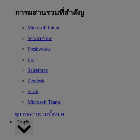
การผสานรวมที่สำคัญ
Microsoft Intune
ServiceNow
Freshworks
Jira
Salesforce
Zendesk
Slack
Microsoft Teams
ดูการผสานรวมทั้งหมด
โซลูชัน