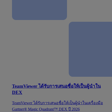
TeamViewer ได้รับการเสนอชื่อให้เป็นผู้นำใน
DEX
TeamViewer ได้รับการเสนอชื่อให้เป็นผู้นำในเครื่องมือ
Gartner® Magic Quadrant™ DEX ปี 2026