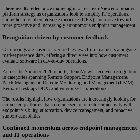
These results reflect growing recognition of TeamViewer’s broader
platform strategy as organizations look to simplify IT operations,
strengthen digital employee experience (DEX), and move toward
more proactive and increasingly autonomous endpoint management.
Recognition driven by customer feedback
G2 rankings are based on verified reviews from real users alongside
market presence data, offering a direct view into how customers
evaluate software in day-to-day operations.
Across the Summer 2026 reports, TeamViewer received recognition
in categories spanning Remote Support, Endpoint Management,
Patch Management, Remote Monitoring and Management (RMM),
Remote Desktop, DEX, and enterprise IT operations.
The results highlight how organizations are increasingly looking for
connected platforms that combine secure remote connectivity with
endpoint visibility, automation, device management, and proactive
support capabilities.
Continued momentum across endpoint management
and IT operations