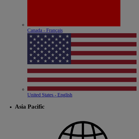
Canada - Français
United States - English
Asia Pacific