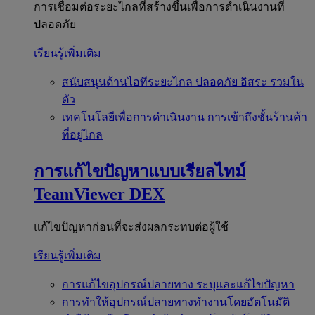
การเชื่อมต่อระยะไกลที่สร้างขึ้นเพื่อการดำเนินงานที่
ปลอดภัย
เรียนรู้เพิ่มเติม
สนับสนุนด้านไอทีระยะไกล
ปลอดภัย อิสระ รวมใน
ตัว
เทคโนโลยีเพื่อการดำเนินงาน
การเข้าถึงชั้นร้านค้า
ที่อยู่ไกล
การแก้ไขปัญหาแบบเรียลไทม์
TeamViewer DEX
แก้ไขปัญหาก่อนที่จะส่งผลกระทบต่อผู้ใช้
เรียนรู้เพิ่มเติม
การแก้ไขอุปกรณ์ปลายทาง
ระบุและแก้ไขปัญหา
การทำให้อุปกรณ์ปลายทางทำงานโดยอัตโนมัติ