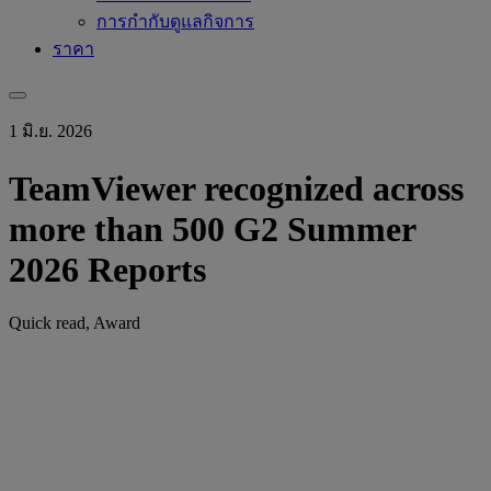
การกำกับดูแลกิจการ
ราคา
1 มิ.ย. 2026
TeamViewer recognized across
more than 500 G2 Summer
2026 Reports
Quick read, Award