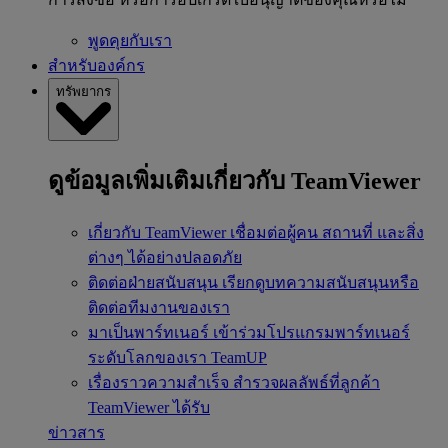
พูดคุยกับเรา
สำหรับองค์กร
ทรัพยากร
ดูข้อมูลเพิ่มเติมเกี่ยวกับ TeamViewer
เกี่ยวกับ TeamViewer
เชื่อมต่อผู้คน สถานที่ และสิ่ง
ต่างๆ ได้อย่างปลอดภัย
ติดต่อฝ่ายสนับสนุน
เรียกดูบทความสนับสนุนหรือ
ติดต่อทีมงานของเรา
มาเป็นพาร์ทเนอร์
เข้าร่วมโปรแกรมพาร์ทเนอร์
ระดับโลกของเรา TeamUP
เรื่องราวความสำเร็จ
สำรวจผลลัพธ์ที่ลูกค้า
TeamViewer ได้รับ
ข่าวสาร