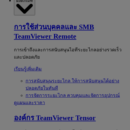
ผลิตภัณฑ์
การใช้ส่วนบุคคลและ SMB
TeamViewer Remote
การเข้าถึงและการสนับสนุนไอทีระยะไกลอย่างรวดเร็ว
และปลอดภัย
เรียนรู้เพิ่มเติม
การสนับสนุนระยะไกล
ให้การสนับสนุนได้อย่าง
ปลอดภัยในทันที
การจัดการระยะไกล
ควบคุมและจัดการอุปกรณ์
ดูแผนและราคา
องค์กร
TeamViewer Tensor