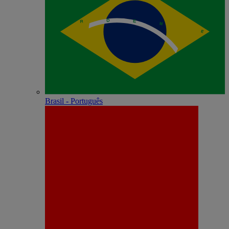
Brasil - Português