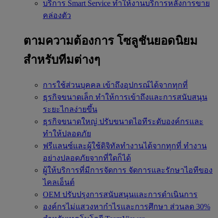
บริการ Smart Service
ทำให้งานบริการหลังการขาย
คล่องตัว
ตามความต้องการ
โซลูชันยอดนิยม
สำหรับทีมต่างๆ
การใช้ส่วนบุคคล
เข้าถึงอุปกรณ์ได้จากทุกที่
ธุรกิจขนาดเล็ก
ทำให้การเข้าถึงและการสนับสนุน
ระยะไกลง่ายขึ้น
ธุรกิจขนาดใหญ่
ปรับขนาดไอทีระดับองค์กรและ
ทำให้ปลอดภัย
ฟรีแลนซ์และผู้ใช้ดิจิทัลทำงานได้จากทุกที่
ทำงาน
อย่างปลอดภัยจากที่ใดก็ได้
ผู้ให้บริการที่มีการจัดการ
จัดการและรักษาไอทีของ
ไคลเอ็นต์
OEM
ปรับปรุงการสนับสนุนและการดำเนินการ
องค์กรไม่แสวงหากำไรและการศึกษา
ส่วนลด 30%