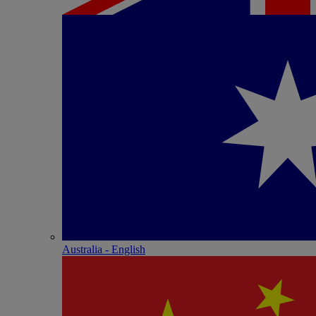
Australia - English