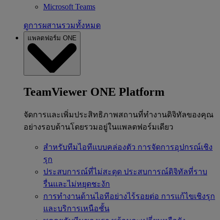
Microsoft Teams
ดูการผสานรวมทั้งหมด
แพลตฟอร์ม ONE
TeamViewer ONE Platform
จัดการและเพิ่มประสิทธิภาพสถานที่ทำงานดิจิทัลของคุณ
อย่างรอบด้านโดยรวมอยู่ในแพลตฟอร์มเดียว
สำหรับทีมไอทีแบบคล่องตัว
การจัดการอุปกรณ์เชิง
รุก
ประสบการณ์ที่ไม่สะดุด
ประสบการณ์ดิจิทัลที่ราบ
รื่นและไม่หยุดชะงัก
การทำงานด้านไอทีอย่างไร้รอยต่อ
การแก้ไขเชิงรุก
และบริการเหนือชั้น