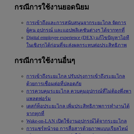
กรณีการใช้งานยอดนิยม
การเข้าถึงและการสนับสนุนจากระยะไกล
จัดการ
ผู้คน อุปกรณ์ และแอปพลิเคชันต่างๆ ได้จากทุกที่
Digital employee experience (DEX)
แก้ไขปัญหาไอที
ในเชิงรุกได้ก่อนที่จะส่งผลกระทบต่อประสิทธิภาพ
กรณีการใช้งานอื่นๆ
การเข้าถึงระยะไกล
ปรับปรุงการเข้าถึงระยะไกล
ด้วยการเชื่อมต่อที่ปลอดภัย
การควบคุมระยะไกล
ควบคุมอุปกรณ์ที่ไม่ต้องพึ่งพา
แพลตฟอร์ม
เดสก์ท็อประยะไกล
เพิ่มประสิทธิภาพการทำงานได้
จากทุกที่
Wake-on-LAN
เปิดใช้งานอุปกรณ์ได้จากระยะไกล
การแชร์หน้าจอ
การสื่อสารด้วยภาพแบบเรียลไทม์