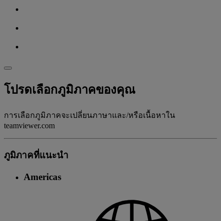
โปรดเลือกภูมิภาคของคุณ
การเลือกภูมิภาคจะเปลี่ยนภาษาและ/หรือเนื้อหาใน
teamviewer.com
ภูมิภาคที่แนะนํา
Americas