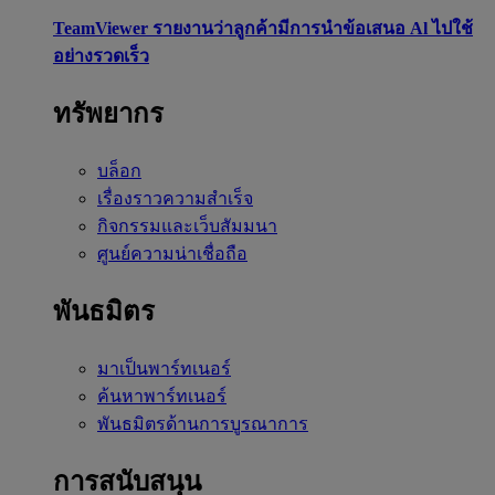
TeamViewer รายงานว่าลูกค้ามีการนำข้อเสนอ Al ไปใช้
อย่างรวดเร็ว
ทรัพยากร
บล็อก
เรื่องราวความสำเร็จ
กิจกรรมและเว็บสัมมนา
ศูนย์ความน่าเชื่อถือ
พันธมิตร
มาเป็นพาร์ทเนอร์
ค้นหาพาร์ทเนอร์
พันธมิตรด้านการบูรณาการ
การสนับสนุน