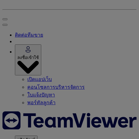
ติดต่อทีมขาย
ลงชื่อเข้าใช้
เปิดแอปเว็บ
คอนโซลการบริหารจัดการ
ใบแจ้งปัญหา
พอร์ทัลลูกค้า