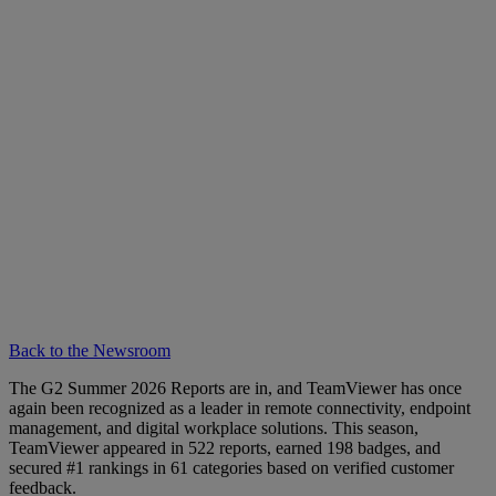
Back to the Newsroom
The G2 Summer 2026 Reports are in, and TeamViewer has once
again been recognized as a leader in remote connectivity, endpoint
management, and digital workplace solutions. This season,
TeamViewer appeared in 522 reports, earned 198 badges, and
secured #1 rankings in 61 categories based on verified customer
feedback.