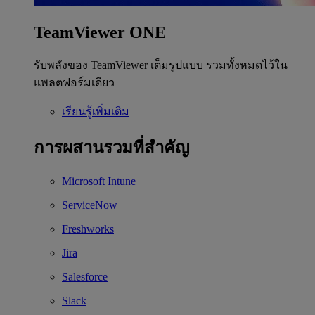
TeamViewer ONE
รับพลังของ TeamViewer เต็มรูปแบบ รวมทั้งหมดไว้ใน
แพลตฟอร์มเดียว
เรียนรู้เพิ่มเติม
การผสานรวมที่สำคัญ
Microsoft Intune
ServiceNow
Freshworks
Jira
Salesforce
Slack