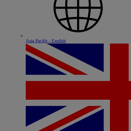
Asia Pacific - English