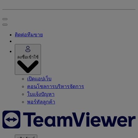
ติดต่อทีมขาย
ลงชื่อเข้าใช้
เปิดแอปเว็บ
คอนโซลการบริหารจัดการ
ใบแจ้งปัญหา
พอร์ทัลลูกค้า