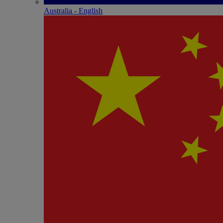
Australia - English