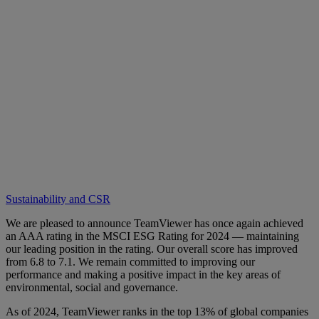
Sustainability and CSR
We are pleased to announce TeamViewer has once again achieved
an AAA rating in the MSCI ESG Rating for 2024 — maintaining
our leading position in the rating. Our overall score has improved
from 6.8 to 7.1. We remain committed to improving our
performance and making a positive impact in the key areas of
environmental, social and governance.
As of 2024, TeamViewer ranks in the top 13% of global companies