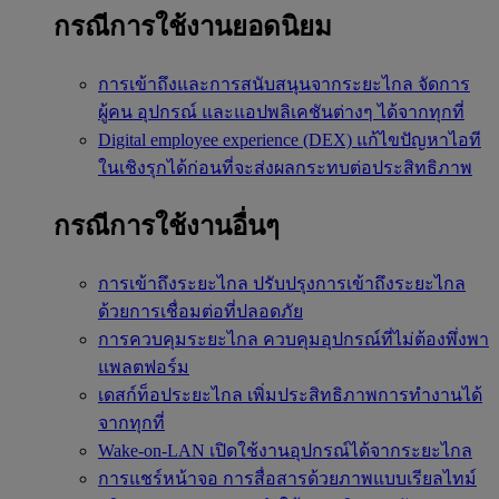
กรณีการใช้งานยอดนิยม
การเข้าถึงและการสนับสนุนจากระยะไกล
จัดการ
ผู้คน อุปกรณ์ และแอปพลิเคชันต่างๆ ได้จากทุกที่
Digital employee experience (DEX)
แก้ไขปัญหาไอที
ในเชิงรุกได้ก่อนที่จะส่งผลกระทบต่อประสิทธิภาพ
กรณีการใช้งานอื่นๆ
การเข้าถึงระยะไกล
ปรับปรุงการเข้าถึงระยะไกล
ด้วยการเชื่อมต่อที่ปลอดภัย
การควบคุมระยะไกล
ควบคุมอุปกรณ์ที่ไม่ต้องพึ่งพา
แพลตฟอร์ม
เดสก์ท็อประยะไกล
เพิ่มประสิทธิภาพการทำงานได้
จากทุกที่
Wake-on-LAN
เปิดใช้งานอุปกรณ์ได้จากระยะไกล
การแชร์หน้าจอ
การสื่อสารด้วยภาพแบบเรียลไทม์