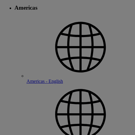
Americas
Americas - English