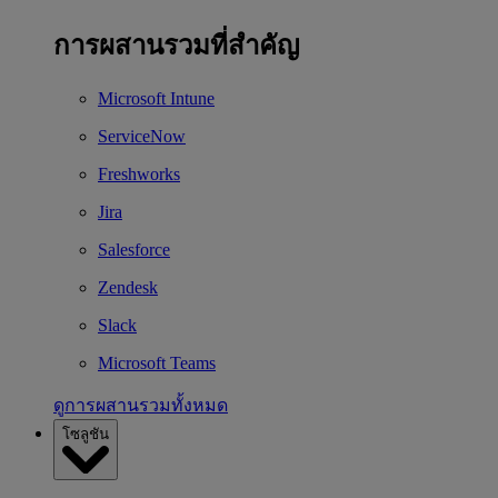
การผสานรวมที่สำคัญ
Microsoft Intune
ServiceNow
Freshworks
Jira
Salesforce
Zendesk
Slack
Microsoft Teams
ดูการผสานรวมทั้งหมด
โซลูชัน