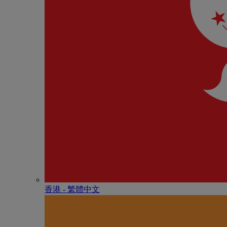
香港 - 繁體中文