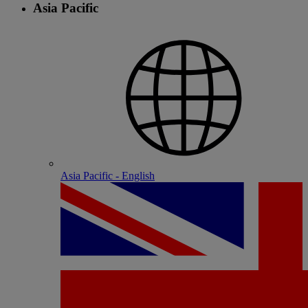
Asia Pacific
Asia Pacific - English