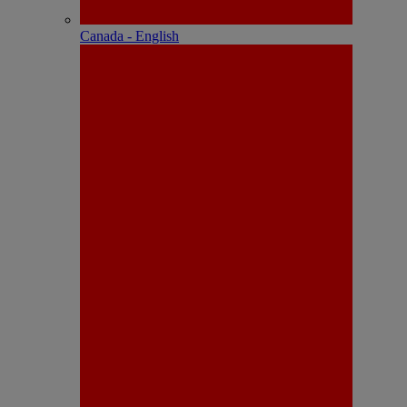
Canada - English