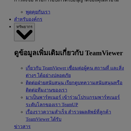
พูดคุยกับเรา
สำหรับองค์กร
ทรัพยากร
ดูข้อมูลเพิ่มเติมเกี่ยวกับ TeamViewer
เกี่ยวกับ TeamViewer
เชื่อมต่อผู้คน สถานที่ และสิ่ง
ต่างๆ ได้อย่างปลอดภัย
ติดต่อฝ่ายสนับสนุน
เรียกดูบทความสนับสนุนหรือ
ติดต่อทีมงานของเรา
มาเป็นพาร์ทเนอร์
เข้าร่วมโปรแกรมพาร์ทเนอร์
ระดับโลกของเรา TeamUP
เรื่องราวความสำเร็จ
สำรวจผลลัพธ์ที่ลูกค้า
TeamViewer ได้รับ
ข่าวสาร