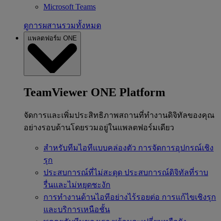
Microsoft Teams
ดูการผสานรวมทั้งหมด
แพลตฟอร์ม ONE
TeamViewer ONE Platform
จัดการและเพิ่มประสิทธิภาพสถานที่ทำงานดิจิทัลของคุณ
อย่างรอบด้านโดยรวมอยู่ในแพลตฟอร์มเดียว
สำหรับทีมไอทีแบบคล่องตัว
การจัดการอุปกรณ์เชิง
รุก
ประสบการณ์ที่ไม่สะดุด
ประสบการณ์ดิจิทัลที่ราบ
รื่นและไม่หยุดชะงัก
การทำงานด้านไอทีอย่างไร้รอยต่อ
การแก้ไขเชิงรุก
และบริการเหนือชั้น