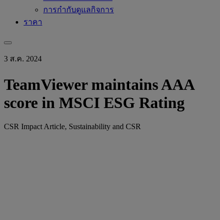
การกำกับดูแลกิจการ
ราคา
3 ส.ค. 2024
TeamViewer maintains AAA
score in MSCI ESG Rating
CSR Impact Article, Sustainability and CSR