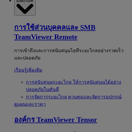
ผลิตภัณฑ์
การใช้ส่วนบุคคลและ SMB
TeamViewer Remote
การเข้าถึงและการสนับสนุนไอทีระยะไกลอย่างรวดเร็ว
และปลอดภัย
เรียนรู้เพิ่มเติม
การสนับสนุนระยะไกล
ให้การสนับสนุนได้อย่าง
ปลอดภัยในทันที
การจัดการระยะไกล
ควบคุมและจัดการอุปกรณ์
ดูแผนและราคา
องค์กร
TeamViewer Tensor