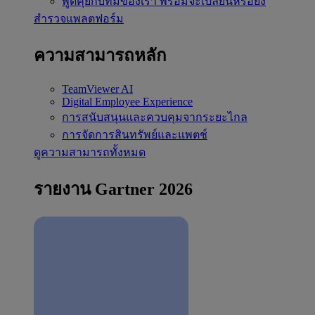
พูดคุยกับทีมของเรา
พร้อมจะเปลี่ยนหรือยัง
สำรวจแพลตฟอร์ม
ความสามารถหลัก
TeamViewer AI
Digital Employee Experience
การสนับสนุนและควบคุมจากระยะไกล
การจัดการสินทรัพย์และแพตช์
ดูความสามารถทั้งหมด
รายงาน Gartner 2026