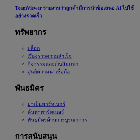
TeamViewer รายงานว่าลูกค้ามีการนำข้อเสนอ Al ไปใช้
อย่างรวดเร็ว
ทรัพยากร
บล็อก
เรื่องราวความสำเร็จ
กิจกรรมและเว็บสัมมนา
ศูนย์ความน่าเชื่อถือ
พันธมิตร
มาเป็นพาร์ทเนอร์
ค้นหาพาร์ทเนอร์
พันธมิตรด้านการบูรณาการ
การสนับสนุน