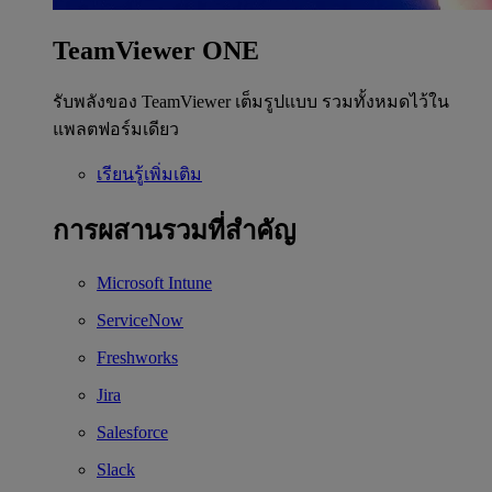
TeamViewer ONE
รับพลังของ TeamViewer เต็มรูปแบบ รวมทั้งหมดไว้ใน
แพลตฟอร์มเดียว
เรียนรู้เพิ่มเติม
การผสานรวมที่สำคัญ
Microsoft Intune
ServiceNow
Freshworks
Jira
Salesforce
Slack