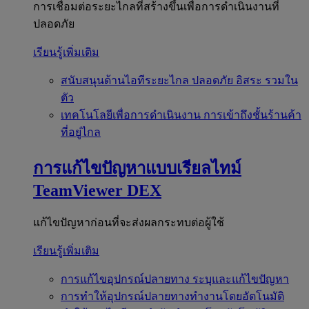
การเชื่อมต่อระยะไกลที่สร้างขึ้นเพื่อการดำเนินงานที่
ปลอดภัย
เรียนรู้เพิ่มเติม
สนับสนุนด้านไอทีระยะไกล
ปลอดภัย อิสระ รวมใน
ตัว
เทคโนโลยีเพื่อการดำเนินงาน
การเข้าถึงชั้นร้านค้า
ที่อยู่ไกล
การแก้ไขปัญหาแบบเรียลไทม์
TeamViewer DEX
แก้ไขปัญหาก่อนที่จะส่งผลกระทบต่อผู้ใช้
เรียนรู้เพิ่มเติม
การแก้ไขอุปกรณ์ปลายทาง
ระบุและแก้ไขปัญหา
การทำให้อุปกรณ์ปลายทางทำงานโดยอัตโนมัติ