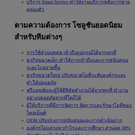
บริการ Smart Service
ทำให้งานบริการหลังการขาย
คล่องตัว
ตามความต้องการ
โซลูชันยอดนิยม
สำหรับทีมต่างๆ
การใช้ส่วนบุคคล
เข้าถึงอุปกรณ์ได้จากทุกที่
ธุรกิจขนาดเล็ก
ทำให้การเข้าถึงและการสนับสนุน
ระยะไกลง่ายขึ้น
ธุรกิจขนาดใหญ่
ปรับขนาดไอทีระดับองค์กรและ
ทำให้ปลอดภัย
ฟรีแลนซ์และผู้ใช้ดิจิทัลทำงานได้จากทุกที่
ทำงาน
อย่างปลอดภัยจากที่ใดก็ได้
ผู้ให้บริการที่มีการจัดการ
จัดการและรักษาไอทีของ
ไคลเอ็นต์
OEM
ปรับปรุงการสนับสนุนและการดำเนินการ
องค์กรไม่แสวงหากำไรและการศึกษา
ส่วนลด 30%