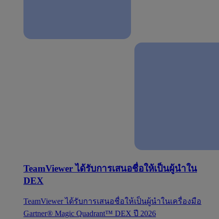
TeamViewer ได้รับการเสนอชื่อให้เป็นผู้นำใน
DEX
TeamViewer ได้รับการเสนอชื่อให้เป็นผู้นำในเครื่องมือ
Gartner® Magic Quadrant™ DEX ปี 2026