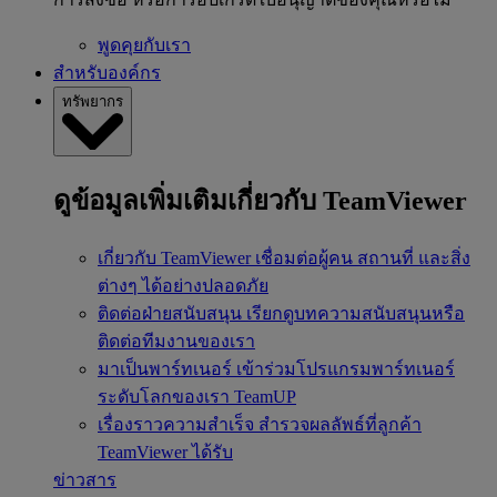
พูดคุยกับเรา
สำหรับองค์กร
ทรัพยากร
ดูข้อมูลเพิ่มเติมเกี่ยวกับ TeamViewer
เกี่ยวกับ TeamViewer
เชื่อมต่อผู้คน สถานที่ และสิ่ง
ต่างๆ ได้อย่างปลอดภัย
ติดต่อฝ่ายสนับสนุน
เรียกดูบทความสนับสนุนหรือ
ติดต่อทีมงานของเรา
มาเป็นพาร์ทเนอร์
เข้าร่วมโปรแกรมพาร์ทเนอร์
ระดับโลกของเรา TeamUP
เรื่องราวความสำเร็จ
สำรวจผลลัพธ์ที่ลูกค้า
TeamViewer ได้รับ
ข่าวสาร