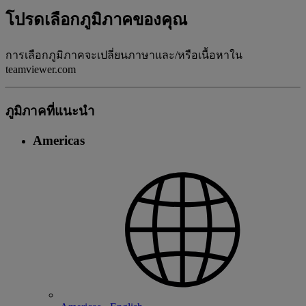
โปรดเลือกภูมิภาคของคุณ
การเลือกภูมิภาคจะเปลี่ยนภาษาและ/หรือเนื้อหาใน
teamviewer.com
ภูมิภาคที่แนะนํา
Americas