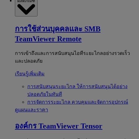
ผลิตภัณฑ์
การใช้ส่วนบุคคลและ SMB
TeamViewer Remote
การเข้าถึงและการสนับสนุนไอทีระยะไกลอย่างรวดเร็ว
และปลอดภัย
เรียนรู้เพิ่มเติม
การสนับสนุนระยะไกล
ให้การสนับสนุนได้อย่าง
ปลอดภัยในทันที
การจัดการระยะไกล
ควบคุมและจัดการอุปกรณ์
ดูแผนและราคา
องค์กร
TeamViewer Tensor