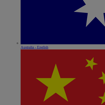
Australia - English