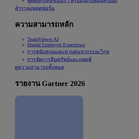
พูดคุยกับทีมของเรา
พร้อมจะเปลี่ยนหรือยัง
สำรวจแพลตฟอร์ม
ความสามารถหลัก
TeamViewer AI
Digital Employee Experience
การสนับสนุนและควบคุมจากระยะไกล
การจัดการสินทรัพย์และแพตช์
ดูความสามารถทั้งหมด
รายงาน Gartner 2026