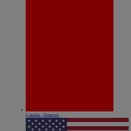
Canada - Français