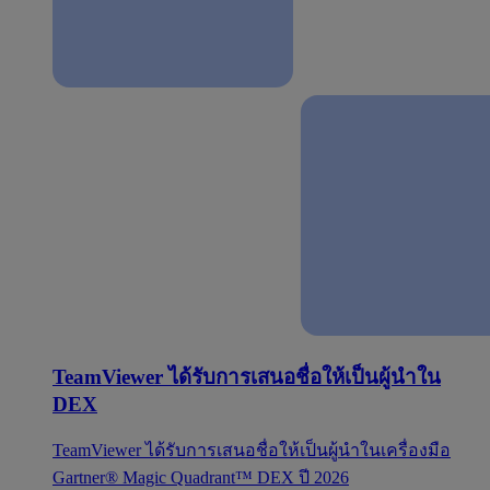
TeamViewer ได้รับการเสนอชื่อให้เป็นผู้นำใน
DEX
TeamViewer ได้รับการเสนอชื่อให้เป็นผู้นำในเครื่องมือ
Gartner® Magic Quadrant™ DEX ปี 2026