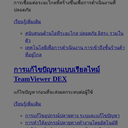
การเชื่อมต่อระยะไกลที่สร้างขึ้นเพื่อการดำเนินงานที่
ปลอดภัย
เรียนรู้เพิ่มเติม
สนับสนุนด้านไอทีระยะไกล
ปลอดภัย อิสระ รวมใน
ตัว
เทคโนโลยีเพื่อการดำเนินงาน
การเข้าถึงชั้นร้านค้า
ที่อยู่ไกล
การแก้ไขปัญหาแบบเรียลไทม์
TeamViewer DEX
แก้ไขปัญหาก่อนที่จะส่งผลกระทบต่อผู้ใช้
เรียนรู้เพิ่มเติม
การแก้ไขอุปกรณ์ปลายทาง
ระบุและแก้ไขปัญหา
การทำให้อุปกรณ์ปลายทางทำงานโดยอัตโนมัติ