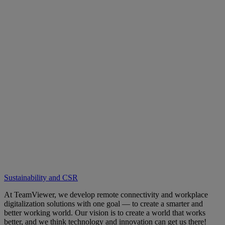
Sustainability and CSR
At TeamViewer, we develop remote connectivity and workplace
digitalization solutions with one goal — to create a smarter and
better working world. Our vision is to create a world that works
better, and we think technology and innovation can get us there!