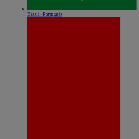
Brasil - Português