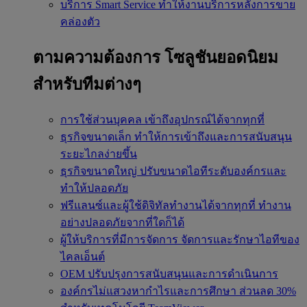
บริการ Smart Service
ทำให้งานบริการหลังการขาย
คล่องตัว
ตามความต้องการ
โซลูชันยอดนิยม
สำหรับทีมต่างๆ
การใช้ส่วนบุคคล
เข้าถึงอุปกรณ์ได้จากทุกที่
ธุรกิจขนาดเล็ก
ทำให้การเข้าถึงและการสนับสนุน
ระยะไกลง่ายขึ้น
ธุรกิจขนาดใหญ่
ปรับขนาดไอทีระดับองค์กรและ
ทำให้ปลอดภัย
ฟรีแลนซ์และผู้ใช้ดิจิทัลทำงานได้จากทุกที่
ทำงาน
อย่างปลอดภัยจากที่ใดก็ได้
ผู้ให้บริการที่มีการจัดการ
จัดการและรักษาไอทีของ
ไคลเอ็นต์
OEM
ปรับปรุงการสนับสนุนและการดำเนินการ
องค์กรไม่แสวงหากำไรและการศึกษา
ส่วนลด 30%