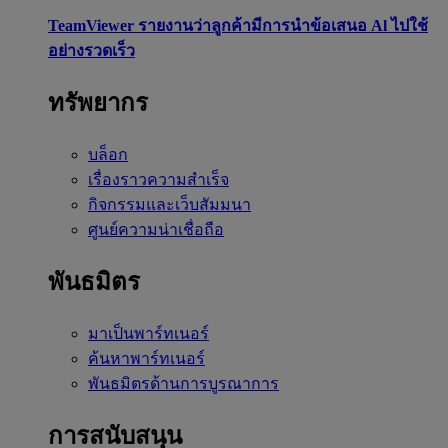
TeamViewer รายงานว่าลูกค้ามีการนำข้อเสนอ Al ไปใช้
อย่างรวดเร็ว
ทรัพยากร
บล็อก
เรื่องราวความสำเร็จ
กิจกรรมและเว็บสัมมนา
ศูนย์ความน่าเชื่อถือ
พันธมิตร
มาเป็นพาร์ทเนอร์
ค้นหาพาร์ทเนอร์
พันธมิตรด้านการบูรณาการ
การสนับสนุน