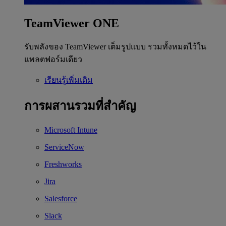
TeamViewer ONE
รับพลังของ TeamViewer เต็มรูปแบบ รวมทั้งหมดไว้ใน
แพลตฟอร์มเดียว
เรียนรู้เพิ่มเติม
การผสานรวมที่สำคัญ
Microsoft Intune
ServiceNow
Freshworks
Jira
Salesforce
Slack