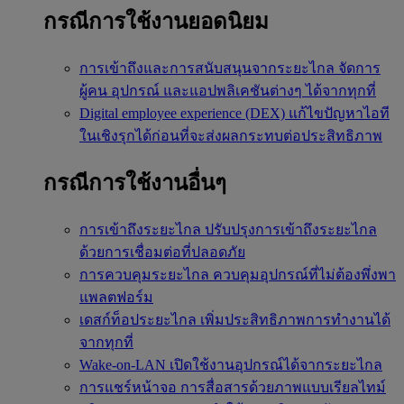
กรณีการใช้งานยอดนิยม
การเข้าถึงและการสนับสนุนจากระยะไกล
จัดการ
ผู้คน อุปกรณ์ และแอปพลิเคชันต่างๆ ได้จากทุกที่
Digital employee experience (DEX)
แก้ไขปัญหาไอที
ในเชิงรุกได้ก่อนที่จะส่งผลกระทบต่อประสิทธิภาพ
กรณีการใช้งานอื่นๆ
การเข้าถึงระยะไกล
ปรับปรุงการเข้าถึงระยะไกล
ด้วยการเชื่อมต่อที่ปลอดภัย
การควบคุมระยะไกล
ควบคุมอุปกรณ์ที่ไม่ต้องพึ่งพา
แพลตฟอร์ม
เดสก์ท็อประยะไกล
เพิ่มประสิทธิภาพการทำงานได้
จากทุกที่
Wake-on-LAN
เปิดใช้งานอุปกรณ์ได้จากระยะไกล
การแชร์หน้าจอ
การสื่อสารด้วยภาพแบบเรียลไทม์