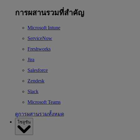
การผสานรวมที่สำคัญ
Microsoft Intune
ServiceNow
Freshworks
Jira
Salesforce
Zendesk
Slack
Microsoft Teams
ดูการผสานรวมทั้งหมด
โซลูชัน