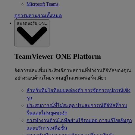
Microsoft Teams
ดูการผสานรวมทั้งหมด
แพลตฟอร์ม ONE
TeamViewer ONE Platform
จัดการและเพิ่มประสิทธิภาพสถานที่ทำงานดิจิทัลของคุณ
อย่างรอบด้านโดยรวมอยู่ในแพลตฟอร์มเดียว
สำหรับทีมไอทีแบบคล่องตัว
การจัดการอุปกรณ์เชิง
รุก
ประสบการณ์ที่ไม่สะดุด
ประสบการณ์ดิจิทัลที่ราบ
รื่นและไม่หยุดชะงัก
การทำงานด้านไอทีอย่างไร้รอยต่อ
การแก้ไขเชิงรุก
และบริการเหนือชั้น