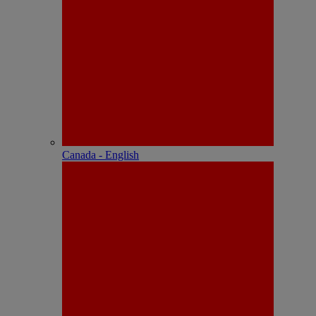
Canada - English