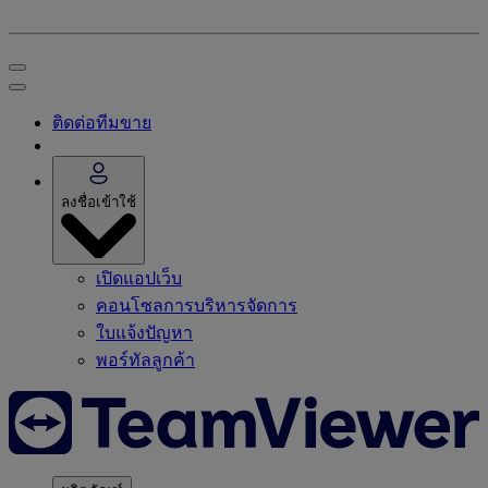
ติดต่อทีมขาย
ลงชื่อเข้าใช้
เปิดแอปเว็บ
คอนโซลการบริหารจัดการ
ใบแจ้งปัญหา
พอร์ทัลลูกค้า