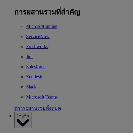
การผสานรวมที่สำคัญ
Microsoft Intune
ServiceNow
Freshworks
Jira
Salesforce
Zendesk
Slack
Microsoft Teams
ดูการผสานรวมทั้งหมด
โซลูชัน