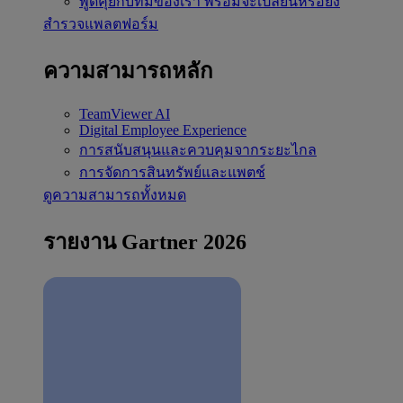
พูดคุยกับทีมของเรา
พร้อมจะเปลี่ยนหรือยัง
สำรวจแพลตฟอร์ม
ความสามารถหลัก
TeamViewer AI
Digital Employee Experience
การสนับสนุนและควบคุมจากระยะไกล
การจัดการสินทรัพย์และแพตช์
ดูความสามารถทั้งหมด
รายงาน Gartner 2026