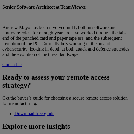
Senior Software Architect
at
TeamViewer
Andrew Mayo has been involved in IT, both in software and
hardware roles, for enough years to have worked through the tail-
end of the punched card and paper tape era, and the subsequent
invention of the PC. Currently he's working in the area of
cybersecurity, looking in depth at both attack and defence strategies
and the evolution of the threat landscape.
Contact us
Ready to assess your remote access
strategy?
Get the buyer’s guide for choosing a secure remote access solution
for manufacturing.
Download free guide
Explore more insights