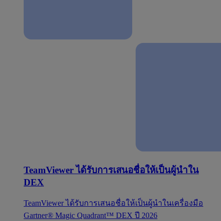
TeamViewer ได้รับการเสนอชื่อให้เป็นผู้นำใน
DEX
TeamViewer ได้รับการเสนอชื่อให้เป็นผู้นำในเครื่องมือ
Gartner® Magic Quadrant™ DEX ปี 2026