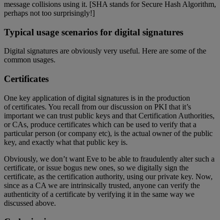
message collisions using it. [SHA stands for Secure Hash Algorithm,
perhaps not too surprisingly!]
Typical usage scenarios for digital signatures
Digital signatures are obviously very useful. Here are some of the
common usages.
Certificates
One key application of digital signatures is in the production
of certificates. You recall from our discussion on PKI that it’s
important we can trust public keys and that Certification Authorities,
or CAs, produce certificates which can be used to verify that a
particular person (or company etc), is the actual owner of the public
key, and exactly what that public key is.
Obviously, we don’t want Eve to be able to fraudulently alter such a
certificate, or issue bogus new ones, so we digitally sign the
certificate, as the certification authority, using our private key. Now,
since as a CA we are intrinsically trusted, anyone can verify the
authenticity of a certificate by verifying it in the same way we
discussed above.