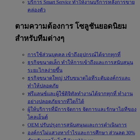
บริการ Smart Service
ทำให้งานบริการหลังการขาย
คล่องตัว
ตามความต้องการ
โซลูชันยอดนิยม
สำหรับทีมต่างๆ
การใช้ส่วนบุคคล
เข้าถึงอุปกรณ์ได้จากทุกที่
ธุรกิจขนาดเล็ก
ทำให้การเข้าถึงและการสนับสนุน
ระยะไกลง่ายขึ้น
ธุรกิจขนาดใหญ่
ปรับขนาดไอทีระดับองค์กรและ
ทำให้ปลอดภัย
ฟรีแลนซ์และผู้ใช้ดิจิทัลทำงานได้จากทุกที่
ทำงาน
อย่างปลอดภัยจากที่ใดก็ได้
ผู้ให้บริการที่มีการจัดการ
จัดการและรักษาไอทีของ
ไคลเอ็นต์
OEM
ปรับปรุงการสนับสนุนและการดำเนินการ
องค์กรไม่แสวงหากำไรและการศึกษา
ส่วนลด 30%