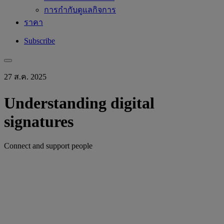
การกำกับดูแลกิจการ
ราคา
Subscribe
27 ส.ค. 2025
Understanding digital
signatures
Connect and support people