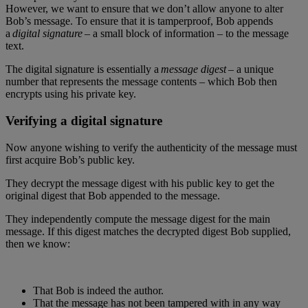
However, we want to ensure that we don’t allow anyone to alter
Bob’s message. To ensure that it is tamperproof, Bob appends
a
digital signature
– a small block of information – to the message
text.
The digital signature is essentially a
message digest
– a unique
number that represents the message contents – which Bob then
encrypts using his private key.
Verifying a digital signature
Now anyone wishing to verify the authenticity of the message must
first acquire Bob’s public key.
They decrypt the message digest with his public key to get the
original digest that Bob appended to the message.
They independently compute the message digest for the main
message. If this digest matches the decrypted digest Bob supplied,
then we know:
That Bob is indeed the author.
That the message has not been tampered with in any way