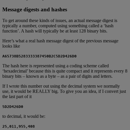
Message digests and hashes
To get around these kinds of issues, an actual message digest is
typically a number, computed using something called a ‘hash
function’. A hash will typically be at least 128 binary bits.
Here’s what a real hash message digest of the previous message
looks like
A65738B5283333387450B2C5D2D426D0
The hash here is represented using a coding scheme called
‘hexadecimal’ because this is quite compact and it represents every 8
binary bits – known as a byte – as a pair of digits and letters.
If I wrote this number out using the decimal system we normally
use, it would be REALLY big. To give you an idea, if I convert just
the last part of it
5D2D426D0
to decimal, it would be:
25,011,955,408