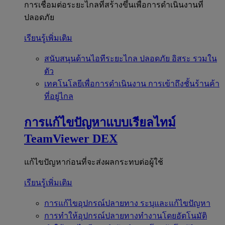
การเชื่อมต่อระยะไกลที่สร้างขึ้นเพื่อการดำเนินงานที่
ปลอดภัย
เรียนรู้เพิ่มเติม
สนับสนุนด้านไอทีระยะไกล
ปลอดภัย อิสระ รวมใน
ตัว
เทคโนโลยีเพื่อการดำเนินงาน
การเข้าถึงชั้นร้านค้า
ที่อยู่ไกล
การแก้ไขปัญหาแบบเรียลไทม์
TeamViewer DEX
แก้ไขปัญหาก่อนที่จะส่งผลกระทบต่อผู้ใช้
เรียนรู้เพิ่มเติม
การแก้ไขอุปกรณ์ปลายทาง
ระบุและแก้ไขปัญหา
การทำให้อุปกรณ์ปลายทางทำงานโดยอัตโนมัติ