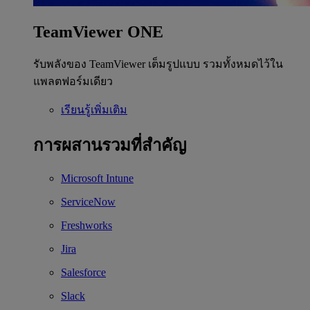
TeamViewer ONE
รับพลังของ TeamViewer เต็มรูปแบบ รวมทั้งหมดไว้ใน
แพลตฟอร์มเดียว
เรียนรู้เพิ่มเติม
การผสานรวมที่สำคัญ
Microsoft Intune
ServiceNow
Freshworks
Jira
Salesforce
Slack