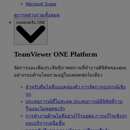
Microsoft Teams
ดูการผสานรวมทั้งหมด
แพลตฟอร์ม ONE
TeamViewer ONE Platform
จัดการและเพิ่มประสิทธิภาพสถานที่ทำงานดิจิทัลของคุณ
อย่างรอบด้านโดยรวมอยู่ในแพลตฟอร์มเดียว
สำหรับทีมไอทีแบบคล่องตัว
การจัดการอุปกรณ์เชิง
รุก
ประสบการณ์ที่ไม่สะดุด
ประสบการณ์ดิจิทัลที่ราบ
รื่นและไม่หยุดชะงัก
การทำงานด้านไอทีอย่างไร้รอยต่อ
การแก้ไขเชิงรุก
และบริการเหนือชั้น