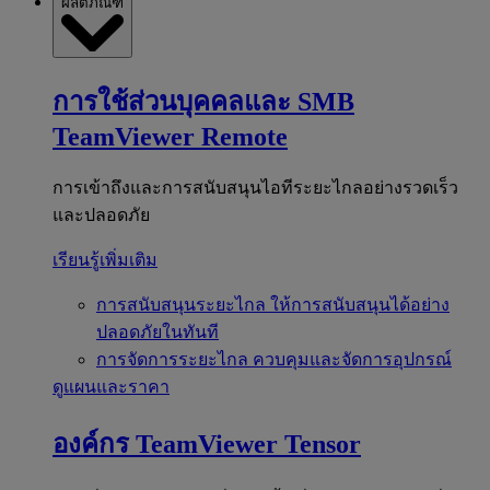
ผลิตภัณฑ์
การใช้ส่วนบุคคลและ SMB
TeamViewer Remote
การเข้าถึงและการสนับสนุนไอทีระยะไกลอย่างรวดเร็ว
และปลอดภัย
เรียนรู้เพิ่มเติม
การสนับสนุนระยะไกล
ให้การสนับสนุนได้อย่าง
ปลอดภัยในทันที
การจัดการระยะไกล
ควบคุมและจัดการอุปกรณ์
ดูแผนและราคา
องค์กร
TeamViewer Tensor