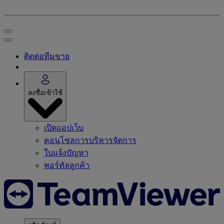
ติดต่อทีมขาย
ลงชื่อเข้าใช้
เปิดแอปเว็บ
คอนโซลการบริหารจัดการ
ใบแจ้งปัญหา
พอร์ทัลลูกค้า