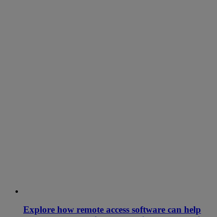
Explore how remote access software can help