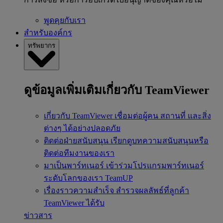
พูดคุยกับเรา
สำหรับองค์กร
ทรัพยากร
ดูข้อมูลเพิ่มเติมเกี่ยวกับ TeamViewer
เกี่ยวกับ TeamViewer
เชื่อมต่อผู้คน สถานที่ และสิ่ง
ต่างๆ ได้อย่างปลอดภัย
ติดต่อฝ่ายสนับสนุน
เรียกดูบทความสนับสนุนหรือ
ติดต่อทีมงานของเรา
มาเป็นพาร์ทเนอร์
เข้าร่วมโปรแกรมพาร์ทเนอร์
ระดับโลกของเรา TeamUP
เรื่องราวความสำเร็จ
สำรวจผลลัพธ์ที่ลูกค้า
TeamViewer ได้รับ
ข่าวสาร