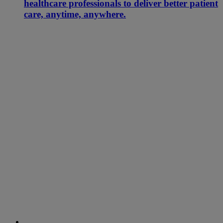
healthcare professionals to deliver better patient
care, anytime, anywhere.