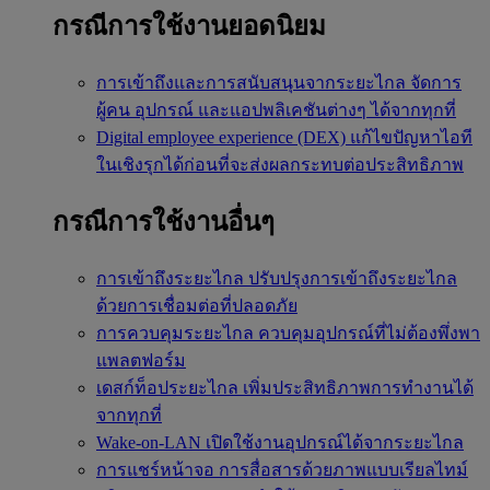
กรณีการใช้งานยอดนิยม
การเข้าถึงและการสนับสนุนจากระยะไกล
จัดการ
ผู้คน อุปกรณ์ และแอปพลิเคชันต่างๆ ได้จากทุกที่
Digital employee experience (DEX)
แก้ไขปัญหาไอที
ในเชิงรุกได้ก่อนที่จะส่งผลกระทบต่อประสิทธิภาพ
กรณีการใช้งานอื่นๆ
การเข้าถึงระยะไกล
ปรับปรุงการเข้าถึงระยะไกล
ด้วยการเชื่อมต่อที่ปลอดภัย
การควบคุมระยะไกล
ควบคุมอุปกรณ์ที่ไม่ต้องพึ่งพา
แพลตฟอร์ม
เดสก์ท็อประยะไกล
เพิ่มประสิทธิภาพการทำงานได้
จากทุกที่
Wake-on-LAN
เปิดใช้งานอุปกรณ์ได้จากระยะไกล
การแชร์หน้าจอ
การสื่อสารด้วยภาพแบบเรียลไทม์