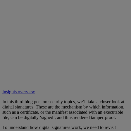
Insights overview
In this third blog post on security topics, we’ll take a closer look at
digital signatures. These are the mechanism by which information,
such as a certificate, or the manifest associated with an executable
file, can be digitally ‘signed’, and thus rendered tamper-proof.
To understand how digital signatures work, we need to revisit