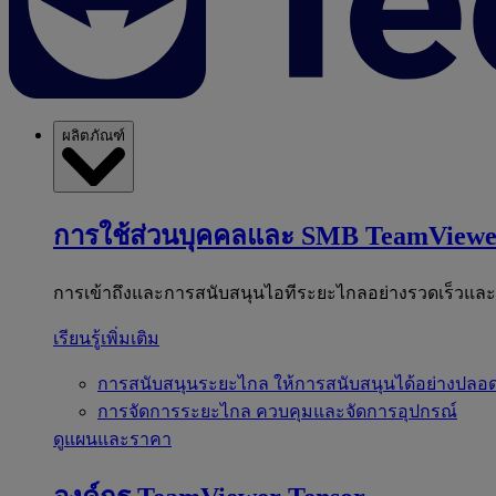
ผลิตภัณฑ์
การใช้ส่วนบุคคลและ SMB
TeamViewe
การเข้าถึงและการสนับสนุนไอทีระยะไกลอย่างรวดเร็วแล
เรียนรู้เพิ่มเติม
การสนับสนุนระยะไกล
ให้การสนับสนุนได้อย่างปลอด
การจัดการระยะไกล
ควบคุมและจัดการอุปกรณ์
ดูแผนและราคา