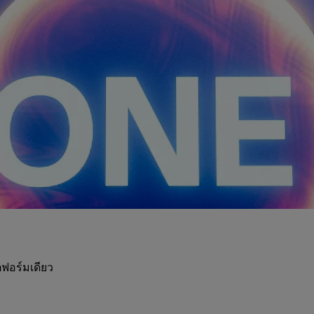
ฟอร์มเดียว