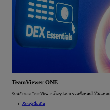
TeamViewer ONE
รับพลังของ TeamViewer เต็มรูปแบบ รวมทั้งหมดไว้ในแพลต
เรียนรู้เพิ่มเติม