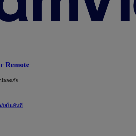
r Remote
ะปลอดภัย
ภัยในทันที