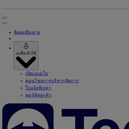
ติดต่อทีมขาย
ลงชื่อเข้าใช้
เปิดแอปเว็บ
คอนโซลการบริหารจัดการ
ใบแจ้งปัญหา
พอร์ทัลลูกค้า