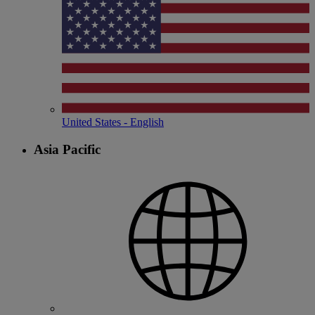
United States - English
Asia Pacific