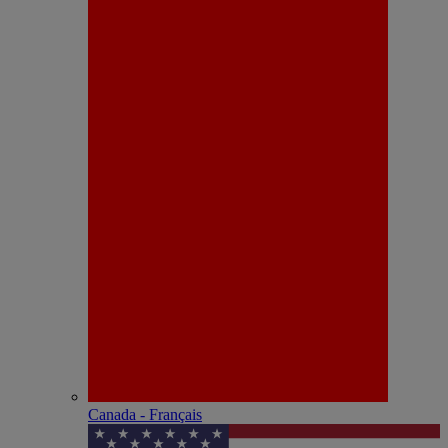
Canada - Français