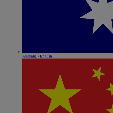
Australia - English