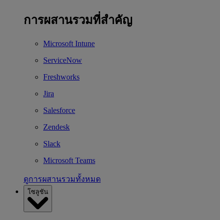
การผสานรวมที่สำคัญ
Microsoft Intune
ServiceNow
Freshworks
Jira
Salesforce
Zendesk
Slack
Microsoft Teams
ดูการผสานรวมทั้งหมด
โซลูชัน