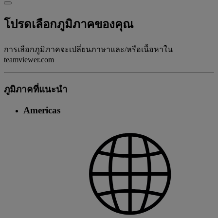
โปรดเลือกภูมิภาคของคุณ
การเลือกภูมิภาคจะเปลี่ยนภาษาและ/หรือเนื้อหาใน
teamviewer.com
ภูมิภาคที่แนะนํา
Americas