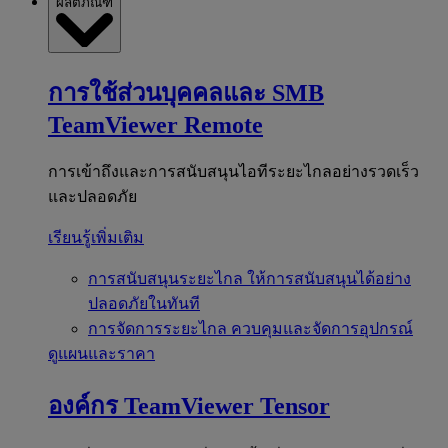
ผลิตภัณฑ์
การใช้ส่วนบุคคลและ SMB
TeamViewer Remote
การเข้าถึงและการสนับสนุนไอทีระยะไกลอย่างรวดเร็ว
และปลอดภัย
เรียนรู้เพิ่มเติม
การสนับสนุนระยะไกล
ให้การสนับสนุนได้อย่าง
ปลอดภัยในทันที
การจัดการระยะไกล
ควบคุมและจัดการอุปกรณ์
ดูแผนและราคา
องค์กร
TeamViewer Tensor