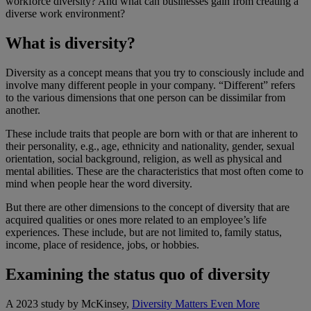
workforce diversity? And what can businesses gain from creating a
diverse work environment?
What is diversity?
Diversity as a concept means that you try to consciously include and
involve many different people in your company. “Different” refers
to the various dimensions that one person can be dissimilar from
another.
These include traits that people are born with or that are inherent to
their personality, e.g., age, ethnicity and nationality, gender, sexual
orientation, social background, religion, as well as physical and
mental abilities. These are the characteristics that most often come to
mind when people hear the word diversity.
But there are other dimensions to the concept of diversity that are
acquired qualities or ones more related to an employee’s life
experiences. These include, but are not limited to, family status,
income, place of residence, jobs, or hobbies.
Examining the status quo of diversity
A 2023 study by McKinsey,
Diversity Matters Even More