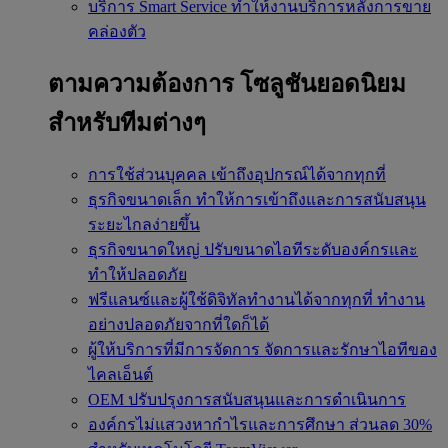
บริการ Smart Service
ทำให้งานบริการหลังการขาย
คล่องตัว
ตามความต้องการ
โซลูชันยอดนิยม
สำหรับทีมต่างๆ
การใช้ส่วนบุคคล
เข้าถึงอุปกรณ์ได้จากทุกที่
ธุรกิจขนาดเล็ก
ทำให้การเข้าถึงและการสนับสนุน
ระยะไกลง่ายขึ้น
ธุรกิจขนาดใหญ่
ปรับขนาดไอทีระดับองค์กรและ
ทำให้ปลอดภัย
ฟรีแลนซ์และผู้ใช้ดิจิทัลทำงานได้จากทุกที่
ทำงาน
อย่างปลอดภัยจากที่ใดก็ได้
ผู้ให้บริการที่มีการจัดการ
จัดการและรักษาไอทีของ
ไคลเอ็นต์
OEM
ปรับปรุงการสนับสนุนและการดำเนินการ
องค์กรไม่แสวงหากำไรและการศึกษา
ส่วนลด 30%