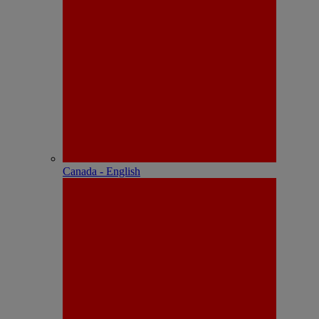
Canada - English