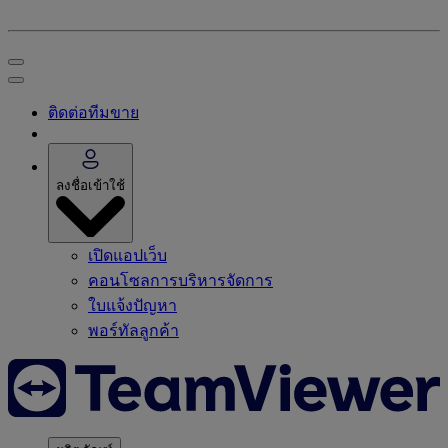
ติดต่อทีมขาย
ลงชื่อเข้าใช้
เปิดแอปเว็บ
คอนโซลการบริหารจัดการ
ใบแจ้งปัญหา
พอร์ทัลลูกค้า