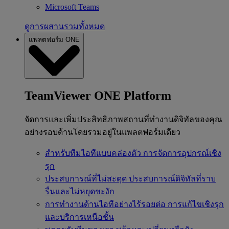
Microsoft Teams
ดูการผสานรวมทั้งหมด
แพลตฟอร์ม ONE
TeamViewer ONE Platform
จัดการและเพิ่มประสิทธิภาพสถานที่ทำงานดิจิทัลของคุณ
อย่างรอบด้านโดยรวมอยู่ในแพลตฟอร์มเดียว
สำหรับทีมไอทีแบบคล่องตัว
การจัดการอุปกรณ์เชิง
รุก
ประสบการณ์ที่ไม่สะดุด
ประสบการณ์ดิจิทัลที่ราบ
รื่นและไม่หยุดชะงัก
การทำงานด้านไอทีอย่างไร้รอยต่อ
การแก้ไขเชิงรุก
และบริการเหนือชั้น