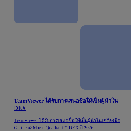
TeamViewer ได้รับการเสนอชื่อให้เป็นผู้นำใน
DEX
TeamViewer ได้รับการเสนอชื่อให้เป็นผู้นำในเครื่องมือ
Gartner® Magic Quadrant™ DEX ปี 2026