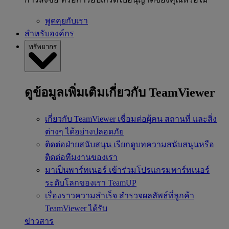
พูดคุยกับเรา
สำหรับองค์กร
ทรัพยากร
ดูข้อมูลเพิ่มเติมเกี่ยวกับ TeamViewer
เกี่ยวกับ TeamViewer
เชื่อมต่อผู้คน สถานที่ และสิ่ง
ต่างๆ ได้อย่างปลอดภัย
ติดต่อฝ่ายสนับสนุน
เรียกดูบทความสนับสนุนหรือ
ติดต่อทีมงานของเรา
มาเป็นพาร์ทเนอร์
เข้าร่วมโปรแกรมพาร์ทเนอร์
ระดับโลกของเรา TeamUP
เรื่องราวความสำเร็จ
สำรวจผลลัพธ์ที่ลูกค้า
TeamViewer ได้รับ
ข่าวสาร