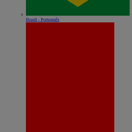
Brasil - Português