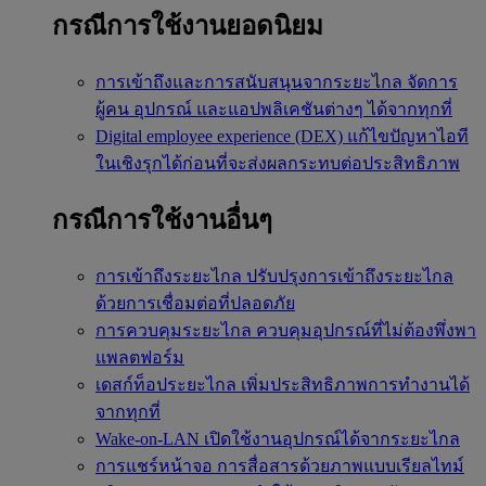
กรณีการใช้งานยอดนิยม
การเข้าถึงและการสนับสนุนจากระยะไกล
จัดการ
ผู้คน อุปกรณ์ และแอปพลิเคชันต่างๆ ได้จากทุกที่
Digital employee experience (DEX)
แก้ไขปัญหาไอที
ในเชิงรุกได้ก่อนที่จะส่งผลกระทบต่อประสิทธิภาพ
กรณีการใช้งานอื่นๆ
การเข้าถึงระยะไกล
ปรับปรุงการเข้าถึงระยะไกล
ด้วยการเชื่อมต่อที่ปลอดภัย
การควบคุมระยะไกล
ควบคุมอุปกรณ์ที่ไม่ต้องพึ่งพา
แพลตฟอร์ม
เดสก์ท็อประยะไกล
เพิ่มประสิทธิภาพการทำงานได้
จากทุกที่
Wake-on-LAN
เปิดใช้งานอุปกรณ์ได้จากระยะไกล
การแชร์หน้าจอ
การสื่อสารด้วยภาพแบบเรียลไทม์