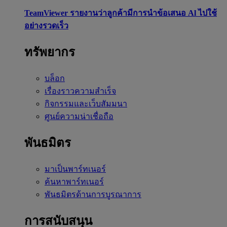
TeamViewer รายงานว่าลูกค้ามีการนำข้อเสนอ Al ไปใช้
อย่างรวดเร็ว
ทรัพยากร
บล็อก
เรื่องราวความสำเร็จ
กิจกรรมและเว็บสัมมนา
ศูนย์ความน่าเชื่อถือ
พันธมิตร
มาเป็นพาร์ทเนอร์
ค้นหาพาร์ทเนอร์
พันธมิตรด้านการบูรณาการ
การสนับสนุน