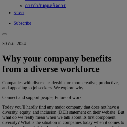
การกำกับดูแลกิจการ
ราคา
Subscribe
30 ก.ย. 2024
Why your company benefits
from a diverse workforce
Companies with diverse leadership are more creative, productive,
and appealing to jobseekers. We explore why.
Connect and support people, Future of work
Today you’ll hardly find any major company that does not have a
diversity, equity, and inclusion (DEI) statement on their website. But
what do we really mean when we talk about its first component,
diversity? What is the situation in companies today when it comes to