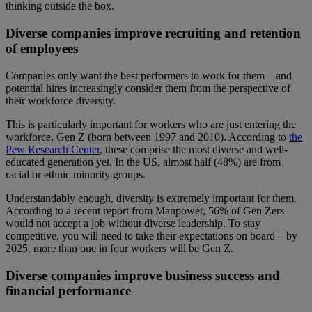
thinking outside the box.
Diverse companies improve recruiting and retention
of employees
Companies only want the best performers to work for them – and
potential hires increasingly consider them from the perspective of
their workforce diversity.
This is particularly important for workers who are just entering the
workforce, Gen Z (born between 1997 and 2010). According to
the
Pew Research Center
, these comprise the most diverse and well-
educated generation yet. In the US, almost half (48%) are from
racial or ethnic minority groups.
Understandably enough, diversity is extremely important for them.
According to a
recent report from Manpower
, 56% of Gen Zers
would not accept a job without diverse leadership. To stay
competitive, you will need to take their expectations on board – by
2025, more than one in four workers will be Gen Z.
Diverse companies improve business success and
financial performance