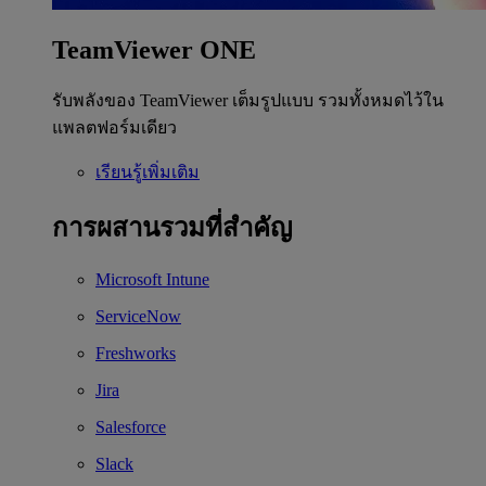
TeamViewer ONE
รับพลังของ TeamViewer เต็มรูปแบบ รวมทั้งหมดไว้ใน
แพลตฟอร์มเดียว
เรียนรู้เพิ่มเติม
การผสานรวมที่สำคัญ
Microsoft Intune
ServiceNow
Freshworks
Jira
Salesforce
Slack