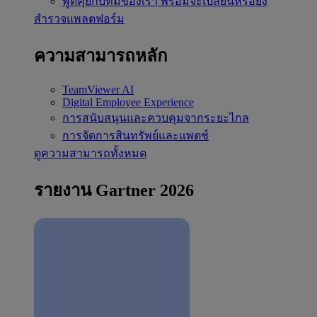
พูดคุยกับทีมของเรา
พร้อมจะเปลี่ยนหรือยัง
สำรวจแพลตฟอร์ม
ความสามารถหลัก
TeamViewer AI
Digital Employee Experience
การสนับสนุนและควบคุมจากระยะไกล
การจัดการสินทรัพย์และแพตช์
ดูความสามารถทั้งหมด
รายงาน Gartner 2026