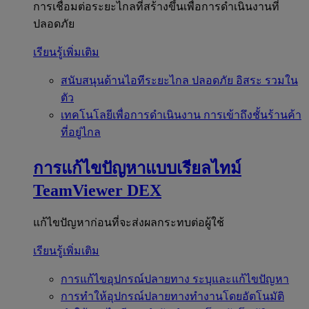
การเชื่อมต่อระยะไกลที่สร้างขึ้นเพื่อการดำเนินงานที่
ปลอดภัย
เรียนรู้เพิ่มเติม
สนับสนุนด้านไอทีระยะไกล
ปลอดภัย อิสระ รวมใน
ตัว
เทคโนโลยีเพื่อการดำเนินงาน
การเข้าถึงชั้นร้านค้า
ที่อยู่ไกล
การแก้ไขปัญหาแบบเรียลไทม์
TeamViewer DEX
แก้ไขปัญหาก่อนที่จะส่งผลกระทบต่อผู้ใช้
เรียนรู้เพิ่มเติม
การแก้ไขอุปกรณ์ปลายทาง
ระบุและแก้ไขปัญหา
การทำให้อุปกรณ์ปลายทางทำงานโดยอัตโนมัติ