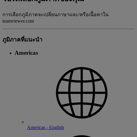
การเลือกภูมิภาคจะเปลี่ยนภาษาและ/หรือเนื้อหาใน
teamviewer.com
ภูมิภาคที่แนะนํา
Americas
Americas - English