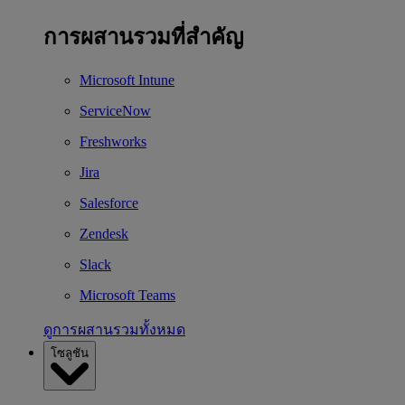
การผสานรวมที่สำคัญ
Microsoft Intune
ServiceNow
Freshworks
Jira
Salesforce
Zendesk
Slack
Microsoft Teams
ดูการผสานรวมทั้งหมด
โซลูชัน