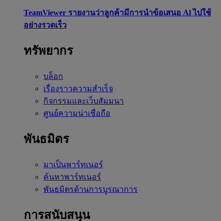
TeamViewer รายงานว่าลูกค้ามีการนำข้อเสนอ Al ไปใช้
อย่างรวดเร็ว
ทรัพยากร
บล็อก
เรื่องราวความสำเร็จ
กิจกรรมและเว็บสัมมนา
ศูนย์ความน่าเชื่อถือ
พันธมิตร
มาเป็นพาร์ทเนอร์
ค้นหาพาร์ทเนอร์
พันธมิตรด้านการบูรณาการ
การสนับสนุน