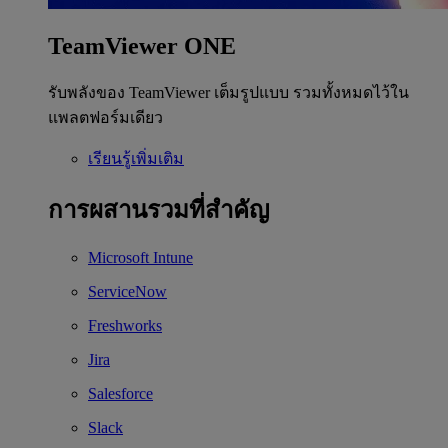
TeamViewer ONE
รับพลังของ TeamViewer เต็มรูปแบบ รวมทั้งหมดไว้ใน
แพลตฟอร์มเดียว
เรียนรู้เพิ่มเติม
การผสานรวมที่สำคัญ
Microsoft Intune
ServiceNow
Freshworks
Jira
Salesforce
Slack