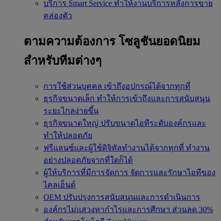
บริการ Smart Service
ทำให้งานบริการหลังการขาย
คล่องตัว
ตามความต้องการ
โซลูชันยอดนิยม
สำหรับทีมต่างๆ
การใช้ส่วนบุคคล
เข้าถึงอุปกรณ์ได้จากทุกที่
ธุรกิจขนาดเล็ก
ทำให้การเข้าถึงและการสนับสนุน
ระยะไกลง่ายขึ้น
ธุรกิจขนาดใหญ่
ปรับขนาดไอทีระดับองค์กรและ
ทำให้ปลอดภัย
ฟรีแลนซ์และผู้ใช้ดิจิทัลทำงานได้จากทุกที่
ทำงาน
อย่างปลอดภัยจากที่ใดก็ได้
ผู้ให้บริการที่มีการจัดการ
จัดการและรักษาไอทีของ
ไคลเอ็นต์
OEM
ปรับปรุงการสนับสนุนและการดำเนินการ
องค์กรไม่แสวงหากำไรและการศึกษา
ส่วนลด 30%