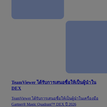
TeamViewer ได้รับการเสนอชื่อให้เป็นผู้นำใน
DEX
TeamViewer ได้รับการเสนอชื่อให้เป็นผู้นำในเครื่องมือ
Gartner® Magic Quadrant™ DEX ปี 2026