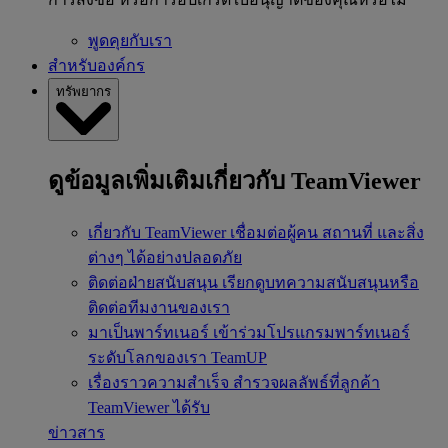
พูดคุยกับเรา
สำหรับองค์กร
ทรัพยากร
ดูข้อมูลเพิ่มเติมเกี่ยวกับ TeamViewer
เกี่ยวกับ TeamViewer
เชื่อมต่อผู้คน สถานที่ และสิ่ง
ต่างๆ ได้อย่างปลอดภัย
ติดต่อฝ่ายสนับสนุน
เรียกดูบทความสนับสนุนหรือ
ติดต่อทีมงานของเรา
มาเป็นพาร์ทเนอร์
เข้าร่วมโปรแกรมพาร์ทเนอร์
ระดับโลกของเรา TeamUP
เรื่องราวความสำเร็จ
สำรวจผลลัพธ์ที่ลูกค้า
TeamViewer ได้รับ
ข่าวสาร