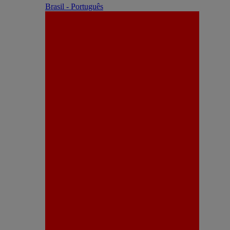
Brasil - Português