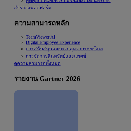
พูดคุยกับทีมของเรา
พร้อมจะเปลี่ยนหรือยัง
สำรวจแพลตฟอร์ม
ความสามารถหลัก
TeamViewer AI
Digital Employee Experience
การสนับสนุนและควบคุมจากระยะไกล
การจัดการสินทรัพย์และแพตช์
ดูความสามารถทั้งหมด
รายงาน Gartner 2026