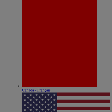
Canada - Français