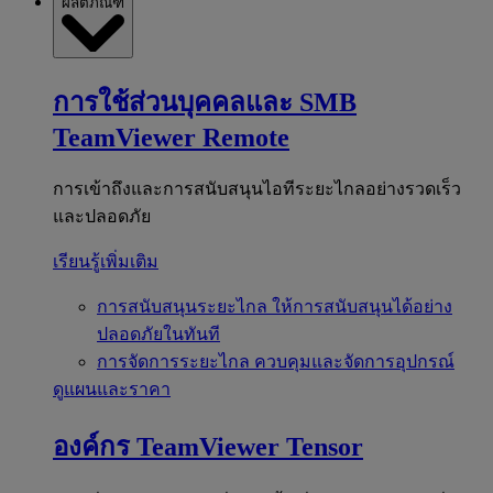
ผลิตภัณฑ์
การใช้ส่วนบุคคลและ SMB
TeamViewer Remote
การเข้าถึงและการสนับสนุนไอทีระยะไกลอย่างรวดเร็ว
และปลอดภัย
เรียนรู้เพิ่มเติม
การสนับสนุนระยะไกล
ให้การสนับสนุนได้อย่าง
ปลอดภัยในทันที
การจัดการระยะไกล
ควบคุมและจัดการอุปกรณ์
ดูแผนและราคา
องค์กร
TeamViewer Tensor