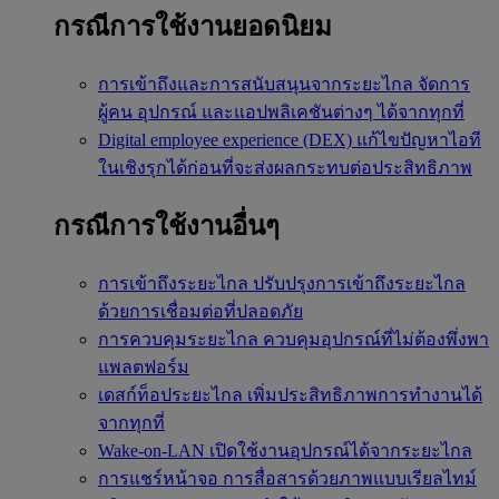
กรณีการใช้งานยอดนิยม
การเข้าถึงและการสนับสนุนจากระยะไกล
จัดการ
ผู้คน อุปกรณ์ และแอปพลิเคชันต่างๆ ได้จากทุกที่
Digital employee experience (DEX)
แก้ไขปัญหาไอที
ในเชิงรุกได้ก่อนที่จะส่งผลกระทบต่อประสิทธิภาพ
กรณีการใช้งานอื่นๆ
การเข้าถึงระยะไกล
ปรับปรุงการเข้าถึงระยะไกล
ด้วยการเชื่อมต่อที่ปลอดภัย
การควบคุมระยะไกล
ควบคุมอุปกรณ์ที่ไม่ต้องพึ่งพา
แพลตฟอร์ม
เดสก์ท็อประยะไกล
เพิ่มประสิทธิภาพการทำงานได้
จากทุกที่
Wake-on-LAN
เปิดใช้งานอุปกรณ์ได้จากระยะไกล
การแชร์หน้าจอ
การสื่อสารด้วยภาพแบบเรียลไทม์