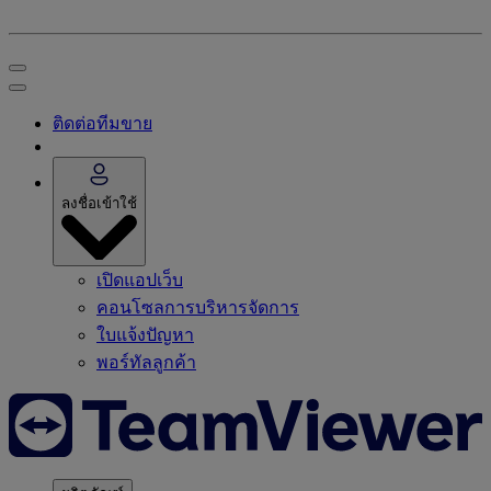
ติดต่อทีมขาย
ลงชื่อเข้าใช้
เปิดแอปเว็บ
คอนโซลการบริหารจัดการ
ใบแจ้งปัญหา
พอร์ทัลลูกค้า