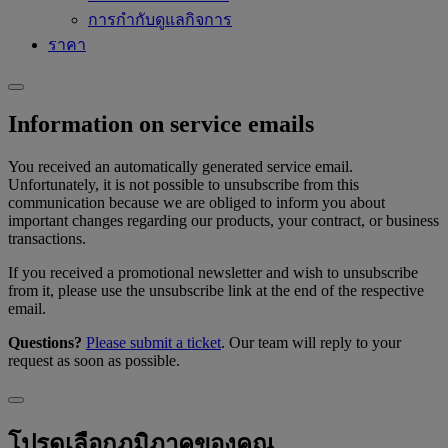
การกำกับดูแลกิจการ
ราคา
Information on service emails
You received an automatically generated service email.
Unfortunately, it is not possible to unsubscribe from this
communication because we are obliged to inform you about
important changes regarding our products, your contract, or business
transactions.
If you received a promotional newsletter and wish to unsubscribe
from it, please use the unsubscribe link at the end of the respective
email.
Questions?
Please submit a ticket
. Our team will reply to your
request as soon as possible.
โปรดเลือกภูมิภาคของคุณ