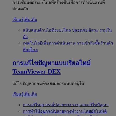
การเชื่อมต่อระยะไกลที่สร้างขึ้นเพื่อการดำเนินงานที่
ปลอดภัย
เรียนรู้เพิ่มเติม
สนับสนุนด้านไอทีระยะไกล
ปลอดภัย อิสระ รวมใน
ตัว
เทคโนโลยีเพื่อการดำเนินงาน
การเข้าถึงชั้นร้านค้า
ที่อยู่ไกล
การแก้ไขปัญหาแบบเรียลไทม์
TeamViewer DEX
แก้ไขปัญหาก่อนที่จะส่งผลกระทบต่อผู้ใช้
เรียนรู้เพิ่มเติม
การแก้ไขอุปกรณ์ปลายทาง
ระบุและแก้ไขปัญหา
การทำให้อุปกรณ์ปลายทางทำงานโดยอัตโนมัติ