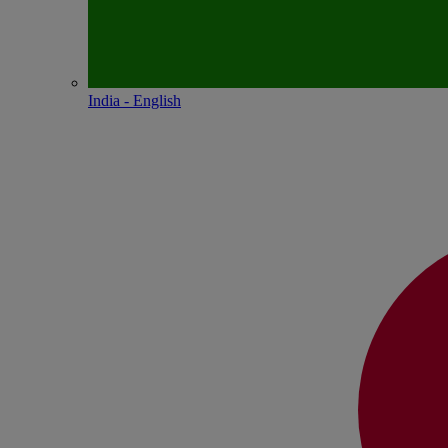
India - English