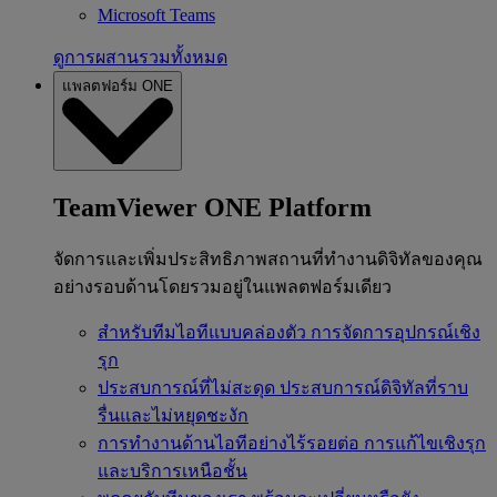
Microsoft Teams
ดูการผสานรวมทั้งหมด
แพลตฟอร์ม ONE
TeamViewer ONE Platform
จัดการและเพิ่มประสิทธิภาพสถานที่ทำงานดิจิทัลของคุณ
อย่างรอบด้านโดยรวมอยู่ในแพลตฟอร์มเดียว
สำหรับทีมไอทีแบบคล่องตัว
การจัดการอุปกรณ์เชิง
รุก
ประสบการณ์ที่ไม่สะดุด
ประสบการณ์ดิจิทัลที่ราบ
รื่นและไม่หยุดชะงัก
การทำงานด้านไอทีอย่างไร้รอยต่อ
การแก้ไขเชิงรุก
และบริการเหนือชั้น