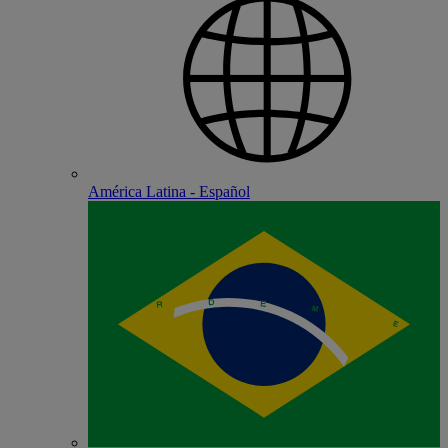
América Latina - Español