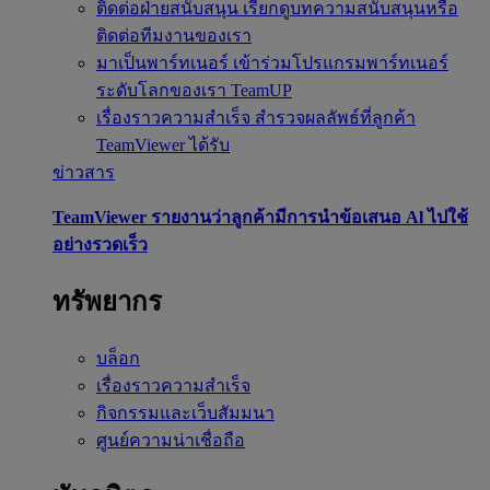
ติดต่อฝ่ายสนับสนุน
เรียกดูบทความสนับสนุนหรือ
ติดต่อทีมงานของเรา
มาเป็นพาร์ทเนอร์
เข้าร่วมโปรแกรมพาร์ทเนอร์
ระดับโลกของเรา TeamUP
เรื่องราวความสำเร็จ
สำรวจผลลัพธ์ที่ลูกค้า
TeamViewer ได้รับ
ข่าวสาร
TeamViewer รายงานว่าลูกค้ามีการนำข้อเสนอ Al ไปใช้
อย่างรวดเร็ว
ทรัพยากร
บล็อก
เรื่องราวความสำเร็จ
กิจกรรมและเว็บสัมมนา
ศูนย์ความน่าเชื่อถือ