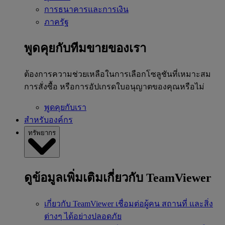
การธนาคารและการเงิน
ภาครัฐ
พูดคุยกับทีมขายของเรา
ต้องการความช่วยเหลือในการเลือกโซลูชันที่เหมาะสม
การสั่งซื้อ หรือการอัปเกรดใบอนุญาตของคุณหรือไม่
พูดคุยกับเรา
สำหรับองค์กร
ทรัพยากร
ดูข้อมูลเพิ่มเติมเกี่ยวกับ TeamViewer
เกี่ยวกับ TeamViewer
เชื่อมต่อผู้คน สถานที่ และสิ่ง
ต่างๆ ได้อย่างปลอดภัย