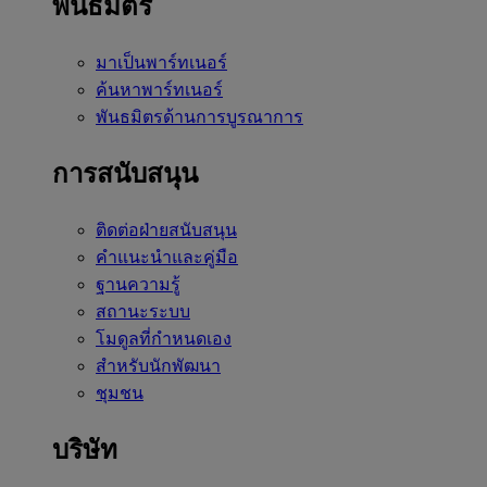
พันธมิตร
มาเป็นพาร์ทเนอร์
ค้นหาพาร์ทเนอร์
พันธมิตรด้านการบูรณาการ
การสนับสนุน
ติดต่อฝ่ายสนับสนุน
คำแนะนำและคู่มือ
ฐานความรู้
สถานะระบบ
โมดูลที่กำหนดเอง
สำหรับนักพัฒนา
ชุมชน
บริษัท