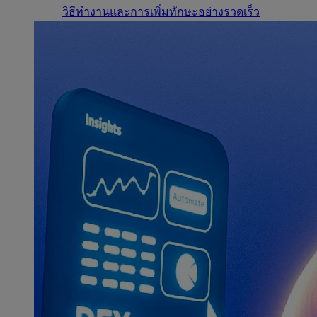
วิธีทำงานและการเพิ่มทักษะอย่างรวดเร็ว