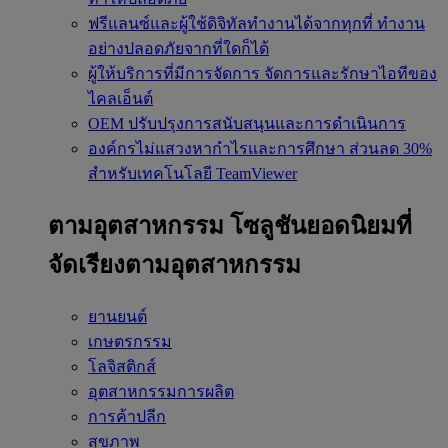
ฟรีแลนซ์และผู้ใช้ดิจิทัลทำงานได้จากทุกที่
ทำงาน
อย่างปลอดภัยจากที่ใดก็ได้
ผู้ให้บริการที่มีการจัดการ
จัดการและรักษาไอทีของ
ไคลเอ็นต์
OEM
ปรับปรุงการสนับสนุนและการดำเนินการ
องค์กรไม่แสวงหากำไรและการศึกษา
ส่วนลด 30%
สำหรับเทคโนโลยี TeamViewer
ตามอุตสาหกรรม
โซลูชันยอดนิยมที่
จัดเรียงตามอุตสาหกรรม
ยานยนต์
เกษตรกรรม
โลจิสติกส์
อุตสาหกรรมการผลิต
การค้าปลีก
สุขภาพ