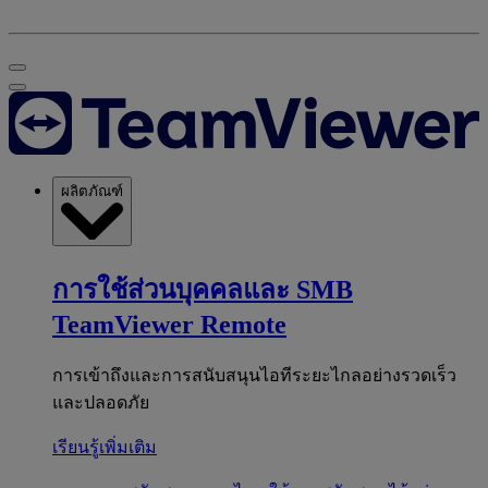
ผลิตภัณฑ์
การใช้ส่วนบุคคลและ SMB
TeamViewer Remote
การเข้าถึงและการสนับสนุนไอทีระยะไกลอย่างรวดเร็ว
และปลอดภัย
เรียนรู้เพิ่มเติม