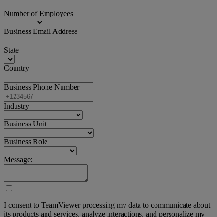
Number of Employees
Business Email Address
State
Country
Business Phone Number
Industry
Business Unit
Business Role
Message:
I consent to TeamViewer processing my data to communicate about
its products and services, analyze interactions, and personalize my