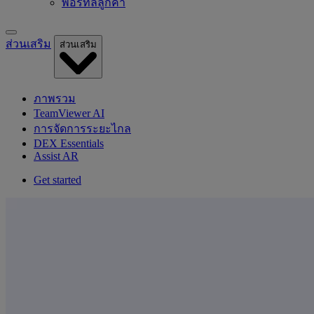
พอร์ทัลลูกค้า
ส่วนเสริม
ส่วนเสริม
ภาพรวม
TeamViewer AI
การจัดการระยะไกล
DEX Essentials
Assist AR
Get started