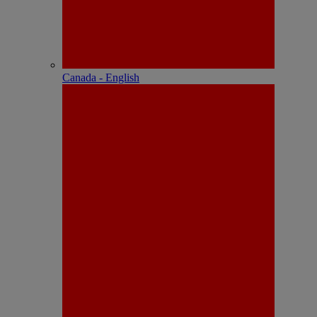
Canada - English