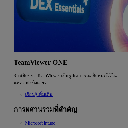
TeamViewer ONE
รับพลังของ TeamViewer เต็มรูปแบบ รวมทั้งหมดไว้ใน
แพลตฟอร์มเดียว
เรียนรู้เพิ่มเติม
การผสานรวมที่สำคัญ
Microsoft Intune