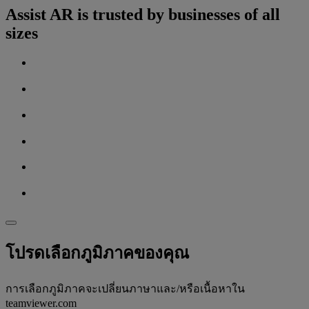
Assist AR is trusted by businesses of all
sizes
โปรดเลือกภูมิภาคของคุณ
การเลือกภูมิภาคจะเปลี่ยนภาษาและ/หรือเนื้อหาใน
teamviewer.com