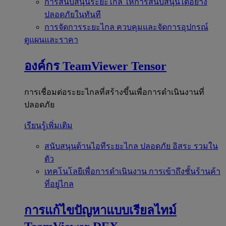
การสนับสนุนระยะไกล
ให้การสนับสนุนได้อย่าง
ปลอดภัยในทันที
การจัดการระยะไกล
ควบคุมและจัดการอุปกรณ์
ดูแผนและราคา
องค์กร
TeamViewer Tensor
การเชื่อมต่อระยะไกลที่สร้างขึ้นเพื่อการดำเนินงานที่
ปลอดภัย
เรียนรู้เพิ่มเติม
สนับสนุนด้านไอทีระยะไกล
ปลอดภัย อิสระ รวมใน
ตัว
เทคโนโลยีเพื่อการดำเนินงาน
การเข้าถึงชั้นร้านค้า
ที่อยู่ไกล
การแก้ไขปัญหาแบบเรียลไทม์