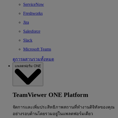
ServiceNow
Freshworks
Jira
Salesforce
Slack
Microsoft Teams
ดูการผสานรวมทั้งหมด
แพลตฟอร์ม ONE
TeamViewer ONE Platform
จัดการและเพิ่มประสิทธิภาพสถานที่ทำงานดิจิทัลของคุณ
อย่างรอบด้านโดยรวมอยู่ในแพลตฟอร์มเดียว