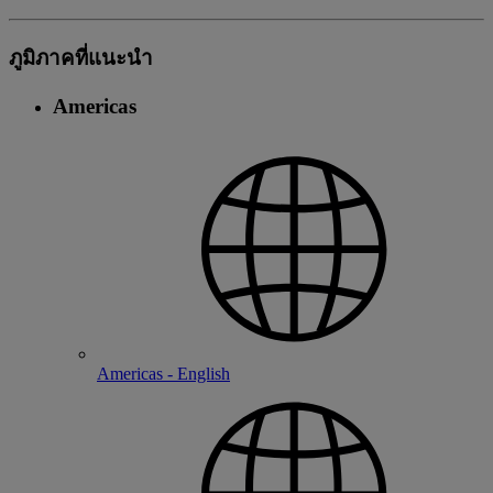
ภูมิภาคที่แนะนํา
Americas
Americas - English