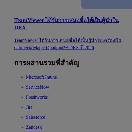
TeamViewer ได้รับการเสนอชื่อให้เป็นผู้นำใน
DEX
TeamViewer ได้รับการเสนอชื่อให้เป็นผู้นำในเครื่องมือ
Gartner® Magic Quadrant™ DEX ปี 2026
การผสานรวมที่สำคัญ
Microsoft Intune
ServiceNow
Freshworks
Jira
Salesforce
Zendesk