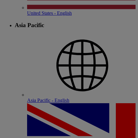
United States - English
Asia Pacific
Asia Pacific - English