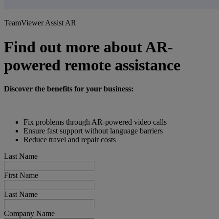
TeamViewer Assist AR
Find out more about AR-
powered remote assistance
Discover the benefits for your business:
Fix problems through AR-powered video calls
Ensure fast support without language barriers
Reduce travel and repair costs
Last Name
First Name
Last Name
Company Name