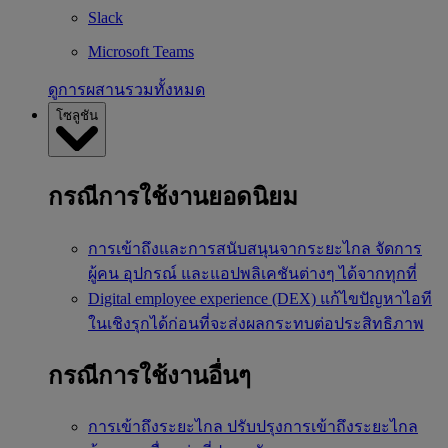
Slack
Microsoft Teams
ดูการผสานรวมทั้งหมด
โซลูชัน
กรณีการใช้งานยอดนิยม
การเข้าถึงและการสนับสนุนจากระยะไกล
จัดการ
ผู้คน อุปกรณ์ และแอปพลิเคชันต่างๆ ได้จากทุกที่
Digital employee experience (DEX)
แก้ไขปัญหาไอที
ในเชิงรุกได้ก่อนที่จะส่งผลกระทบต่อประสิทธิภาพ
กรณีการใช้งานอื่นๆ
การเข้าถึงระยะไกล
ปรับปรุงการเข้าถึงระยะไกล