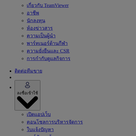
เกี่ยวกับ TeamViewer
อาชีพ
นักลงทุน
ห้องข่าวสาร
ความเป็นผู้นำ
พาร์ทเนอร์ด้านกีฬา
ความยั่งยืนและ CSR
การกำกับดูแลกิจการ
ติดต่อทีมขาย
ลงชื่อเข้าใช้
เปิดแอปเว็บ
คอนโซลการบริหารจัดการ
ใบแจ้งปัญหา