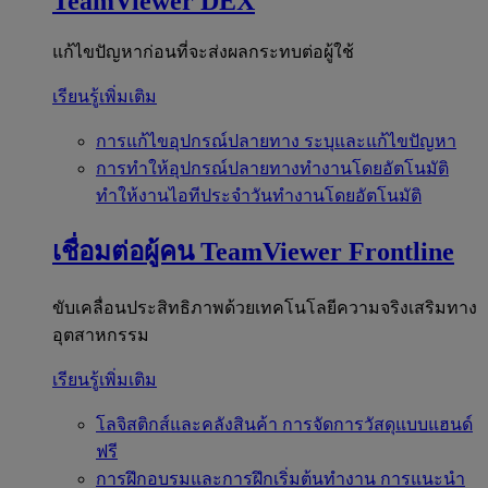
TeamViewer DEX
แก้ไขปัญหาก่อนที่จะส่งผลกระทบต่อผู้ใช้
เรียนรู้เพิ่มเติม
การแก้ไขอุปกรณ์ปลายทาง
ระบุและแก้ไขปัญหา
การทำให้อุปกรณ์ปลายทางทำงานโดยอัตโนมัติ
ทำให้งานไอทีประจำวันทำงานโดยอัตโนมัติ
เชื่อมต่อผู้คน
TeamViewer Frontline
ขับเคลื่อนประสิทธิภาพด้วยเทคโนโลยีความจริงเสริมทาง
อุตสาหกรรม
เรียนรู้เพิ่มเติม
โลจิสติกส์และคลังสินค้า
การจัดการวัสดุแบบแฮนด์
ฟรี
การฝึกอบรมและการฝึกเริ่มต้นทำงาน
การแนะนำ