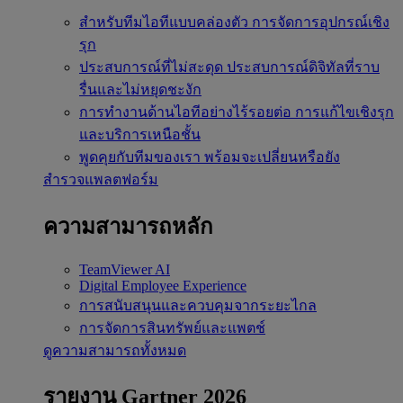
สำหรับทีมไอทีแบบคล่องตัว
การจัดการอุปกรณ์เชิง
รุก
ประสบการณ์ที่ไม่สะดุด
ประสบการณ์ดิจิทัลที่ราบ
รื่นและไม่หยุดชะงัก
การทำงานด้านไอทีอย่างไร้รอยต่อ
การแก้ไขเชิงรุก
และบริการเหนือชั้น
พูดคุยกับทีมของเรา
พร้อมจะเปลี่ยนหรือยัง
สำรวจแพลตฟอร์ม
ความสามารถหลัก
TeamViewer AI
Digital Employee Experience
การสนับสนุนและควบคุมจากระยะไกล
การจัดการสินทรัพย์และแพตช์
ดูความสามารถทั้งหมด
รายงาน Gartner 2026