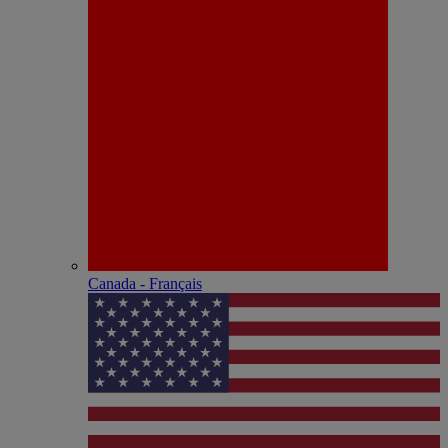
Canada - Français