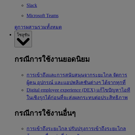
Slack
Microsoft Teams
ดูการผสานรวมทั้งหมด
โซลูชัน
กรณีการใช้งานยอดนิยม
การเข้าถึงและการสนับสนุนจากระยะไกล
จัดการ
ผู้คน อุปกรณ์ และแอปพลิเคชันต่างๆ ได้จากทุกที่
Digital employee experience (DEX)
แก้ไขปัญหาไอที
ในเชิงรุกได้ก่อนที่จะส่งผลกระทบต่อประสิทธิภาพ
กรณีการใช้งานอื่นๆ
การเข้าถึงระยะไกล
ปรับปรุงการเข้าถึงระยะไกล