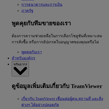
การธนาคารและการเงิน
ภาครัฐ
พูดคุยกับทีมขายของเรา
ต้องการความช่วยเหลือในการเลือกโซลูชันที่เหมาะสม
การสั่งซื้อ หรือการอัปเกรดใบอนุญาตของคุณหรือไม่
พูดคุยกับเรา
สำหรับองค์กร
ทรัพยากร
ดูข้อมูลเพิ่มเติมเกี่ยวกับ TeamViewer
เกี่ยวกับ TeamViewer
เชื่อมต่อผู้คน สถานที่ และสิ่ง
ต่างๆ ได้อย่างปลอดภัย