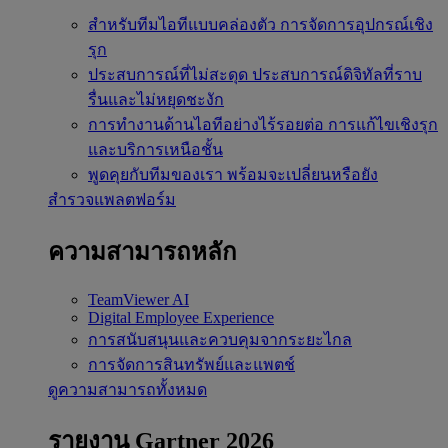
สำหรับทีมไอทีแบบคล่องตัว
การจัดการอุปกรณ์เชิง
รุก
ประสบการณ์ที่ไม่สะดุด
ประสบการณ์ดิจิทัลที่ราบ
รื่นและไม่หยุดชะงัก
การทำงานด้านไอทีอย่างไร้รอยต่อ
การแก้ไขเชิงรุก
และบริการเหนือชั้น
พูดคุยกับทีมของเรา
พร้อมจะเปลี่ยนหรือยัง
สำรวจแพลตฟอร์ม
ความสามารถหลัก
TeamViewer AI
Digital Employee Experience
การสนับสนุนและควบคุมจากระยะไกล
การจัดการสินทรัพย์และแพตช์
ดูความสามารถทั้งหมด
รายงาน Gartner 2026