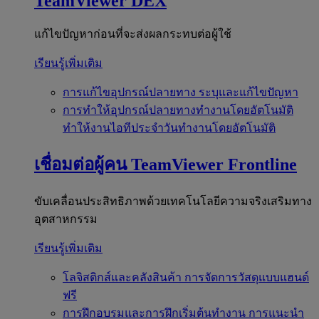
TeamViewer DEX
แก้ไขปัญหาก่อนที่จะส่งผลกระทบต่อผู้ใช้
เรียนรู้เพิ่มเติม
การแก้ไขอุปกรณ์ปลายทาง
ระบุและแก้ไขปัญหา
การทำให้อุปกรณ์ปลายทางทำงานโดยอัตโนมัติ
ทำให้งานไอทีประจำวันทำงานโดยอัตโนมัติ
เชื่อมต่อผู้คน
TeamViewer Frontline
ขับเคลื่อนประสิทธิภาพด้วยเทคโนโลยีความจริงเสริมทาง
อุตสาหกรรม
เรียนรู้เพิ่มเติม
โลจิสติกส์และคลังสินค้า
การจัดการวัสดุแบบแฮนด์
ฟรี
การฝึกอบรมและการฝึกเริ่มต้นทำงาน
การแนะนำ