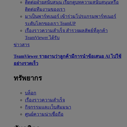
ติดต่อฝ่ายสนับสนุน
เรียกดูบทความสนับสนุนหรือ
ติดต่อทีมงานของเรา
มาเป็นพาร์ทเนอร์
เข้าร่วมโปรแกรมพาร์ทเนอร์
ระดับโลกของเรา TeamUP
เรื่องราวความสำเร็จ
สำรวจผลลัพธ์ที่ลูกค้า
TeamViewer ได้รับ
ข่าวสาร
TeamViewer รายงานว่าลูกค้ามีการนำข้อเสนอ Al ไปใช้
อย่างรวดเร็ว
ทรัพยากร
บล็อก
เรื่องราวความสำเร็จ
กิจกรรมและเว็บสัมมนา
ศูนย์ความน่าเชื่อถือ