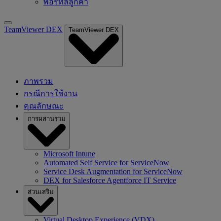
พอร์ทัลลูกค้า
TeamViewer DEX
TeamViewer DEX
ภาพรวม
กรณีการใช้งาน
คุณลักษณะ
การผสานรวม
Microsoft Intune
Automated Self Service for ServiceNow
Service Desk Augmentation for ServiceNow
DEX for Salesforce Agentforce IT Service
ส่วนเสริม
Virtual Desktop Experience (VDX)