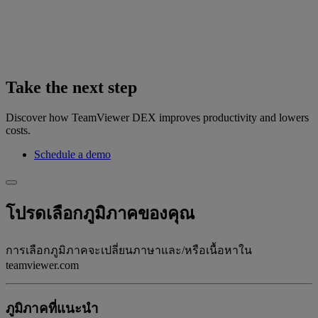
Take the next step
Discover how TeamViewer DEX improves productivity and lowers
costs.
Schedule a demo
โปรดเลือกภูมิภาคของคุณ
การเลือกภูมิภาคจะเปลี่ยนภาษาและ/หรือเนื้อหาใน
teamviewer.com
ภูมิภาคที่แนะนํา