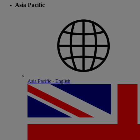
Asia Pacific
Asia Pacific - English