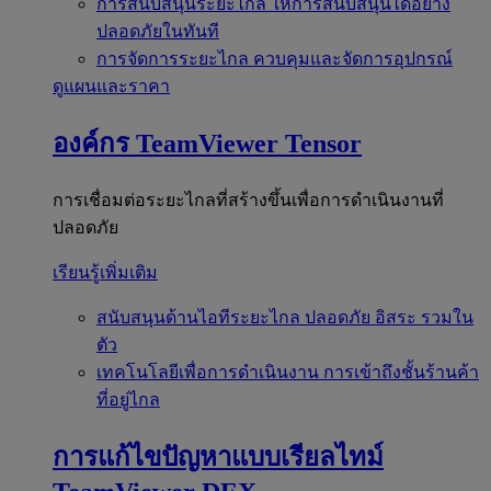
การสนับสนุนระยะไกล
ให้การสนับสนุนได้อย่าง
ปลอดภัยในทันที
การจัดการระยะไกล
ควบคุมและจัดการอุปกรณ์
ดูแผนและราคา
องค์กร
TeamViewer Tensor
การเชื่อมต่อระยะไกลที่สร้างขึ้นเพื่อการดำเนินงานที่
ปลอดภัย
เรียนรู้เพิ่มเติม
สนับสนุนด้านไอทีระยะไกล
ปลอดภัย อิสระ รวมใน
ตัว
เทคโนโลยีเพื่อการดำเนินงาน
การเข้าถึงชั้นร้านค้า
ที่อยู่ไกล
การแก้ไขปัญหาแบบเรียลไทม์