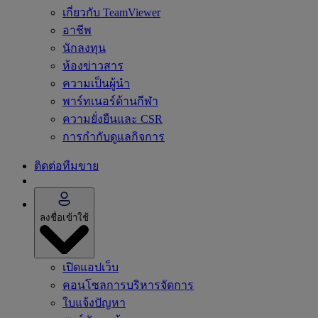
เกี่ยวกับ TeamViewer
อาชีพ
นักลงทุน
ห้องข่าวสาร
ความเป็นผู้นำ
พาร์ทเนอร์ด้านกีฬา
ความยั่งยืนและ CSR
การกำกับดูแลกิจการ
ติดต่อทีมขาย
ลงชื่อเข้าใช้
เปิดแอปเว็บ
คอนโซลการบริหารจัดการ
ใบแจ้งปัญหา