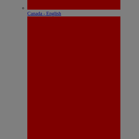
Canada - English