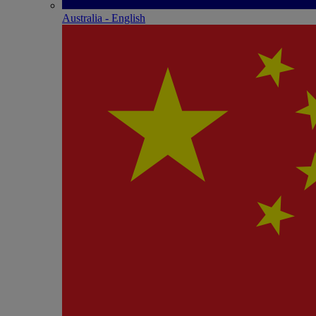
Australia - English