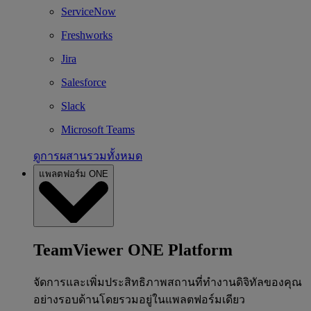
ServiceNow
Freshworks
Jira
Salesforce
Slack
Microsoft Teams
ดูการผสานรวมทั้งหมด
แพลตฟอร์ม ONE
TeamViewer ONE Platform
จัดการและเพิ่มประสิทธิภาพสถานที่ทำงานดิจิทัลของคุณ
อย่างรอบด้านโดยรวมอยู่ในแพลตฟอร์มเดียว