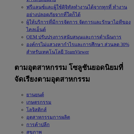
ฟรีแลนซ์และผู้ใช้ดิจิทัลทำงานได้จากทุกที่
ทำงาน
อย่างปลอดภัยจากที่ใดก็ได้
ผู้ให้บริการที่มีการจัดการ
จัดการและรักษาไอทีของ
ไคลเอ็นต์
OEM
ปรับปรุงการสนับสนุนและการดำเนินการ
องค์กรไม่แสวงหากำไรและการศึกษา
ส่วนลด 30%
สำหรับเทคโนโลยี TeamViewer
ตามอุตสาหกรรม
โซลูชันยอดนิยมที่
จัดเรียงตามอุตสาหกรรม
ยานยนต์
เกษตรกรรม
โลจิสติกส์
อุตสาหกรรมการผลิต
การค้าปลีก
สุขภาพ