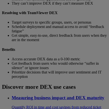
They can’t improve DEX if they can’t measure DEX
Resolving with TeamViewer DEX
Target surveys to specific groups, users, or personas
Schedule deployment and manual access to avoid “feedback
fatigue”
Get simple, easy-to-use, direct feedback from users when they
are in the moment
Benefits
Access accurate DEX data as a 0-100 metric
Get feedback from users who would otherwise “suffer in
silence” or ignore issues
Prioritize decisions that will improve user sentiment and IT
perception
Discover more DEX use cases
Measuring business impact and DEX maturity
Quantify ROI in time and cost savings from reduced ticket