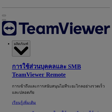
ผลิตภัณฑ์
การใช้ส่วนบุคคลและ SMB
TeamViewer Remote
การเข้าถึงและการสนับสนุนไอทีระยะไกลอย่างรวดเร็ว
และปลอดภัย
เรียนรู้เพิ่มเติม