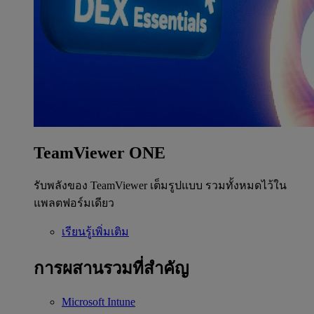
TeamViewer ONE
รับพลังของ TeamViewer เต็มรูปแบบ รวมทั้งหมดไว้ใน
แพลตฟอร์มเดียว
เรียนรู้เพิ่มเติม
การผสานรวมที่สำคัญ
Microsoft Intune