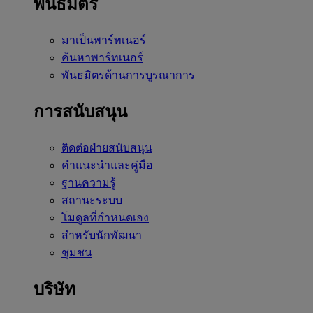
พันธมิตร
มาเป็นพาร์ทเนอร์
ค้นหาพาร์ทเนอร์
พันธมิตรด้านการบูรณาการ
การสนับสนุน
ติดต่อฝ่ายสนับสนุน
คำแนะนำและคู่มือ
ฐานความรู้
สถานะระบบ
โมดูลที่กำหนดเอง
สำหรับนักพัฒนา
ชุมชน
บริษัท