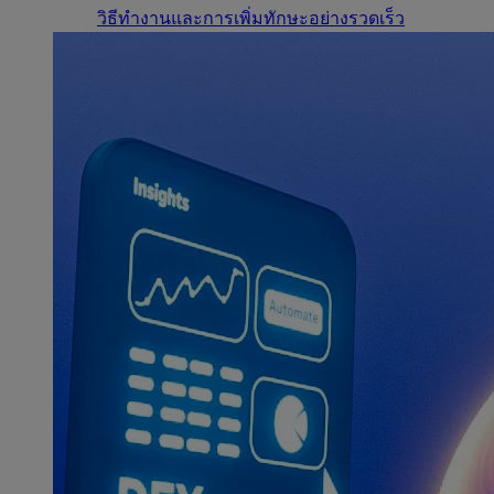
วิธีทำงานและการเพิ่มทักษะอย่างรวดเร็ว