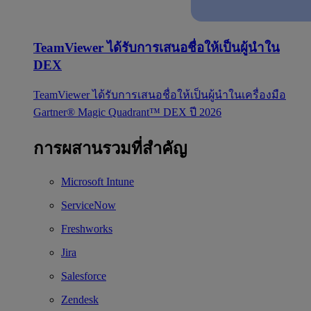
TeamViewer ได้รับการเสนอชื่อให้เป็นผู้นำใน
DEX
TeamViewer ได้รับการเสนอชื่อให้เป็นผู้นำในเครื่องมือ
Gartner® Magic Quadrant™ DEX ปี 2026
การผสานรวมที่สำคัญ
Microsoft Intune
ServiceNow
Freshworks
Jira
Salesforce
Zendesk