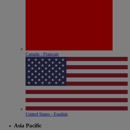
Canada - Français
United States - English
Asia Pacific