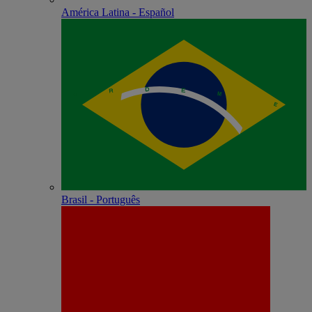
América Latina - Español
Brasil - Português