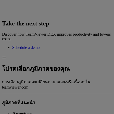
Take the next step
Discover how TeamViewer DEX improves productivity and lowers
costs.
Schedule a demo
โปรดเลือกภูมิภาคของคุณ
การเลือกภูมิภาคจะเปลี่ยนภาษาและ/หรือเนื้อหาใน
teamviewer.com
ภูมิภาคที่แนะนํา
Americas