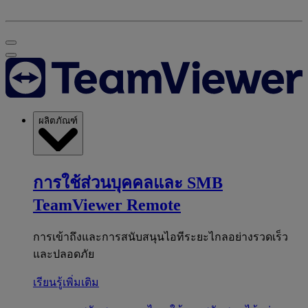
ผลิตภัณฑ์
การใช้ส่วนบุคคลและ SMB
TeamViewer Remote
การเข้าถึงและการสนับสนุนไอทีระยะไกลอย่างรวดเร็ว
และปลอดภัย
เรียนรู้เพิ่มเติม