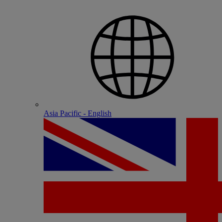
Asia Pacific - English