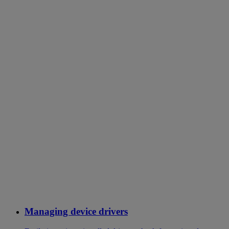
Managing device drivers