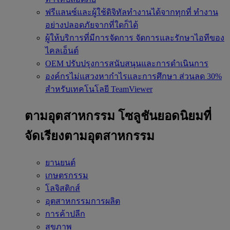
ฟรีแลนซ์และผู้ใช้ดิจิทัลทำงานได้จากทุกที่
ทำงาน
อย่างปลอดภัยจากที่ใดก็ได้
ผู้ให้บริการที่มีการจัดการ
จัดการและรักษาไอทีของ
ไคลเอ็นต์
OEM
ปรับปรุงการสนับสนุนและการดำเนินการ
องค์กรไม่แสวงหากำไรและการศึกษา
ส่วนลด 30%
สำหรับเทคโนโลยี TeamViewer
ตามอุตสาหกรรม
โซลูชันยอดนิยมที่
จัดเรียงตามอุตสาหกรรม
ยานยนต์
เกษตรกรรม
โลจิสติกส์
อุตสาหกรรมการผลิต
การค้าปลีก
สุขภาพ