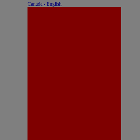
Canada - English