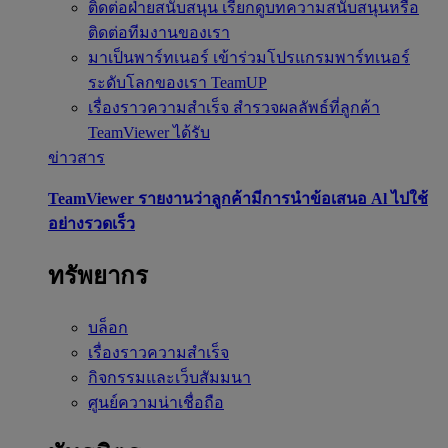
ติดต่อฝ่ายสนับสนุน
เรียกดูบทความสนับสนุนหรือ
ติดต่อทีมงานของเรา
มาเป็นพาร์ทเนอร์
เข้าร่วมโปรแกรมพาร์ทเนอร์
ระดับโลกของเรา TeamUP
เรื่องราวความสำเร็จ
สำรวจผลลัพธ์ที่ลูกค้า
TeamViewer ได้รับ
ข่าวสาร
TeamViewer รายงานว่าลูกค้ามีการนำข้อเสนอ Al ไปใช้
อย่างรวดเร็ว
ทรัพยากร
บล็อก
เรื่องราวความสำเร็จ
กิจกรรมและเว็บสัมมนา
ศูนย์ความน่าเชื่อถือ