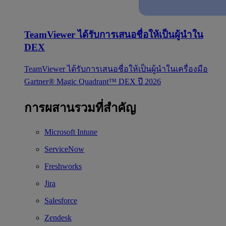
TeamViewer ได้รับการเสนอชื่อให้เป็นผู้นำใน
DEX
TeamViewer ได้รับการเสนอชื่อให้เป็นผู้นำในเครื่องมือ
Gartner® Magic Quadrant™ DEX ปี 2026
การผสานรวมที่สำคัญ
Microsoft Intune
ServiceNow
Freshworks
Jira
Salesforce
Zendesk