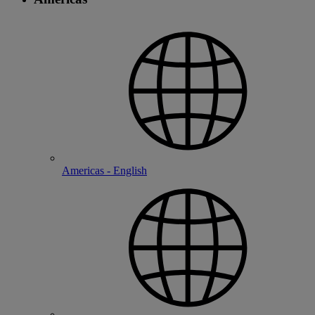
Americas - English