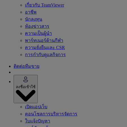
เกี่ยวกับ TeamViewer
อาชีพ
นักลงทุน
ห้องข่าวสาร
ความเป็นผู้นำ
พาร์ทเนอร์ด้านกีฬา
ความยั่งยืนและ CSR
การกำกับดูแลกิจการ
ติดต่อทีมขาย
ลงชื่อเข้าใช้
เปิดแอปเว็บ
คอนโซลการบริหารจัดการ
ใบแจ้งปัญหา