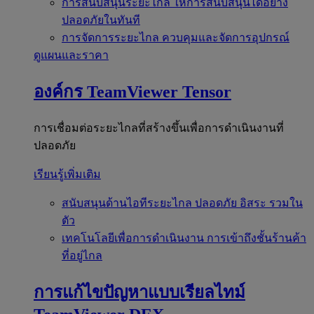
การสนับสนุนระยะไกล
ให้การสนับสนุนได้อย่าง
ปลอดภัยในทันที
การจัดการระยะไกล
ควบคุมและจัดการอุปกรณ์
ดูแผนและราคา
องค์กร
TeamViewer Tensor
การเชื่อมต่อระยะไกลที่สร้างขึ้นเพื่อการดำเนินงานที่
ปลอดภัย
เรียนรู้เพิ่มเติม
สนับสนุนด้านไอทีระยะไกล
ปลอดภัย อิสระ รวมใน
ตัว
เทคโนโลยีเพื่อการดำเนินงาน
การเข้าถึงชั้นร้านค้า
ที่อยู่ไกล
การแก้ไขปัญหาแบบเรียลไทม์