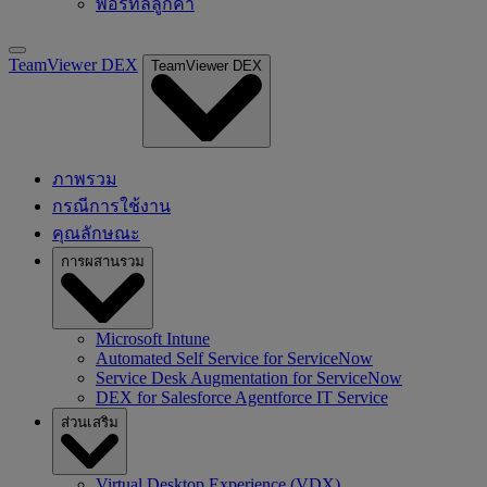
พอร์ทัลลูกค้า
TeamViewer DEX
TeamViewer DEX
ภาพรวม
กรณีการใช้งาน
คุณลักษณะ
การผสานรวม
Microsoft Intune
Automated Self Service for ServiceNow
Service Desk Augmentation for ServiceNow
DEX for Salesforce Agentforce IT Service
ส่วนเสริม
Virtual Desktop Experience (VDX)