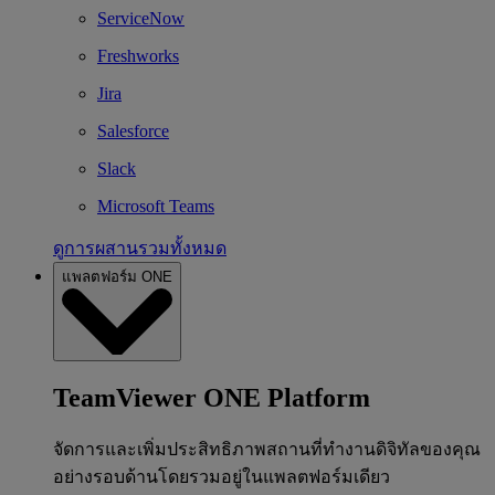
ServiceNow
Freshworks
Jira
Salesforce
Slack
Microsoft Teams
ดูการผสานรวมทั้งหมด
แพลตฟอร์ม ONE
TeamViewer ONE Platform
จัดการและเพิ่มประสิทธิภาพสถานที่ทำงานดิจิทัลของคุณ
อย่างรอบด้านโดยรวมอยู่ในแพลตฟอร์มเดียว