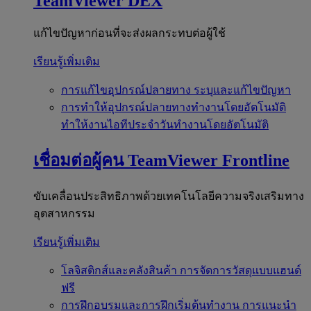
TeamViewer DEX
แก้ไขปัญหาก่อนที่จะส่งผลกระทบต่อผู้ใช้
เรียนรู้เพิ่มเติม
การแก้ไขอุปกรณ์ปลายทาง
ระบุและแก้ไขปัญหา
การทำให้อุปกรณ์ปลายทางทำงานโดยอัตโนมัติ
ทำให้งานไอทีประจำวันทำงานโดยอัตโนมัติ
เชื่อมต่อผู้คน
TeamViewer Frontline
ขับเคลื่อนประสิทธิภาพด้วยเทคโนโลยีความจริงเสริมทาง
อุตสาหกรรม
เรียนรู้เพิ่มเติม
โลจิสติกส์และคลังสินค้า
การจัดการวัสดุแบบแฮนด์
ฟรี
การฝึกอบรมและการฝึกเริ่มต้นทำงาน
การแนะนำ