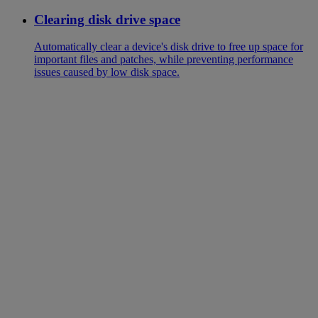
Clearing disk drive space
Automatically clear a device's disk drive to free up space for
important files and patches, while preventing performance
issues caused by low disk space.