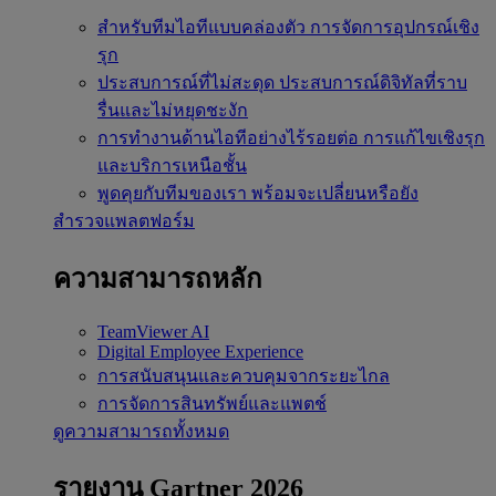
สำหรับทีมไอทีแบบคล่องตัว
การจัดการอุปกรณ์เชิง
รุก
ประสบการณ์ที่ไม่สะดุด
ประสบการณ์ดิจิทัลที่ราบ
รื่นและไม่หยุดชะงัก
การทำงานด้านไอทีอย่างไร้รอยต่อ
การแก้ไขเชิงรุก
และบริการเหนือชั้น
พูดคุยกับทีมของเรา
พร้อมจะเปลี่ยนหรือยัง
สำรวจแพลตฟอร์ม
ความสามารถหลัก
TeamViewer AI
Digital Employee Experience
การสนับสนุนและควบคุมจากระยะไกล
การจัดการสินทรัพย์และแพตช์
ดูความสามารถทั้งหมด
รายงาน Gartner 2026