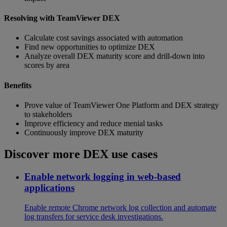
Resolving with TeamViewer DEX
Calculate cost savings associated with automation
Find new opportunities to optimize DEX
Analyze overall DEX maturity score and drill-down into
scores by area
Benefits
Prove value of TeamViewer One Platform and DEX strategy
to stakeholders
Improve efficiency and reduce menial tasks
Continuously improve DEX maturity
Discover more DEX use cases
Enable network logging in web-based
applications
Enable remote Chrome network log collection and automate
log transfers for service desk investigations.