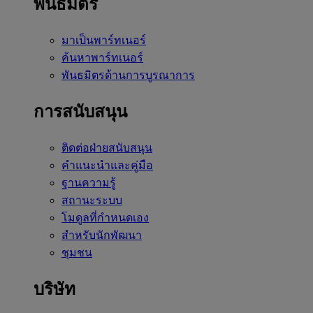
พันธมิตร
มาเป็นพาร์ทเนอร์
ค้นหาพาร์ทเนอร์
พันธมิตรด้านการบูรณาการ
การสนับสนุน
ติดต่อฝ่ายสนับสนุน
คำแนะนำและคู่มือ
ฐานความรู้
สถานะระบบ
โมดูลที่กำหนดเอง
สำหรับนักพัฒนา
ชุมชน
บริษัท