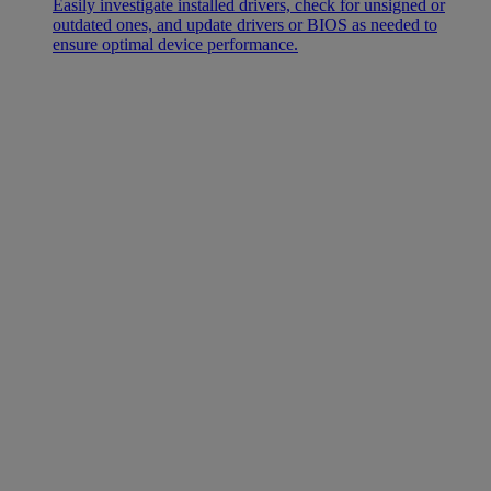
Easily investigate installed drivers, check for unsigned or
outdated ones, and update drivers or BIOS as needed to
ensure optimal device performance.