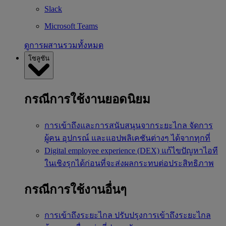
Slack
Microsoft Teams
ดูการผสานรวมทั้งหมด
โซลูชัน
กรณีการใช้งานยอดนิยม
การเข้าถึงและการสนับสนุนจากระยะไกล
จัดการ
ผู้คน อุปกรณ์ และแอปพลิเคชันต่างๆ ได้จากทุกที่
Digital employee experience (DEX)
แก้ไขปัญหาไอที
ในเชิงรุกได้ก่อนที่จะส่งผลกระทบต่อประสิทธิภาพ
กรณีการใช้งานอื่นๆ
การเข้าถึงระยะไกล
ปรับปรุงการเข้าถึงระยะไกล