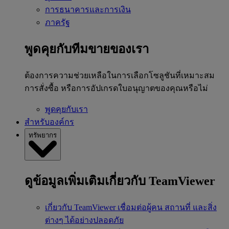
การธนาคารและการเงิน
ภาครัฐ
พูดคุยกับทีมขายของเรา
ต้องการความช่วยเหลือในการเลือกโซลูชันที่เหมาะสม
การสั่งซื้อ หรือการอัปเกรดใบอนุญาตของคุณหรือไม่
พูดคุยกับเรา
สำหรับองค์กร
ทรัพยากร
ดูข้อมูลเพิ่มเติมเกี่ยวกับ TeamViewer
เกี่ยวกับ TeamViewer
เชื่อมต่อผู้คน สถานที่ และสิ่ง
ต่างๆ ได้อย่างปลอดภัย