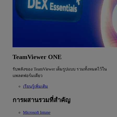
TeamViewer ONE
รับพลังของ TeamViewer เต็มรูปแบบ รวมทั้งหมดไว้ใน
แพลตฟอร์มเดียว
เรียนรู้เพิ่มเติม
การผสานรวมที่สำคัญ
Microsoft Intune