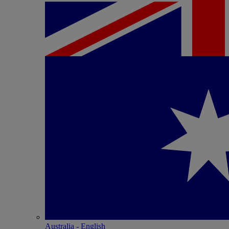
Australia - English