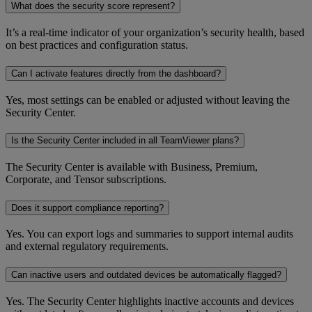
What does the security score represent?
It’s a real-time indicator of your organization’s security health, based
on best practices and configuration status.
Can I activate features directly from the dashboard?
Yes, most settings can be enabled or adjusted without leaving the
Security Center.
Is the Security Center included in all TeamViewer plans?
The Security Center is available with Business, Premium,
Corporate, and Tensor subscriptions.
Does it support compliance reporting?
Yes. You can export logs and summaries to support internal audits
and external regulatory requirements.
Can inactive users and outdated devices be automatically flagged?
Yes. The Security Center highlights inactive accounts and devices