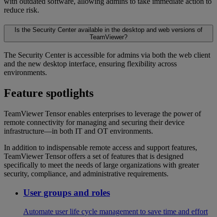
with outdated software, allowing admins to take immediate action to
reduce risk.
Is the Security Center available in the desktop and web versions of
TeamViewer?
The Security Center is accessible for admins via both the web client
and the new desktop interface, ensuring flexibility across
environments.
Feature spotlights
TeamViewer Tensor enables enterprises to leverage the power of
remote connectivity for managing and securing their device
infrastructure—in both IT and OT environments.
In addition to indispensable remote access and support features,
TeamViewer Tensor offers a set of features that is designed
specifically to meet the needs of large organizations with greater
security, compliance, and administrative requirements.
User groups and roles
Automate user life cycle management to save time and effort