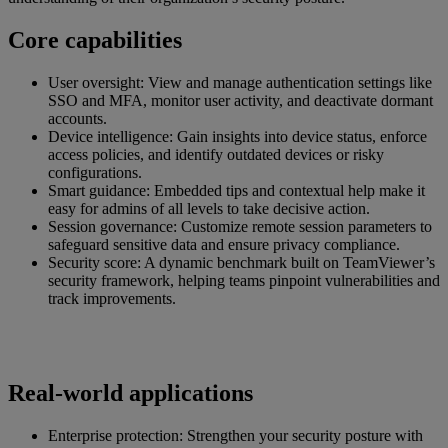
Core capabilities
User oversight: View and manage authentication settings like
SSO and MFA, monitor user activity, and deactivate dormant
accounts.
Device intelligence: Gain insights into device status, enforce
access policies, and identify outdated devices or risky
configurations.
Smart guidance: Embedded tips and contextual help make it
easy for admins of all levels to take decisive action.
Session governance: Customize remote session parameters to
safeguard sensitive data and ensure privacy compliance.
Security score: A dynamic benchmark built on TeamViewer’s
security framework, helping teams pinpoint vulnerabilities and
track improvements.
Real-world applications
Enterprise protection: Strengthen your security posture with