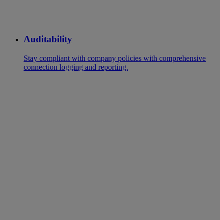
Auditability
Stay compliant with company policies with comprehensive
connection logging and reporting.