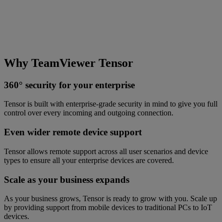
Why TeamViewer Tensor
360° security for your enterprise
Tensor is built with enterprise-grade security in mind to give you full
control over every incoming and outgoing connection.
Even wider remote device support
Tensor allows remote support across all user scenarios and device
types to ensure all your enterprise devices are covered.
Scale as your business expands
As your business grows, Tensor is ready to grow with you. Scale up
by providing support from mobile devices to traditional PCs to IoT
devices.