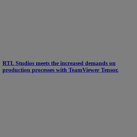
RTL Studios meets the increased demands on
production processes with TeamViewer Tensor.