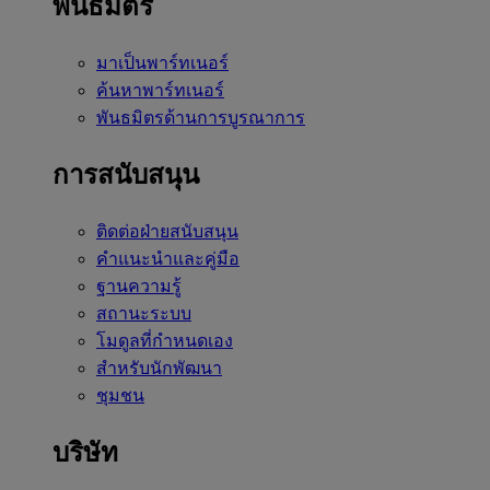
พันธมิตร
มาเป็นพาร์ทเนอร์
ค้นหาพาร์ทเนอร์
พันธมิตรด้านการบูรณาการ
การสนับสนุน
ติดต่อฝ่ายสนับสนุน
คำแนะนำและคู่มือ
ฐานความรู้
สถานะระบบ
โมดูลที่กำหนดเอง
สำหรับนักพัฒนา
ชุมชน
บริษัท