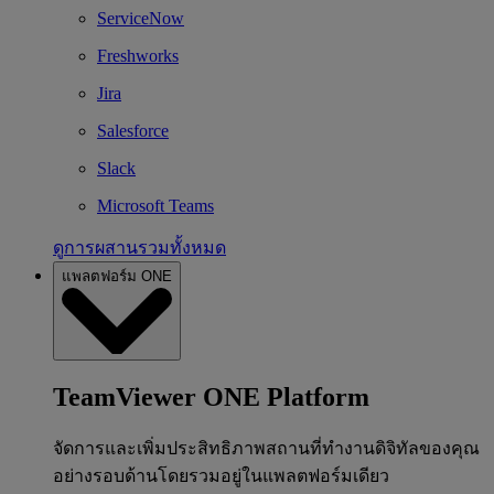
ServiceNow
Freshworks
Jira
Salesforce
Slack
Microsoft Teams
ดูการผสานรวมทั้งหมด
แพลตฟอร์ม ONE
TeamViewer ONE Platform
จัดการและเพิ่มประสิทธิภาพสถานที่ทำงานดิจิทัลของคุณ
อย่างรอบด้านโดยรวมอยู่ในแพลตฟอร์มเดียว