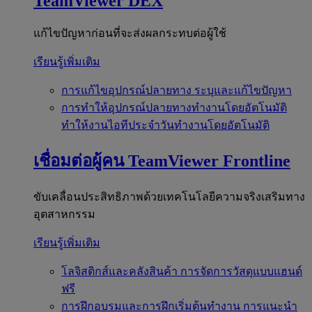
TeamViewer DEX
แก้ไขปัญหาก่อนที่จะส่งผลกระทบต่อผู้ใช้
เรียนรู้เพิ่มเติม
การแก้ไขอุปกรณ์ปลายทาง
ระบุและแก้ไขปัญหา
การทำให้อุปกรณ์ปลายทางทำงานโดยอัตโนมัติ
ทำให้งานไอทีประจำวันทำงานโดยอัตโนมัติ
เชื่อมต่อผู้คน
TeamViewer Frontline
ขับเคลื่อนประสิทธิภาพด้วยเทคโนโลยีความจริงเสริมทาง
อุตสาหกรรม
เรียนรู้เพิ่มเติม
โลจิสติกส์และคลังสินค้า
การจัดการวัสดุแบบแฮนด์
ฟรี
การฝึกอบรมและการฝึกเริ่มต้นทำงาน
การแนะนำ