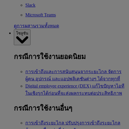
Slack
Microsoft Teams
ดูการผสานรวมทั้งหมด
โซลูชัน
กรณีการใช้งานยอดนิยม
การเข้าถึงและการสนับสนุนจากระยะไกล
จัดการ
ผู้คน อุปกรณ์ และแอปพลิเคชันต่างๆ ได้จากทุกที่
Digital employee experience (DEX)
แก้ไขปัญหาไอที
ในเชิงรุกได้ก่อนที่จะส่งผลกระทบต่อประสิทธิภาพ
กรณีการใช้งานอื่นๆ
การเข้าถึงระยะไกล
ปรับปรุงการเข้าถึงระยะไกล