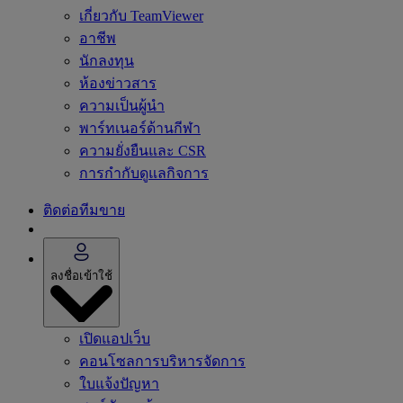
เกี่ยวกับ TeamViewer
อาชีพ
นักลงทุน
ห้องข่าวสาร
ความเป็นผู้นำ
พาร์ทเนอร์ด้านกีฬา
ความยั่งยืนและ CSR
การกำกับดูแลกิจการ
ติดต่อทีมขาย
ลงชื่อเข้าใช้
เปิดแอปเว็บ
คอนโซลการบริหารจัดการ
ใบแจ้งปัญหา