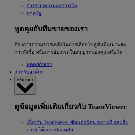
การธนาคารและการเงิน
ภาครัฐ
พูดคุยกับทีมขายของเรา
ต้องการความช่วยเหลือในการเลือกโซลูชันที่เหมาะสม
การสั่งซื้อ หรือการอัปเกรดใบอนุญาตของคุณหรือไม่
พูดคุยกับเรา
สำหรับองค์กร
ทรัพยากร
ดูข้อมูลเพิ่มเติมเกี่ยวกับ TeamViewer
เกี่ยวกับ TeamViewer
เชื่อมต่อผู้คน สถานที่ และสิ่ง
ต่างๆ ได้อย่างปลอดภัย