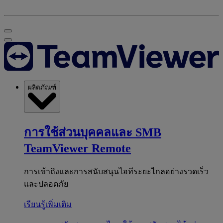
ผลิตภัณฑ์
การใช้ส่วนบุคคลและ SMB
TeamViewer Remote
การเข้าถึงและการสนับสนุนไอทีระยะไกลอย่างรวดเร็ว
และปลอดภัย
เรียนรู้เพิ่มเติม