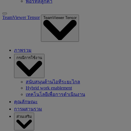
พอร์ทัลลูกค้า
TeamViewer Tensor
TeamViewer Tensor
ภาพรวม
กรณีการใช้งาน
สนับสนุนด้านไอทีระยะไกล
Hybrid work enablement
เทคโนโลยีเพื่อการดำเนินงาน
คุณลักษณะ
การผสานรวม
ส่วนเสริม