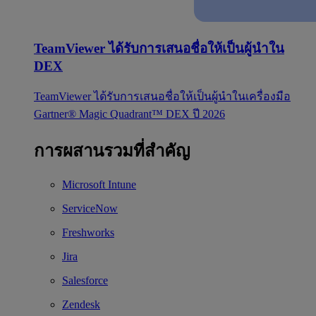
TeamViewer ได้รับการเสนอชื่อให้เป็นผู้นำใน
DEX
TeamViewer ได้รับการเสนอชื่อให้เป็นผู้นำในเครื่องมือ
Gartner® Magic Quadrant™ DEX ปี 2026
การผสานรวมที่สำคัญ
Microsoft Intune
ServiceNow
Freshworks
Jira
Salesforce
Zendesk