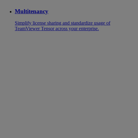
Multitenancy
Simplify license sharing and standardize usage of
TeamViewer Tensor across your enterprise.