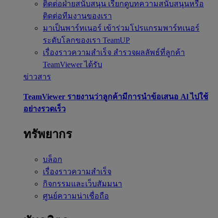
ติดต่อฝ่ายสนับสนุน
เรียกดูบทความสนับสนุนหรือ
ติดต่อทีมงานของเรา
มาเป็นพาร์ทเนอร์
เข้าร่วมโปรแกรมพาร์ทเนอร์
ระดับโลกของเรา TeamUP
เรื่องราวความสำเร็จ
สำรวจผลลัพธ์ที่ลูกค้า
TeamViewer ได้รับ
ข่าวสาร
TeamViewer รายงานว่าลูกค้ามีการนำข้อเสนอ Al ไปใช้
อย่างรวดเร็ว
ทรัพยากร
บล็อก
เรื่องราวความสำเร็จ
กิจกรรมและเว็บสัมมนา
ศูนย์ความน่าเชื่อถือ