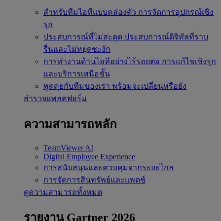
สำหรับทีมไอทีแบบคล่องตัว
การจัดการอุปกรณ์เชิง
รุก
ประสบการณ์ที่ไม่สะดุด
ประสบการณ์ดิจิทัลที่ราบ
รื่นและไม่หยุดชะงัก
การทำงานด้านไอทีอย่างไร้รอยต่อ
การแก้ไขเชิงรุก
และบริการเหนือชั้น
พูดคุยกับทีมของเรา
พร้อมจะเปลี่ยนหรือยัง
สำรวจแพลตฟอร์ม
ความสามารถหลัก
TeamViewer AI
Digital Employee Experience
การสนับสนุนและควบคุมจากระยะไกล
การจัดการสินทรัพย์และแพตช์
ดูความสามารถทั้งหมด
รายงาน Gartner 2026