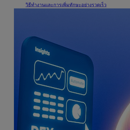
วิธีทำงานและการเพิ่มทักษะอย่างรวดเร็ว