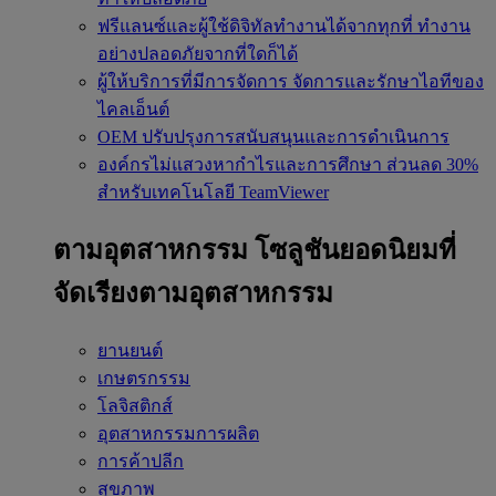
ฟรีแลนซ์และผู้ใช้ดิจิทัลทำงานได้จากทุกที่
ทำงาน
อย่างปลอดภัยจากที่ใดก็ได้
ผู้ให้บริการที่มีการจัดการ
จัดการและรักษาไอทีของ
ไคลเอ็นต์
OEM
ปรับปรุงการสนับสนุนและการดำเนินการ
องค์กรไม่แสวงหากำไรและการศึกษา
ส่วนลด 30%
สำหรับเทคโนโลยี TeamViewer
ตามอุตสาหกรรม
โซลูชันยอดนิยมที่
จัดเรียงตามอุตสาหกรรม
ยานยนต์
เกษตรกรรม
โลจิสติกส์
อุตสาหกรรมการผลิต
การค้าปลีก
สุขภาพ