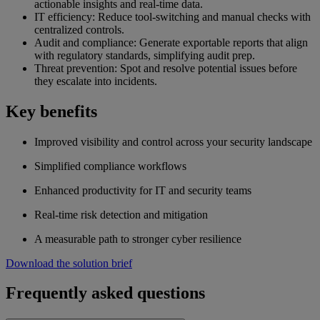
actionable insights and real-time data.
IT efficiency: Reduce tool-switching and manual checks with
centralized controls.
Audit and compliance: Generate exportable reports that align
with regulatory standards, simplifying audit prep.
Threat prevention: Spot and resolve potential issues before
they escalate into incidents.
Key benefits
Improved visibility and control across your security landscape
Simplified compliance workflows
Enhanced productivity for IT and security teams
Real-time risk detection and mitigation
A measurable path to stronger cyber resilience
Download the solution brief
Frequently asked questions