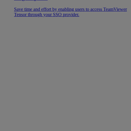
Save time and effort by enabling users to access TeamViewer
Tensor through your SSO provider.