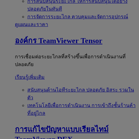
การสนับสนุนระยะไกล
ให้การสนับสนุนได้อย่าง
ปลอดภัยในทันที
การจัดการระยะไกล
ควบคุมและจัดการอุปกรณ์
ดูแผนและราคา
องค์กร
TeamViewer Tensor
การเชื่อมต่อระยะไกลที่สร้างขึ้นเพื่อการดำเนินงานที่
ปลอดภัย
เรียนรู้เพิ่มเติม
สนับสนุนด้านไอทีระยะไกล
ปลอดภัย อิสระ รวมใน
ตัว
เทคโนโลยีเพื่อการดำเนินงาน
การเข้าถึงชั้นร้านค้า
ที่อยู่ไกล
การแก้ไขปัญหาแบบเรียลไทม์