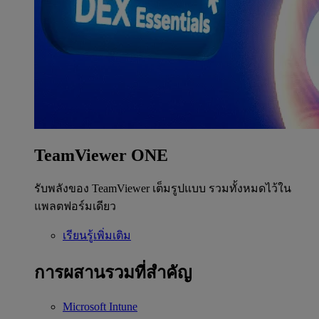
TeamViewer ONE
รับพลังของ TeamViewer เต็มรูปแบบ รวมทั้งหมดไว้ใน
แพลตฟอร์มเดียว
เรียนรู้เพิ่มเติม
การผสานรวมที่สำคัญ
Microsoft Intune