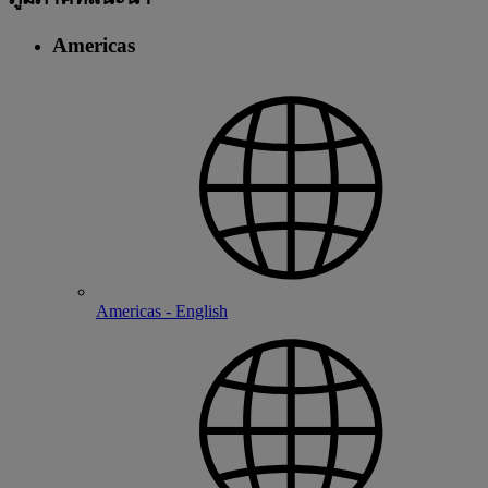
Americas
Americas - English