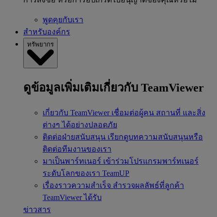
พูดคุยกับเรา
สำหรับองค์กร
ทรัพยากร
ดูข้อมูลเพิ่มเติมเกี่ยวกับ TeamViewer
เกี่ยวกับ TeamViewer
เชื่อมต่อผู้คน สถานที่ และสิ่ง
ต่างๆ ได้อย่างปลอดภัย
ติดต่อฝ่ายสนับสนุน
เรียกดูบทความสนับสนุนหรือ
ติดต่อทีมงานของเรา
มาเป็นพาร์ทเนอร์
เข้าร่วมโปรแกรมพาร์ทเนอร์
ระดับโลกของเรา TeamUP
เรื่องราวความสำเร็จ
สำรวจผลลัพธ์ที่ลูกค้า
TeamViewer ได้รับ
ข่าวสาร