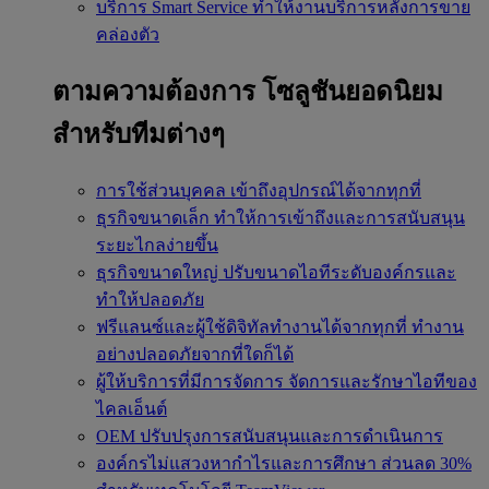
บริการ Smart Service
ทำให้งานบริการหลังการขาย
คล่องตัว
ตามความต้องการ
โซลูชันยอดนิยม
สำหรับทีมต่างๆ
การใช้ส่วนบุคคล
เข้าถึงอุปกรณ์ได้จากทุกที่
ธุรกิจขนาดเล็ก
ทำให้การเข้าถึงและการสนับสนุน
ระยะไกลง่ายขึ้น
ธุรกิจขนาดใหญ่
ปรับขนาดไอทีระดับองค์กรและ
ทำให้ปลอดภัย
ฟรีแลนซ์และผู้ใช้ดิจิทัลทำงานได้จากทุกที่
ทำงาน
อย่างปลอดภัยจากที่ใดก็ได้
ผู้ให้บริการที่มีการจัดการ
จัดการและรักษาไอทีของ
ไคลเอ็นต์
OEM
ปรับปรุงการสนับสนุนและการดำเนินการ
องค์กรไม่แสวงหากำไรและการศึกษา
ส่วนลด 30%