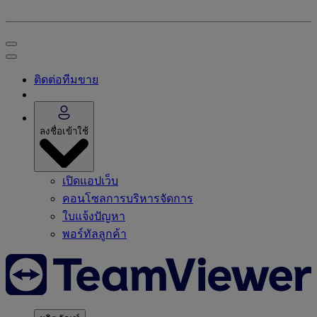
ติดต่อทีมขาย
ลงชื่อเข้าใช้
เปิดแอปเว็บ
คอนโซลการบริหารจัดการ
ใบแจ้งปัญหา
พอร์ทัลลูกค้า