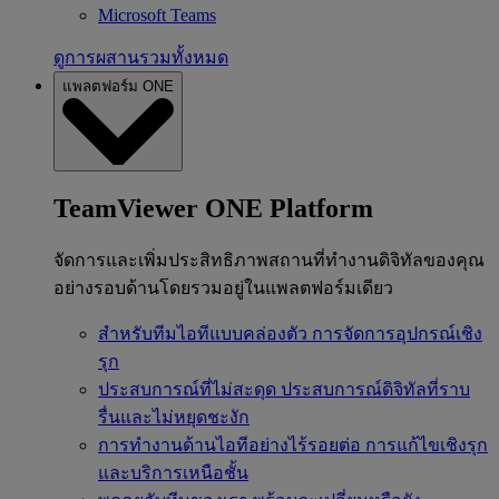
Microsoft Teams
ดูการผสานรวมทั้งหมด
แพลตฟอร์ม ONE
TeamViewer ONE Platform
จัดการและเพิ่มประสิทธิภาพสถานที่ทำงานดิจิทัลของคุณ
อย่างรอบด้านโดยรวมอยู่ในแพลตฟอร์มเดียว
สำหรับทีมไอทีแบบคล่องตัว
การจัดการอุปกรณ์เชิง
รุก
ประสบการณ์ที่ไม่สะดุด
ประสบการณ์ดิจิทัลที่ราบ
รื่นและไม่หยุดชะงัก
การทำงานด้านไอทีอย่างไร้รอยต่อ
การแก้ไขเชิงรุก
และบริการเหนือชั้น