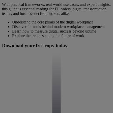
With practical frameworks, real-world use cases, and expert insights,
this guide is essential reading for IT leaders, digital transformation
teams, and business decision-makers alike.
Understand the core pillars of the digital workplace
Discover the tools behind modern workplace management
Learn how to measure digital success beyond uptime
Explore the trends shaping the future of work
Download your free copy today.