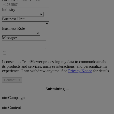
Industry
Business Unit
Business Role
Message:
I consent to TeamViewer processing my data to communicate about
its products and services, analyze interactions, and personalize my
experience. I can withdraw anytime. See
Privacy Notice
for details.
Contact us
Submitting ...
utmCampaign
utmContent