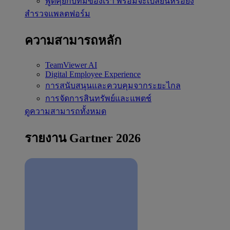
พูดคุยกับทีมของเรา
พร้อมจะเปลี่ยนหรือยัง
สำรวจแพลตฟอร์ม
ความสามารถหลัก
TeamViewer AI
Digital Employee Experience
การสนับสนุนและควบคุมจากระยะไกล
การจัดการสินทรัพย์และแพตช์
ดูความสามารถทั้งหมด
รายงาน Gartner 2026