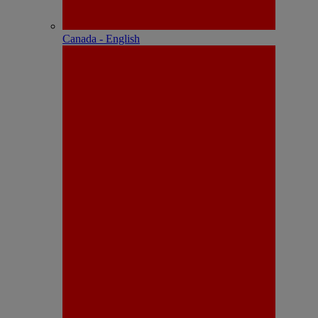
Canada - English