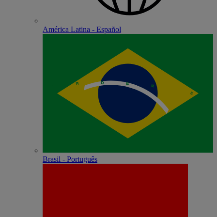
América Latina - Español
Brasil - Português