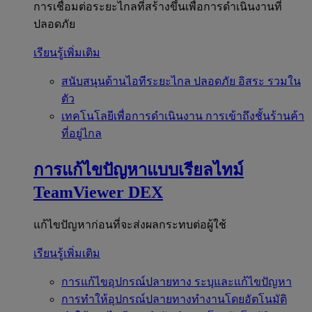
การเชื่อมต่อระยะไกลที่สร้างขึ้นเพื่อการดำเนินงานที่
ปลอดภัย
เรียนรู้เพิ่มเติม
สนับสนุนด้านไอทีระยะไกล
ปลอดภัย อิสระ รวมใน
ตัว
เทคโนโลยีเพื่อการดำเนินงาน
การเข้าถึงชั้นร้านค้า
ที่อยู่ไกล
การแก้ไขปัญหาแบบเรียลไทม์
TeamViewer DEX
แก้ไขปัญหาก่อนที่จะส่งผลกระทบต่อผู้ใช้
เรียนรู้เพิ่มเติม
การแก้ไขอุปกรณ์ปลายทาง
ระบุและแก้ไขปัญหา
การทำให้อุปกรณ์ปลายทางทำงานโดยอัตโนมัติ