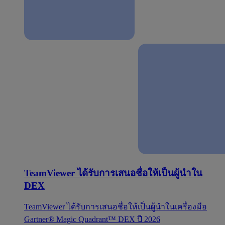
TeamViewer ได้รับการเสนอชื่อให้เป็นผู้นำใน
DEX
TeamViewer ได้รับการเสนอชื่อให้เป็นผู้นำในเครื่องมือ
Gartner® Magic Quadrant™ DEX ปี 2026