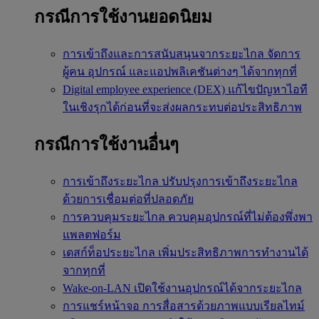
กรณีการใช้งานยอดนิยม
การเข้าถึงและการสนับสนุนจากระยะไกล
จัดการ
ผู้คน อุปกรณ์ และแอปพลิเคชันต่างๆ ได้จากทุกที่
Digital employee experience (DEX)
แก้ไขปัญหาไอที
ในเชิงรุกได้ก่อนที่จะส่งผลกระทบต่อประสิทธิภาพ
กรณีการใช้งานอื่นๆ
การเข้าถึงระยะไกล
ปรับปรุงการเข้าถึงระยะไกล
ด้วยการเชื่อมต่อที่ปลอดภัย
การควบคุมระยะไกล
ควบคุมอุปกรณ์ที่ไม่ต้องพึ่งพา
แพลตฟอร์ม
เดสก์ท็อประยะไกล
เพิ่มประสิทธิภาพการทำงานได้
จากทุกที่
Wake-on-LAN
เปิดใช้งานอุปกรณ์ได้จากระยะไกล
การแชร์หน้าจอ
การสื่อสารด้วยภาพแบบเรียลไทม์