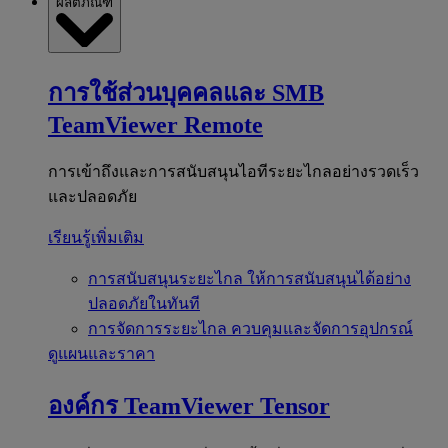
ผลิตภัณฑ์
การใช้ส่วนบุคคลและ SMB
TeamViewer Remote
การเข้าถึงและการสนับสนุนไอทีระยะไกลอย่างรวดเร็ว
และปลอดภัย
เรียนรู้เพิ่มเติม
การสนับสนุนระยะไกล
ให้การสนับสนุนได้อย่าง
ปลอดภัยในทันที
การจัดการระยะไกล
ควบคุมและจัดการอุปกรณ์
ดูแผนและราคา
องค์กร
TeamViewer Tensor