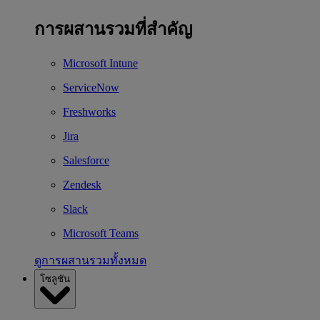
การผสานรวมที่สำคัญ
Microsoft Intune
ServiceNow
Freshworks
Jira
Salesforce
Zendesk
Slack
Microsoft Teams
ดูการผสานรวมทั้งหมด
โซลูชัน