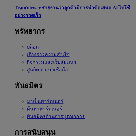
TeamViewer รายงานว่าลูกค้ามีการนำข้อเสนอ Al ไปใช้
อย่างรวดเร็ว
ทรัพยากร
บล็อก
เรื่องราวความสำเร็จ
กิจกรรมและเว็บสัมมนา
ศูนย์ความน่าเชื่อถือ
พันธมิตร
มาเป็นพาร์ทเนอร์
ค้นหาพาร์ทเนอร์
พันธมิตรด้านการบูรณาการ
การสนับสนุน