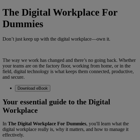
The Digital Workplace For
Dummies
Don’t just keep up with the digital workplace—own it.
The way we work has changed and there’s no going back. Whether
your teams are on the factory floor, working from home, or in the
field, digital technology is what keeps them connected, productive,
and secure.
Download eBook
Your essential guide to the Digital
Workplace
In
The Digital Workplace For Dummies
, you'll learn what the
digital workplace really is, why it matters, and how to manage it
effectively.