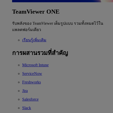
TeamViewer ONE
รับพลังของ TeamViewer เต็มรูปแบบ รวมทั้งหมดไว้ใน
แพลตฟอร์มเดียว
เรียนรู้เพิ่มเติม
การผสานรวมที่สำคัญ
Microsoft Intune
ServiceNow
Freshworks
Jira
Salesforce
Slack