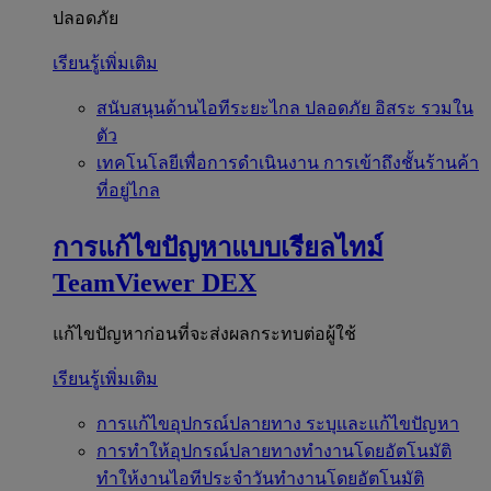
ปลอดภัย
เรียนรู้เพิ่มเติม
สนับสนุนด้านไอทีระยะไกล
ปลอดภัย อิสระ รวมใน
ตัว
เทคโนโลยีเพื่อการดำเนินงาน
การเข้าถึงชั้นร้านค้า
ที่อยู่ไกล
การแก้ไขปัญหาแบบเรียลไทม์
TeamViewer DEX
แก้ไขปัญหาก่อนที่จะส่งผลกระทบต่อผู้ใช้
เรียนรู้เพิ่มเติม
การแก้ไขอุปกรณ์ปลายทาง
ระบุและแก้ไขปัญหา
การทำให้อุปกรณ์ปลายทางทำงานโดยอัตโนมัติ
ทำให้งานไอทีประจำวันทำงานโดยอัตโนมัติ