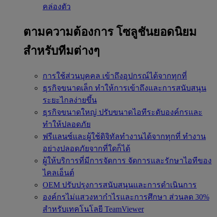
คล่องตัว
ตามความต้องการ
โซลูชันยอดนิยม
สำหรับทีมต่างๆ
การใช้ส่วนบุคคล
เข้าถึงอุปกรณ์ได้จากทุกที่
ธุรกิจขนาดเล็ก
ทำให้การเข้าถึงและการสนับสนุน
ระยะไกลง่ายขึ้น
ธุรกิจขนาดใหญ่
ปรับขนาดไอทีระดับองค์กรและ
ทำให้ปลอดภัย
ฟรีแลนซ์และผู้ใช้ดิจิทัลทำงานได้จากทุกที่
ทำงาน
อย่างปลอดภัยจากที่ใดก็ได้
ผู้ให้บริการที่มีการจัดการ
จัดการและรักษาไอทีของ
ไคลเอ็นต์
OEM
ปรับปรุงการสนับสนุนและการดำเนินการ
องค์กรไม่แสวงหากำไรและการศึกษา
ส่วนลด 30%
สำหรับเทคโนโลยี TeamViewer