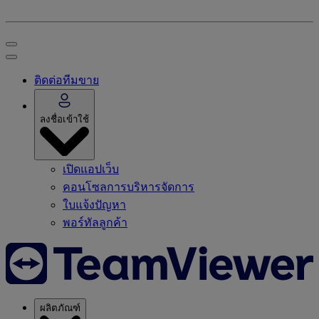
ติดต่อทีมขาย
ลงชื่อเข้าใช้
เปิดแอปเว็บ
คอนโซลการบริหารจัดการ
ใบแจ้งปัญหา
พอร์ทัลลูกค้า
ผลิตภัณฑ์