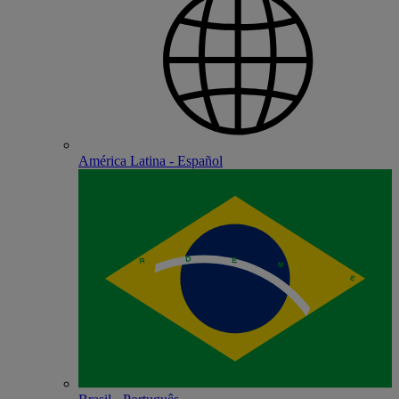
América Latina - Español