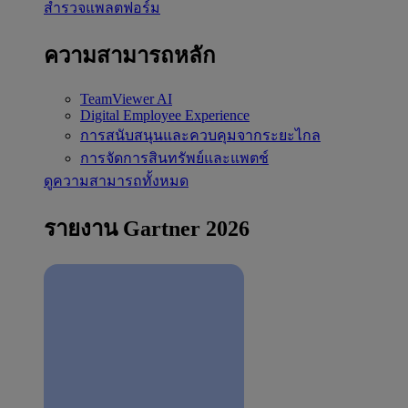
สำรวจแพลตฟอร์ม
ความสามารถหลัก
TeamViewer AI
Digital Employee Experience
การสนับสนุนและควบคุมจากระยะไกล
การจัดการสินทรัพย์และแพตช์
ดูความสามารถทั้งหมด
รายงาน Gartner 2026