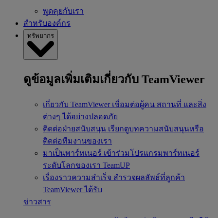
พูดคุยกับเรา
สำหรับองค์กร
ทรัพยากร
ดูข้อมูลเพิ่มเติมเกี่ยวกับ TeamViewer
เกี่ยวกับ TeamViewer
เชื่อมต่อผู้คน สถานที่ และสิ่ง
ต่างๆ ได้อย่างปลอดภัย
ติดต่อฝ่ายสนับสนุน
เรียกดูบทความสนับสนุนหรือ
ติดต่อทีมงานของเรา
มาเป็นพาร์ทเนอร์
เข้าร่วมโปรแกรมพาร์ทเนอร์
ระดับโลกของเรา TeamUP
เรื่องราวความสำเร็จ
สำรวจผลลัพธ์ที่ลูกค้า
TeamViewer ได้รับ
ข่าวสาร