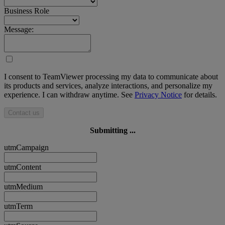
Business Role
Message:
I consent to TeamViewer processing my data to communicate about
its products and services, analyze interactions, and personalize my
experience. I can withdraw anytime. See
Privacy Notice
for details.
Contact us
Submitting ...
utmCampaign
utmContent
utmMedium
utmTerm