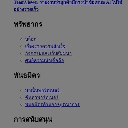
TeamViewer รายงานว่าลูกค้ามีการนำข้อเสนอ Al ไปใช้
อย่างรวดเร็ว
ทรัพยากร
บล็อก
เรื่องราวความสำเร็จ
กิจกรรมและเว็บสัมมนา
ศูนย์ความน่าเชื่อถือ
พันธมิตร
มาเป็นพาร์ทเนอร์
ค้นหาพาร์ทเนอร์
พันธมิตรด้านการบูรณาการ
การสนับสนุน