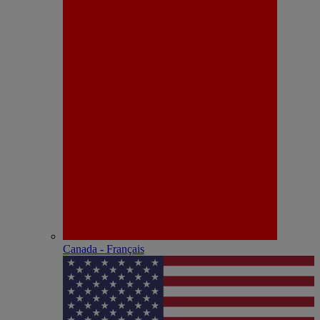
Canada - Français