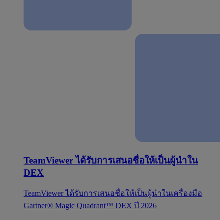
TeamViewer ได้รับการเสนอชื่อให้เป็นผู้นำใน
DEX
TeamViewer ได้รับการเสนอชื่อให้เป็นผู้นำในเครื่องมือ
Gartner® Magic Quadrant™ DEX ปี 2026