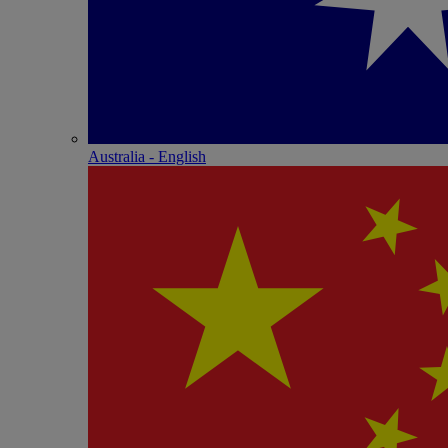
Australia - English