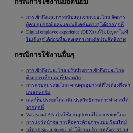
กรณีการใช้งานยอดนิยม
การเข้าถึงและการสนับสนุนจากระยะไกล
จัดการ
ผู้คน อุปกรณ์ และแอปพลิเคชันต่างๆ ได้จากทุกที่
Digital employee experience (DEX)
แก้ไขปัญหาไอที
ในเชิงรุกได้ก่อนที่จะส่งผลกระทบต่อประสิทธิภาพ
กรณีการใช้งานอื่นๆ
การเข้าถึงระยะไกล
ปรับปรุงการเข้าถึงระยะไกล
ด้วยการเชื่อมต่อที่ปลอดภัย
การควบคุมระยะไกล
ควบคุมอุปกรณ์ที่ไม่ต้องพึ่งพา
แพลตฟอร์ม
เดสก์ท็อประยะไกล
เพิ่มประสิทธิภาพการทำงานได้
จากทุกที่
Wake-on-LAN
เปิดใช้งานอุปกรณ์ได้จากระยะไกล
การแชร์หน้าจอ
การสื่อสารด้วยภาพแบบเรียลไทม์
บริการ Smart Service
ทำให้งานบริการหลังการขาย