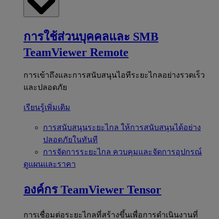
การใช้ส่วนบุคคลและ SMB
TeamViewer Remote
การเข้าถึงและการสนับสนุนไอทีระยะไกลอย่างรวดเร็ว
และปลอดภัย
เรียนรู้เพิ่มเติม
การสนับสนุนระยะไกล
ให้การสนับสนุนได้อย่าง
ปลอดภัยในทันที
การจัดการระยะไกล
ควบคุมและจัดการอุปกรณ์
ดูแผนและราคา
องค์กร
TeamViewer Tensor
การเชื่อมต่อระยะไกลที่สร้างขึ้นเพื่อการดำเนินงานที่