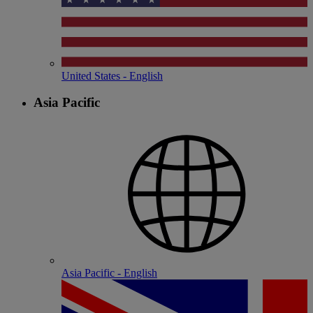
United States - English
Asia Pacific
Asia Pacific - English