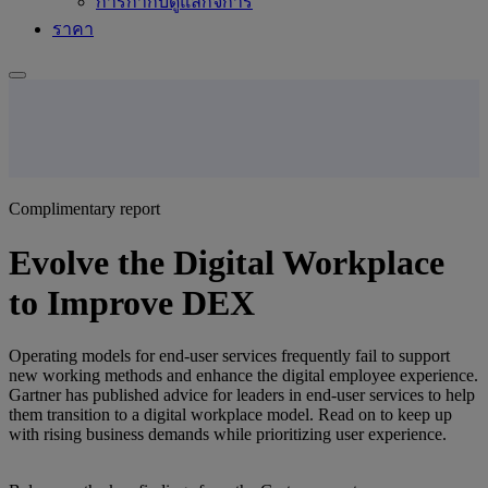
การกำกับดูแลกิจการ
ราคา
Complimentary report
Evolve the Digital Workplace
to Improve DEX
Operating models for end-user services frequently fail to support
new working methods and enhance the digital employee experience.
Gartner has published advice for leaders in end-user services to help
them transition to a digital workplace model. Read on to keep up
with rising business demands while prioritizing user experience.