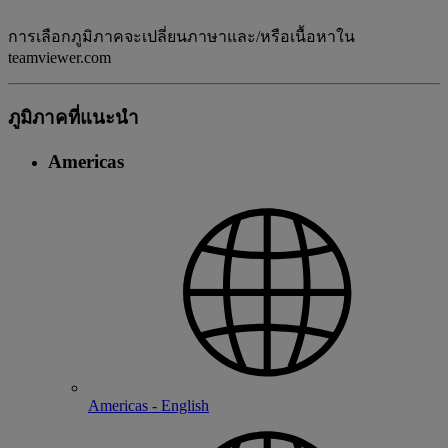
การเลือกภูมิภาคจะเปลี่ยนภาษาและ/หรือเนื้อหาใน
teamviewer.com
ภูมิภาคที่แนะนํา
Americas
Americas - English