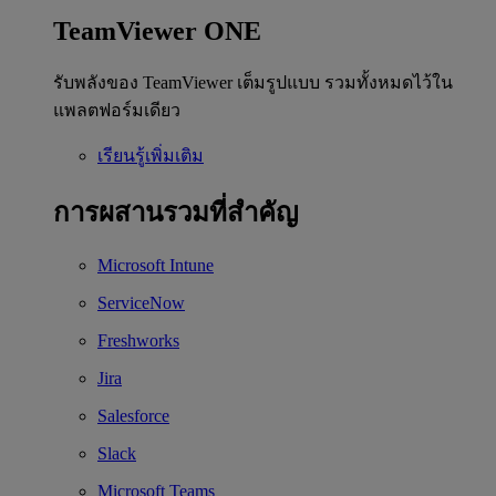
TeamViewer ONE
รับพลังของ TeamViewer เต็มรูปแบบ รวมทั้งหมดไว้ใน
แพลตฟอร์มเดียว
เรียนรู้เพิ่มเติม
การผสานรวมที่สำคัญ
Microsoft Intune
ServiceNow
Freshworks
Jira
Salesforce
Slack
Microsoft Teams