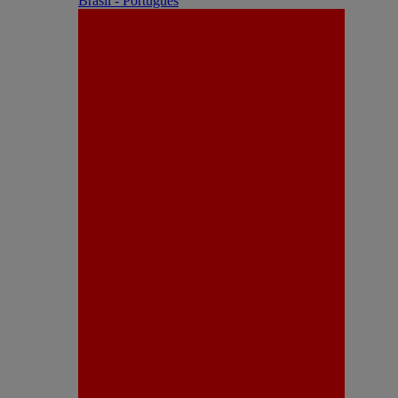
Brasil - Português