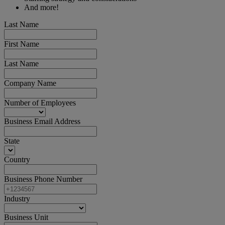
And more!
Last Name
First Name
Last Name
Company Name
Number of Employees
Business Email Address
State
Country
Business Phone Number
Industry
Business Unit