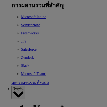
การผสานรวมที่สำคัญ
Microsoft Intune
ServiceNow
Freshworks
Jira
Salesforce
Zendesk
Slack
Microsoft Teams
ดูการผสานรวมทั้งหมด
โซลูชัน