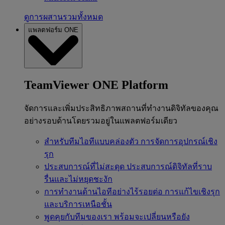
ดูการผสานรวมทั้งหมด
แพลตฟอร์ม ONE
TeamViewer ONE Platform
จัดการและเพิ่มประสิทธิภาพสถานที่ทำงานดิจิทัลของคุณ
อย่างรอบด้านโดยรวมอยู่ในแพลตฟอร์มเดียว
สำหรับทีมไอทีแบบคล่องตัว
การจัดการอุปกรณ์เชิง
รุก
ประสบการณ์ที่ไม่สะดุด
ประสบการณ์ดิจิทัลที่ราบ
รื่นและไม่หยุดชะงัก
การทำงานด้านไอทีอย่างไร้รอยต่อ
การแก้ไขเชิงรุก
และบริการเหนือชั้น
พูดคุยกับทีมของเรา
พร้อมจะเปลี่ยนหรือยัง