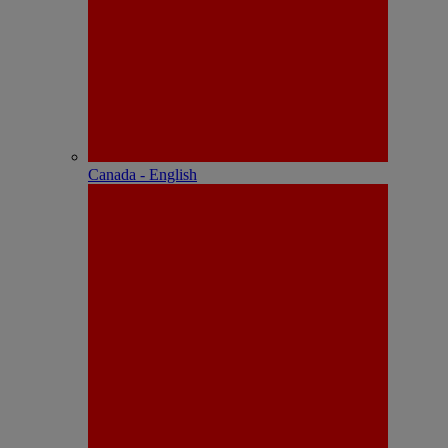
Canada - English