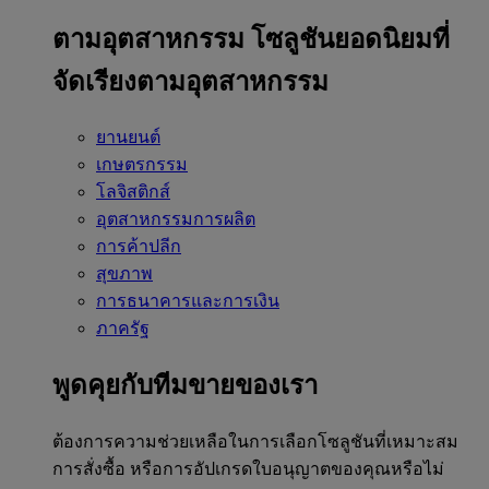
ตามอุตสาหกรรม
โซลูชันยอดนิยมที่
จัดเรียงตามอุตสาหกรรม
ยานยนต์
เกษตรกรรม
โลจิสติกส์
อุตสาหกรรมการผลิต
การค้าปลีก
สุขภาพ
การธนาคารและการเงิน
ภาครัฐ
พูดคุยกับทีมขายของเรา
ต้องการความช่วยเหลือในการเลือกโซลูชันที่เหมาะสม
การสั่งซื้อ หรือการอัปเกรดใบอนุญาตของคุณหรือไม่