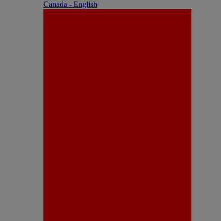
Canada - English