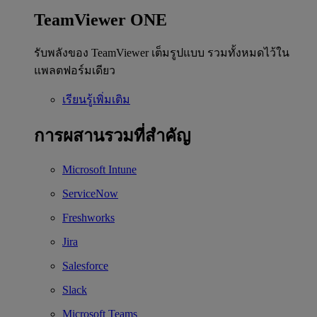
TeamViewer ONE
รับพลังของ TeamViewer เต็มรูปแบบ รวมทั้งหมดไว้ใน
แพลตฟอร์มเดียว
เรียนรู้เพิ่มเติม
การผสานรวมที่สำคัญ
Microsoft Intune
ServiceNow
Freshworks
Jira
Salesforce
Slack
Microsoft Teams