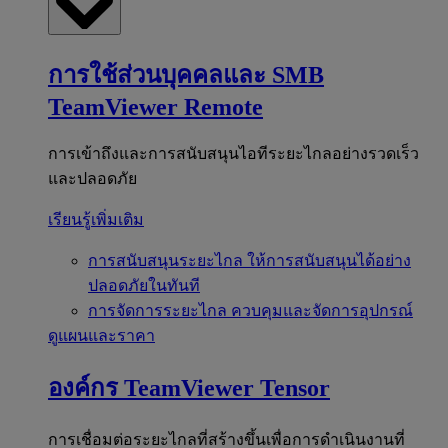
การใช้ส่วนบุคคลและ SMB
TeamViewer Remote
การเข้าถึงและการสนับสนุนไอทีระยะไกลอย่างรวดเร็ว
และปลอดภัย
เรียนรู้เพิ่มเติม
การสนับสนุนระยะไกล
ให้การสนับสนุนได้อย่าง
ปลอดภัยในทันที
การจัดการระยะไกล
ควบคุมและจัดการอุปกรณ์
ดูแผนและราคา
องค์กร
TeamViewer Tensor
การเชื่อมต่อระยะไกลที่สร้างขึ้นเพื่อการดำเนินงานที่