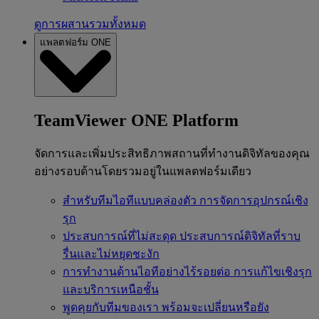
ดูการผสานรวมทั้งหมด
แพลตฟอร์ม ONE
TeamViewer ONE Platform
จัดการและเพิ่มประสิทธิภาพสถานที่ทำงานดิจิทัลของคุณ
อย่างรอบด้านโดยรวมอยู่ในแพลตฟอร์มเดียว
สำหรับทีมไอทีแบบคล่องตัว
การจัดการอุปกรณ์เชิง
รุก
ประสบการณ์ที่ไม่สะดุด
ประสบการณ์ดิจิทัลที่ราบ
รื่นและไม่หยุดชะงัก
การทำงานด้านไอทีอย่างไร้รอยต่อ
การแก้ไขเชิงรุก
และบริการเหนือชั้น
พูดคุยกับทีมของเรา
พร้อมจะเปลี่ยนหรือยัง