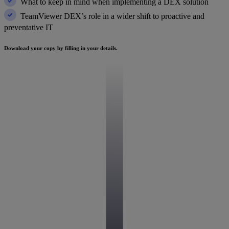
What to keep in mind when implementing a DEX solution
TeamViewer DEX’s role in a wider shift to proactive and
preventative IT
Download your copy by filling in your details.