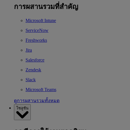
การผสานรวมที่สำคัญ
Microsoft Intune
ServiceNow
Freshworks
Jira
Salesforce
Zendesk
Slack
Microsoft Teams
ดูการผสานรวมทั้งหมด
โซลูชัน