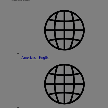
Americas - English