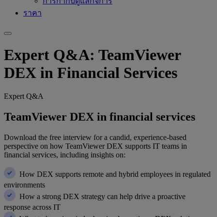
การกำกับดูแลกิจการ
ราคา
Expert Q&A: TeamViewer
DEX in Financial Services
Expert Q&A
TeamViewer DEX in financial services
Download the free interview for a candid, experience-based
perspective on how TeamViewer DEX supports IT teams in
financial services, including insights on:
How DEX supports remote and hybrid employees in regulated
environments
How a strong DEX strategy can help drive a proactive
response across IT