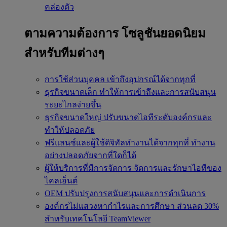
คล่องตัว
ตามความต้องการ
โซลูชันยอดนิยม
สำหรับทีมต่างๆ
การใช้ส่วนบุคคล
เข้าถึงอุปกรณ์ได้จากทุกที่
ธุรกิจขนาดเล็ก
ทำให้การเข้าถึงและการสนับสนุน
ระยะไกลง่ายขึ้น
ธุรกิจขนาดใหญ่
ปรับขนาดไอทีระดับองค์กรและ
ทำให้ปลอดภัย
ฟรีแลนซ์และผู้ใช้ดิจิทัลทำงานได้จากทุกที่
ทำงาน
อย่างปลอดภัยจากที่ใดก็ได้
ผู้ให้บริการที่มีการจัดการ
จัดการและรักษาไอทีของ
ไคลเอ็นต์
OEM
ปรับปรุงการสนับสนุนและการดำเนินการ
องค์กรไม่แสวงหากำไรและการศึกษา
ส่วนลด 30%
สำหรับเทคโนโลยี TeamViewer