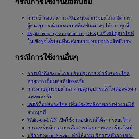
กรณีการใช้งานยอดนิยม
การเข้าถึงและการสนับสนุนจากระยะไกล
จัดการ
ผู้คน อุปกรณ์ และแอปพลิเคชันต่างๆ ได้จากทุกที่
Digital employee experience (DEX)
แก้ไขปัญหาไอที
ในเชิงรุกได้ก่อนที่จะส่งผลกระทบต่อประสิทธิภาพ
กรณีการใช้งานอื่นๆ
การเข้าถึงระยะไกล
ปรับปรุงการเข้าถึงระยะไกล
ด้วยการเชื่อมต่อที่ปลอดภัย
การควบคุมระยะไกล
ควบคุมอุปกรณ์ที่ไม่ต้องพึ่งพา
แพลตฟอร์ม
เดสก์ท็อประยะไกล
เพิ่มประสิทธิภาพการทำงานได้
จากทุกที่
Wake-on-LAN
เปิดใช้งานอุปกรณ์ได้จากระยะไกล
การแชร์หน้าจอ
การสื่อสารด้วยภาพแบบเรียลไทม์
บริการ Smart Service
ทำให้งานบริการหลังการขาย