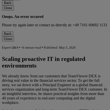
Back
Close
Ooops. An error occured
Please try again later or contact us directly at: +49 7161 60692 1133
Back
Close
Expert Q&A
•
~6 minute read
•
Published: May 5, 2026
Scaling proactive IT in regulated
environments
We already know from our customers that TeamViewer DEX is
driving real value in the financial services sector. To get the full
story, we sat down with a Principal Engineer at a global financial
services organization and long-term TeamViewer DEX customer. In
an insightful interview, he shares practical insights from more than
40 years of experience in end-user computing and the digital
workplace.