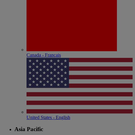
Canada - Français
United States - English
Asia Pacific