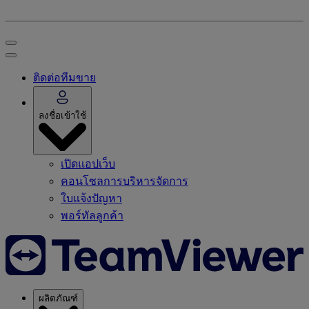
ติดต่อทีมขาย
ลงชื่อเข้าใช้
เปิดแอปเว็บ
คอนโซลการบริหารจัดการ
ใบแจ้งปัญหา
พอร์ทัลลูกค้า
ผลิตภัณฑ์