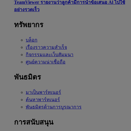
TeamViewer รายงานว่าลูกค้ามีการนำข้อเสนอ Al ไปใช้
อย่างรวดเร็ว
ทรัพยากร
บล็อก
เรื่องราวความสำเร็จ
กิจกรรมและเว็บสัมมนา
ศูนย์ความน่าเชื่อถือ
พันธมิตร
มาเป็นพาร์ทเนอร์
ค้นหาพาร์ทเนอร์
พันธมิตรด้านการบูรณาการ
การสนับสนุน