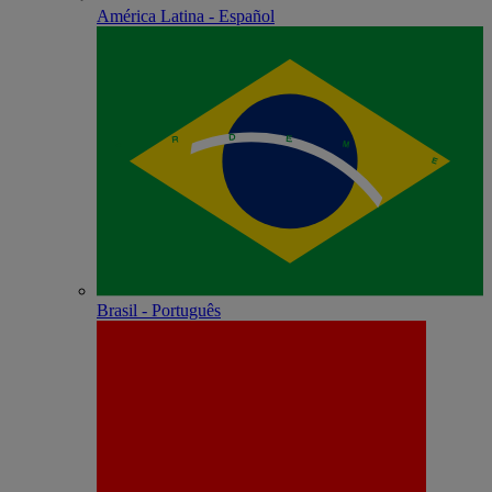
América Latina - Español
Brasil - Português