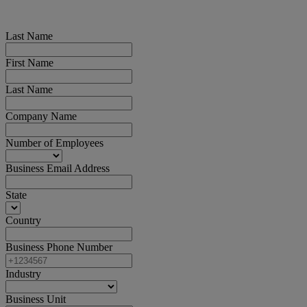
Last Name
First Name
Last Name
Company Name
Number of Employees
Business Email Address
State
Country
Business Phone Number
Industry
Business Unit