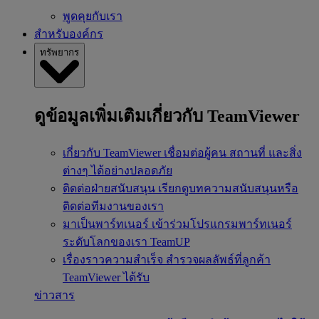
พูดคุยกับเรา
สำหรับองค์กร
ทรัพยากร
ดูข้อมูลเพิ่มเติมเกี่ยวกับ TeamViewer
เกี่ยวกับ TeamViewer
เชื่อมต่อผู้คน สถานที่ และสิ่ง
ต่างๆ ได้อย่างปลอดภัย
ติดต่อฝ่ายสนับสนุน
เรียกดูบทความสนับสนุนหรือ
ติดต่อทีมงานของเรา
มาเป็นพาร์ทเนอร์
เข้าร่วมโปรแกรมพาร์ทเนอร์
ระดับโลกของเรา TeamUP
เรื่องราวความสำเร็จ
สำรวจผลลัพธ์ที่ลูกค้า
TeamViewer ได้รับ
ข่าวสาร