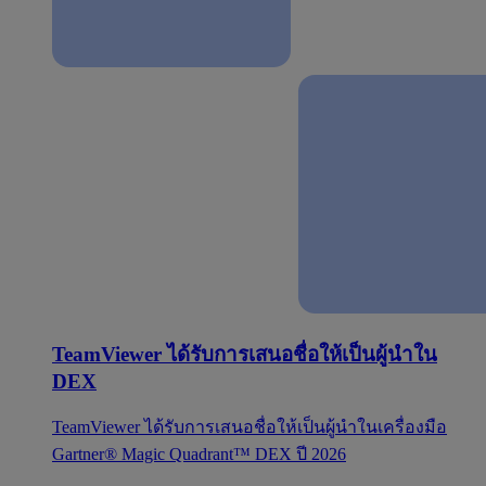
TeamViewer ได้รับการเสนอชื่อให้เป็นผู้นำใน
DEX
TeamViewer ได้รับการเสนอชื่อให้เป็นผู้นำในเครื่องมือ
Gartner® Magic Quadrant™ DEX ปี 2026