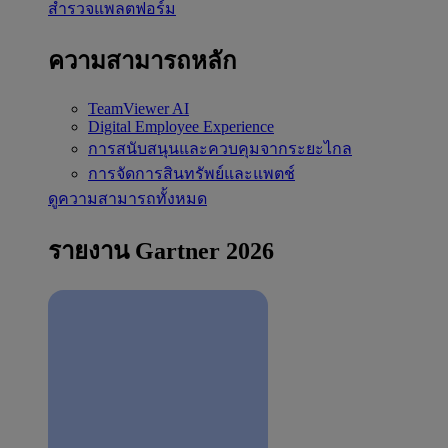
สำรวจแพลตฟอร์ม
ความสามารถหลัก
TeamViewer AI
Digital Employee Experience
การสนับสนุนและควบคุมจากระยะไกล
การจัดการสินทรัพย์และแพตช์
ดูความสามารถทั้งหมด
รายงาน Gartner 2026