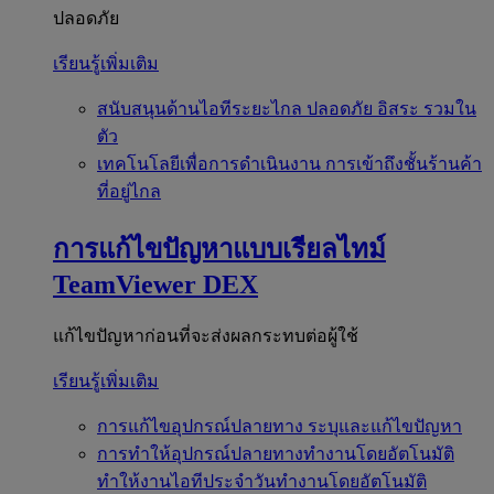
ปลอดภัย
เรียนรู้เพิ่มเติม
สนับสนุนด้านไอทีระยะไกล
ปลอดภัย อิสระ รวมใน
ตัว
เทคโนโลยีเพื่อการดำเนินงาน
การเข้าถึงชั้นร้านค้า
ที่อยู่ไกล
การแก้ไขปัญหาแบบเรียลไทม์
TeamViewer DEX
แก้ไขปัญหาก่อนที่จะส่งผลกระทบต่อผู้ใช้
เรียนรู้เพิ่มเติม
การแก้ไขอุปกรณ์ปลายทาง
ระบุและแก้ไขปัญหา
การทำให้อุปกรณ์ปลายทางทำงานโดยอัตโนมัติ
ทำให้งานไอทีประจำวันทำงานโดยอัตโนมัติ