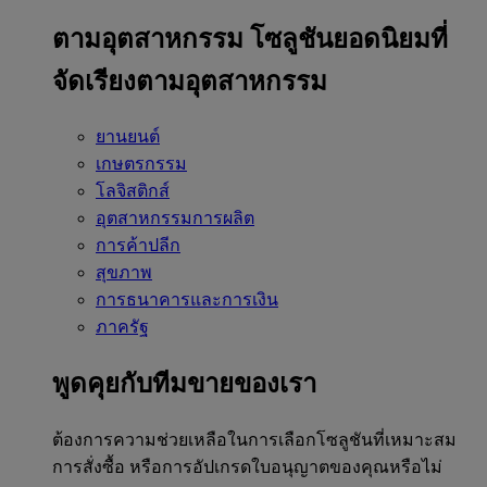
ตามอุตสาหกรรม
โซลูชันยอดนิยมที่
จัดเรียงตามอุตสาหกรรม
ยานยนต์
เกษตรกรรม
โลจิสติกส์
อุตสาหกรรมการผลิต
การค้าปลีก
สุขภาพ
การธนาคารและการเงิน
ภาครัฐ
พูดคุยกับทีมขายของเรา
ต้องการความช่วยเหลือในการเลือกโซลูชันที่เหมาะสม
การสั่งซื้อ หรือการอัปเกรดใบอนุญาตของคุณหรือไม่