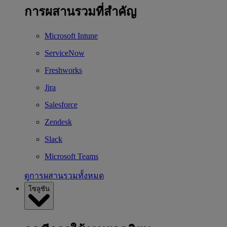
การผสานรวมที่สำคัญ
Microsoft Intune
ServiceNow
Freshworks
Jira
Salesforce
Zendesk
Slack
Microsoft Teams
ดูการผสานรวมทั้งหมด
โซลูชัน