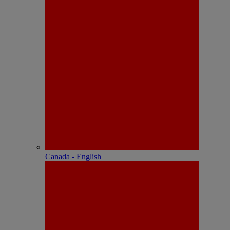
Canada - English