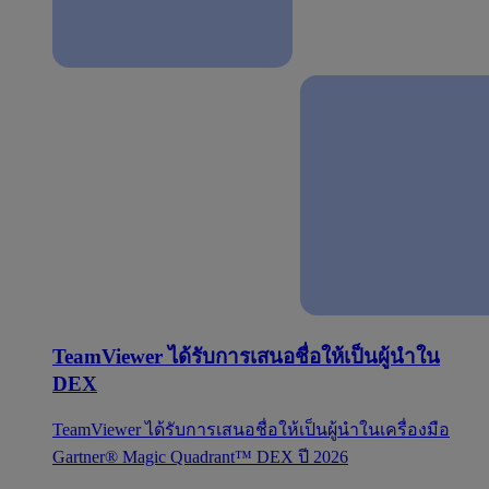
TeamViewer ได้รับการเสนอชื่อให้เป็นผู้นำใน
DEX
TeamViewer ได้รับการเสนอชื่อให้เป็นผู้นำในเครื่องมือ
Gartner® Magic Quadrant™ DEX ปี 2026