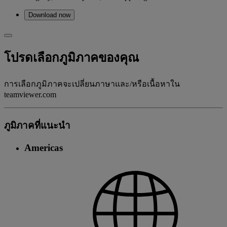
Download now
โปรดเลือกภูมิภาคของคุณ
การเลือกภูมิภาคจะเปลี่ยนภาษาและ/หรือเนื้อหาใน
teamviewer.com
ภูมิภาคที่แนะนํา
Americas