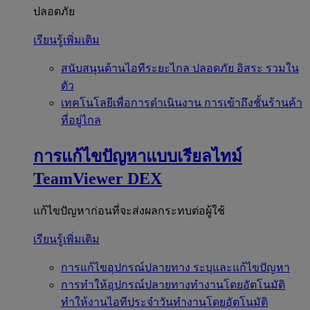
ปลอดภัย
เรียนรู้เพิ่มเติม
สนับสนุนด้านไอทีระยะไกล
ปลอดภัย อิสระ รวมใน
ตัว
เทคโนโลยีเพื่อการดำเนินงาน
การเข้าถึงชั้นร้านค้า
ที่อยู่ไกล
การแก้ไขปัญหาแบบเรียลไทม์
TeamViewer DEX
แก้ไขปัญหาก่อนที่จะส่งผลกระทบต่อผู้ใช้
เรียนรู้เพิ่มเติม
การแก้ไขอุปกรณ์ปลายทาง
ระบุและแก้ไขปัญหา
การทำให้อุปกรณ์ปลายทางทำงานโดยอัตโนมัติ
ทำให้งานไอทีประจำวันทำงานโดยอัตโนมัติ