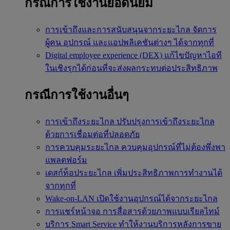
กรณีการใช้งานยอดนิยม
การเข้าถึงและการสนับสนุนจากระยะไกล
จัดการ
ผู้คน อุปกรณ์ และแอปพลิเคชันต่างๆ ได้จากทุกที่
Digital employee experience (DEX)
แก้ไขปัญหาไอที
ในเชิงรุกได้ก่อนที่จะส่งผลกระทบต่อประสิทธิภาพ
กรณีการใช้งานอื่นๆ
การเข้าถึงระยะไกล
ปรับปรุงการเข้าถึงระยะไกล
ด้วยการเชื่อมต่อที่ปลอดภัย
การควบคุมระยะไกล
ควบคุมอุปกรณ์ที่ไม่ต้องพึ่งพา
แพลตฟอร์ม
เดสก์ท็อประยะไกล
เพิ่มประสิทธิภาพการทำงานได้
จากทุกที่
Wake-on-LAN
เปิดใช้งานอุปกรณ์ได้จากระยะไกล
การแชร์หน้าจอ
การสื่อสารด้วยภาพแบบเรียลไทม์
บริการ Smart Service
ทำให้งานบริการหลังการขาย