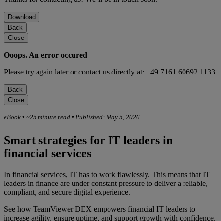
Download
Back
Close
Ooops. An error occured
Please try again later or contact us directly at: +49 7161 60692 1133
Back
Close
eBook
•
~25 minute read
•
Published: May 5, 2026
Smart strategies for IT leaders in
financial services
In financial services, IT has to work flawlessly. This means that IT
leaders in finance are under constant pressure to deliver a reliable,
compliant, and secure digital experience.
See how TeamViewer DEX empowers financial IT leaders to
increase agility, ensure uptime, and support growth with confidence.