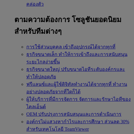
คล่องตัว
ตามความต้องการ
โซลูชันยอดนิยม
สำหรับทีมต่างๆ
การใช้ส่วนบุคคล
เข้าถึงอุปกรณ์ได้จากทุกที่
ธุรกิจขนาดเล็ก
ทำให้การเข้าถึงและการสนับสนุน
ระยะไกลง่ายขึ้น
ธุรกิจขนาดใหญ่
ปรับขนาดไอทีระดับองค์กรและ
ทำให้ปลอดภัย
ฟรีแลนซ์และผู้ใช้ดิจิทัลทำงานได้จากทุกที่
ทำงาน
อย่างปลอดภัยจากที่ใดก็ได้
ผู้ให้บริการที่มีการจัดการ
จัดการและรักษาไอทีของ
ไคลเอ็นต์
OEM
ปรับปรุงการสนับสนุนและการดำเนินการ
องค์กรไม่แสวงหากำไรและการศึกษา
ส่วนลด 30%
สำหรับเทคโนโลยี TeamViewer