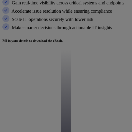
Gain real-time visibility across critical systems and endpoints
Accelerate issue resolution while ensuring compliance
Scale IT operations securely with lower risk
Make smarter decisions through actionable IT insights
Fill in your details to download the eBook.