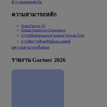
สำรวจแพลตฟอร์ม
ความสามารถหลัก
TeamViewer AI
Digital Employee Experience
การสนับสนุนและควบคุมจากระยะไกล
การจัดการสินทรัพย์และแพตช์
ดูความสามารถทั้งหมด
รายงาน Gartner 2026