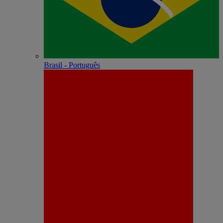
Brasil - Português