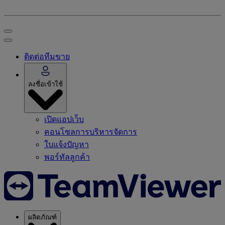
ติดต่อทีมขาย
ลงชื่อเข้าใช้
เปิดแอปเว็บ
คอนโซลการบริหารจัดการ
ใบแจ้งปัญหา
พอร์ทัลลูกค้า
ผลิตภัณฑ์