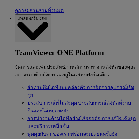
ดูการผสานรวมทั้งหมด
แพลตฟอร์ม ONE
TeamViewer ONE Platform
จัดการและเพิ่มประสิทธิภาพสถานที่ทำงานดิจิทัลของคุณ
อย่างรอบด้านโดยรวมอยู่ในแพลตฟอร์มเดียว
สำหรับทีมไอทีแบบคล่องตัว
การจัดการอุปกรณ์เชิง
รุก
ประสบการณ์ที่ไม่สะดุด
ประสบการณ์ดิจิทัลที่ราบ
รื่นและไม่หยุดชะงัก
การทำงานด้านไอทีอย่างไร้รอยต่อ
การแก้ไขเชิงรุก
และบริการเหนือชั้น
พูดคุยกับทีมของเรา
พร้อมจะเปลี่ยนหรือยัง