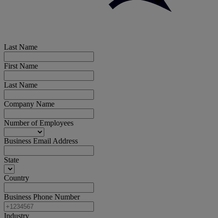
Last Name
First Name
Last Name
Company Name
Number of Employees
Business Email Address
State
Country
Business Phone Number
Industry