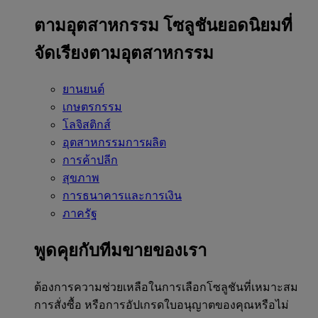
ตามอุตสาหกรรม
โซลูชันยอดนิยมที่
จัดเรียงตามอุตสาหกรรม
ยานยนต์
เกษตรกรรม
โลจิสติกส์
อุตสาหกรรมการผลิต
การค้าปลีก
สุขภาพ
การธนาคารและการเงิน
ภาครัฐ
พูดคุยกับทีมขายของเรา
ต้องการความช่วยเหลือในการเลือกโซลูชันที่เหมาะสม
การสั่งซื้อ หรือการอัปเกรดใบอนุญาตของคุณหรือไม่