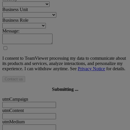
Business Unit
Business Role
Message:
I consent to TeamViewer processing my data to communicate about
its products and services, analyze interactions, and personalize my
experience. I can withdraw anytime. See
Privacy Notice
for details.
Contact us
Submitting ...
utmCampaign
utmContent
utmMedium