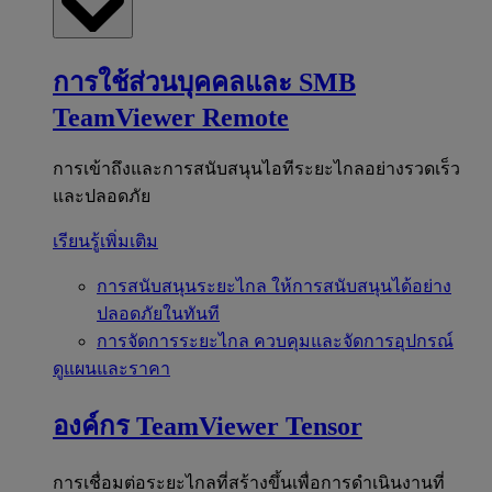
การใช้ส่วนบุคคลและ SMB
TeamViewer Remote
การเข้าถึงและการสนับสนุนไอทีระยะไกลอย่างรวดเร็ว
และปลอดภัย
เรียนรู้เพิ่มเติม
การสนับสนุนระยะไกล
ให้การสนับสนุนได้อย่าง
ปลอดภัยในทันที
การจัดการระยะไกล
ควบคุมและจัดการอุปกรณ์
ดูแผนและราคา
องค์กร
TeamViewer Tensor
การเชื่อมต่อระยะไกลที่สร้างขึ้นเพื่อการดำเนินงานที่