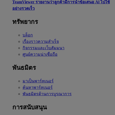
TeamViewer รายงานว่าลูกค้ามีการนำข้อเสนอ Al ไปใช้
อย่างรวดเร็ว
ทรัพยากร
บล็อก
เรื่องราวความสำเร็จ
กิจกรรมและเว็บสัมมนา
ศูนย์ความน่าเชื่อถือ
พันธมิตร
มาเป็นพาร์ทเนอร์
ค้นหาพาร์ทเนอร์
พันธมิตรด้านการบูรณาการ
การสนับสนุน