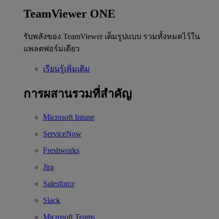
TeamViewer ONE
รับพลังของ TeamViewer เต็มรูปแบบ รวมทั้งหมดไว้ใน
แพลตฟอร์มเดียว
เรียนรู้เพิ่มเติม
การผสานรวมที่สำคัญ
Microsoft Intune
ServiceNow
Freshworks
Jira
Salesforce
Slack
Microsoft Teams