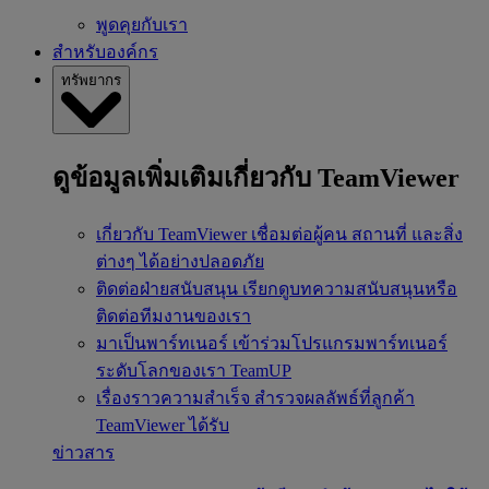
พูดคุยกับเรา
สำหรับองค์กร
ทรัพยากร
ดูข้อมูลเพิ่มเติมเกี่ยวกับ TeamViewer
เกี่ยวกับ TeamViewer
เชื่อมต่อผู้คน สถานที่ และสิ่ง
ต่างๆ ได้อย่างปลอดภัย
ติดต่อฝ่ายสนับสนุน
เรียกดูบทความสนับสนุนหรือ
ติดต่อทีมงานของเรา
มาเป็นพาร์ทเนอร์
เข้าร่วมโปรแกรมพาร์ทเนอร์
ระดับโลกของเรา TeamUP
เรื่องราวความสำเร็จ
สำรวจผลลัพธ์ที่ลูกค้า
TeamViewer ได้รับ
ข่าวสาร