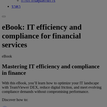
การกำกับดูแลกิจการ
ราคา
eBook: IT efficiency and
compliance for financial
services
eBook
Mastering IT efficiency and compliance
in finance
With this eBook, you’ll learn how to optimize your IT landscape
with TeamViewer DEX, reduce digital friction, and meet evolving
compliance demands without compromising performance.
Discover how to: