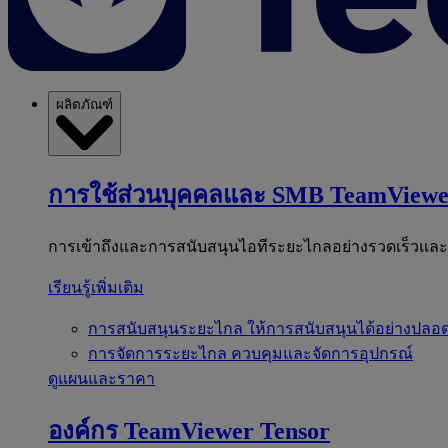
ผลิตภัณฑ์
การใช้ส่วนบุคคลและ SMB
TeamViewe
การเข้าถึงและการสนับสนุนไอทีระยะไกลอย่างรวดเร็วแล
เรียนรู้เพิ่มเติม
การสนับสนุนระยะไกล
ให้การสนับสนุนได้อย่างปลอด
การจัดการระยะไกล
ควบคุมและจัดการอุปกรณ์
ดูแผนและราคา
องค์กร
TeamViewer Tensor