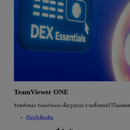
TeamViewer ONE
รับพลังของ TeamViewer เต็มรูปแบบ รวมทั้งหมดไว้ในแพลต
เรียนรู้เพิ่มเติม