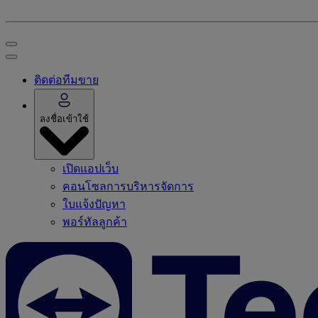
ติดต่อทีมขาย
ลงชื่อเข้าใช้
เปิดแอปเว็บ
คอนโซลการบริหารจัดการ
ใบแจ้งปัญหา
พอร์ทัลลูกค้า