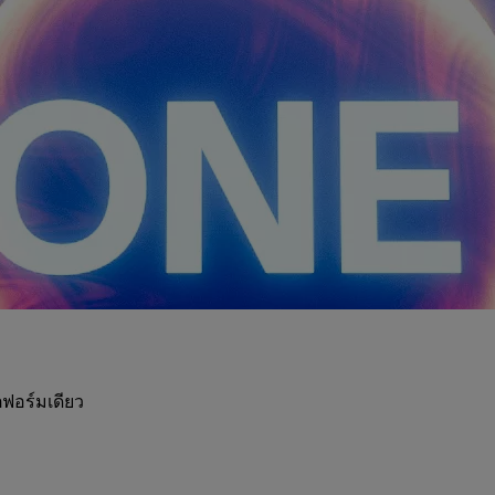
ฟอร์มเดียว