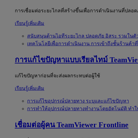
การเชื่อมต่อระยะไกลที่สร้างขึ้นเพื่อการดำเนินงานที่ปลอด
เรียนรู้เพิ่มเติม
สนับสนุนด้านไอทีระยะไกล
ปลอดภัย อิสระ รวมในตั
เทคโนโลยีเพื่อการดำเนินงาน
การเข้าถึงชั้นร้านค้าที
การแก้ไขปัญหาแบบเรียลไทม์
TeamVi
แก้ไขปัญหาก่อนที่จะส่งผลกระทบต่อผู้ใช้
เรียนรู้เพิ่มเติม
การแก้ไขอุปกรณ์ปลายทาง
ระบุและแก้ไขปัญหา
การทำให้อุปกรณ์ปลายทางทำงานโดยอัตโนมัติ
ทำใ
เชื่อมต่อผู้คน
TeamViewer Frontline