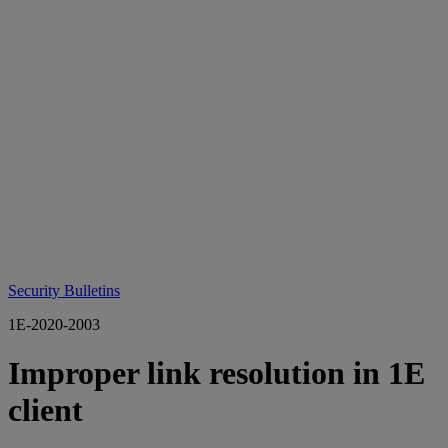
Security Bulletins
1E-2020-2003
Improper link resolution in 1E
client