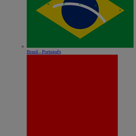
Brasil - Português