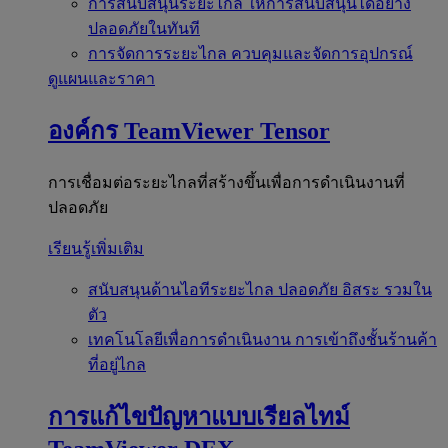
การสนับสนุนระยะไกล
ให้การสนับสนุนได้อย่าง
ปลอดภัยในทันที
การจัดการระยะไกล
ควบคุมและจัดการอุปกรณ์
ดูแผนและราคา
องค์กร
TeamViewer Tensor
การเชื่อมต่อระยะไกลที่สร้างขึ้นเพื่อการดำเนินงานที่
ปลอดภัย
เรียนรู้เพิ่มเติม
สนับสนุนด้านไอทีระยะไกล
ปลอดภัย อิสระ รวมใน
ตัว
เทคโนโลยีเพื่อการดำเนินงาน
การเข้าถึงชั้นร้านค้า
ที่อยู่ไกล
การแก้ไขปัญหาแบบเรียลไทม์