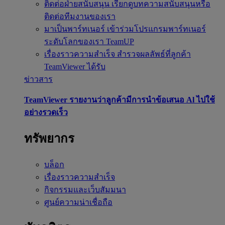
ติดต่อฝ่ายสนับสนุน
เรียกดูบทความสนับสนุนหรือ
ติดต่อทีมงานของเรา
มาเป็นพาร์ทเนอร์
เข้าร่วมโปรแกรมพาร์ทเนอร์
ระดับโลกของเรา TeamUP
เรื่องราวความสำเร็จ
สำรวจผลลัพธ์ที่ลูกค้า
TeamViewer ได้รับ
ข่าวสาร
TeamViewer รายงานว่าลูกค้ามีการนำข้อเสนอ Al ไปใช้
อย่างรวดเร็ว
ทรัพยากร
บล็อก
เรื่องราวความสำเร็จ
กิจกรรมและเว็บสัมมนา
ศูนย์ความน่าเชื่อถือ