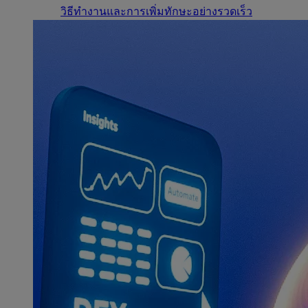
วิธีทำงานและการเพิ่มทักษะอย่างรวดเร็ว