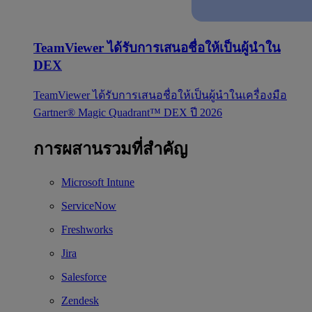
TeamViewer ได้รับการเสนอชื่อให้เป็นผู้นำใน
DEX
TeamViewer ได้รับการเสนอชื่อให้เป็นผู้นำในเครื่องมือ
Gartner® Magic Quadrant™ DEX ปี 2026
การผสานรวมที่สำคัญ
Microsoft Intune
ServiceNow
Freshworks
Jira
Salesforce
Zendesk