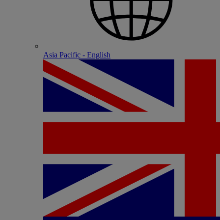
Asia Pacific - English