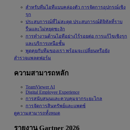
สำหรับทีมไอทีแบบคล่องตัว
การจัดการอุปกรณ์เชิง
รุก
ประสบการณ์ที่ไม่สะดุด
ประสบการณ์ดิจิทัลที่ราบ
รื่นและไม่หยุดชะงัก
การทำงานด้านไอทีอย่างไร้รอยต่อ
การแก้ไขเชิงรุก
และบริการเหนือชั้น
พูดคุยกับทีมของเรา
พร้อมจะเปลี่ยนหรือยัง
สำรวจแพลตฟอร์ม
ความสามารถหลัก
TeamViewer AI
Digital Employee Experience
การสนับสนุนและควบคุมจากระยะไกล
การจัดการสินทรัพย์และแพตช์
ดูความสามารถทั้งหมด
รายงาน Gartner 2026