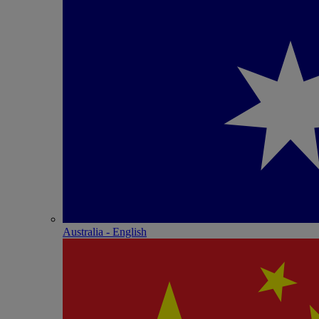
Australia - English