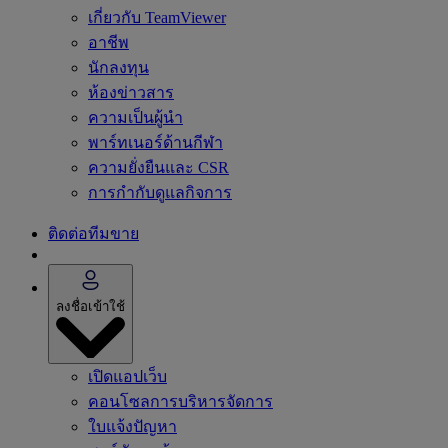
เกี่ยวกับ TeamViewer
อาชีพ
นักลงทุน
ห้องข่าวสาร
ความเป็นผู้นำ
พาร์ทเนอร์ด้านกีฬา
ความยั่งยืนและ CSR
การกำกับดูแลกิจการ
ติดต่อทีมขาย
ลงชื่อเข้าใช้
เปิดแอปเว็บ
คอนโซลการบริหารจัดการ
ใบแจ้งปัญหา