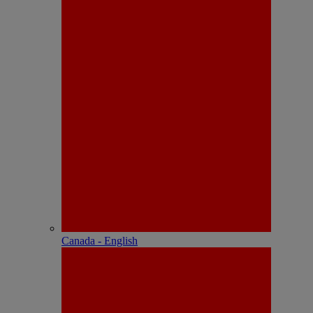
Canada - English