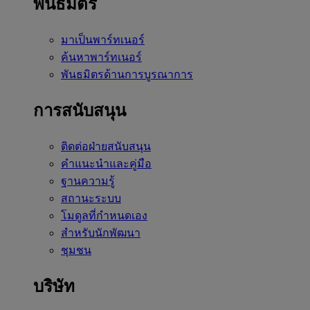
พันธมิตร
มาเป็นพาร์ทเนอร์
ค้นหาพาร์ทเนอร์
พันธมิตรด้านการบูรณาการ
การสนับสนุน
ติดต่อฝ่ายสนับสนุน
คำแนะนำและคู่มือ
ฐานความรู้
สถานะระบบ
โมดูลที่กำหนดเอง
สำหรับนักพัฒนา
ชุมชน
บริษัท