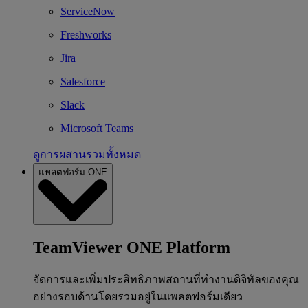
ServiceNow
Freshworks
Jira
Salesforce
Slack
Microsoft Teams
ดูการผสานรวมทั้งหมด
แพลตฟอร์ม ONE
TeamViewer ONE Platform
จัดการและเพิ่มประสิทธิภาพสถานที่ทำงานดิจิทัลของคุณ
อย่างรอบด้านโดยรวมอยู่ในแพลตฟอร์มเดียว