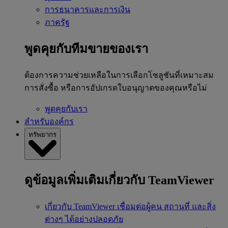
การธนาคารและการเงิน
ภาครัฐ
พูดคุยกับทีมขายของเรา
ต้องการความช่วยเหลือในการเลือกโซลูชันที่เหมาะสม
การสั่งซื้อ หรือการอัปเกรดใบอนุญาตของคุณหรือไม่
พูดคุยกับเรา
สำหรับองค์กร
ทรัพยากร
ดูข้อมูลเพิ่มเติมเกี่ยวกับ TeamViewer
เกี่ยวกับ TeamViewer
เชื่อมต่อผู้คน สถานที่ และสิ่ง
ต่างๆ ได้อย่างปลอดภัย