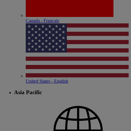
Canada - Français
United States - English
Asia Pacific