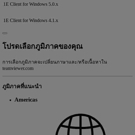
1E Client for Windows
5.0.x
1E Client for Windows
4.1.x
โปรดเลือกภูมิภาคของคุณ
การเลือกภูมิภาคจะเปลี่ยนภาษาและ/หรือเนื้อหาใน
teamviewer.com
ภูมิภาคที่แนะนํา
Americas