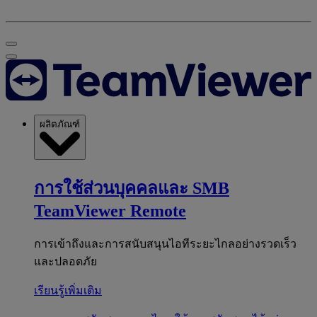
ผลิตภัณฑ์
การใช้ส่วนบุคคลและ SMB
TeamViewer Remote
การเข้าถึงและการสนับสนุนไอทีระยะไกลอย่างรวดเร็ว
และปลอดภัย
เรียนรู้เพิ่มเติม