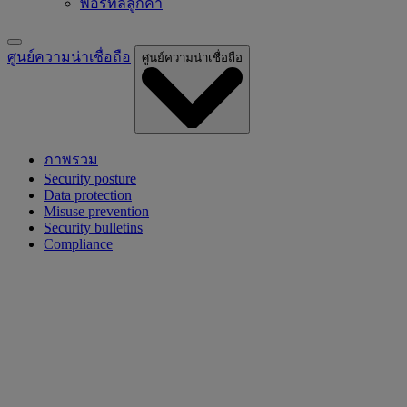
พอร์ทัลลูกค้า
ศูนย์ความน่าเชื่อถือ
ศูนย์ความน่าเชื่อถือ
ภาพรวม
Security posture
Data protection
Misuse prevention
Security bulletins
Compliance