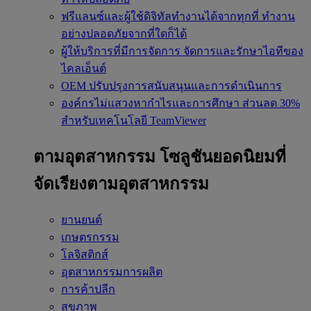
ฟรีแลนซ์และผู้ใช้ดิจิทัลทำงานได้จากทุกที่
ทำงาน
อย่างปลอดภัยจากที่ใดก็ได้
ผู้ให้บริการที่มีการจัดการ
จัดการและรักษาไอทีของ
ไคลเอ็นต์
OEM
ปรับปรุงการสนับสนุนและการดำเนินการ
องค์กรไม่แสวงหากำไรและการศึกษา
ส่วนลด 30%
สำหรับเทคโนโลยี TeamViewer
ตามอุตสาหกรรม
โซลูชันยอดนิยมที่
จัดเรียงตามอุตสาหกรรม
ยานยนต์
เกษตรกรรม
โลจิสติกส์
อุตสาหกรรมการผลิต
การค้าปลีก
สุขภาพ