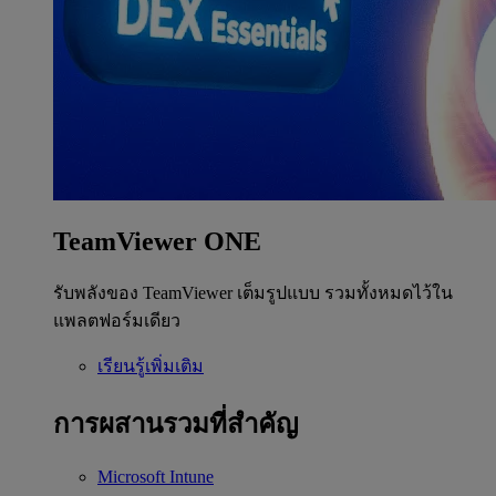
TeamViewer ONE
รับพลังของ TeamViewer เต็มรูปแบบ รวมทั้งหมดไว้ใน
แพลตฟอร์มเดียว
เรียนรู้เพิ่มเติม
การผสานรวมที่สำคัญ
Microsoft Intune