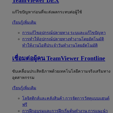
TeamViewer DEX
แก้ไขปัญหาก่อนที่จะส่งผลกระทบต่อผู้ใช้
เรียนรู้เพิ่มเติม
การแก้ไขอุปกรณ์ปลายทาง
ระบุและแก้ไขปัญหา
การทำให้อุปกรณ์ปลายทางทำงานโดยอัตโนมัติ
ทำให้งานไอทีประจำวันทำงานโดยอัตโนมัติ
เชื่อมต่อผู้คน
TeamViewer Frontline
ขับเคลื่อนประสิทธิภาพด้วยเทคโนโลยีความจริงเสริมทาง
อุตสาหกรรม
เรียนรู้เพิ่มเติม
โลจิสติกส์และคลังสินค้า
การจัดการวัสดุแบบแฮนด์
ฟรี
การฝึกอบรมและการฝึกเริ่มต้นทำงาน
การแนะนำ