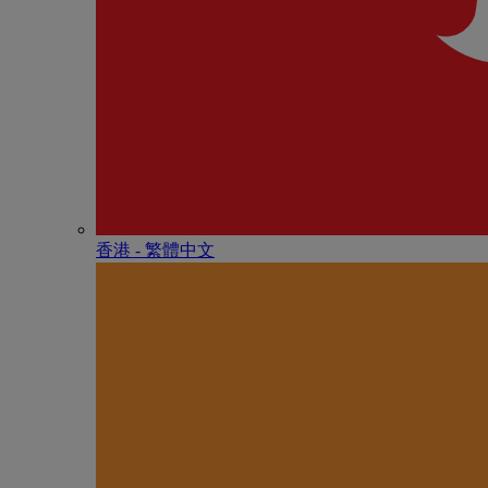
香港 - 繁體中文