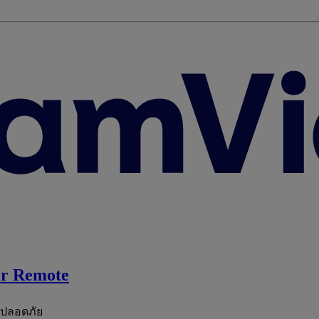
r Remote
ะปลอดภัย