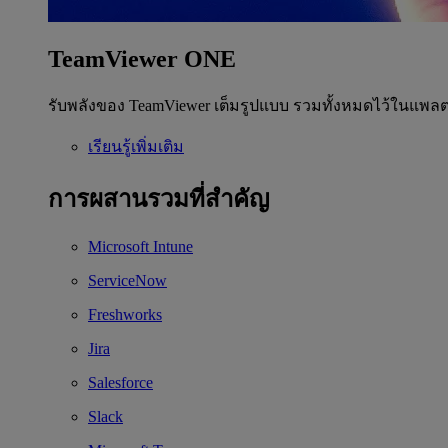
TeamViewer ONE
รับพลังของ TeamViewer เต็มรูปแบบ รวมทั้งหมดไว้ในแพลต
เรียนรู้เพิ่มเติม
การผสานรวมที่สำคัญ
Microsoft Intune
ServiceNow
Freshworks
Jira
Salesforce
Slack