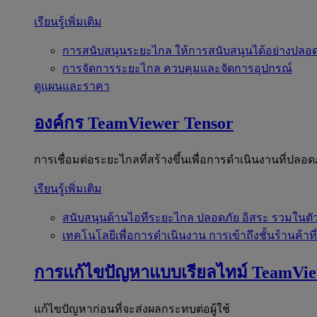
เรียนรู้เพิ่มเติม
การสนับสนุนระยะไกล
ให้การสนับสนุนได้อย่างปลอด
การจัดการระยะไกล
ควบคุมและจัดการอุปกรณ์
ดูแผนและราคา
องค์กร
TeamViewer Tensor
การเชื่อมต่อระยะไกลที่สร้างขึ้นเพื่อการดำเนินงานที่ปลอด
เรียนรู้เพิ่มเติม
สนับสนุนด้านไอทีระยะไกล
ปลอดภัย อิสระ รวมในตั
เทคโนโลยีเพื่อการดำเนินงาน
การเข้าถึงชั้นร้านค้าที
การแก้ไขปัญหาแบบเรียลไทม์
TeamVi
แก้ไขปัญหาก่อนที่จะส่งผลกระทบต่อผู้ใช้