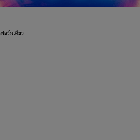
ฟอร์มเดียว