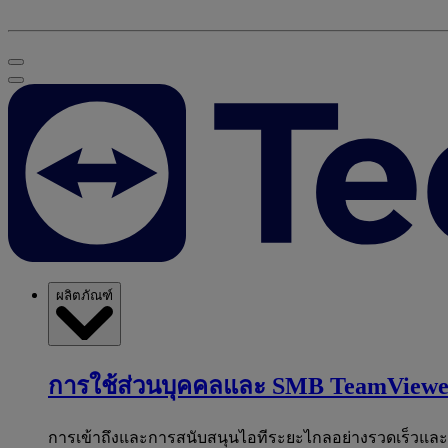
ผลิตภัณฑ์
การใช้ส่วนบุคคลและ SMB
TeamViewe
การเข้าถึงและการสนับสนุนไอทีระยะไกลอย่างรวดเร็วแล