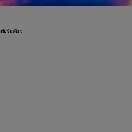
ฟอร์มเดียว