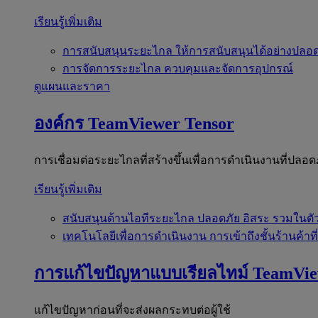
เรียนรู้เพิ่มเติม
การสนับสนุนระยะไกล
ให้การสนับสนุนได้อย่างปลอด
การจัดการระยะไกล
ควบคุมและจัดการอุปกรณ์
ดูแผนและราคา
องค์กร
TeamViewer Tensor
การเชื่อมต่อระยะไกลที่สร้างขึ้นเพื่อการดำเนินงานที่ปลอด
เรียนรู้เพิ่มเติม
สนับสนุนด้านไอทีระยะไกล
ปลอดภัย อิสระ รวมในตั
เทคโนโลยีเพื่อการดำเนินงาน
การเข้าถึงชั้นร้านค้าที
การแก้ไขปัญหาแบบเรียลไทม์
TeamVi
แก้ไขปัญหาก่อนที่จะส่งผลกระทบต่อผู้ใช้