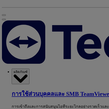
ผลิตภัณฑ์
การใช้ส่วนบุคคลและ SMB
TeamViewe
การเข้าถึงและการสนับสนุนไอทีระยะไกลอย่างรวดเร็วแล