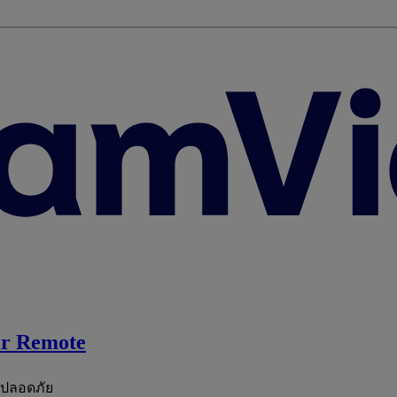
r Remote
ะปลอดภัย