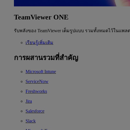
TeamViewer ONE
รับพลังของ TeamViewer เต็มรูปแบบ รวมทั้งหมดไว้ในแพลต
เรียนรู้เพิ่มเติม
การผสานรวมที่สำคัญ
Microsoft Intune
ServiceNow
Freshworks
Jira
Salesforce
Slack