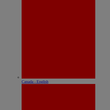
Canada - English