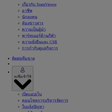
เกี่ยวกับ TeamViewer
อาชีพ
นักลงทุน
ห้องข่าวสาร
ความเป็นผู้นำ
พาร์ทเนอร์ด้านกีฬา
ความยั่งยืนและ CSR
การกำกับดูแลกิจการ
ติดต่อทีมขาย
ลงชื่อเข้าใช้
เปิดแอปเว็บ
คอนโซลการบริหารจัดการ
ใบแจ้งปัญหา