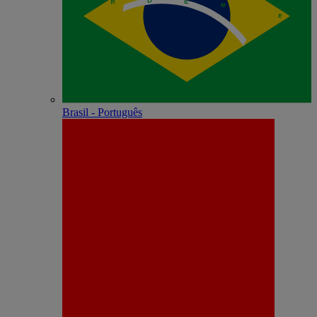
Brasil - Português