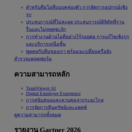
สำหรับทีมไอทีแบบคล่องตัว
การจัดการอุปกรณ์เชิง
รุก
ประสบการณ์ที่ไม่สะดุด
ประสบการณ์ดิจิทัลที่ราบ
รื่นและไม่หยุดชะงัก
การทำงานด้านไอทีอย่างไร้รอยต่อ
การแก้ไขเชิงรุก
และบริการเหนือชั้น
พูดคุยกับทีมของเรา
พร้อมจะเปลี่ยนหรือยัง
สำรวจแพลตฟอร์ม
ความสามารถหลัก
TeamViewer AI
Digital Employee Experience
การสนับสนุนและควบคุมจากระยะไกล
การจัดการสินทรัพย์และแพตช์
ดูความสามารถทั้งหมด
รายงาน Gartner 2026