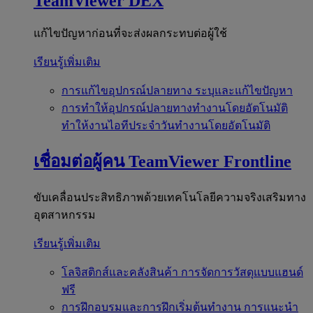
TeamViewer DEX
แก้ไขปัญหาก่อนที่จะส่งผลกระทบต่อผู้ใช้
เรียนรู้เพิ่มเติม
การแก้ไขอุปกรณ์ปลายทาง
ระบุและแก้ไขปัญหา
การทำให้อุปกรณ์ปลายทางทำงานโดยอัตโนมัติ
ทำให้งานไอทีประจำวันทำงานโดยอัตโนมัติ
เชื่อมต่อผู้คน
TeamViewer Frontline
ขับเคลื่อนประสิทธิภาพด้วยเทคโนโลยีความจริงเสริมทาง
อุตสาหกรรม
เรียนรู้เพิ่มเติม
โลจิสติกส์และคลังสินค้า
การจัดการวัสดุแบบแฮนด์
ฟรี
การฝึกอบรมและการฝึกเริ่มต้นทำงาน
การแนะนำ