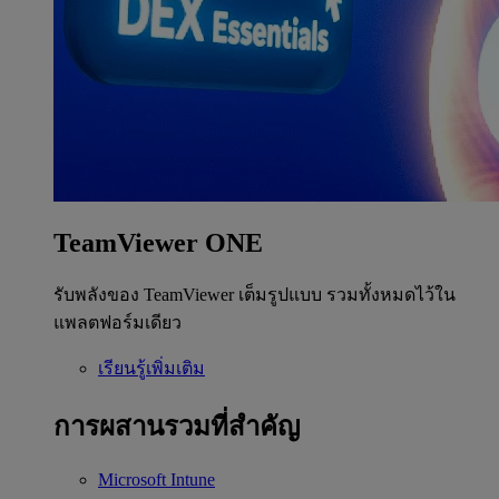
TeamViewer ONE
รับพลังของ TeamViewer เต็มรูปแบบ รวมทั้งหมดไว้ใน
แพลตฟอร์มเดียว
เรียนรู้เพิ่มเติม
การผสานรวมที่สำคัญ
Microsoft Intune