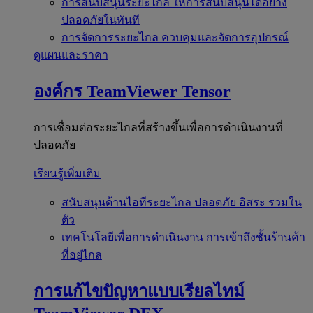
การสนับสนุนระยะไกล
ให้การสนับสนุนได้อย่าง
ปลอดภัยในทันที
การจัดการระยะไกล
ควบคุมและจัดการอุปกรณ์
ดูแผนและราคา
องค์กร
TeamViewer Tensor
การเชื่อมต่อระยะไกลที่สร้างขึ้นเพื่อการดำเนินงานที่
ปลอดภัย
เรียนรู้เพิ่มเติม
สนับสนุนด้านไอทีระยะไกล
ปลอดภัย อิสระ รวมใน
ตัว
เทคโนโลยีเพื่อการดำเนินงาน
การเข้าถึงชั้นร้านค้า
ที่อยู่ไกล
การแก้ไขปัญหาแบบเรียลไทม์