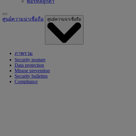
พอร์ทัลลูกค้า
ศูนย์ความน่าเชื่อถือ
ศูนย์ความน่าเชื่อถือ
ภาพรวม
Security posture
Data protection
Misuse prevention
Security bulletins
Compliance