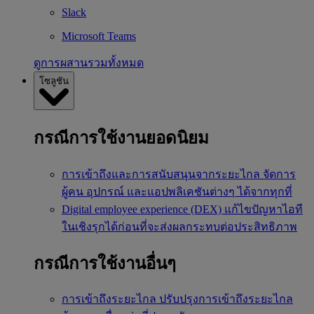
Slack
Microsoft Teams
ดูการผสานรวมทั้งหมด
โซลูชัน
กรณีการใช้งานยอดนิยม
การเข้าถึงและการสนับสนุนจากระยะไกล
จัดการ
ผู้คน อุปกรณ์ และแอปพลิเคชันต่างๆ ได้จากทุกที่
Digital employee experience (DEX)
แก้ไขปัญหาไอที
ในเชิงรุกได้ก่อนที่จะส่งผลกระทบต่อประสิทธิภาพ
กรณีการใช้งานอื่นๆ
การเข้าถึงระยะไกล
ปรับปรุงการเข้าถึงระยะไกล