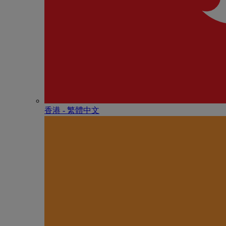
香港 - 繁體中文