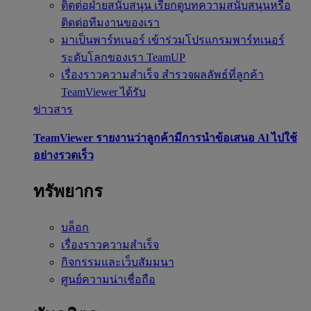
ติดต่อฝ่ายสนับสนุน
เรียกดูบทความสนับสนุนหรือ
ติดต่อทีมงานของเรา
มาเป็นพาร์ทเนอร์
เข้าร่วมโปรแกรมพาร์ทเนอร์
ระดับโลกของเรา TeamUP
เรื่องราวความสำเร็จ
สำรวจผลลัพธ์ที่ลูกค้า
TeamViewer ได้รับ
ข่าวสาร
TeamViewer รายงานว่าลูกค้ามีการนำข้อเสนอ Al ไปใช้
อย่างรวดเร็ว
ทรัพยากร
บล็อก
เรื่องราวความสำเร็จ
กิจกรรมและเว็บสัมมนา
ศูนย์ความน่าเชื่อถือ