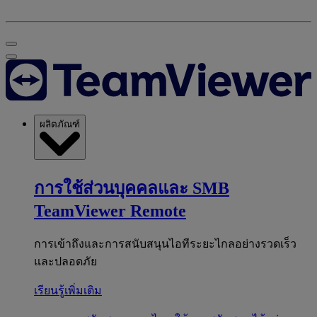
ผลิตภัณฑ์
การใช้ส่วนบุคคลและ SMB
TeamViewer Remote
การเข้าถึงและการสนับสนุนไอทีระยะไกลอย่างรวดเร็ว
และปลอดภัย
เรียนรู้เพิ่มเติม