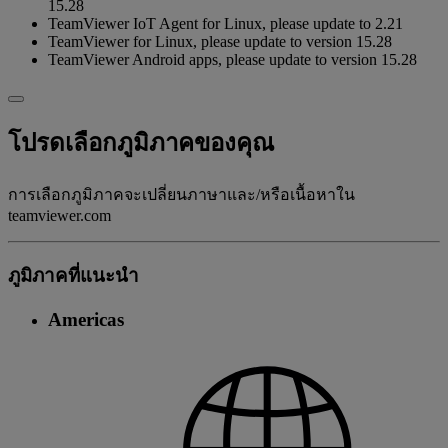
15.28
TeamViewer IoT Agent for Linux, please update to 2.21
TeamViewer for Linux, please update to version 15.28
TeamViewer Android apps, please update to version 15.28
โปรดเลือกภูมิภาคของคุณ
การเลือกภูมิภาคจะเปลี่ยนภาษาและ/หรือเนื้อหาใน
teamviewer.com
ภูมิภาคที่แนะนํา
Americas