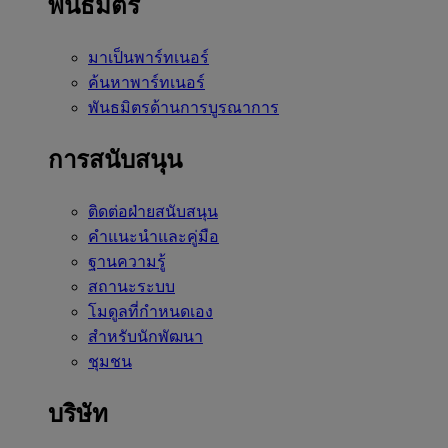
พันธมิตร
มาเป็นพาร์ทเนอร์
ค้นหาพาร์ทเนอร์
พันธมิตรด้านการบูรณาการ
การสนับสนุน
ติดต่อฝ่ายสนับสนุน
คำแนะนำและคู่มือ
ฐานความรู้
สถานะระบบ
โมดูลที่กำหนดเอง
สำหรับนักพัฒนา
ชุมชน
บริษัท