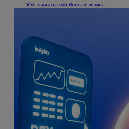
วิธีทำงานและการเพิ่มทักษะอย่างรวดเร็ว