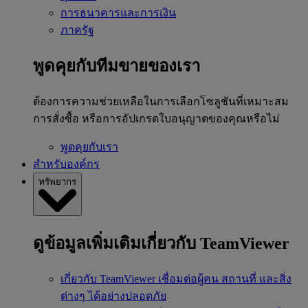
การธนาคารและการเงิน
ภาครัฐ
พูดคุยกับทีมขายของเรา
ต้องการความช่วยเหลือในการเลือกโซลูชันที่เหมาะสม
การสั่งซื้อ หรือการอัปเกรดใบอนุญาตของคุณหรือไม่
พูดคุยกับเรา
สำหรับองค์กร
ทรัพยากร
ดูข้อมูลเพิ่มเติมเกี่ยวกับ TeamViewer
เกี่ยวกับ TeamViewer
เชื่อมต่อผู้คน สถานที่ และสิ่ง
ต่างๆ ได้อย่างปลอดภัย