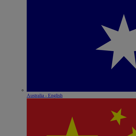
Australia - English