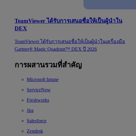
TeamViewer ได้รับการเสนอชื่อให้เป็นผู้นำใน
DEX
TeamViewer ได้รับการเสนอชื่อให้เป็นผู้นำในเครื่องมือ
Gartner® Magic Quadrant™ DEX ปี 2026
การผสานรวมที่สำคัญ
Microsoft Intune
ServiceNow
Freshworks
Jira
Salesforce
Zendesk