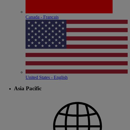
Canada - Français
United States - English
Asia Pacific