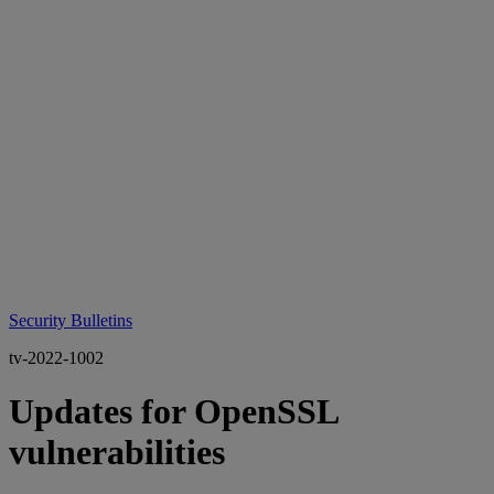
Security Bulletins
tv-2022-1002
Updates for OpenSSL
vulnerabilities