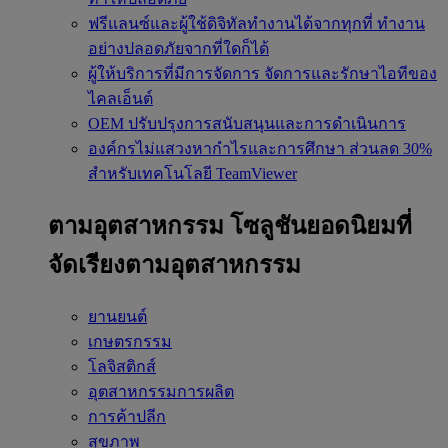
ฟรีแลนซ์และผู้ใช้ดิจิทัลทำงานได้จากทุกที่
ทำงาน
อย่างปลอดภัยจากที่ใดก็ได้
ผู้ให้บริการที่มีการจัดการ
จัดการและรักษาไอทีของ
ไคลเอ็นต์
OEM
ปรับปรุงการสนับสนุนและการดำเนินการ
องค์กรไม่แสวงหากำไรและการศึกษา
ส่วนลด 30%
สำหรับเทคโนโลยี TeamViewer
ตามอุตสาหกรรม
โซลูชันยอดนิยมที่
จัดเรียงตามอุตสาหกรรม
ยานยนต์
เกษตรกรรม
โลจิสติกส์
อุตสาหกรรมการผลิต
การค้าปลีก
สุขภาพ