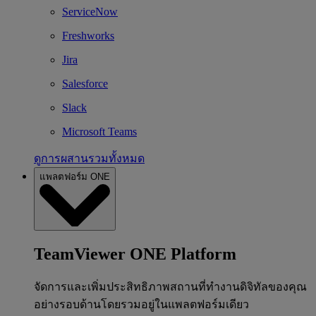
ServiceNow
Freshworks
Jira
Salesforce
Slack
Microsoft Teams
ดูการผสานรวมทั้งหมด
แพลตฟอร์ม ONE
TeamViewer ONE Platform
จัดการและเพิ่มประสิทธิภาพสถานที่ทำงานดิจิทัลของคุณ
อย่างรอบด้านโดยรวมอยู่ในแพลตฟอร์มเดียว