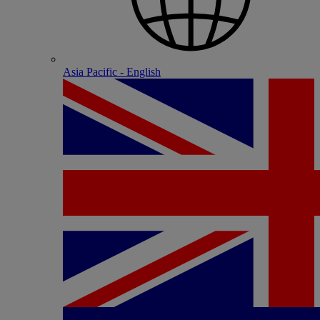
Asia Pacific - English