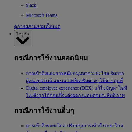
Slack
Microsoft Teams
ดูการผสานรวมทั้งหมด
โซลูชัน
กรณีการใช้งานยอดนิยม
การเข้าถึงและการสนับสนุนจากระยะไกล
จัดการ
ผู้คน อุปกรณ์ และแอปพลิเคชันต่างๆ ได้จากทุกที่
Digital employee experience (DEX)
แก้ไขปัญหาไอที
ในเชิงรุกได้ก่อนที่จะส่งผลกระทบต่อประสิทธิภาพ
กรณีการใช้งานอื่นๆ
การเข้าถึงระยะไกล
ปรับปรุงการเข้าถึงระยะไกล