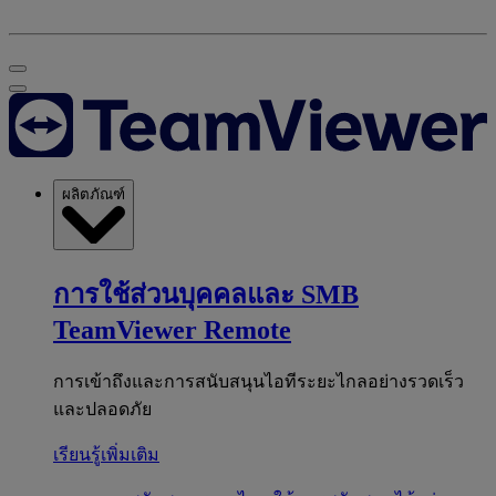
ผลิตภัณฑ์
การใช้ส่วนบุคคลและ SMB
TeamViewer Remote
การเข้าถึงและการสนับสนุนไอทีระยะไกลอย่างรวดเร็ว
และปลอดภัย
เรียนรู้เพิ่มเติม