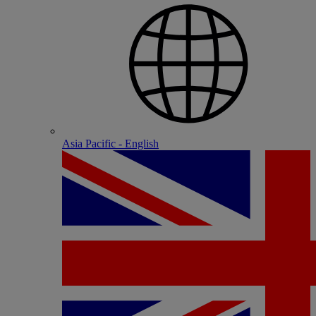
Asia Pacific - English