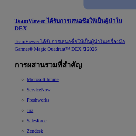
TeamViewer ได้รับการเสนอชื่อให้เป็นผู้นำใน
DEX
TeamViewer ได้รับการเสนอชื่อให้เป็นผู้นำในเครื่องมือ
Gartner® Magic Quadrant™ DEX ปี 2026
การผสานรวมที่สำคัญ
Microsoft Intune
ServiceNow
Freshworks
Jira
Salesforce
Zendesk