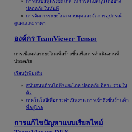
การสนับสนุนระยะไกล
ให้การสนับสนุนได้อย่าง
ปลอดภัยในทันที
การจัดการระยะไกล
ควบคุมและจัดการอุปกรณ์
ดูแผนและราคา
องค์กร
TeamViewer Tensor
การเชื่อมต่อระยะไกลที่สร้างขึ้นเพื่อการดำเนินงานที่
ปลอดภัย
เรียนรู้เพิ่มเติม
สนับสนุนด้านไอทีระยะไกล
ปลอดภัย อิสระ รวมใน
ตัว
เทคโนโลยีเพื่อการดำเนินงาน
การเข้าถึงชั้นร้านค้า
ที่อยู่ไกล
การแก้ไขปัญหาแบบเรียลไทม์