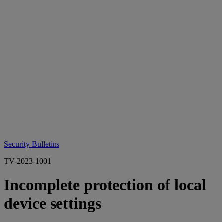
Security Bulletins
TV-2023-1001
Incomplete protection of local
device settings