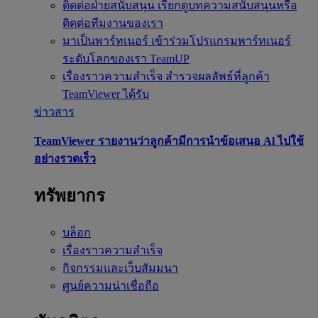
ติดต่อฝ่ายสนับสนุน
เรียกดูบทความสนับสนุนหรือ
ติดต่อทีมงานของเรา
มาเป็นพาร์ทเนอร์
เข้าร่วมโปรแกรมพาร์ทเนอร์
ระดับโลกของเรา TeamUP
เรื่องราวความสำเร็จ
สำรวจผลลัพธ์ที่ลูกค้า
TeamViewer ได้รับ
ข่าวสาร
TeamViewer รายงานว่าลูกค้ามีการนำข้อเสนอ Al ไปใช้
อย่างรวดเร็ว
ทรัพยากร
บล็อก
เรื่องราวความสำเร็จ
กิจกรรมและเว็บสัมมนา
ศูนย์ความน่าเชื่อถือ