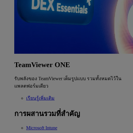
TeamViewer ONE
รับพลังของ TeamViewer เต็มรูปแบบ รวมทั้งหมดไว้ใน
แพลตฟอร์มเดียว
เรียนรู้เพิ่มเติม
การผสานรวมที่สำคัญ
Microsoft Intune