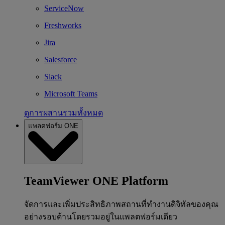
ServiceNow
Freshworks
Jira
Salesforce
Slack
Microsoft Teams
ดูการผสานรวมทั้งหมด
แพลตฟอร์ม ONE
TeamViewer ONE Platform
จัดการและเพิ่มประสิทธิภาพสถานที่ทำงานดิจิทัลของคุณ
อย่างรอบด้านโดยรวมอยู่ในแพลตฟอร์มเดียว