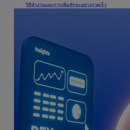
วิธีทำงานและการเพิ่มทักษะอย่างรวดเร็ว