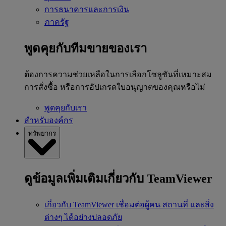
การธนาคารและการเงิน
ภาครัฐ
พูดคุยกับทีมขายของเรา
ต้องการความช่วยเหลือในการเลือกโซลูชันที่เหมาะสม
การสั่งซื้อ หรือการอัปเกรดใบอนุญาตของคุณหรือไม่
พูดคุยกับเรา
สำหรับองค์กร
ทรัพยากร
ดูข้อมูลเพิ่มเติมเกี่ยวกับ TeamViewer
เกี่ยวกับ TeamViewer
เชื่อมต่อผู้คน สถานที่ และสิ่ง
ต่างๆ ได้อย่างปลอดภัย