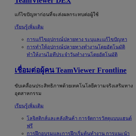
TeamViewer DEX
แก้ไขปัญหาก่อนที่จะส่งผลกระทบต่อผู้ใช้
เรียนรู้เพิ่มเติม
การแก้ไขอุปกรณ์ปลายทาง
ระบุและแก้ไขปัญหา
การทำให้อุปกรณ์ปลายทางทำงานโดยอัตโนมัติ
ทำให้งานไอทีประจำวันทำงานโดยอัตโนมัติ
เชื่อมต่อผู้คน
TeamViewer Frontline
ขับเคลื่อนประสิทธิภาพด้วยเทคโนโลยีความจริงเสริมทาง
อุตสาหกรรม
เรียนรู้เพิ่มเติม
โลจิสติกส์และคลังสินค้า
การจัดการวัสดุแบบแฮนด์
ฟรี
การฝึกอบรมและการฝึกเริ่มต้นทำงาน
การแนะนำ