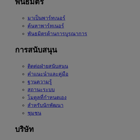
พันธมิตร
มาเป็นพาร์ทเนอร์
ค้นหาพาร์ทเนอร์
พันธมิตรด้านการบูรณาการ
การสนับสนุน
ติดต่อฝ่ายสนับสนุน
คำแนะนำและคู่มือ
ฐานความรู้
สถานะระบบ
โมดูลที่กำหนดเอง
สำหรับนักพัฒนา
ชุมชน
บริษัท