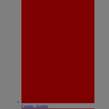
Canada - English