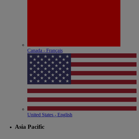
Canada - Français
United States - English
Asia Pacific