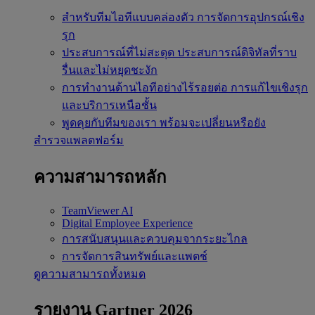
สำหรับทีมไอทีแบบคล่องตัว
การจัดการอุปกรณ์เชิง
รุก
ประสบการณ์ที่ไม่สะดุด
ประสบการณ์ดิจิทัลที่ราบ
รื่นและไม่หยุดชะงัก
การทำงานด้านไอทีอย่างไร้รอยต่อ
การแก้ไขเชิงรุก
และบริการเหนือชั้น
พูดคุยกับทีมของเรา
พร้อมจะเปลี่ยนหรือยัง
สำรวจแพลตฟอร์ม
ความสามารถหลัก
TeamViewer AI
Digital Employee Experience
การสนับสนุนและควบคุมจากระยะไกล
การจัดการสินทรัพย์และแพตช์
ดูความสามารถทั้งหมด
รายงาน Gartner 2026