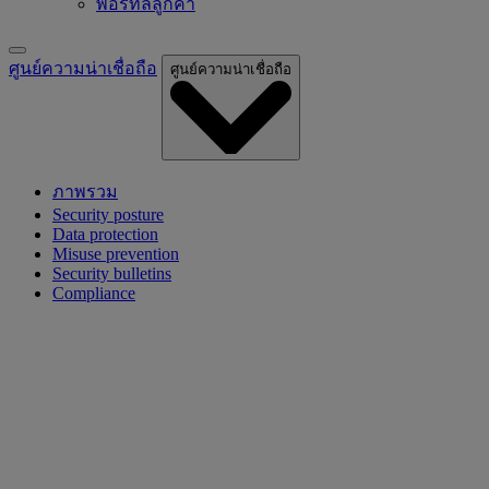
พอร์ทัลลูกค้า
ศูนย์ความน่าเชื่อถือ
ศูนย์ความน่าเชื่อถือ
ภาพรวม
Security posture
Data protection
Misuse prevention
Security bulletins
Compliance