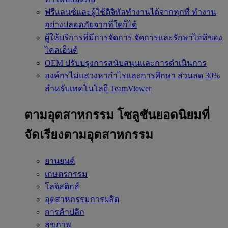
ฟรีแลนซ์และผู้ใช้ดิจิทัลทำงานได้จากทุกที่
ทำงาน
อย่างปลอดภัยจากที่ใดก็ได้
ผู้ให้บริการที่มีการจัดการ
จัดการและรักษาไอทีของ
ไคลเอ็นต์
OEM
ปรับปรุงการสนับสนุนและการดำเนินการ
องค์กรไม่แสวงหากำไรและการศึกษา
ส่วนลด 30%
สำหรับเทคโนโลยี TeamViewer
ตามอุตสาหกรรม
โซลูชันยอดนิยมที่
จัดเรียงตามอุตสาหกรรม
ยานยนต์
เกษตรกรรม
โลจิสติกส์
อุตสาหกรรมการผลิต
การค้าปลีก
สุขภาพ