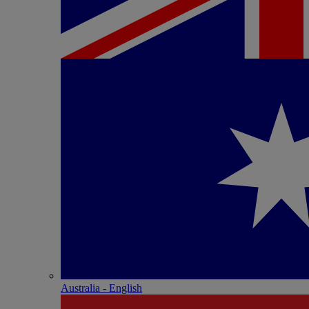
Australia - English