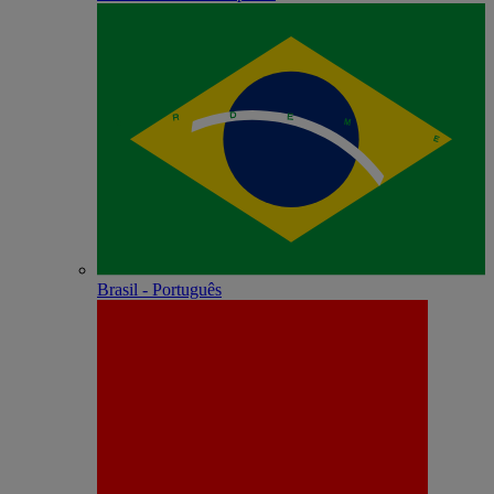
Brasil - Português