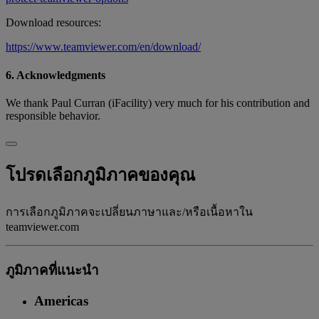
Download resources:
https://www.teamviewer.com/en/download/
6. Acknowledgments
We thank Paul Curran (iFacility) very much for his contribution and
responsible behavior.
โปรดเลือกภูมิภาคของคุณ
การเลือกภูมิภาคจะเปลี่ยนภาษาและ/หรือเนื้อหาใน
teamviewer.com
ภูมิภาคที่แนะนํา
Americas