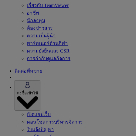
เกี่ยวกับ TeamViewer
อาชีพ
นักลงทุน
ห้องข่าวสาร
ความเป็นผู้นำ
พาร์ทเนอร์ด้านกีฬา
ความยั่งยืนและ CSR
การกำกับดูแลกิจการ
ติดต่อทีมขาย
ลงชื่อเข้าใช้
เปิดแอปเว็บ
คอนโซลการบริหารจัดการ
ใบแจ้งปัญหา