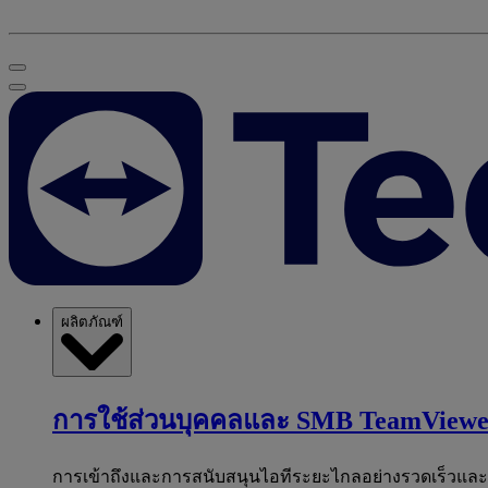
ผลิตภัณฑ์
การใช้ส่วนบุคคลและ SMB
TeamViewe
การเข้าถึงและการสนับสนุนไอทีระยะไกลอย่างรวดเร็วแล