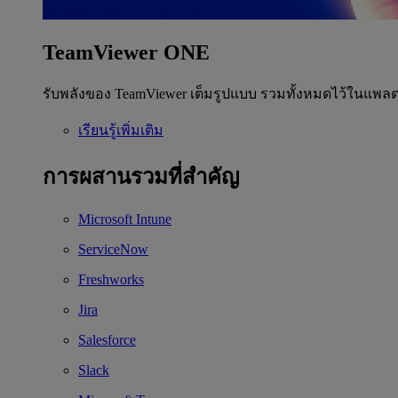
TeamViewer ONE
รับพลังของ TeamViewer เต็มรูปแบบ รวมทั้งหมดไว้ในแพลต
เรียนรู้เพิ่มเติม
การผสานรวมที่สำคัญ
Microsoft Intune
ServiceNow
Freshworks
Jira
Salesforce
Slack