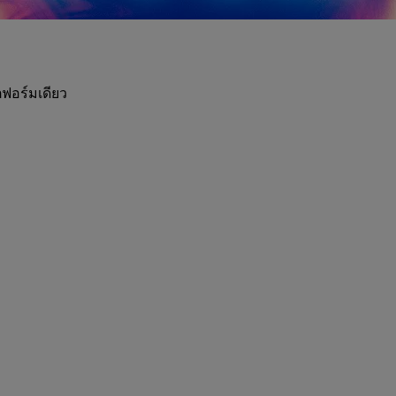
ฟอร์มเดียว