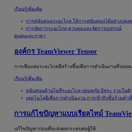
เรียนรู้เพิ่มเติม
การสนับสนุนระยะไกล
ให้การสนับสนุนได้อย่างปลอด
การจัดการระยะไกล
ควบคุมและจัดการอุปกรณ์
ดูแผนและราคา
องค์กร
TeamViewer Tensor
การเชื่อมต่อระยะไกลที่สร้างขึ้นเพื่อการดำเนินงานที่ปลอด
เรียนรู้เพิ่มเติม
สนับสนุนด้านไอทีระยะไกล
ปลอดภัย อิสระ รวมในตั
เทคโนโลยีเพื่อการดำเนินงาน
การเข้าถึงชั้นร้านค้าที
การแก้ไขปัญหาแบบเรียลไทม์
TeamVi
แก้ไขปัญหาก่อนที่จะส่งผลกระทบต่อผู้ใช้