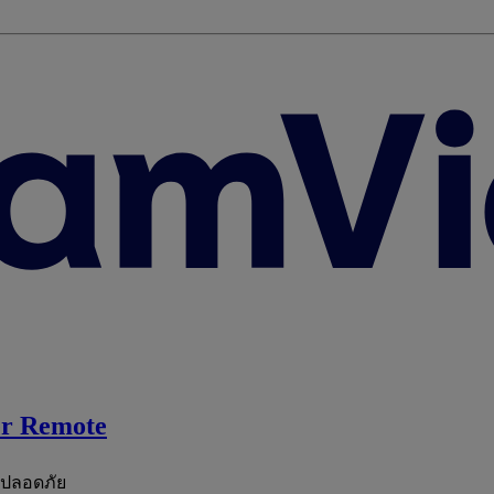
r Remote
ะปลอดภัย