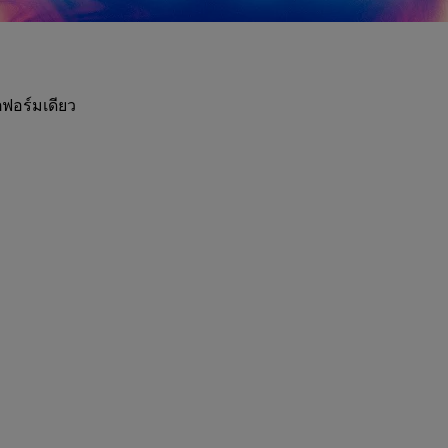
ฟอร์มเดียว