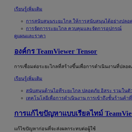
เรียนรู้เพิ่มเติม
การสนับสนุนระยะไกล
ให้การสนับสนุนได้อย่างปลอด
การจัดการระยะไกล
ควบคุมและจัดการอุปกรณ์
ดูแผนและราคา
องค์กร
TeamViewer Tensor
การเชื่อมต่อระยะไกลที่สร้างขึ้นเพื่อการดำเนินงานที่ปลอด
เรียนรู้เพิ่มเติม
สนับสนุนด้านไอทีระยะไกล
ปลอดภัย อิสระ รวมในตั
เทคโนโลยีเพื่อการดำเนินงาน
การเข้าถึงชั้นร้านค้าที
การแก้ไขปัญหาแบบเรียลไทม์
TeamVi
แก้ไขปัญหาก่อนที่จะส่งผลกระทบต่อผู้ใช้