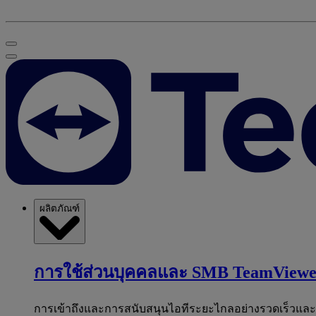
ผลิตภัณฑ์
การใช้ส่วนบุคคลและ SMB
TeamViewe
การเข้าถึงและการสนับสนุนไอทีระยะไกลอย่างรวดเร็วแล