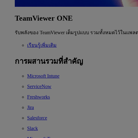
TeamViewer ONE
รับพลังของ TeamViewer เต็มรูปแบบ รวมทั้งหมดไว้ในแพลต
เรียนรู้เพิ่มเติม
การผสานรวมที่สำคัญ
Microsoft Intune
ServiceNow
Freshworks
Jira
Salesforce
Slack