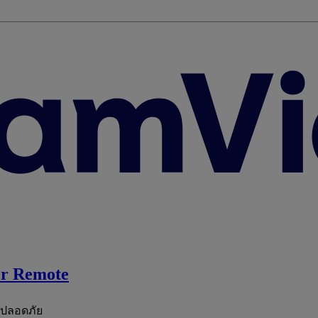
r Remote
ะปลอดภัย