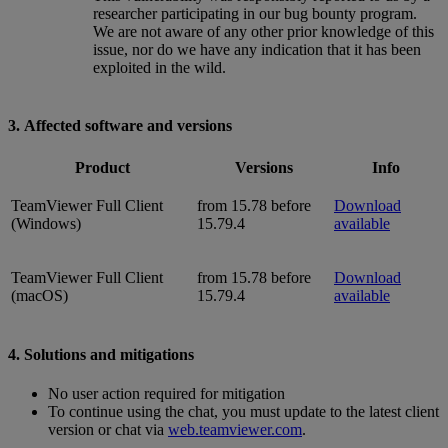
researcher participating in our bug bounty program.
We are not aware of any other prior knowledge of this
issue, nor do we have any indication that it has been
exploited in the wild.
3. Affected software and versions
Product
Versions
Info
TeamViewer Full Client
from 15.78 before
Download
(Windows)
15.79.4
available
TeamViewer Full Client
from 15.78 before
Download
(macOS)
15.79.4
available
4. Solutions and mitigations
No user action required for mitigation
To continue using the chat, you must update to the latest client
version or chat via
web.teamviewer.com
.