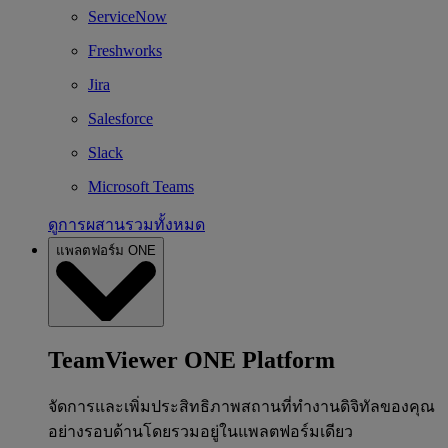
ServiceNow
Freshworks
Jira
Salesforce
Slack
Microsoft Teams
ดูการผสานรวมทั้งหมด
แพลตฟอร์ม ONE
TeamViewer ONE Platform
จัดการและเพิ่มประสิทธิภาพสถานที่ทำงานดิจิทัลของคุณ
อย่างรอบด้านโดยรวมอยู่ในแพลตฟอร์มเดียว