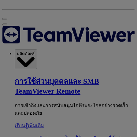
ผลิตภัณฑ์
การใช้ส่วนบุคคลและ SMB
TeamViewer Remote
การเข้าถึงและการสนับสนุนไอทีระยะไกลอย่างรวดเร็ว
และปลอดภัย
เรียนรู้เพิ่มเติม