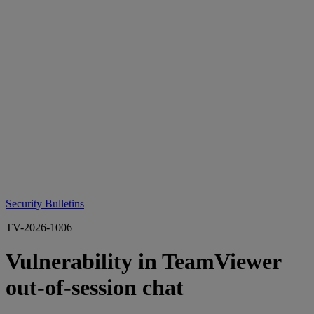
Security Bulletins
TV-2026-1006
Vulnerability in TeamViewer
out-of-session chat