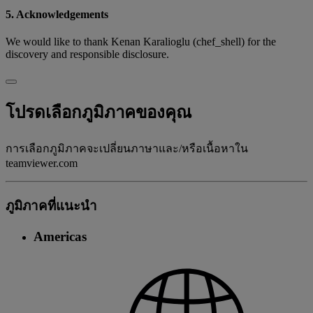
5. Acknowledgements
We would like to thank Kenan Karalioglu (chef_shell) for the
discovery and responsible disclosure.
โปรดเลือกภูมิภาคของคุณ
การเลือกภูมิภาคจะเปลี่ยนภาษาและ/หรือเนื้อหาใน
teamviewer.com
ภูมิภาคที่แนะนํา
Americas