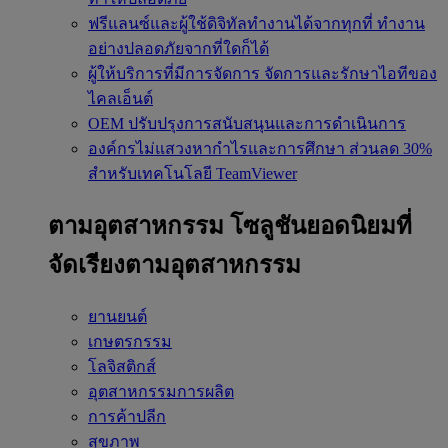
ฟรีแลนซ์และผู้ใช้ดิจิทัลทำงานได้จากทุกที่
ทำงาน
อย่างปลอดภัยจากที่ใดก็ได้
ผู้ให้บริการที่มีการจัดการ
จัดการและรักษาไอทีของ
ไคลเอ็นต์
OEM
ปรับปรุงการสนับสนุนและการดำเนินการ
องค์กรไม่แสวงหากำไรและการศึกษา
ส่วนลด 30%
สำหรับเทคโนโลยี TeamViewer
ตามอุตสาหกรรม
โซลูชันยอดนิยมที่
จัดเรียงตามอุตสาหกรรม
ยานยนต์
เกษตรกรรม
โลจิสติกส์
อุตสาหกรรมการผลิต
การค้าปลีก
สุขภาพ