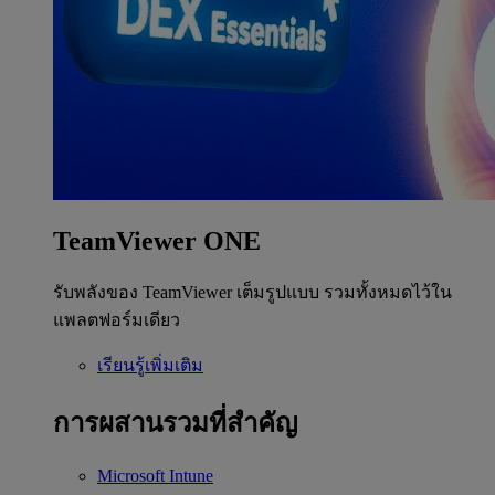
TeamViewer ONE
รับพลังของ TeamViewer เต็มรูปแบบ รวมทั้งหมดไว้ใน
แพลตฟอร์มเดียว
เรียนรู้เพิ่มเติม
การผสานรวมที่สำคัญ
Microsoft Intune