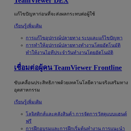
TeamViewer DEX
แก้ไขปัญหาก่อนที่จะส่งผลกระทบต่อผู้ใช้
เรียนรู้เพิ่มเติม
การแก้ไขอุปกรณ์ปลายทาง
ระบุและแก้ไขปัญหา
การทำให้อุปกรณ์ปลายทางทำงานโดยอัตโนมัติ
ทำให้งานไอทีประจำวันทำงานโดยอัตโนมัติ
เชื่อมต่อผู้คน
TeamViewer Frontline
ขับเคลื่อนประสิทธิภาพด้วยเทคโนโลยีความจริงเสริมทาง
อุตสาหกรรม
เรียนรู้เพิ่มเติม
โลจิสติกส์และคลังสินค้า
การจัดการวัสดุแบบแฮนด์
ฟรี
การฝึกอบรมและการฝึกเริ่มต้นทำงาน
การแนะนำ