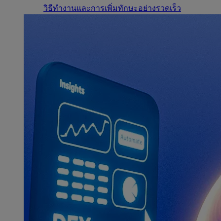
วิธีทำงานและการเพิ่มทักษะอย่างรวดเร็ว