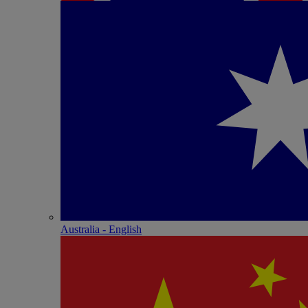
Australia - English