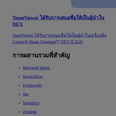
TeamViewer ได้รับการเสนอชื่อให้เป็นผู้นำใน
DEX
TeamViewer ได้รับการเสนอชื่อให้เป็นผู้นำในเครื่องมือ
Gartner® Magic Quadrant™ DEX ปี 2026
การผสานรวมที่สำคัญ
Microsoft Intune
ServiceNow
Freshworks
Jira
Salesforce
Zendesk