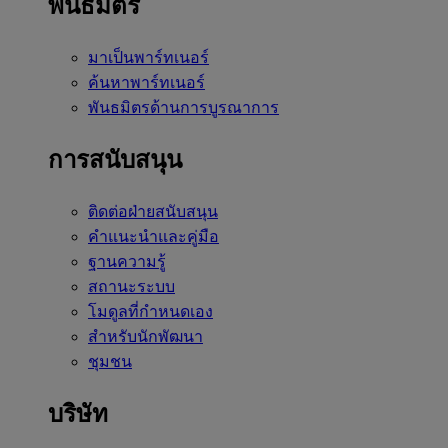
พันธมิตร
มาเป็นพาร์ทเนอร์
ค้นหาพาร์ทเนอร์
พันธมิตรด้านการบูรณาการ
การสนับสนุน
ติดต่อฝ่ายสนับสนุน
คำแนะนำและคู่มือ
ฐานความรู้
สถานะระบบ
โมดูลที่กำหนดเอง
สำหรับนักพัฒนา
ชุมชน
บริษัท