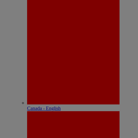
Canada - English