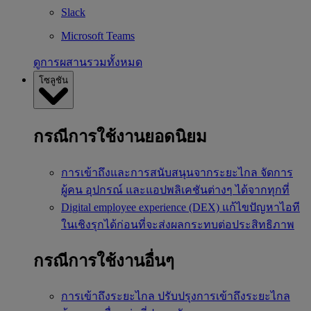
Slack
Microsoft Teams
ดูการผสานรวมทั้งหมด
โซลูชัน
กรณีการใช้งานยอดนิยม
การเข้าถึงและการสนับสนุนจากระยะไกล
จัดการ
ผู้คน อุปกรณ์ และแอปพลิเคชันต่างๆ ได้จากทุกที่
Digital employee experience (DEX)
แก้ไขปัญหาไอที
ในเชิงรุกได้ก่อนที่จะส่งผลกระทบต่อประสิทธิภาพ
กรณีการใช้งานอื่นๆ
การเข้าถึงระยะไกล
ปรับปรุงการเข้าถึงระยะไกล