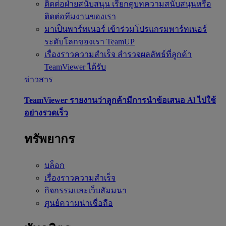
ติดต่อฝ่ายสนับสนุน
เรียกดูบทความสนับสนุนหรือ
ติดต่อทีมงานของเรา
มาเป็นพาร์ทเนอร์
เข้าร่วมโปรแกรมพาร์ทเนอร์
ระดับโลกของเรา TeamUP
เรื่องราวความสำเร็จ
สำรวจผลลัพธ์ที่ลูกค้า
TeamViewer ได้รับ
ข่าวสาร
TeamViewer รายงานว่าลูกค้ามีการนำข้อเสนอ Al ไปใช้
อย่างรวดเร็ว
ทรัพยากร
บล็อก
เรื่องราวความสำเร็จ
กิจกรรมและเว็บสัมมนา
ศูนย์ความน่าเชื่อถือ