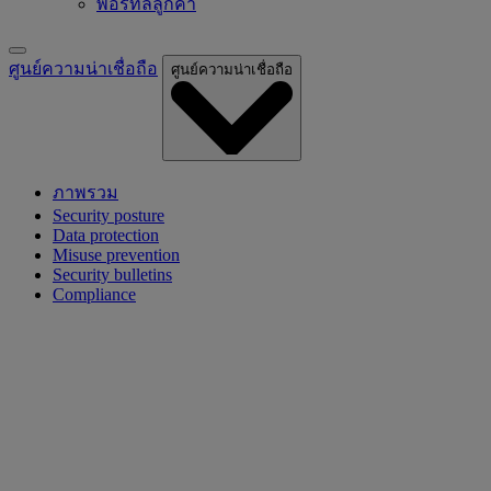
พอร์ทัลลูกค้า
ศูนย์ความน่าเชื่อถือ
ศูนย์ความน่าเชื่อถือ
ภาพรวม
Security posture
Data protection
Misuse prevention
Security bulletins
Compliance