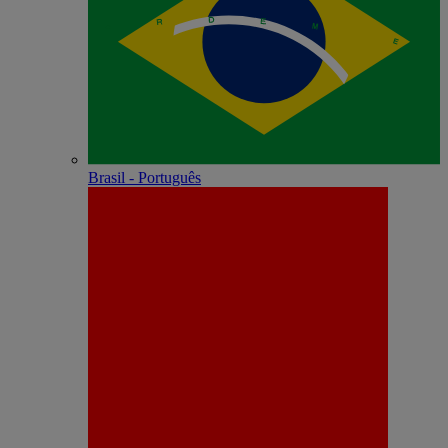
Brasil - Português