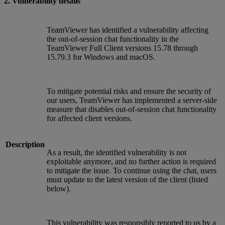
2. Vulnerability details
TeamViewer has identified a vulnerability affecting
the out-of-session chat functionality in the
TeamViewer Full Client versions 15.78 through
15.79.3 for Windows and macOS.
To mitigate potential risks and ensure the security of
our users, TeamViewer has implemented a server-side
measure that disables out-of-session chat functionality
for affected client versions.
Description
As a result, the identified vulnerability is not
exploitable anymore, and no further action is required
to mitigate the issue. To continue using the chat, users
must update to the latest version of the client (listed
below).
This vulnerability was responsibly reported to us by a