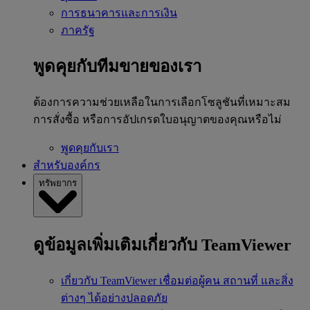
การธนาคารและการเงิน
ภาครัฐ
พูดคุยกับทีมขายของเรา
ต้องการความช่วยเหลือในการเลือกโซลูชันที่เหมาะสม
การสั่งซื้อ หรือการอัปเกรดใบอนุญาตของคุณหรือไม่
พูดคุยกับเรา
สำหรับองค์กร
ทรัพยากร
ดูข้อมูลเพิ่มเติมเกี่ยวกับ TeamViewer
เกี่ยวกับ TeamViewer
เชื่อมต่อผู้คน สถานที่ และสิ่ง
ต่างๆ ได้อย่างปลอดภัย