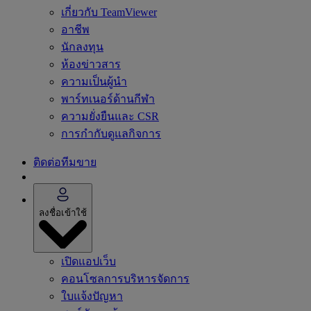
เกี่ยวกับ TeamViewer
อาชีพ
นักลงทุน
ห้องข่าวสาร
ความเป็นผู้นำ
พาร์ทเนอร์ด้านกีฬา
ความยั่งยืนและ CSR
การกำกับดูแลกิจการ
ติดต่อทีมขาย
ลงชื่อเข้าใช้
เปิดแอปเว็บ
คอนโซลการบริหารจัดการ
ใบแจ้งปัญหา