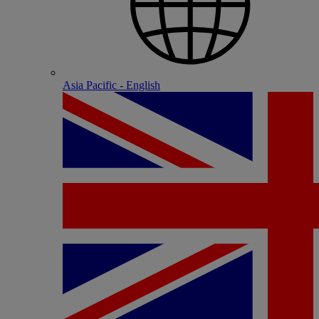
Asia Pacific - English