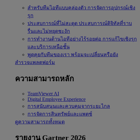
สำหรับทีมไอทีแบบคล่องตัว
การจัดการอุปกรณ์เชิง
รุก
ประสบการณ์ที่ไม่สะดุด
ประสบการณ์ดิจิทัลที่ราบ
รื่นและไม่หยุดชะงัก
การทำงานด้านไอทีอย่างไร้รอยต่อ
การแก้ไขเชิงรุก
และบริการเหนือชั้น
พูดคุยกับทีมของเรา
พร้อมจะเปลี่ยนหรือยัง
สำรวจแพลตฟอร์ม
ความสามารถหลัก
TeamViewer AI
Digital Employee Experience
การสนับสนุนและควบคุมจากระยะไกล
การจัดการสินทรัพย์และแพตช์
ดูความสามารถทั้งหมด
รายงาน Gartner 2026