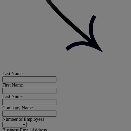
Last Name
First Name
Last Name
Company Name
Number of Employees
Business Email Address