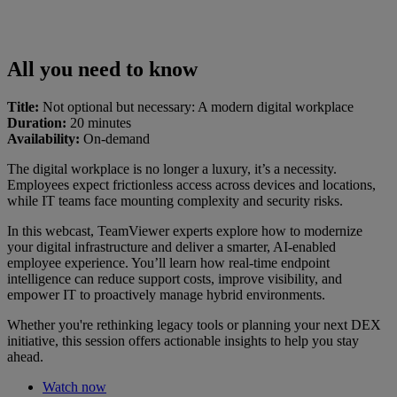
All you need to know
Title:
Not optional but necessary: A modern digital workplace
Duration:
20 minutes
Availability:
On-demand
The digital workplace is no longer a luxury, it’s a necessity.
Employees expect frictionless access across devices and locations,
while IT teams face mounting complexity and security risks.
In this webcast, TeamViewer experts explore how to modernize
your digital infrastructure and deliver a smarter, AI-enabled
employee experience. You’ll learn how real-time endpoint
intelligence can reduce support costs, improve visibility, and
empower IT to proactively manage hybrid environments.
Whether you're rethinking legacy tools or planning your next DEX
initiative, this session offers actionable insights to help you stay
ahead.
Watch now