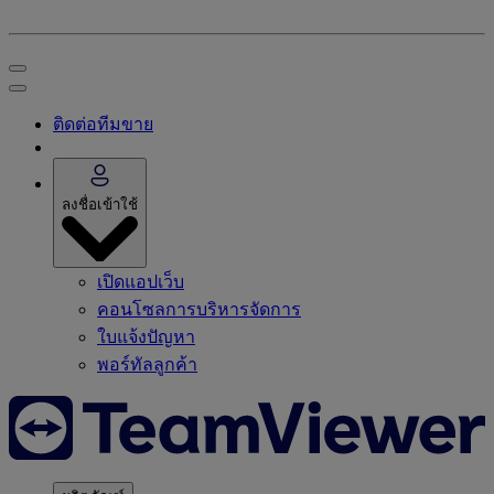
ติดต่อทีมขาย
ลงชื่อเข้าใช้
เปิดแอปเว็บ
คอนโซลการบริหารจัดการ
ใบแจ้งปัญหา
พอร์ทัลลูกค้า