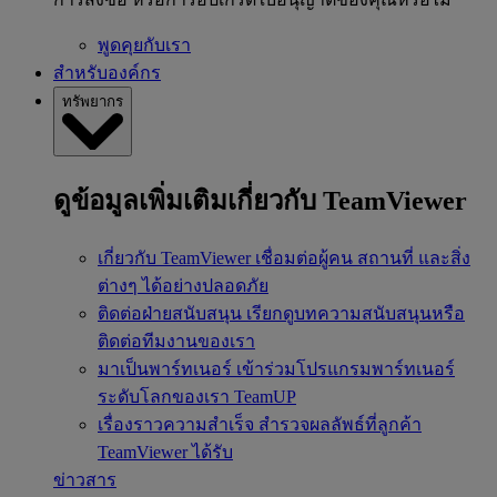
พูดคุยกับเรา
สำหรับองค์กร
ทรัพยากร
ดูข้อมูลเพิ่มเติมเกี่ยวกับ TeamViewer
เกี่ยวกับ TeamViewer
เชื่อมต่อผู้คน สถานที่ และสิ่ง
ต่างๆ ได้อย่างปลอดภัย
ติดต่อฝ่ายสนับสนุน
เรียกดูบทความสนับสนุนหรือ
ติดต่อทีมงานของเรา
มาเป็นพาร์ทเนอร์
เข้าร่วมโปรแกรมพาร์ทเนอร์
ระดับโลกของเรา TeamUP
เรื่องราวความสำเร็จ
สำรวจผลลัพธ์ที่ลูกค้า
TeamViewer ได้รับ
ข่าวสาร