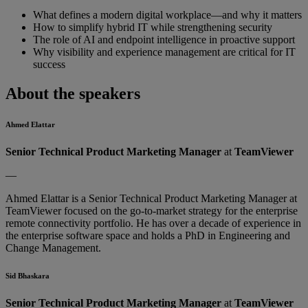
What defines a modern digital workplace—and why it matters
How to simplify hybrid IT while strengthening security
The role of AI and endpoint intelligence in proactive support
Why visibility and experience management are critical for IT
success
About the speakers
Ahmed Elattar
Senior Technical Product Marketing Manager
at
TeamViewer
—
Ahmed Elattar is a Senior Technical Product Marketing Manager at
TeamViewer focused on the go-to-market strategy for the enterprise
remote connectivity portfolio. He has over a decade of experience in
the enterprise software space and holds a PhD in Engineering and
Change Management.
Sid Bhaskara
Senior Technical Product Marketing Manager
at
TeamViewer