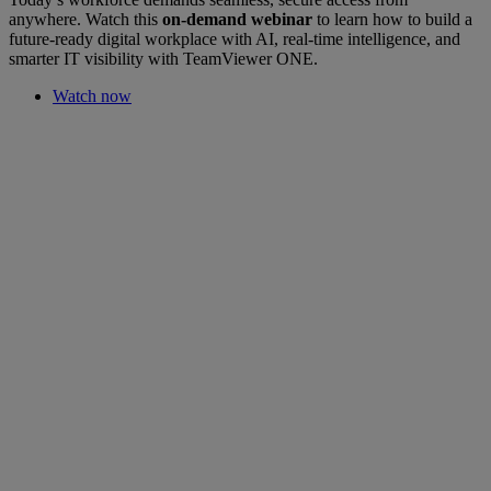
anywhere. Watch this
on-demand webinar
to learn how to build a
future-ready digital workplace with AI, real-time intelligence, and
smarter IT visibility with TeamViewer ONE.
Watch now