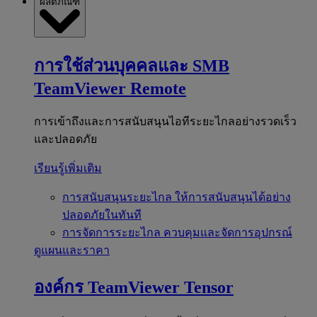
ผลิตภัณฑ์
การใช้ส่วนบุคคลและ SMB
TeamViewer Remote
การเข้าถึงและการสนับสนุนไอทีระยะไกลอย่างรวดเร็ว
และปลอดภัย
เรียนรู้เพิ่มเติม
การสนับสนุนระยะไกล
ให้การสนับสนุนได้อย่าง
ปลอดภัยในทันที
การจัดการระยะไกล
ควบคุมและจัดการอุปกรณ์
ดูแผนและราคา
องค์กร
TeamViewer Tensor