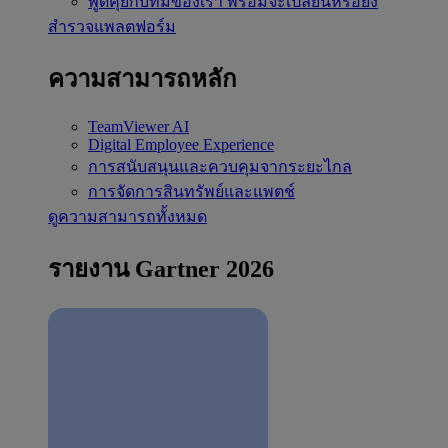
พูดคุยกับทีมของเรา
พร้อมจะเปลี่ยนหรือยัง
สำรวจแพลตฟอร์ม
ความสามารถหลัก
TeamViewer AI
Digital Employee Experience
การสนับสนุนและควบคุมจากระยะไกล
การจัดการสินทรัพย์และแพตช์
ดูความสามารถทั้งหมด
รายงาน Gartner 2026