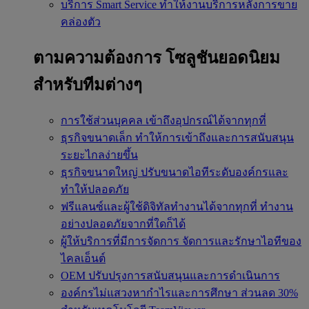
บริการ Smart Service
ทำให้งานบริการหลังการขาย
คล่องตัว
ตามความต้องการ
โซลูชันยอดนิยม
สำหรับทีมต่างๆ
การใช้ส่วนบุคคล
เข้าถึงอุปกรณ์ได้จากทุกที่
ธุรกิจขนาดเล็ก
ทำให้การเข้าถึงและการสนับสนุน
ระยะไกลง่ายขึ้น
ธุรกิจขนาดใหญ่
ปรับขนาดไอทีระดับองค์กรและ
ทำให้ปลอดภัย
ฟรีแลนซ์และผู้ใช้ดิจิทัลทำงานได้จากทุกที่
ทำงาน
อย่างปลอดภัยจากที่ใดก็ได้
ผู้ให้บริการที่มีการจัดการ
จัดการและรักษาไอทีของ
ไคลเอ็นต์
OEM
ปรับปรุงการสนับสนุนและการดำเนินการ
องค์กรไม่แสวงหากำไรและการศึกษา
ส่วนลด 30%