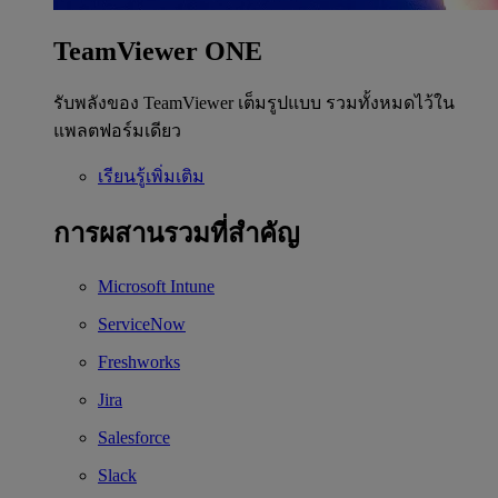
TeamViewer ONE
รับพลังของ TeamViewer เต็มรูปแบบ รวมทั้งหมดไว้ใน
แพลตฟอร์มเดียว
เรียนรู้เพิ่มเติม
การผสานรวมที่สำคัญ
Microsoft Intune
ServiceNow
Freshworks
Jira
Salesforce
Slack