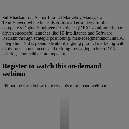
—
Sid Bhaskara is a Senior Product Marketing Manager at
TeamViewer, where he leads go-to-market strategy for the
company’s Digital Employee Experience (DEX) solutions. He has
driven successful launches like 1E Intelligence and Software
Reclaim through strategic positioning, market segmentation, and AI
integration. Sid is passionate about aligning product marketing with
evolving customer needs and refining messaging to keep DEX
offerings competitive and impactful.
Register to watch this on-demand
webinar
Fill out the form below to access this on-demand webinar.