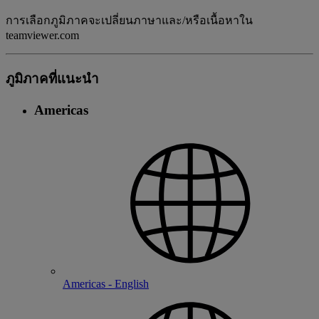
การเลือกภูมิภาคจะเปลี่ยนภาษาและ/หรือเนื้อหาใน
teamviewer.com
ภูมิภาคที่แนะนํา
Americas
Americas - English