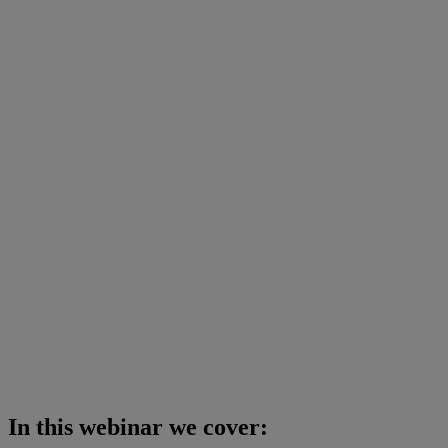
In this webinar we cover: