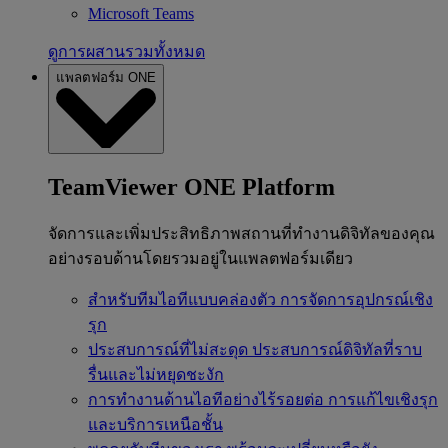
Microsoft Teams
ดูการผสานรวมทั้งหมด
แพลตฟอร์ม ONE
TeamViewer ONE Platform
จัดการและเพิ่มประสิทธิภาพสถานที่ทำงานดิจิทัลของคุณ
อย่างรอบด้านโดยรวมอยู่ในแพลตฟอร์มเดียว
สำหรับทีมไอทีแบบคล่องตัว
การจัดการอุปกรณ์เชิง
รุก
ประสบการณ์ที่ไม่สะดุด
ประสบการณ์ดิจิทัลที่ราบ
รื่นและไม่หยุดชะงัก
การทำงานด้านไอทีอย่างไร้รอยต่อ
การแก้ไขเชิงรุก
และบริการเหนือชั้น