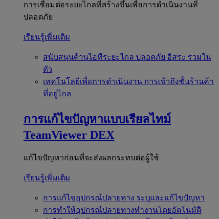
การเชื่อมต่อระยะไกลที่สร้างขึ้นเพื่อการดำเนินงานที่
ปลอดภัย
เรียนรู้เพิ่มเติม
สนับสนุนด้านไอทีระยะไกล
ปลอดภัย อิสระ รวมใน
ตัว
เทคโนโลยีเพื่อการดำเนินงาน
การเข้าถึงชั้นร้านค้า
ที่อยู่ไกล
การแก้ไขปัญหาแบบเรียลไทม์
TeamViewer DEX
แก้ไขปัญหาก่อนที่จะส่งผลกระทบต่อผู้ใช้
เรียนรู้เพิ่มเติม
การแก้ไขอุปกรณ์ปลายทาง
ระบุและแก้ไขปัญหา
การทำให้อุปกรณ์ปลายทางทำงานโดยอัตโนมัติ