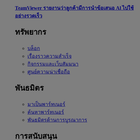
TeamViewer รายงานว่าลูกค้ามีการนำข้อเสนอ Al ไปใช้
อย่างรวดเร็ว
ทรัพยากร
บล็อก
เรื่องราวความสำเร็จ
กิจกรรมและเว็บสัมมนา
ศูนย์ความน่าเชื่อถือ
พันธมิตร
มาเป็นพาร์ทเนอร์
ค้นหาพาร์ทเนอร์
พันธมิตรด้านการบูรณาการ
การสนับสนุน