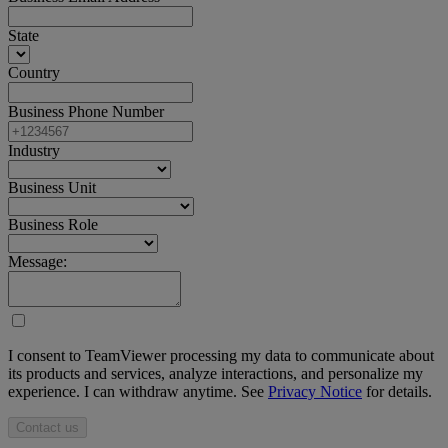
State
Country
Business Phone Number
Industry
Business Unit
Business Role
Message:
I consent to TeamViewer processing my data to communicate about
its products and services, analyze interactions, and personalize my
experience. I can withdraw anytime. See
Privacy Notice
for details.
Contact us