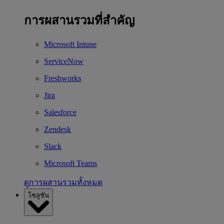
การผสานรวมที่สำคัญ
Microsoft Intune
ServiceNow
Freshworks
Jira
Salesforce
Zendesk
Slack
Microsoft Teams
ดูการผสานรวมทั้งหมด
โซลูชัน