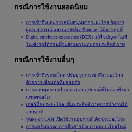
กรณีการใช้งานยอดนิยม
การเข้าถึงและการสนับสนุนจากระยะไกล
จัดการ
ผู้คน อุปกรณ์ และแอปพลิเคชันต่างๆ ได้จากทุกที่
Digital employee experience (DEX)
แก้ไขปัญหาไอที
ในเชิงรุกได้ก่อนที่จะส่งผลกระทบต่อประสิทธิภาพ
กรณีการใช้งานอื่นๆ
การเข้าถึงระยะไกล
ปรับปรุงการเข้าถึงระยะไกล
ด้วยการเชื่อมต่อที่ปลอดภัย
การควบคุมระยะไกล
ควบคุมอุปกรณ์ที่ไม่ต้องพึ่งพา
แพลตฟอร์ม
เดสก์ท็อประยะไกล
เพิ่มประสิทธิภาพการทำงานได้
จากทุกที่
Wake-on-LAN
เปิดใช้งานอุปกรณ์ได้จากระยะไกล
การแชร์หน้าจอ
การสื่อสารด้วยภาพแบบเรียลไทม์