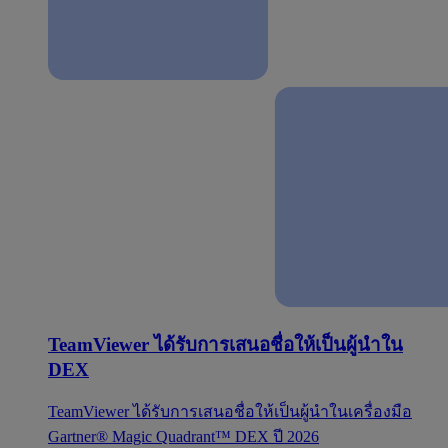
TeamViewer ได้รับการเสนอชื่อให้เป็นผู้นำใน
DEX
TeamViewer ได้รับการเสนอชื่อให้เป็นผู้นำในเครื่องมือ
Gartner® Magic Quadrant™ DEX ปี 2026