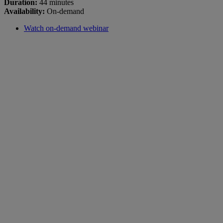
Duration:
44 minutes
Availability:
On-demand
Watch on-demand webinar