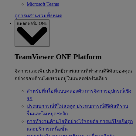
Microsoft Teams
ดูการผสานรวมทั้งหมด
แพลตฟอร์ม ONE
TeamViewer ONE Platform
จัดการและเพิ่มประสิทธิภาพสถานที่ทำงานดิจิทัลของคุณ
อย่างรอบด้านโดยรวมอยู่ในแพลตฟอร์มเดียว
สำหรับทีมไอทีแบบคล่องตัว
การจัดการอุปกรณ์เชิง
รุก
ประสบการณ์ที่ไม่สะดุด
ประสบการณ์ดิจิทัลที่ราบ
รื่นและไม่หยุดชะงัก
การทำงานด้านไอทีอย่างไร้รอยต่อ
การแก้ไขเชิงรุก
และบริการเหนือชั้น