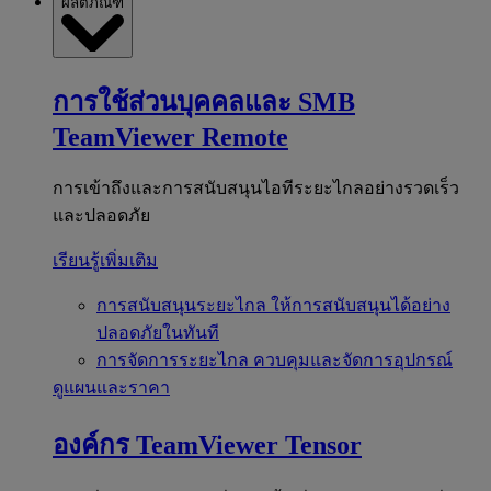
ผลิตภัณฑ์
การใช้ส่วนบุคคลและ SMB
TeamViewer Remote
การเข้าถึงและการสนับสนุนไอทีระยะไกลอย่างรวดเร็ว
และปลอดภัย
เรียนรู้เพิ่มเติม
การสนับสนุนระยะไกล
ให้การสนับสนุนได้อย่าง
ปลอดภัยในทันที
การจัดการระยะไกล
ควบคุมและจัดการอุปกรณ์
ดูแผนและราคา
องค์กร
TeamViewer Tensor