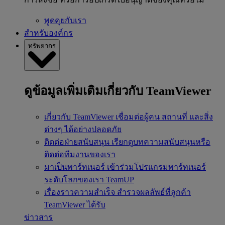
พูดคุยกับเรา
สำหรับองค์กร
ทรัพยากร
ดูข้อมูลเพิ่มเติมเกี่ยวกับ TeamViewer
เกี่ยวกับ TeamViewer
เชื่อมต่อผู้คน สถานที่ และสิ่ง
ต่างๆ ได้อย่างปลอดภัย
ติดต่อฝ่ายสนับสนุน
เรียกดูบทความสนับสนุนหรือ
ติดต่อทีมงานของเรา
มาเป็นพาร์ทเนอร์
เข้าร่วมโปรแกรมพาร์ทเนอร์
ระดับโลกของเรา TeamUP
เรื่องราวความสำเร็จ
สำรวจผลลัพธ์ที่ลูกค้า
TeamViewer ได้รับ
ข่าวสาร