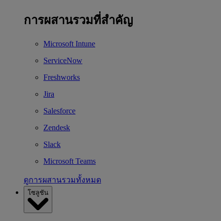
การผสานรวมที่สำคัญ
Microsoft Intune
ServiceNow
Freshworks
Jira
Salesforce
Zendesk
Slack
Microsoft Teams
ดูการผสานรวมทั้งหมด
โซลูชัน