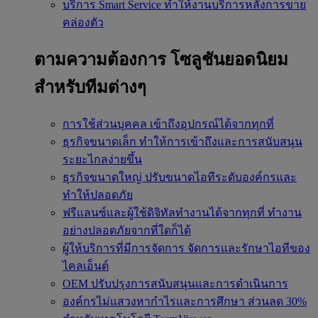
บริการ Smart Service
ทำให้งานบริการหลังการขาย
คล่องตัว
ตามความต้องการ
โซลูชันยอดนิยม
สำหรับทีมต่างๆ
การใช้ส่วนบุคคล
เข้าถึงอุปกรณ์ได้จากทุกที่
ธุรกิจขนาดเล็ก
ทำให้การเข้าถึงและการสนับสนุน
ระยะไกลง่ายขึ้น
ธุรกิจขนาดใหญ่
ปรับขนาดไอทีระดับองค์กรและ
ทำให้ปลอดภัย
ฟรีแลนซ์และผู้ใช้ดิจิทัลทำงานได้จากทุกที่
ทำงาน
อย่างปลอดภัยจากที่ใดก็ได้
ผู้ให้บริการที่มีการจัดการ
จัดการและรักษาไอทีของ
ไคลเอ็นต์
OEM
ปรับปรุงการสนับสนุนและการดำเนินการ
องค์กรไม่แสวงหากำไรและการศึกษา
ส่วนลด 30%