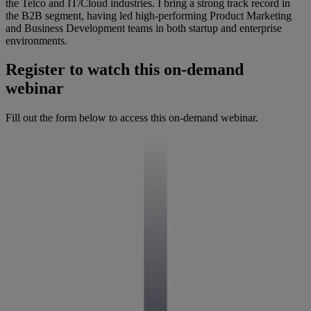
the Telco and IT/Cloud industries. I bring a strong track record in
the B2B segment, having led high-performing Product Marketing
and Business Development teams in both startup and enterprise
environments.
Register to watch this on-demand
webinar
Fill out the form below to access this on-demand webinar.