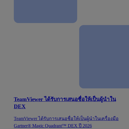
TeamViewer ได้รับการเสนอชื่อให้เป็นผู้นำใน
DEX
TeamViewer ได้รับการเสนอชื่อให้เป็นผู้นำในเครื่องมือ
Gartner® Magic Quadrant™ DEX ปี 2026