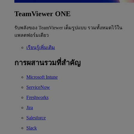
TeamViewer ONE
รับพลังของ TeamViewer เต็มรูปแบบ รวมทั้งหมดไว้ใน
แพลตฟอร์มเดียว
เรียนรู้เพิ่มเติม
การผสานรวมที่สำคัญ
Microsoft Intune
ServiceNow
Freshworks
Jira
Salesforce
Slack