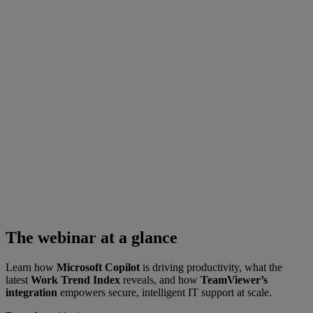
The webinar at a glance
Learn how
Microsoft Copilot
is driving productivity, what the
latest
Work Trend Index
reveals, and how
TeamViewer’s
integration
empowers secure, intelligent IT support at scale.