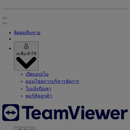
ติดต่อทีมขาย
ลงชื่อเข้าใช้
เปิดแอปเว็บ
คอนโซลการบริหารจัดการ
ใบแจ้งปัญหา
พอร์ทัลลูกค้า