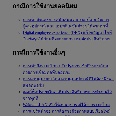
กรณีการใช้งานยอดนิยม
การเข้าถึงและการสนับสนุนจากระยะไกล
จัดการ
ผู้คน อุปกรณ์ และแอปพลิเคชันต่างๆ ได้จากทุกที่
Digital employee experience (DEX)
แก้ไขปัญหาไอที
ในเชิงรุกได้ก่อนที่จะส่งผลกระทบต่อประสิทธิภาพ
กรณีการใช้งานอื่นๆ
การเข้าถึงระยะไกล
ปรับปรุงการเข้าถึงระยะไกล
ด้วยการเชื่อมต่อที่ปลอดภัย
การควบคุมระยะไกล
ควบคุมอุปกรณ์ที่ไม่ต้องพึ่งพา
แพลตฟอร์ม
เดสก์ท็อประยะไกล
เพิ่มประสิทธิภาพการทำงานได้
จากทุกที่
Wake-on-LAN
เปิดใช้งานอุปกรณ์ได้จากระยะไกล
การแชร์หน้าจอ
การสื่อสารด้วยภาพแบบเรียลไทม์