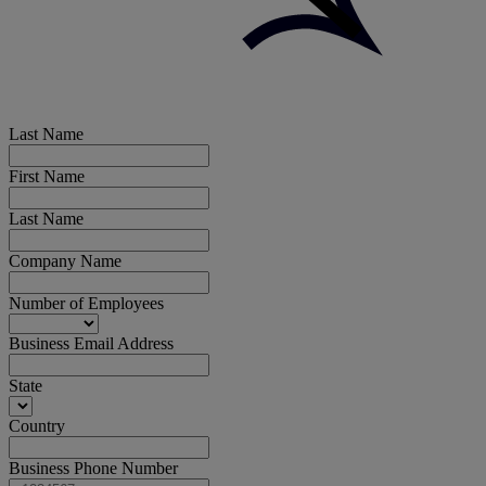
Last Name
First Name
Last Name
Company Name
Number of Employees
Business Email Address
State
Country
Business Phone Number