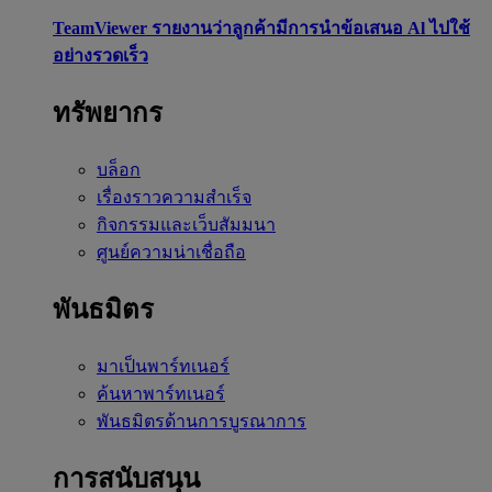
TeamViewer รายงานว่าลูกค้ามีการนำข้อเสนอ Al ไปใช้
อย่างรวดเร็ว
ทรัพยากร
บล็อก
เรื่องราวความสำเร็จ
กิจกรรมและเว็บสัมมนา
ศูนย์ความน่าเชื่อถือ
พันธมิตร
มาเป็นพาร์ทเนอร์
ค้นหาพาร์ทเนอร์
พันธมิตรด้านการบูรณาการ
การสนับสนุน