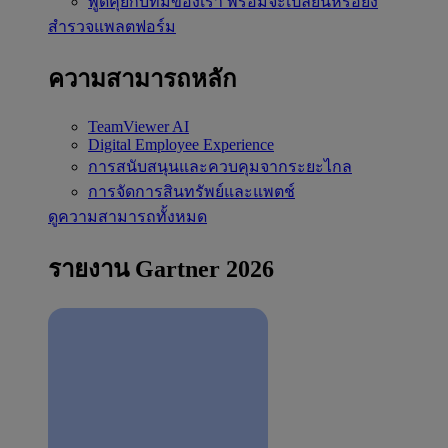
พูดคุยกับทีมของเรา
พร้อมจะเปลี่ยนหรือยัง
สำรวจแพลตฟอร์ม
ความสามารถหลัก
TeamViewer AI
Digital Employee Experience
การสนับสนุนและควบคุมจากระยะไกล
การจัดการสินทรัพย์และแพตช์
ดูความสามารถทั้งหมด
รายงาน Gartner 2026