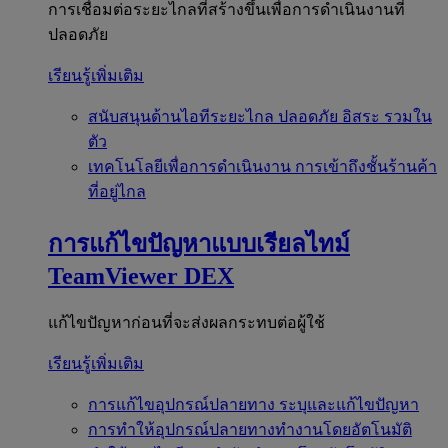
การเชื่อมต่อระยะไกลที่สร้างขึ้นเพื่อการดำเนินงานที่
ปลอดภัย
เรียนรู้เพิ่มเติม
สนับสนุนด้านไอทีระยะไกล
ปลอดภัย อิสระ รวมใน
ตัว
เทคโนโลยีเพื่อการดำเนินงาน
การเข้าถึงชั้นร้านค้า
ที่อยู่ไกล
การแก้ไขปัญหาแบบเรียลไทม์
TeamViewer DEX
แก้ไขปัญหาก่อนที่จะส่งผลกระทบต่อผู้ใช้
เรียนรู้เพิ่มเติม
การแก้ไขอุปกรณ์ปลายทาง
ระบุและแก้ไขปัญหา
การทำให้อุปกรณ์ปลายทางทำงานโดยอัตโนมัติ