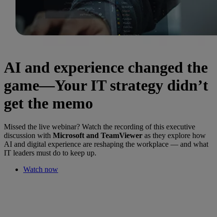
AI and experience changed the
game—Your IT strategy didn’t
get the memo
Missed the live webinar? Watch the recording of this executive
discussion with
Microsoft and TeamViewer
as they explore how
AI and digital experience are reshaping the workplace — and what
IT leaders must do to keep up.
Watch now