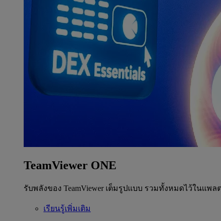
TeamViewer ONE
รับพลังของ TeamViewer เต็มรูปแบบ รวมทั้งหมดไว้ในแพลต
เรียนรู้เพิ่มเติม