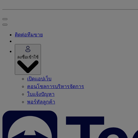
ติดต่อทีมขาย
ลงชื่อเข้าใช้
เปิดแอปเว็บ
คอนโซลการบริหารจัดการ
ใบแจ้งปัญหา
พอร์ทัลลูกค้า