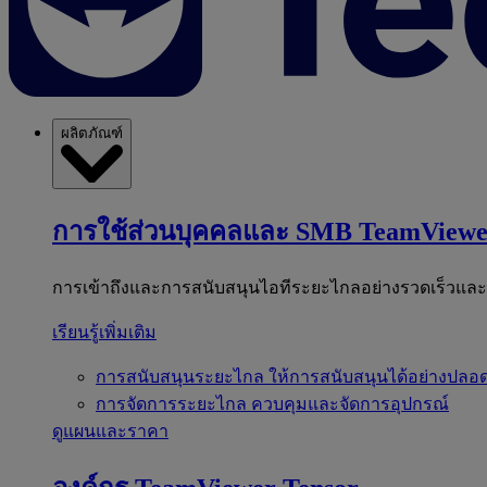
ผลิตภัณฑ์
การใช้ส่วนบุคคลและ SMB
TeamViewe
การเข้าถึงและการสนับสนุนไอทีระยะไกลอย่างรวดเร็วแล
เรียนรู้เพิ่มเติม
การสนับสนุนระยะไกล
ให้การสนับสนุนได้อย่างปลอด
การจัดการระยะไกล
ควบคุมและจัดการอุปกรณ์
ดูแผนและราคา