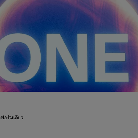
ฟอร์มเดียว