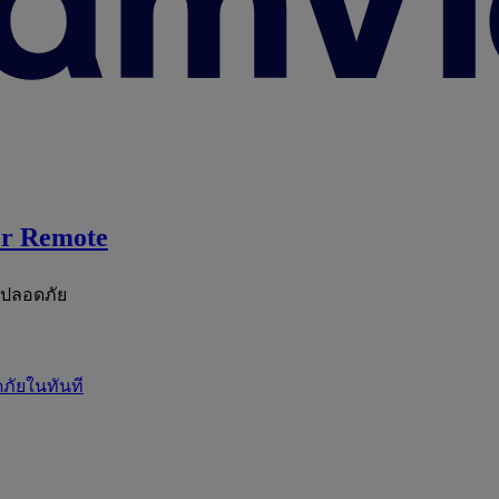
r Remote
ะปลอดภัย
ภัยในทันที