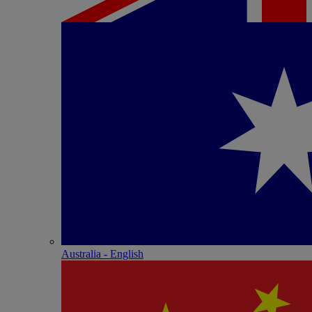
Australia - English