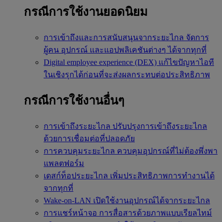
กรณีการใช้งานยอดนิยม
การเข้าถึงและการสนับสนุนจากระยะไกล
จัดการ
ผู้คน อุปกรณ์ และแอปพลิเคชันต่างๆ ได้จากทุกที่
Digital employee experience (DEX)
แก้ไขปัญหาไอที
ในเชิงรุกได้ก่อนที่จะส่งผลกระทบต่อประสิทธิภาพ
กรณีการใช้งานอื่นๆ
การเข้าถึงระยะไกล
ปรับปรุงการเข้าถึงระยะไกล
ด้วยการเชื่อมต่อที่ปลอดภัย
การควบคุมระยะไกล
ควบคุมอุปกรณ์ที่ไม่ต้องพึ่งพา
แพลตฟอร์ม
เดสก์ท็อประยะไกล
เพิ่มประสิทธิภาพการทำงานได้
จากทุกที่
Wake-on-LAN
เปิดใช้งานอุปกรณ์ได้จากระยะไกล
การแชร์หน้าจอ
การสื่อสารด้วยภาพแบบเรียลไทม์