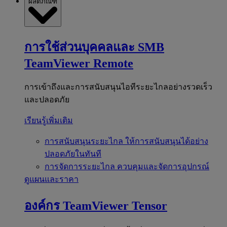
ผลิตภัณฑ์
การใช้ส่วนบุคคลและ SMB
TeamViewer Remote
การเข้าถึงและการสนับสนุนไอทีระยะไกลอย่างรวดเร็ว
และปลอดภัย
เรียนรู้เพิ่มเติม
การสนับสนุนระยะไกล
ให้การสนับสนุนได้อย่าง
ปลอดภัยในทันที
การจัดการระยะไกล
ควบคุมและจัดการอุปกรณ์
ดูแผนและราคา
องค์กร
TeamViewer Tensor