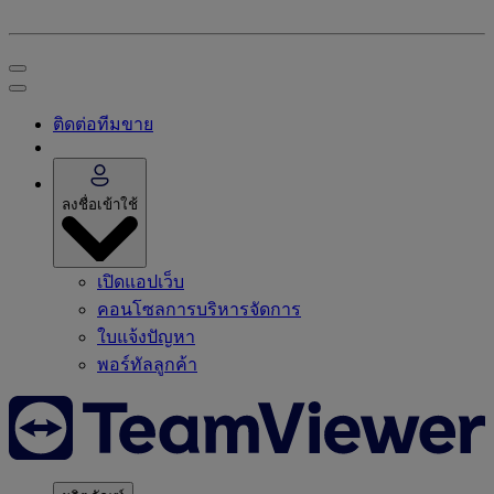
ติดต่อทีมขาย
ลงชื่อเข้าใช้
เปิดแอปเว็บ
คอนโซลการบริหารจัดการ
ใบแจ้งปัญหา
พอร์ทัลลูกค้า