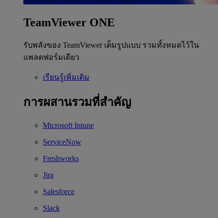
TeamViewer ONE
รับพลังของ TeamViewer เต็มรูปแบบ รวมทั้งหมดไว้ใน
แพลตฟอร์มเดียว
เรียนรู้เพิ่มเติม
การผสานรวมที่สำคัญ
Microsoft Intune
ServiceNow
Freshworks
Jira
Salesforce
Slack