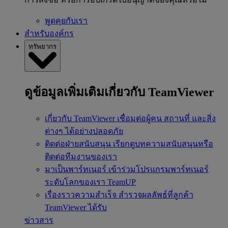
พูดคุยกับเรา
สำหรับองค์กร
ทรัพยากร
ดูข้อมูลเพิ่มเติมเกี่ยวกับ TeamViewer
เกี่ยวกับ TeamViewer
เชื่อมต่อผู้คน สถานที่ และสิ่ง
ต่างๆ ได้อย่างปลอดภัย
ติดต่อฝ่ายสนับสนุน
เรียกดูบทความสนับสนุนหรือ
ติดต่อทีมงานของเรา
มาเป็นพาร์ทเนอร์
เข้าร่วมโปรแกรมพาร์ทเนอร์
ระดับโลกของเรา TeamUP
เรื่องราวความสำเร็จ
สำรวจผลลัพธ์ที่ลูกค้า
TeamViewer ได้รับ
ข่าวสาร