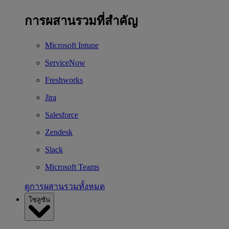
การผสานรวมที่สำคัญ
Microsoft Intune
ServiceNow
Freshworks
Jira
Salesforce
Zendesk
Slack
Microsoft Teams
ดูการผสานรวมทั้งหมด
โซลูชัน