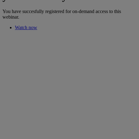
You have succesfully registered for on-demand access to this
webinar.
Watch now