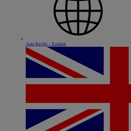
Asia Pacific - English