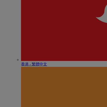
香港 - 繁體中文