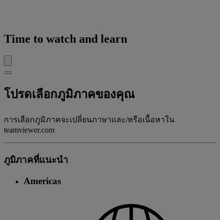
Time to watch and learn
โปรดเลือกภูมิภาคของคุณ
การเลือกภูมิภาคจะเปลี่ยนภาษาและ/หรือเนื้อหาใน
teamviewer.com
ภูมิภาคที่แนะนํา
Americas