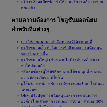
บริการ Smart Service
ทำให้งานบริการหลังการขาย
คล่องตัว
ตามความต้องการ
โซลูชันยอดนิยม
สำหรับทีมต่างๆ
การใช้ส่วนบุคคล
เข้าถึงอุปกรณ์ได้จากทุกที่
ธุรกิจขนาดเล็ก
ทำให้การเข้าถึงและการสนับสนุน
ระยะไกลง่ายขึ้น
ธุรกิจขนาดใหญ่
ปรับขนาดไอทีระดับองค์กรและ
ทำให้ปลอดภัย
ฟรีแลนซ์และผู้ใช้ดิจิทัลทำงานได้จากทุกที่
ทำงาน
อย่างปลอดภัยจากที่ใดก็ได้
ผู้ให้บริการที่มีการจัดการ
จัดการและรักษาไอทีของ
ไคลเอ็นต์
OEM
ปรับปรุงการสนับสนุนและการดำเนินการ
องค์กรไม่แสวงหากำไรและการศึกษา
ส่วนลด 30%