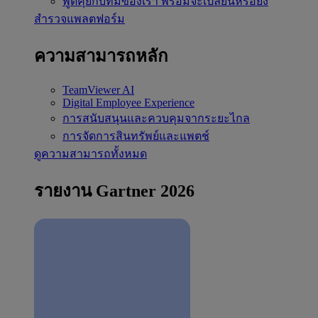
พูดคุยกับทีมของเรา
พร้อมจะเปลี่ยนหรือยัง
สำรวจแพลตฟอร์ม
ความสามารถหลัก
TeamViewer AI
Digital Employee Experience
การสนับสนุนและควบคุมจากระยะไกล
การจัดการสินทรัพย์และแพตช์
ดูความสามารถทั้งหมด
รายงาน Gartner 2026