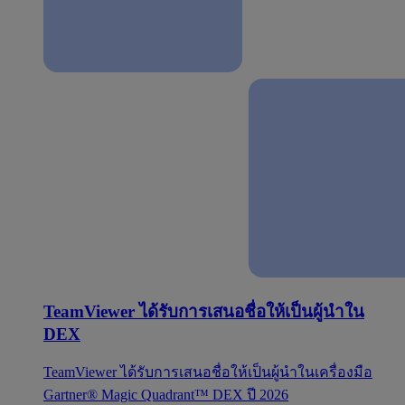
TeamViewer ได้รับการเสนอชื่อให้เป็นผู้นำใน
DEX
TeamViewer ได้รับการเสนอชื่อให้เป็นผู้นำในเครื่องมือ
Gartner® Magic Quadrant™ DEX ปี 2026