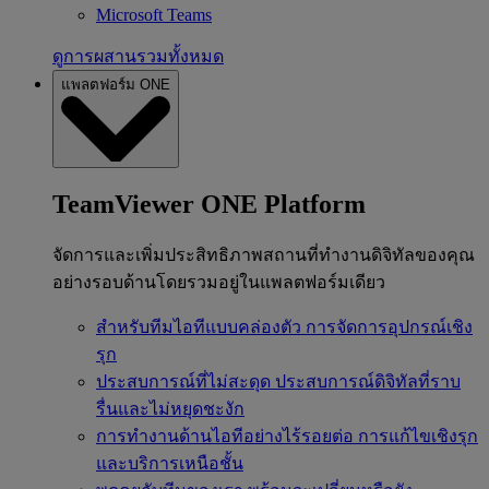
Microsoft Teams
ดูการผสานรวมทั้งหมด
แพลตฟอร์ม ONE
TeamViewer ONE Platform
จัดการและเพิ่มประสิทธิภาพสถานที่ทำงานดิจิทัลของคุณ
อย่างรอบด้านโดยรวมอยู่ในแพลตฟอร์มเดียว
สำหรับทีมไอทีแบบคล่องตัว
การจัดการอุปกรณ์เชิง
รุก
ประสบการณ์ที่ไม่สะดุด
ประสบการณ์ดิจิทัลที่ราบ
รื่นและไม่หยุดชะงัก
การทำงานด้านไอทีอย่างไร้รอยต่อ
การแก้ไขเชิงรุก
และบริการเหนือชั้น