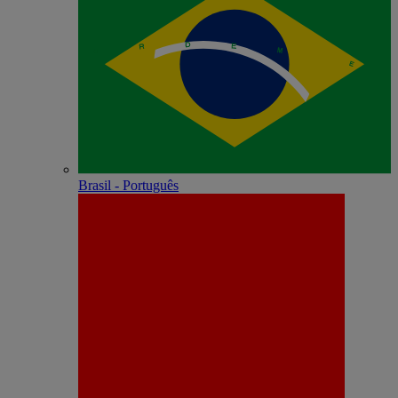
Brasil - Português