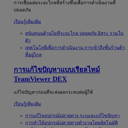
การเชื่อมต่อระยะไกลที่สร้างขึ้นเพื่อการดำเนินงานที่
ปลอดภัย
เรียนรู้เพิ่มเติม
สนับสนุนด้านไอทีระยะไกล
ปลอดภัย อิสระ รวมใน
ตัว
เทคโนโลยีเพื่อการดำเนินงาน
การเข้าถึงชั้นร้านค้า
ที่อยู่ไกล
การแก้ไขปัญหาแบบเรียลไทม์
TeamViewer DEX
แก้ไขปัญหาก่อนที่จะส่งผลกระทบต่อผู้ใช้
เรียนรู้เพิ่มเติม
การแก้ไขอุปกรณ์ปลายทาง
ระบุและแก้ไขปัญหา
การทำให้อุปกรณ์ปลายทางทำงานโดยอัตโนมัติ