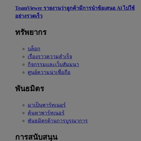
TeamViewer รายงานว่าลูกค้ามีการนำข้อเสนอ Al ไปใช้
อย่างรวดเร็ว
ทรัพยากร
บล็อก
เรื่องราวความสำเร็จ
กิจกรรมและเว็บสัมมนา
ศูนย์ความน่าเชื่อถือ
พันธมิตร
มาเป็นพาร์ทเนอร์
ค้นหาพาร์ทเนอร์
พันธมิตรด้านการบูรณาการ
การสนับสนุน