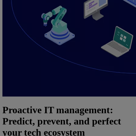
Proactive IT management:
Predict, prevent, and perfect
your tech ecosystem