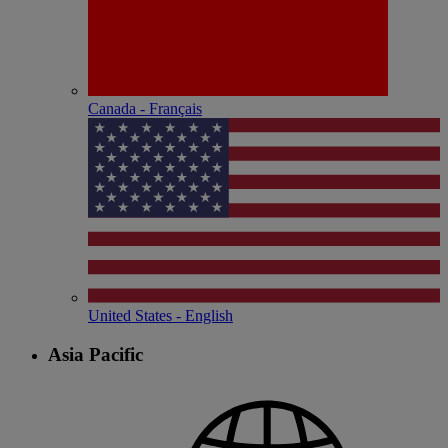
Canada - Français
United States - English
Asia Pacific