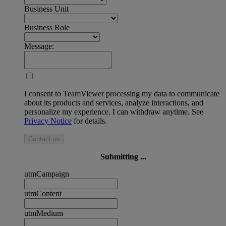
Business Unit
Business Role
Message:
I consent to TeamViewer processing my data to communicate
about its products and services, analyze interactions, and
personalize my experience. I can withdraw anytime. See
Privacy Notice
for details.
Contact us
Submitting ...
utmCampaign
utmContent
utmMedium