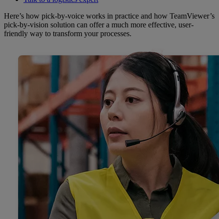
Here’s how pick-by-voice works in practice and how TeamViewer’s
pick-by-vision solution can offer a much more effective, user-
friendly way to transform your processes.