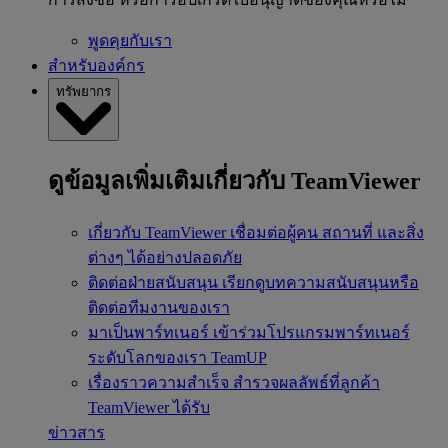
พูดคุยกับเรา
สำหรับองค์กร
ทรัพยากร
ดูข้อมูลเพิ่มเติมเกี่ยวกับ TeamViewer
เกี่ยวกับ TeamViewer
เชื่อมต่อผู้คน สถานที่ และสิ่ง
ต่างๆ ได้อย่างปลอดภัย
ติดต่อฝ่ายสนับสนุน
เรียกดูบทความสนับสนุนหรือ
ติดต่อทีมงานของเรา
มาเป็นพาร์ทเนอร์
เข้าร่วมโปรแกรมพาร์ทเนอร์
ระดับโลกของเรา TeamUP
เรื่องราวความสำเร็จ
สำรวจผลลัพธ์ที่ลูกค้า
TeamViewer ได้รับ
ข่าวสาร