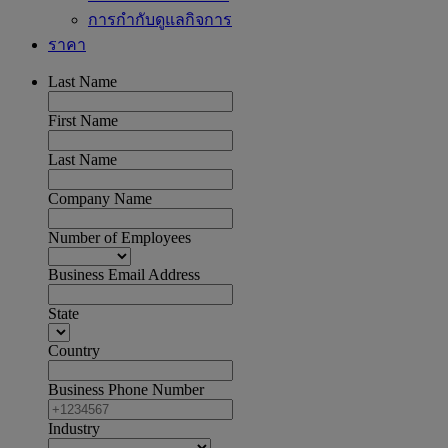
การกำกับดูแลกิจการ
ราคา
Last Name
First Name
Last Name
Company Name
Number of Employees
Business Email Address
State
Country
Business Phone Number
Industry