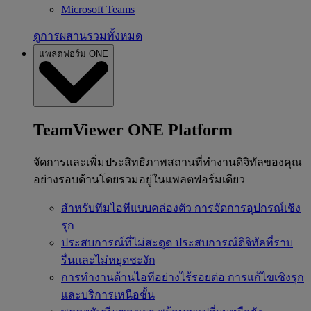
Microsoft Teams
ดูการผสานรวมทั้งหมด
แพลตฟอร์ม ONE
TeamViewer ONE Platform
จัดการและเพิ่มประสิทธิภาพสถานที่ทำงานดิจิทัลของคุณ
อย่างรอบด้านโดยรวมอยู่ในแพลตฟอร์มเดียว
สำหรับทีมไอทีแบบคล่องตัว
การจัดการอุปกรณ์เชิง
รุก
ประสบการณ์ที่ไม่สะดุด
ประสบการณ์ดิจิทัลที่ราบ
รื่นและไม่หยุดชะงัก
การทำงานด้านไอทีอย่างไร้รอยต่อ
การแก้ไขเชิงรุก
และบริการเหนือชั้น