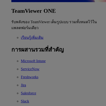
TeamViewer ONE
รับพลังของ TeamViewer เต็มรูปแบบ รวมทั้งหมดไว้ใน
แพลตฟอร์มเดียว
เรียนรู้เพิ่มเติม
การผสานรวมที่สำคัญ
Microsoft Intune
ServiceNow
Freshworks
Jira
Salesforce
Slack