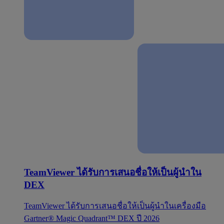
TeamViewer ได้รับการเสนอชื่อให้เป็นผู้นำใน
DEX
TeamViewer ได้รับการเสนอชื่อให้เป็นผู้นำในเครื่องมือ
Gartner® Magic Quadrant™ DEX ปี 2026