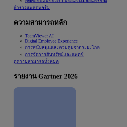
พูดคุยกับทีมของเรา
พร้อมจะเปลี่ยนหรือยัง
สำรวจแพลตฟอร์ม
ความสามารถหลัก
TeamViewer AI
Digital Employee Experience
การสนับสนุนและควบคุมจากระยะไกล
การจัดการสินทรัพย์และแพตช์
ดูความสามารถทั้งหมด
รายงาน Gartner 2026