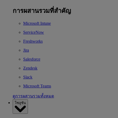
การผสานรวมที่สำคัญ
Microsoft Intune
ServiceNow
Freshworks
Jira
Salesforce
Zendesk
Slack
Microsoft Teams
ดูการผสานรวมทั้งหมด
โซลูชัน