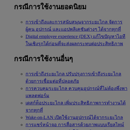
กรณีการใช้งานยอดนิยม
การเข้าถึงและการสนับสนุนจากระยะไกล
จัดการ
ผู้คน อุปกรณ์ และแอปพลิเคชันต่างๆ ได้จากทุกที่
Digital employee experience (DEX)
แก้ไขปัญหาไอที
ในเชิงรุกได้ก่อนที่จะส่งผลกระทบต่อประสิทธิภาพ
กรณีการใช้งานอื่นๆ
การเข้าถึงระยะไกล
ปรับปรุงการเข้าถึงระยะไกล
ด้วยการเชื่อมต่อที่ปลอดภัย
การควบคุมระยะไกล
ควบคุมอุปกรณ์ที่ไม่ต้องพึ่งพา
แพลตฟอร์ม
เดสก์ท็อประยะไกล
เพิ่มประสิทธิภาพการทำงานได้
จากทุกที่
Wake-on-LAN
เปิดใช้งานอุปกรณ์ได้จากระยะไกล
การแชร์หน้าจอ
การสื่อสารด้วยภาพแบบเรียลไทม์