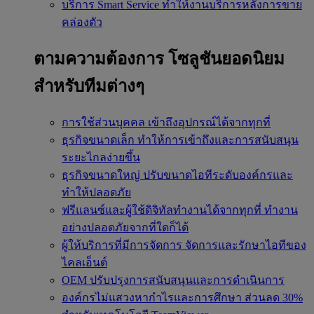
บริการ Smart Service
ทำให้งานบริการหลังการขาย
คล่องตัว
ตามความต้องการ
โซลูชันยอดนิยม
สำหรับทีมต่างๆ
การใช้ส่วนบุคคล
เข้าถึงอุปกรณ์ได้จากทุกที่
ธุรกิจขนาดเล็ก
ทำให้การเข้าถึงและการสนับสนุน
ระยะไกลง่ายขึ้น
ธุรกิจขนาดใหญ่
ปรับขนาดไอทีระดับองค์กรและ
ทำให้ปลอดภัย
ฟรีแลนซ์และผู้ใช้ดิจิทัลทำงานได้จากทุกที่
ทำงาน
อย่างปลอดภัยจากที่ใดก็ได้
ผู้ให้บริการที่มีการจัดการ
จัดการและรักษาไอทีของ
ไคลเอ็นต์
OEM
ปรับปรุงการสนับสนุนและการดำเนินการ
องค์กรไม่แสวงหากำไรและการศึกษา
ส่วนลด 30%