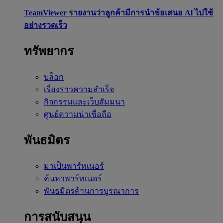
TeamViewer รายงานว่าลูกค้ามีการนำข้อเสนอ Al ไปใช้
อย่างรวดเร็ว
ทรัพยากร
บล็อก
เรื่องราวความสำเร็จ
กิจกรรมและเว็บสัมมนา
ศูนย์ความน่าเชื่อถือ
พันธมิตร
มาเป็นพาร์ทเนอร์
ค้นหาพาร์ทเนอร์
พันธมิตรด้านการบูรณาการ
การสนับสนุน