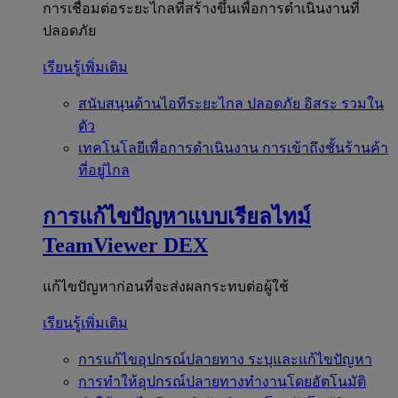
การเชื่อมต่อระยะไกลที่สร้างขึ้นเพื่อการดำเนินงานที่
ปลอดภัย
เรียนรู้เพิ่มเติม
สนับสนุนด้านไอทีระยะไกล
ปลอดภัย อิสระ รวมใน
ตัว
เทคโนโลยีเพื่อการดำเนินงาน
การเข้าถึงชั้นร้านค้า
ที่อยู่ไกล
การแก้ไขปัญหาแบบเรียลไทม์
TeamViewer DEX
แก้ไขปัญหาก่อนที่จะส่งผลกระทบต่อผู้ใช้
เรียนรู้เพิ่มเติม
การแก้ไขอุปกรณ์ปลายทาง
ระบุและแก้ไขปัญหา
การทำให้อุปกรณ์ปลายทางทำงานโดยอัตโนมัติ