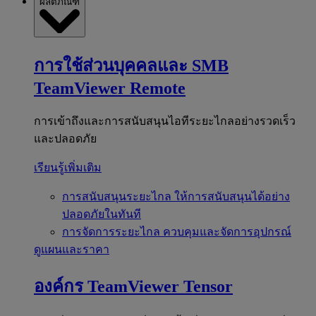
ผลิตภัณฑ์
การใช้ส่วนบุคคลและ SMB
TeamViewer Remote
การเข้าถึงและการสนับสนุนไอทีระยะไกลอย่างรวดเร็ว
และปลอดภัย
เรียนรู้เพิ่มเติม
การสนับสนุนระยะไกล
ให้การสนับสนุนได้อย่าง
ปลอดภัยในทันที
การจัดการระยะไกล
ควบคุมและจัดการอุปกรณ์
ดูแผนและราคา
องค์กร
TeamViewer Tensor