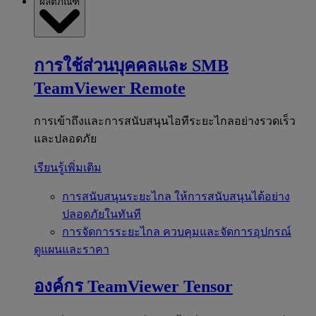
ผลิตภัณฑ์
การใช้ส่วนบุคคลและ SMB
TeamViewer Remote
การเข้าถึงและการสนับสนุนไอทีระยะไกลอย่างรวดเร็ว
และปลอดภัย
เรียนรู้เพิ่มเติม
การสนับสนุนระยะไกล
ให้การสนับสนุนได้อย่าง
ปลอดภัยในทันที
การจัดการระยะไกล
ควบคุมและจัดการอุปกรณ์
ดูแผนและราคา
องค์กร
TeamViewer Tensor