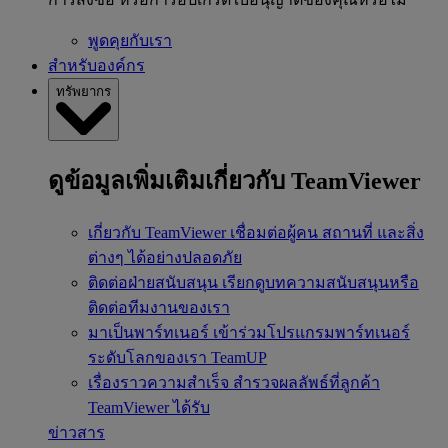
พูดคุยกับเรา
สำหรับองค์กร
ทรัพยากร
ดูข้อมูลเพิ่มเติมเกี่ยวกับ TeamViewer
เกี่ยวกับ TeamViewer
เชื่อมต่อผู้คน สถานที่ และสิ่ง
ต่างๆ ได้อย่างปลอดภัย
ติดต่อฝ่ายสนับสนุน
เรียกดูบทความสนับสนุนหรือ
ติดต่อทีมงานของเรา
มาเป็นพาร์ทเนอร์
เข้าร่วมโปรแกรมพาร์ทเนอร์
ระดับโลกของเรา TeamUP
เรื่องราวความสำเร็จ
สำรวจผลลัพธ์ที่ลูกค้า
TeamViewer ได้รับ
ข่าวสาร