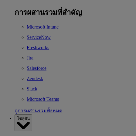
การผสานรวมที่สำคัญ
Microsoft Intune
ServiceNow
Freshworks
Jira
Salesforce
Zendesk
Slack
Microsoft Teams
ดูการผสานรวมทั้งหมด
โซลูชัน