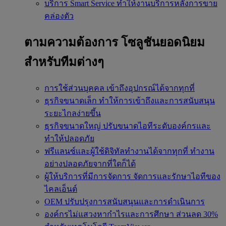
บริการ Smart Service
ทำให้งานบริการหลังการขาย
คล่องตัว
ตามความต้องการ
โซลูชันยอดนิยม
สำหรับทีมต่างๆ
การใช้ส่วนบุคคล
เข้าถึงอุปกรณ์ได้จากทุกที่
ธุรกิจขนาดเล็ก
ทำให้การเข้าถึงและการสนับสนุน
ระยะไกลง่ายขึ้น
ธุรกิจขนาดใหญ่
ปรับขนาดไอทีระดับองค์กรและ
ทำให้ปลอดภัย
ฟรีแลนซ์และผู้ใช้ดิจิทัลทำงานได้จากทุกที่
ทำงาน
อย่างปลอดภัยจากที่ใดก็ได้
ผู้ให้บริการที่มีการจัดการ
จัดการและรักษาไอทีของ
ไคลเอ็นต์
OEM
ปรับปรุงการสนับสนุนและการดำเนินการ
องค์กรไม่แสวงหากำไรและการศึกษา
ส่วนลด 30%