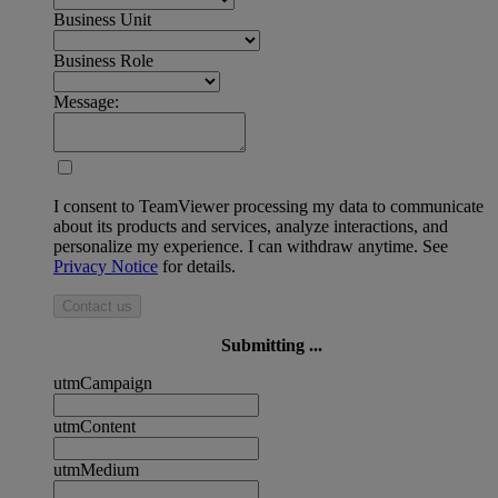
Business Unit
Business Role
Message:
I consent to TeamViewer processing my data to communicate
about its products and services, analyze interactions, and
personalize my experience. I can withdraw anytime. See
Privacy Notice
for details.
Contact us
Submitting ...
utmCampaign
utmContent
utmMedium