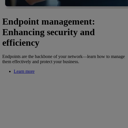
Endpoint management:
Enhancing security and
efficiency
Endpoints are the backbone of your network—learn how to manage
them effectively and protect your business.
Learn more