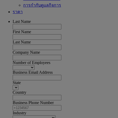
การกำกับดูแลกิจการ
ราคา
Last Name
First Name
Last Name
Company Name
Number of Employees
Business Email Address
State
Country
Business Phone Number
Industry