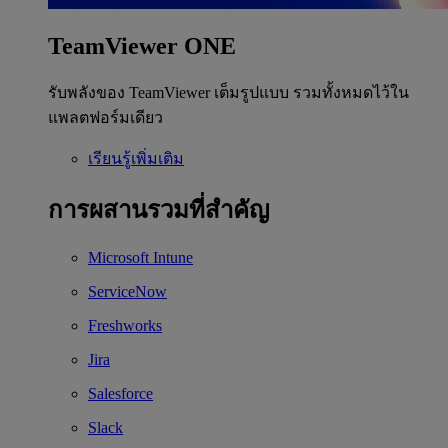
TeamViewer ONE
รับพลังของ TeamViewer เต็มรูปแบบ รวมทั้งหมดไว้ใน
แพลตฟอร์มเดียว
เรียนรู้เพิ่มเติม
การผสานรวมที่สำคัญ
Microsoft Intune
ServiceNow
Freshworks
Jira
Salesforce
Slack