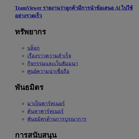
TeamViewer รายงานว่าลูกค้ามีการนำข้อเสนอ Al ไปใช้
อย่างรวดเร็ว
ทรัพยากร
บล็อก
เรื่องราวความสำเร็จ
กิจกรรมและเว็บสัมมนา
ศูนย์ความน่าเชื่อถือ
พันธมิตร
มาเป็นพาร์ทเนอร์
ค้นหาพาร์ทเนอร์
พันธมิตรด้านการบูรณาการ
การสนับสนุน