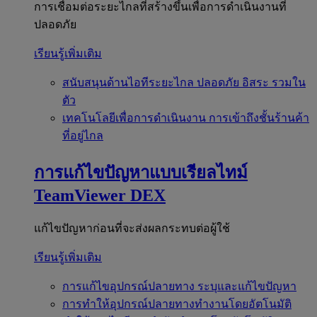
การเชื่อมต่อระยะไกลที่สร้างขึ้นเพื่อการดำเนินงานที่
ปลอดภัย
เรียนรู้เพิ่มเติม
สนับสนุนด้านไอทีระยะไกล
ปลอดภัย อิสระ รวมใน
ตัว
เทคโนโลยีเพื่อการดำเนินงาน
การเข้าถึงชั้นร้านค้า
ที่อยู่ไกล
การแก้ไขปัญหาแบบเรียลไทม์
TeamViewer DEX
แก้ไขปัญหาก่อนที่จะส่งผลกระทบต่อผู้ใช้
เรียนรู้เพิ่มเติม
การแก้ไขอุปกรณ์ปลายทาง
ระบุและแก้ไขปัญหา
การทำให้อุปกรณ์ปลายทางทำงานโดยอัตโนมัติ