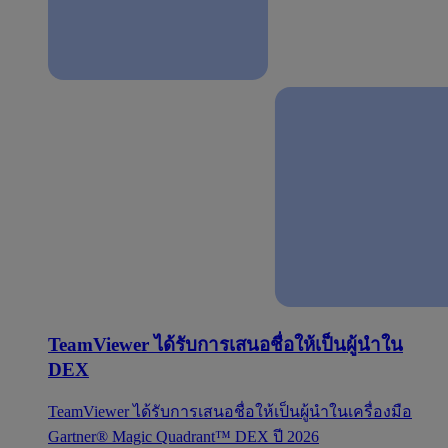
TeamViewer ได้รับการเสนอชื่อให้เป็นผู้นำใน
DEX
TeamViewer ได้รับการเสนอชื่อให้เป็นผู้นำในเครื่องมือ
Gartner® Magic Quadrant™ DEX ปี 2026