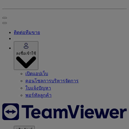
ติดต่อทีมขาย
ลงชื่อเข้าใช้
เปิดแอปเว็บ
คอนโซลการบริหารจัดการ
ใบแจ้งปัญหา
พอร์ทัลลูกค้า