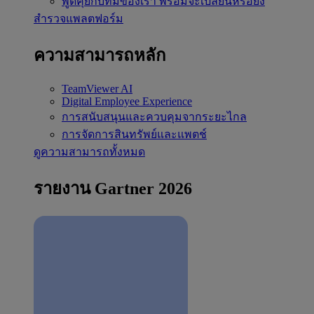
พูดคุยกับทีมของเรา
พร้อมจะเปลี่ยนหรือยัง
สำรวจแพลตฟอร์ม
ความสามารถหลัก
TeamViewer AI
Digital Employee Experience
การสนับสนุนและควบคุมจากระยะไกล
การจัดการสินทรัพย์และแพตช์
ดูความสามารถทั้งหมด
รายงาน Gartner 2026