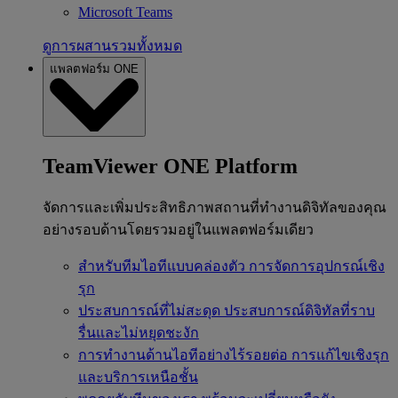
Microsoft Teams
ดูการผสานรวมทั้งหมด
แพลตฟอร์ม ONE
TeamViewer ONE Platform
จัดการและเพิ่มประสิทธิภาพสถานที่ทำงานดิจิทัลของคุณ
อย่างรอบด้านโดยรวมอยู่ในแพลตฟอร์มเดียว
สำหรับทีมไอทีแบบคล่องตัว
การจัดการอุปกรณ์เชิง
รุก
ประสบการณ์ที่ไม่สะดุด
ประสบการณ์ดิจิทัลที่ราบ
รื่นและไม่หยุดชะงัก
การทำงานด้านไอทีอย่างไร้รอยต่อ
การแก้ไขเชิงรุก
และบริการเหนือชั้น