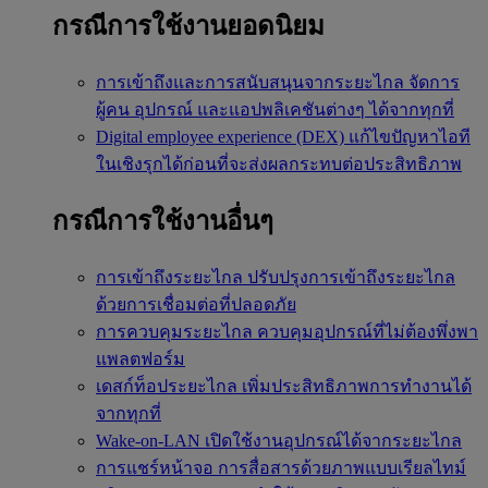
กรณีการใช้งานยอดนิยม
การเข้าถึงและการสนับสนุนจากระยะไกล
จัดการ
ผู้คน อุปกรณ์ และแอปพลิเคชันต่างๆ ได้จากทุกที่
Digital employee experience (DEX)
แก้ไขปัญหาไอที
ในเชิงรุกได้ก่อนที่จะส่งผลกระทบต่อประสิทธิภาพ
กรณีการใช้งานอื่นๆ
การเข้าถึงระยะไกล
ปรับปรุงการเข้าถึงระยะไกล
ด้วยการเชื่อมต่อที่ปลอดภัย
การควบคุมระยะไกล
ควบคุมอุปกรณ์ที่ไม่ต้องพึ่งพา
แพลตฟอร์ม
เดสก์ท็อประยะไกล
เพิ่มประสิทธิภาพการทำงานได้
จากทุกที่
Wake-on-LAN
เปิดใช้งานอุปกรณ์ได้จากระยะไกล
การแชร์หน้าจอ
การสื่อสารด้วยภาพแบบเรียลไทม์