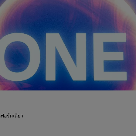
ฟอร์มเดียว