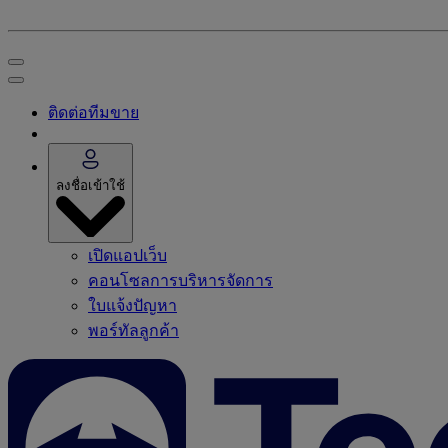
ติดต่อทีมขาย
ลงชื่อเข้าใช้
เปิดแอปเว็บ
คอนโซลการบริหารจัดการ
ใบแจ้งปัญหา
พอร์ทัลลูกค้า