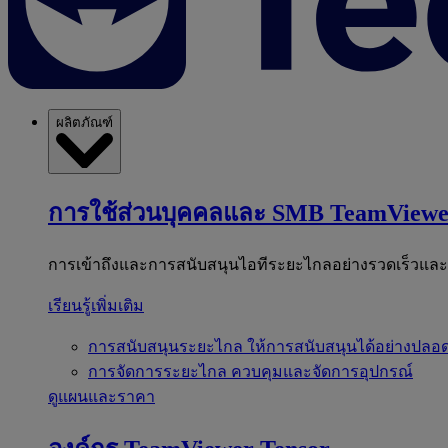
ผลิตภัณฑ์
การใช้ส่วนบุคคลและ SMB
TeamViewe
การเข้าถึงและการสนับสนุนไอทีระยะไกลอย่างรวดเร็วแล
เรียนรู้เพิ่มเติม
การสนับสนุนระยะไกล
ให้การสนับสนุนได้อย่างปลอด
การจัดการระยะไกล
ควบคุมและจัดการอุปกรณ์
ดูแผนและราคา