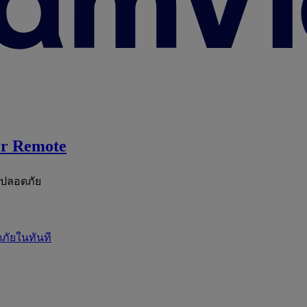
r Remote
ะปลอดภัย
ภัยในทันที