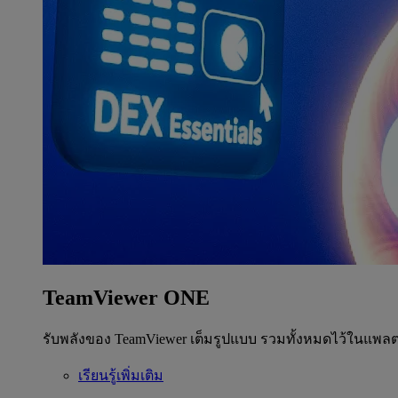
TeamViewer ONE
รับพลังของ TeamViewer เต็มรูปแบบ รวมทั้งหมดไว้ในแพลต
เรียนรู้เพิ่มเติม