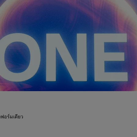
ฟอร์มเดียว