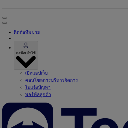
ติดต่อทีมขาย
ลงชื่อเข้าใช้
เปิดแอปเว็บ
คอนโซลการบริหารจัดการ
ใบแจ้งปัญหา
พอร์ทัลลูกค้า