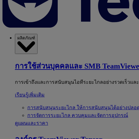
ผลิตภัณฑ์
การใช้ส่วนบุคคลและ SMB
TeamViewe
การเข้าถึงและการสนับสนุนไอทีระยะไกลอย่างรวดเร็วแล
เรียนรู้เพิ่มเติม
การสนับสนุนระยะไกล
ให้การสนับสนุนได้อย่างปลอด
การจัดการระยะไกล
ควบคุมและจัดการอุปกรณ์
ดูแผนและราคา