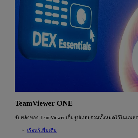
TeamViewer ONE
รับพลังของ TeamViewer เต็มรูปแบบ รวมทั้งหมดไว้ในแพลต
เรียนรู้เพิ่มเติม