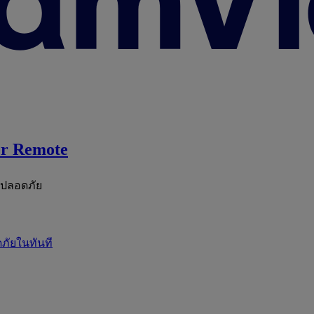
r Remote
ะปลอดภัย
ภัยในทันที