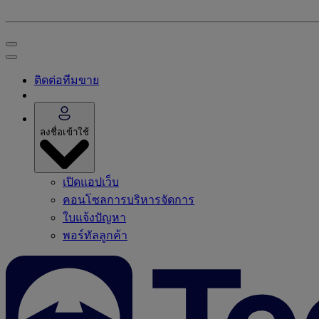
ติดต่อทีมขาย
ลงชื่อเข้าใช้
เปิดแอปเว็บ
คอนโซลการบริหารจัดการ
ใบแจ้งปัญหา
พอร์ทัลลูกค้า