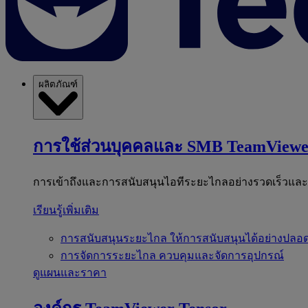
ผลิตภัณฑ์
การใช้ส่วนบุคคลและ SMB
TeamViewe
การเข้าถึงและการสนับสนุนไอทีระยะไกลอย่างรวดเร็วแล
เรียนรู้เพิ่มเติม
การสนับสนุนระยะไกล
ให้การสนับสนุนได้อย่างปลอด
การจัดการระยะไกล
ควบคุมและจัดการอุปกรณ์
ดูแผนและราคา