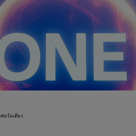
ฟอร์มเดียว