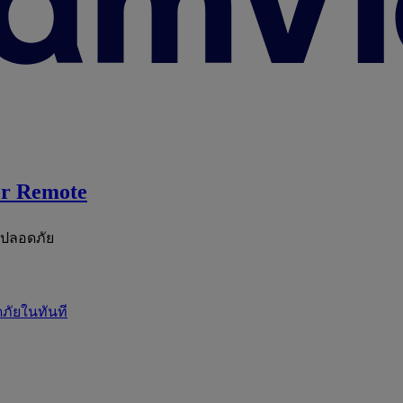
r Remote
ะปลอดภัย
ภัยในทันที