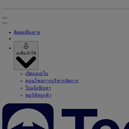
ติดต่อทีมขาย
ลงชื่อเข้าใช้
เปิดแอปเว็บ
คอนโซลการบริหารจัดการ
ใบแจ้งปัญหา
พอร์ทัลลูกค้า