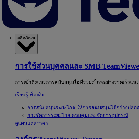
ผลิตภัณฑ์
การใช้ส่วนบุคคลและ SMB
TeamViewe
การเข้าถึงและการสนับสนุนไอทีระยะไกลอย่างรวดเร็วแล
เรียนรู้เพิ่มเติม
การสนับสนุนระยะไกล
ให้การสนับสนุนได้อย่างปลอด
การจัดการระยะไกล
ควบคุมและจัดการอุปกรณ์
ดูแผนและราคา