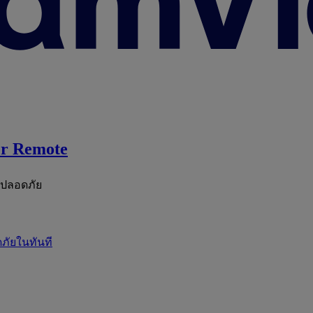
r Remote
ะปลอดภัย
ภัยในทันที