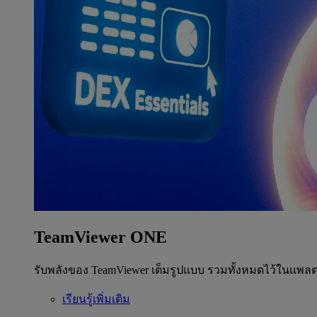
TeamViewer ONE
รับพลังของ TeamViewer เต็มรูปแบบ รวมทั้งหมดไว้ในแพลต
เรียนรู้เพิ่มเติม