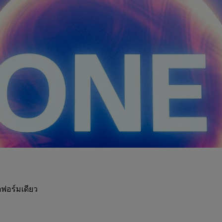
ฟอร์มเดียว