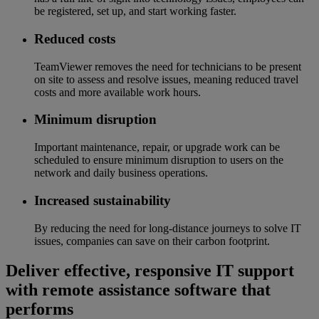
be registered, set up, and start working faster.
Reduced costs
TeamViewer removes the need for technicians to be present
on site to assess and resolve issues, meaning reduced travel
costs and more available work hours.
Minimum disruption
Important maintenance, repair, or upgrade work can be
scheduled to ensure minimum disruption to users on the
network and daily business operations.
Increased sustainability
By reducing the need for long-distance journeys to solve IT
issues, companies can save on their carbon footprint.
Deliver effective, responsive IT support
with remote assistance software that
performs