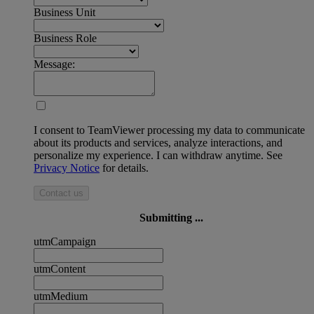
Business Unit
Business Role
Message:
I consent to TeamViewer processing my data to communicate
about its products and services, analyze interactions, and
personalize my experience. I can withdraw anytime. See
Privacy Notice
for details.
Contact us
Submitting ...
utmCampaign
utmContent
utmMedium