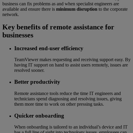
business can fix problems as and when specialist engineers are
available and ensure there is
minimum disruption
to the corporate
network.
Key benefits of remote assistance for
businesses
Increased end-user efficiency
TeamViewer makes requesting and receiving support easy. By
having IT support on hand to assist users remotely, issues are
resolved sooner.
Better productivity
Remote assistance tools reduce the time IT engineers and
technicians spend diagnosing and resolving issues, giving
them more time to work on other pressing tasks.
Quicker onboarding
When onboarding is tailored to an individual’s device and IT
has a full line of sight into technology issues, employees can