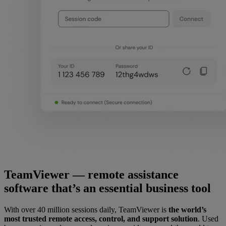
TeamViewer — remote assistance
software that’s an essential business tool
With over 40 million sessions daily, TeamViewer is
the world’s
most trusted remote access, control, and support solution
. Used