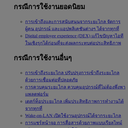
กรณีการใช้งานยอดนิยม
การเข้าถึงและการสนับสนุนจากระยะไกล
จัดการ
ผู้คน อุปกรณ์ และแอปพลิเคชันต่างๆ ได้จากทุกที่
Digital employee experience (DEX)
แก้ไขปัญหาไอที
ในเชิงรุกได้ก่อนที่จะส่งผลกระทบต่อประสิทธิภาพ
กรณีการใช้งานอื่นๆ
การเข้าถึงระยะไกล
ปรับปรุงการเข้าถึงระยะไกล
ด้วยการเชื่อมต่อที่ปลอดภัย
การควบคุมระยะไกล
ควบคุมอุปกรณ์ที่ไม่ต้องพึ่งพา
แพลตฟอร์ม
เดสก์ท็อประยะไกล
เพิ่มประสิทธิภาพการทำงานได้
จากทุกที่
Wake-on-LAN
เปิดใช้งานอุปกรณ์ได้จากระยะไกล
การแชร์หน้าจอ
การสื่อสารด้วยภาพแบบเรียลไทม์