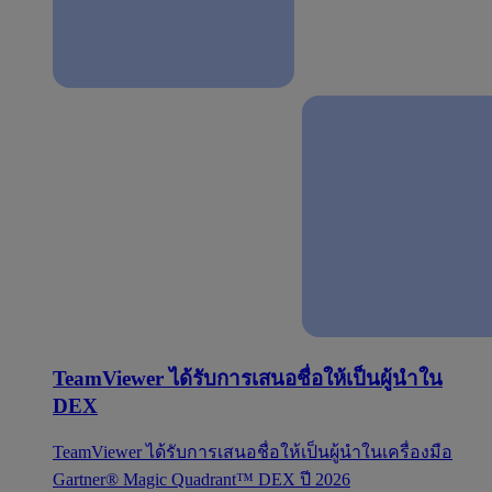
TeamViewer ได้รับการเสนอชื่อให้เป็นผู้นำใน
DEX
TeamViewer ได้รับการเสนอชื่อให้เป็นผู้นำในเครื่องมือ
Gartner® Magic Quadrant™ DEX ปี 2026