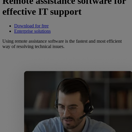
Remote assistance software for
effective IT support
Download for free
Enterprise solutions
Using remote assistance software is the fastest and most efficient
way of resolving technical issues.