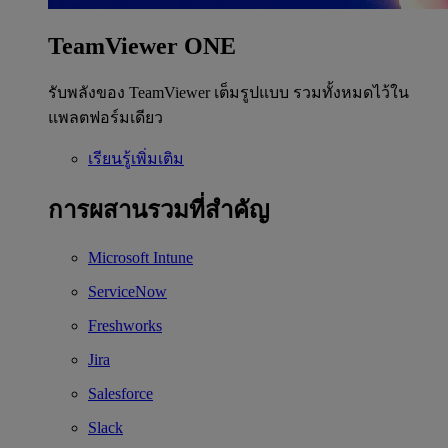
TeamViewer ONE
รับพลังของ TeamViewer เต็มรูปแบบ รวมทั้งหมดไว้ใน
แพลตฟอร์มเดียว
เรียนรู้เพิ่มเติม
การผสานรวมที่สำคัญ
Microsoft Intune
ServiceNow
Freshworks
Jira
Salesforce
Slack