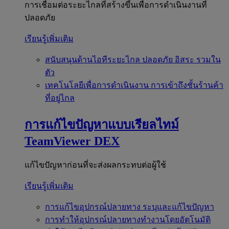
การเชื่อมต่อระยะไกลที่สร้างขึ้นเพื่อการดำเนินงานที่
ปลอดภัย
เรียนรู้เพิ่มเติม
สนับสนุนด้านไอทีระยะไกล
ปลอดภัย อิสระ รวมใน
ตัว
เทคโนโลยีเพื่อการดำเนินงาน
การเข้าถึงชั้นร้านค้า
ที่อยู่ไกล
การแก้ไขปัญหาแบบเรียลไทม์
TeamViewer DEX
แก้ไขปัญหาก่อนที่จะส่งผลกระทบต่อผู้ใช้
เรียนรู้เพิ่มเติม
การแก้ไขอุปกรณ์ปลายทาง
ระบุและแก้ไขปัญหา
การทำให้อุปกรณ์ปลายทางทำงานโดยอัตโนมัติ