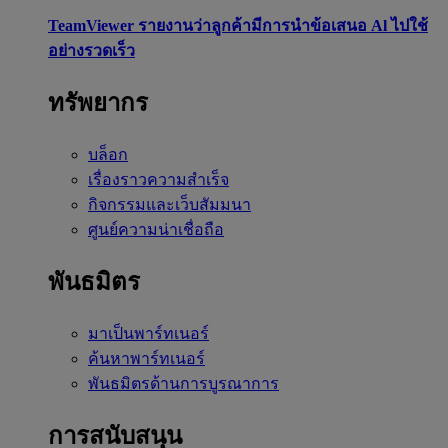
TeamViewer รายงานว่าลูกค้ามีการนำข้อเสนอ Al ไปใช้
อย่างรวดเร็ว
ทรัพยากร
บล็อก
เรื่องราวความสำเร็จ
กิจกรรมและเว็บสัมมนา
ศูนย์ความน่าเชื่อถือ
พันธมิตร
มาเป็นพาร์ทเนอร์
ค้นหาพาร์ทเนอร์
พันธมิตรด้านการบูรณาการ
การสนับสนุน