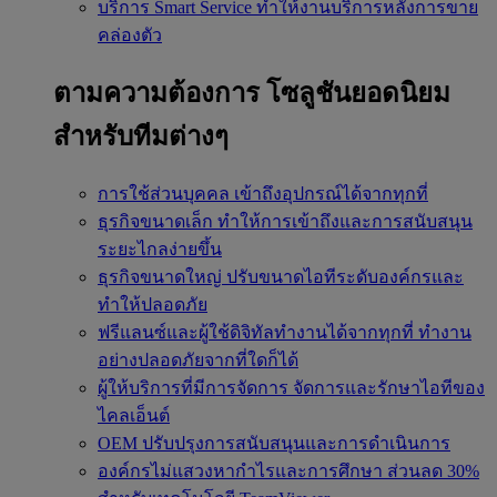
บริการ Smart Service
ทำให้งานบริการหลังการขาย
คล่องตัว
ตามความต้องการ
โซลูชันยอดนิยม
สำหรับทีมต่างๆ
การใช้ส่วนบุคคล
เข้าถึงอุปกรณ์ได้จากทุกที่
ธุรกิจขนาดเล็ก
ทำให้การเข้าถึงและการสนับสนุน
ระยะไกลง่ายขึ้น
ธุรกิจขนาดใหญ่
ปรับขนาดไอทีระดับองค์กรและ
ทำให้ปลอดภัย
ฟรีแลนซ์และผู้ใช้ดิจิทัลทำงานได้จากทุกที่
ทำงาน
อย่างปลอดภัยจากที่ใดก็ได้
ผู้ให้บริการที่มีการจัดการ
จัดการและรักษาไอทีของ
ไคลเอ็นต์
OEM
ปรับปรุงการสนับสนุนและการดำเนินการ
องค์กรไม่แสวงหากำไรและการศึกษา
ส่วนลด 30%