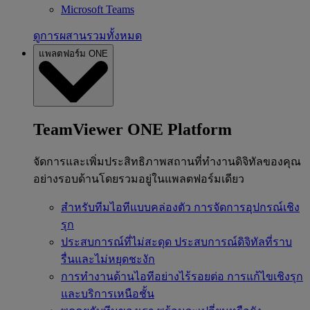
Microsoft Teams
ดูการผสานรวมทั้งหมด
แพลตฟอร์ม ONE
TeamViewer ONE Platform
จัดการและเพิ่มประสิทธิภาพสถานที่ทำงานดิจิทัลของคุณ
อย่างรอบด้านโดยรวมอยู่ในแพลตฟอร์มเดียว
สำหรับทีมไอทีแบบคล่องตัว
การจัดการอุปกรณ์เชิง
รุก
ประสบการณ์ที่ไม่สะดุด
ประสบการณ์ดิจิทัลที่ราบ
รื่นและไม่หยุดชะงัก
การทำงานด้านไอทีอย่างไร้รอยต่อ
การแก้ไขเชิงรุก
และบริการเหนือชั้น