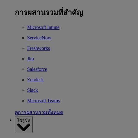
การผสานรวมที่สำคัญ
Microsoft Intune
ServiceNow
Freshworks
Jira
Salesforce
Zendesk
Slack
Microsoft Teams
ดูการผสานรวมทั้งหมด
โซลูชัน