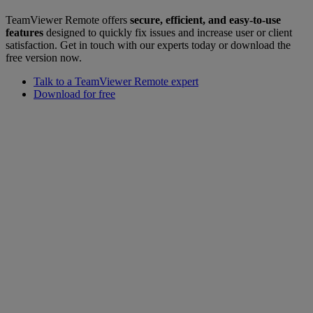
TeamViewer Remote offers
secure, efficient, and easy-to-use
features
designed to quickly fix issues and increase user or client
satisfaction. Get in touch with our experts today or download the
free version now.
Talk to a TeamViewer Remote expert
Download for free