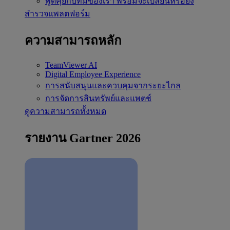
พูดคุยกับทีมของเรา
พร้อมจะเปลี่ยนหรือยัง
สำรวจแพลตฟอร์ม
ความสามารถหลัก
TeamViewer AI
Digital Employee Experience
การสนับสนุนและควบคุมจากระยะไกล
การจัดการสินทรัพย์และแพตช์
ดูความสามารถทั้งหมด
รายงาน Gartner 2026