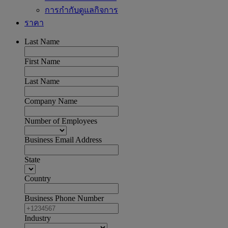
การกำกับดูแลกิจการ
ราคา
Last Name
First Name
Last Name
Company Name
Number of Employees
Business Email Address
State
Country
Business Phone Number
Industry