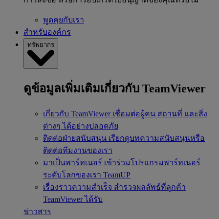
พูดคุยกับเรา
สำหรับองค์กร
ทรัพยากร
ดูข้อมูลเพิ่มเติมเกี่ยวกับ TeamViewer
เกี่ยวกับ TeamViewer
เชื่อมต่อผู้คน สถานที่ และสิ่ง
ต่างๆ ได้อย่างปลอดภัย
ติดต่อฝ่ายสนับสนุน
เรียกดูบทความสนับสนุนหรือ
ติดต่อทีมงานของเรา
มาเป็นพาร์ทเนอร์
เข้าร่วมโปรแกรมพาร์ทเนอร์
ระดับโลกของเรา TeamUP
เรื่องราวความสำเร็จ
สำรวจผลลัพธ์ที่ลูกค้า
TeamViewer ได้รับ
ข่าวสาร