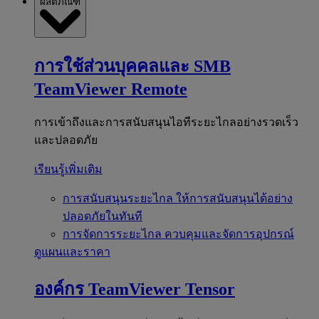
ผลิตภัณฑ์
การใช้ส่วนบุคคลและ SMB
TeamViewer Remote
การเข้าถึงและการสนับสนุนไอทีระยะไกลอย่างรวดเร็ว
และปลอดภัย
เรียนรู้เพิ่มเติม
การสนับสนุนระยะไกล
ให้การสนับสนุนได้อย่าง
ปลอดภัยในทันที
การจัดการระยะไกล
ควบคุมและจัดการอุปกรณ์
ดูแผนและราคา
องค์กร
TeamViewer Tensor