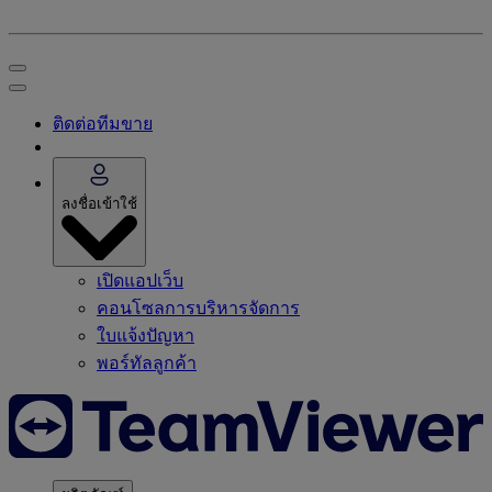
ติดต่อทีมขาย
ลงชื่อเข้าใช้
เปิดแอปเว็บ
คอนโซลการบริหารจัดการ
ใบแจ้งปัญหา
พอร์ทัลลูกค้า