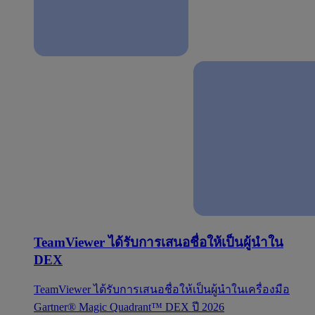
TeamViewer ได้รับการเสนอชื่อให้เป็นผู้นำใน
DEX
TeamViewer ได้รับการเสนอชื่อให้เป็นผู้นำในเครื่องมือ
Gartner® Magic Quadrant™ DEX ปี 2026