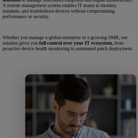
A remote management system enables IT teams to monitor,
maintain, and troubleshoot devices without compromising
performance or security.
Whether you manage a global enterprise or a growing SMB, our
solution gives you
full control over your IT ecosystem,
from
proactive device health monitoring to automated patch deployment.