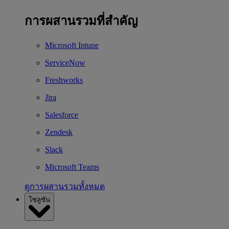
การผสานรวมที่สำคัญ
Microsoft Intune
ServiceNow
Freshworks
Jira
Salesforce
Zendesk
Slack
Microsoft Teams
ดูการผสานรวมทั้งหมด
โซลูชัน