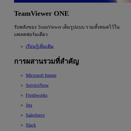
TeamViewer ONE
รับพลังของ TeamViewer เต็มรูปแบบ รวมทั้งหมดไว้ใน
แพลตฟอร์มเดียว
เรียนรู้เพิ่มเติม
การผสานรวมที่สำคัญ
Microsoft Intune
ServiceNow
Freshworks
Jira
Salesforce
Slack