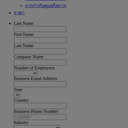
การกำกับดูแลกิจการ
ราคา
Last Name
First Name
Last Name
Company Name
Number of Employees
Business Email Address
State
Country
Business Phone Number
Industry