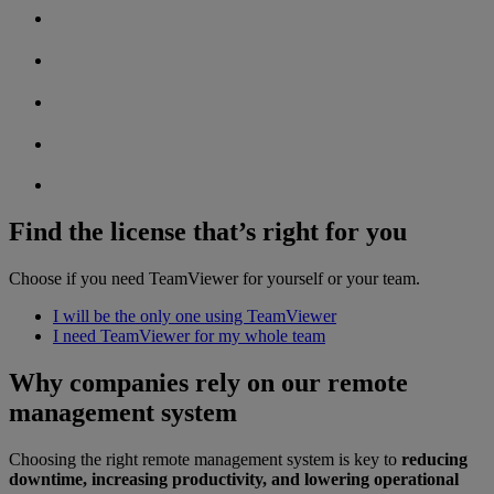
Find the license that’s right for you
Choose if you need TeamViewer for yourself or your team.
I will be the only one using TeamViewer
I need TeamViewer for my whole team
Why companies rely on our remote
management system
Choosing the right remote management system is key to
reducing
downtime, increasing productivity, and lowering operational