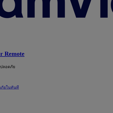
r Remote
ะปลอดภัย
ภัยในทันที