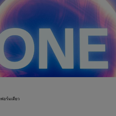
ฟอร์มเดียว