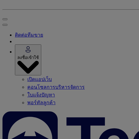
ติดต่อทีมขาย
ลงชื่อเข้าใช้
เปิดแอปเว็บ
คอนโซลการบริหารจัดการ
ใบแจ้งปัญหา
พอร์ทัลลูกค้า