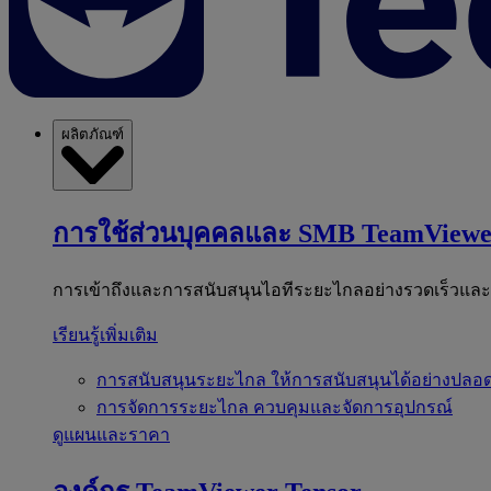
ผลิตภัณฑ์
การใช้ส่วนบุคคลและ SMB
TeamViewe
การเข้าถึงและการสนับสนุนไอทีระยะไกลอย่างรวดเร็วแล
เรียนรู้เพิ่มเติม
การสนับสนุนระยะไกล
ให้การสนับสนุนได้อย่างปลอด
การจัดการระยะไกล
ควบคุมและจัดการอุปกรณ์
ดูแผนและราคา