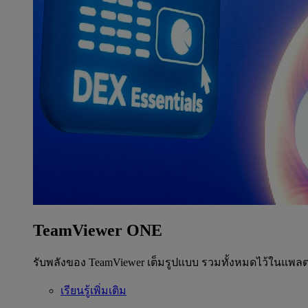
TeamViewer ONE
รับพลังของ TeamViewer เต็มรูปแบบ รวมทั้งหมดไว้ในแพลต
เรียนรู้เพิ่มเติม