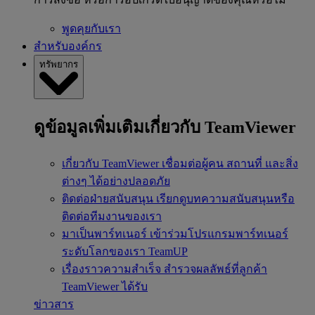
พูดคุยกับเรา
สำหรับองค์กร
ทรัพยากร
ดูข้อมูลเพิ่มเติมเกี่ยวกับ TeamViewer
เกี่ยวกับ TeamViewer
เชื่อมต่อผู้คน สถานที่ และสิ่ง
ต่างๆ ได้อย่างปลอดภัย
ติดต่อฝ่ายสนับสนุน
เรียกดูบทความสนับสนุนหรือ
ติดต่อทีมงานของเรา
มาเป็นพาร์ทเนอร์
เข้าร่วมโปรแกรมพาร์ทเนอร์
ระดับโลกของเรา TeamUP
เรื่องราวความสำเร็จ
สำรวจผลลัพธ์ที่ลูกค้า
TeamViewer ได้รับ
ข่าวสาร