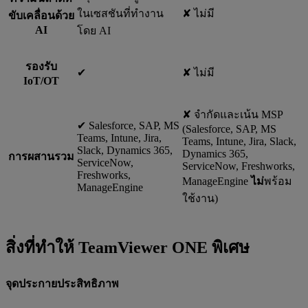
ในเซสชันที่ทำงาน
✘ ไม่มี
ขับเคลื่อนด้วย
AI
โดย AI
รองรับ
✔︎
✘ ไม่มี
IoT/OT
✘ จำกัดและเน้น MSP
✔︎ Salesforce, SAP, MS
(Salesforce, SAP, MS
Teams, Intune, Jira,
Teams, Intune, Jira, Slack,
Slack, Dynamics 365,
Dynamics 365,
การผสานรวม
ServiceNow,
ServiceNow, Freshworks,
Freshworks,
ManageEngine
ไม่
พร้อม
ManageEngine
ใช้งาน)
สิ่งที่ทำให้ TeamViewer ONE พิเศษ
จุดประกายประสิทธิภาพ