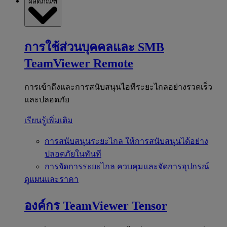
ผลิตภัณฑ์
การใช้ส่วนบุคคลและ SMB
TeamViewer Remote
การเข้าถึงและการสนับสนุนไอทีระยะไกลอย่างรวดเร็ว
และปลอดภัย
เรียนรู้เพิ่มเติม
การสนับสนุนระยะไกล
ให้การสนับสนุนได้อย่าง
ปลอดภัยในทันที
การจัดการระยะไกล
ควบคุมและจัดการอุปกรณ์
ดูแผนและราคา
องค์กร
TeamViewer Tensor