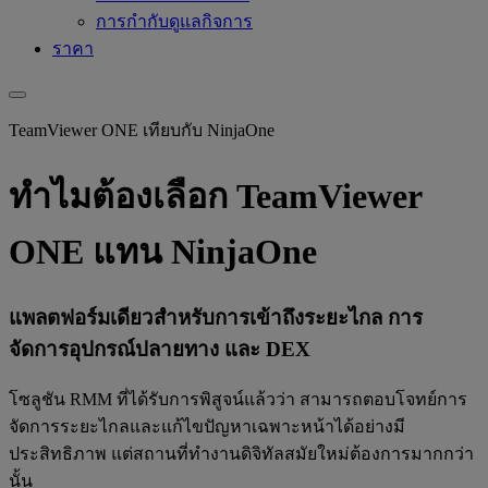
การกำกับดูแลกิจการ
ราคา
TeamViewer ONE เทียบกับ NinjaOne
ทำไมต้องเลือก TeamViewer
ONE แทน NinjaOne
แพลตฟอร์มเดียวสำหรับการเข้าถึงระยะไกล การ
จัดการอุปกรณ์ปลายทาง และ DEX
โซลูชัน RMM ที่ได้รับการพิสูจน์แล้วว่า สามารถตอบโจทย์การ
จัดการระยะไกลและแก้ไขปัญหาเฉพาะหน้าได้อย่างมี
ประสิทธิภาพ แต่สถานที่ทำงานดิจิทัลสมัยใหม่ต้องการมากกว่า
นั้น