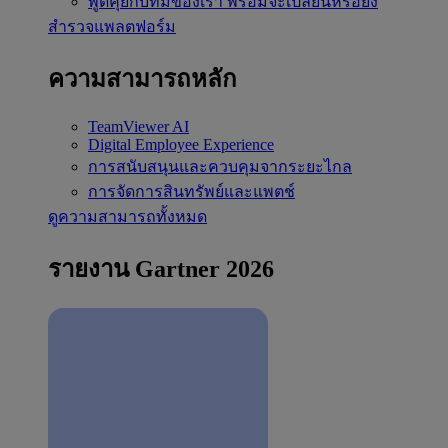
พูดคุยกับทีมของเรา
พร้อมจะเปลี่ยนหรือยัง
สำรวจแพลตฟอร์ม
ความสามารถหลัก
TeamViewer AI
Digital Employee Experience
การสนับสนุนและควบคุมจากระยะไกล
การจัดการสินทรัพย์และแพตช์
ดูความสามารถทั้งหมด
รายงาน Gartner 2026