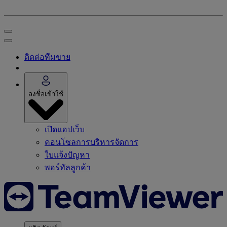
ติดต่อทีมขาย
ลงชื่อเข้าใช้
เปิดแอปเว็บ
คอนโซลการบริหารจัดการ
ใบแจ้งปัญหา
พอร์ทัลลูกค้า