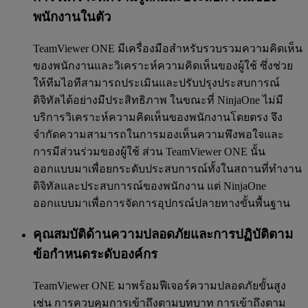
พนักงานในตัว
TeamViewer ONE มีเครื่องมือสำหรับรวบรวมความคิดเห็น
ของพนักงานและวิเคราะห์ความคิดเห็นของผู้ใช้ ซึ่งช่วย
ให้ทีมไอทีสามารถประเมินและปรับปรุงประสบการณ์
ดิจิทัลได้อย่างมีประสิทธิภาพ ในขณะที่ NinjaOne ไม่มี
บริการวิเคราะห์ความคิดเห็นของพนักงานโดยตรง จึง
จำกัดความสามารถในการมองเห็นความพึงพอใจและ
การมีส่วนร่วมของผู้ใช้ ส่วน TeamViewer ONE นั้น
ออกแบบมาเพื่อยกระดับประสบการณ์ทั้งในสถานที่ทำงาน
ดิจิทัลและประสบการณ์ของพนักงาน แต่ NinjaOne
ออกแบบมาเพื่อการจัดการอุปกรณ์ปลายทางขั้นพื้นฐาน
คุณสมบัติด้านความปลอดภัยและการปฏิบัติตาม
ข้อกำหนดระดับองค์กร
TeamViewer ONE มาพร้อมฟีเจอร์ความปลอดภัยขั้นสูง
เช่น การควบคุมการเข้าถึงตามบทบาท การเข้าถึงตาม