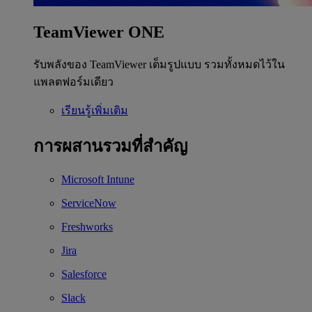
TeamViewer ONE
รับพลังของ TeamViewer เต็มรูปแบบ รวมทั้งหมดไว้ใน
แพลตฟอร์มเดียว
เรียนรู้เพิ่มเติม
การผสานรวมที่สำคัญ
Microsoft Intune
ServiceNow
Freshworks
Jira
Salesforce
Slack