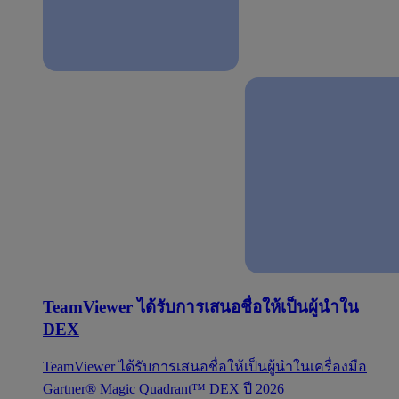
TeamViewer ได้รับการเสนอชื่อให้เป็นผู้นำใน
DEX
TeamViewer ได้รับการเสนอชื่อให้เป็นผู้นำในเครื่องมือ
Gartner® Magic Quadrant™ DEX ปี 2026