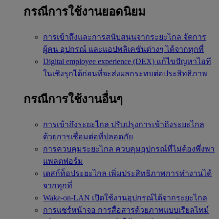
กรณีการใช้งานยอดนิยม
การเข้าถึงและการสนับสนุนจากระยะไกล
จัดการ
ผู้คน อุปกรณ์ และแอปพลิเคชันต่างๆ ได้จากทุกที่
Digital employee experience (DEX)
แก้ไขปัญหาไอที
ในเชิงรุกได้ก่อนที่จะส่งผลกระทบต่อประสิทธิภาพ
กรณีการใช้งานอื่นๆ
การเข้าถึงระยะไกล
ปรับปรุงการเข้าถึงระยะไกล
ด้วยการเชื่อมต่อที่ปลอดภัย
การควบคุมระยะไกล
ควบคุมอุปกรณ์ที่ไม่ต้องพึ่งพา
แพลตฟอร์ม
เดสก์ท็อประยะไกล
เพิ่มประสิทธิภาพการทำงานได้
จากทุกที่
Wake-on-LAN
เปิดใช้งานอุปกรณ์ได้จากระยะไกล
การแชร์หน้าจอ
การสื่อสารด้วยภาพแบบเรียลไทม์