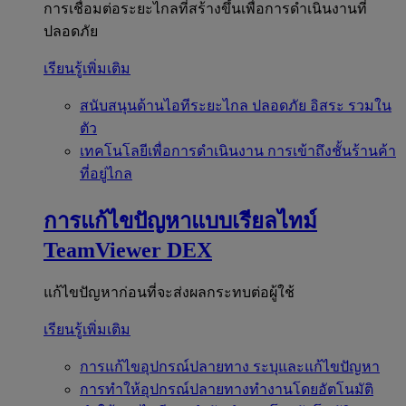
การเชื่อมต่อระยะไกลที่สร้างขึ้นเพื่อการดำเนินงานที่
ปลอดภัย
เรียนรู้เพิ่มเติม
สนับสนุนด้านไอทีระยะไกล
ปลอดภัย อิสระ รวมใน
ตัว
เทคโนโลยีเพื่อการดำเนินงาน
การเข้าถึงชั้นร้านค้า
ที่อยู่ไกล
การแก้ไขปัญหาแบบเรียลไทม์
TeamViewer DEX
แก้ไขปัญหาก่อนที่จะส่งผลกระทบต่อผู้ใช้
เรียนรู้เพิ่มเติม
การแก้ไขอุปกรณ์ปลายทาง
ระบุและแก้ไขปัญหา
การทำให้อุปกรณ์ปลายทางทำงานโดยอัตโนมัติ