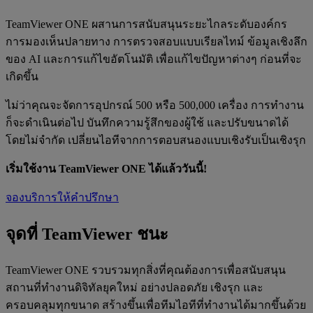
TeamViewer ONE ผสานการสนับสนุนระยะไกลระดับองค์กร
การมองเห็นปลายทาง การตรวจสอบแบบเรียลไทม์ ข้อมูลเชิงลึก
ของ AI และการแก้ไขอัตโนมัติ เพื่อแก้ไขปัญหาต่างๆ ก่อนที่จะ
เกิดขึ้น
ไม่ว่าคุณจะจัดการอุปกรณ์ 500 หรือ 500,000 เครื่อง การทำงาน
ก็จะดำเนินต่อไป บันทึกความรู้สึกของผู้ใช้ และปรับขนาดได้
โดยไม่จำกัด เปลี่ยนไอทีจากการตอบสนองแบบเชิงรับเป็นเชิงรุก
เริ่มใช้งาน TeamViewer ONE ได้แล้ววันนี้!
จองบริการให้คำปรึกษา
จุดที่ TeamViewer ชนะ
TeamViewer ONE รวบรวมทุกสิ่งที่คุณต้องการเพื่อสนับสนุน
สถานที่ทำงานดิจิทัลยุคใหม่ อย่างปลอดภัย เชิงรุก และ
ครอบคลุมทุกขนาด สร้างขึ้นเพื่อทีมไอทีที่ทำงานได้มากขึ้นด้วย