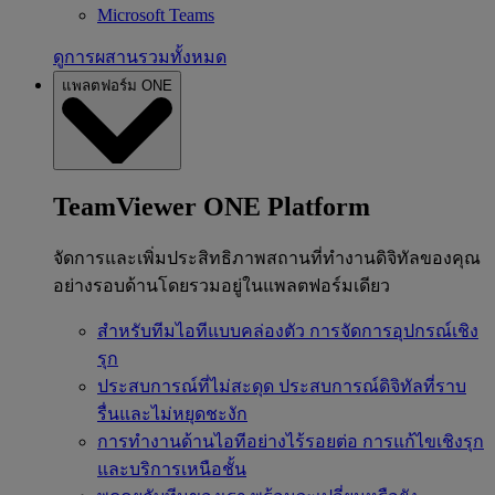
Microsoft Teams
ดูการผสานรวมทั้งหมด
แพลตฟอร์ม ONE
TeamViewer ONE Platform
จัดการและเพิ่มประสิทธิภาพสถานที่ทำงานดิจิทัลของคุณ
อย่างรอบด้านโดยรวมอยู่ในแพลตฟอร์มเดียว
สำหรับทีมไอทีแบบคล่องตัว
การจัดการอุปกรณ์เชิง
รุก
ประสบการณ์ที่ไม่สะดุด
ประสบการณ์ดิจิทัลที่ราบ
รื่นและไม่หยุดชะงัก
การทำงานด้านไอทีอย่างไร้รอยต่อ
การแก้ไขเชิงรุก
และบริการเหนือชั้น