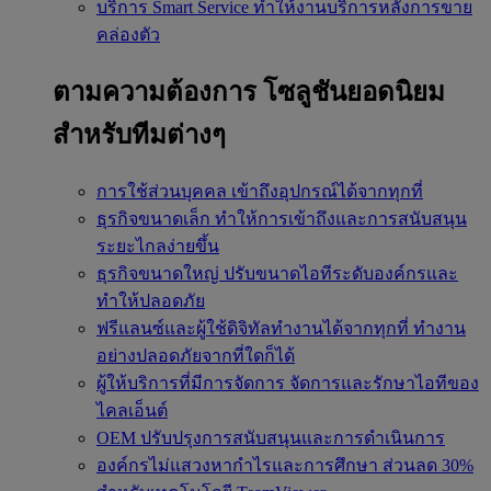
บริการ Smart Service
ทำให้งานบริการหลังการขาย
คล่องตัว
ตามความต้องการ
โซลูชันยอดนิยม
สำหรับทีมต่างๆ
การใช้ส่วนบุคคล
เข้าถึงอุปกรณ์ได้จากทุกที่
ธุรกิจขนาดเล็ก
ทำให้การเข้าถึงและการสนับสนุน
ระยะไกลง่ายขึ้น
ธุรกิจขนาดใหญ่
ปรับขนาดไอทีระดับองค์กรและ
ทำให้ปลอดภัย
ฟรีแลนซ์และผู้ใช้ดิจิทัลทำงานได้จากทุกที่
ทำงาน
อย่างปลอดภัยจากที่ใดก็ได้
ผู้ให้บริการที่มีการจัดการ
จัดการและรักษาไอทีของ
ไคลเอ็นต์
OEM
ปรับปรุงการสนับสนุนและการดำเนินการ
องค์กรไม่แสวงหากำไรและการศึกษา
ส่วนลด 30%