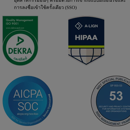
อุตสาหกรรมอื่นๆ พร้อมด้วยการเข้าถึงแบบมีเงื่อนไขและ
การลงชื่อเข้าใช้ครั้งเดียว (SSO)