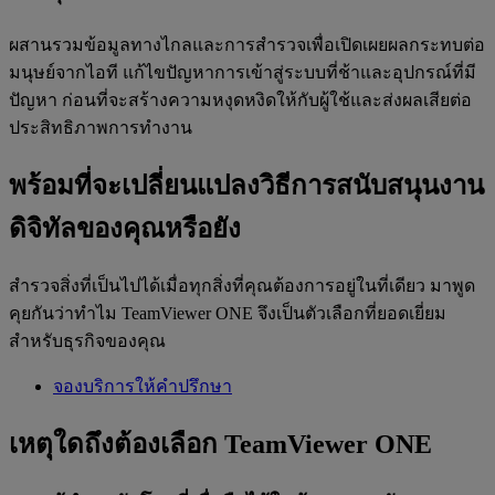
ผสานรวมข้อมูลทางไกลและการสำรวจเพื่อเปิดเผยผลกระทบต่อ
มนุษย์จากไอที แก้ไขปัญหาการเข้าสู่ระบบที่ช้าและอุปกรณ์ที่มี
ปัญหา ก่อนที่จะสร้างความหงุดหงิดให้กับผู้ใช้และส่งผลเสียต่อ
ประสิทธิภาพการทำงาน
พร้อมที่จะเปลี่ยนแปลงวิธีการสนับสนุนงาน
ดิจิทัลของคุณหรือยัง
สำรวจสิ่งที่เป็นไปได้เมื่อทุกสิ่งที่คุณต้องการอยู่ในที่เดียว มาพูด
คุยกันว่าทำไม TeamViewer ONE จึงเป็นตัวเลือกที่ยอดเยี่ยม
สำหรับธุรกิจของคุณ
จองบริการให้คำปรึกษา
เหตุใดถึงต้องเลือก TeamViewer ONE