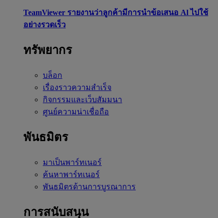
TeamViewer รายงานว่าลูกค้ามีการนำข้อเสนอ Al ไปใช้
อย่างรวดเร็ว
ทรัพยากร
บล็อก
เรื่องราวความสำเร็จ
กิจกรรมและเว็บสัมมนา
ศูนย์ความน่าเชื่อถือ
พันธมิตร
มาเป็นพาร์ทเนอร์
ค้นหาพาร์ทเนอร์
พันธมิตรด้านการบูรณาการ
การสนับสนุน