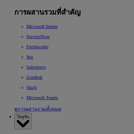
การผสานรวมที่สำคัญ
Microsoft Intune
ServiceNow
Freshworks
Jira
Salesforce
Zendesk
Slack
Microsoft Teams
ดูการผสานรวมทั้งหมด
โซลูชัน