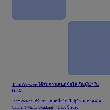
TeamViewer ได้รับการเสนอชื่อให้เป็นผู้นำใน
DEX
TeamViewer ได้รับการเสนอชื่อให้เป็นผู้นำในเครื่องมือ
Gartner® Magic Quadrant™ DEX ปี 2026