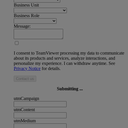
Business Unit
Business Role
Message:
I consent to TeamViewer processing my data to communicate
about its products and services, analyze interactions, and
personalize my experience. I can withdraw anytime. See
Privacy Notice
for details.
Contact us
Submitting ...
utmCampaign
utmContent
utmMedium