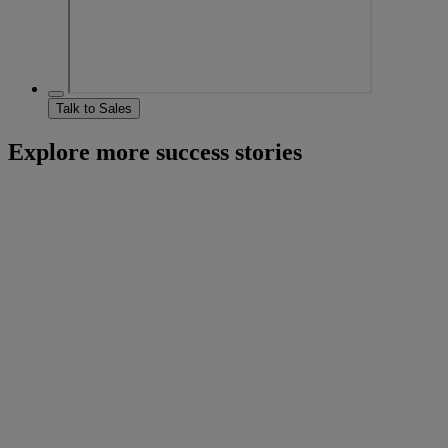
Talk to Sales
Explore more success stories