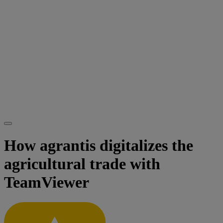
How agrantis digitalizes the
agricultural trade with
TeamViewer