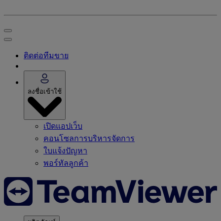
ติดต่อทีมขาย
ลงชื่อเข้าใช้
เปิดแอปเว็บ
คอนโซลการบริหารจัดการ
ใบแจ้งปัญหา
พอร์ทัลลูกค้า