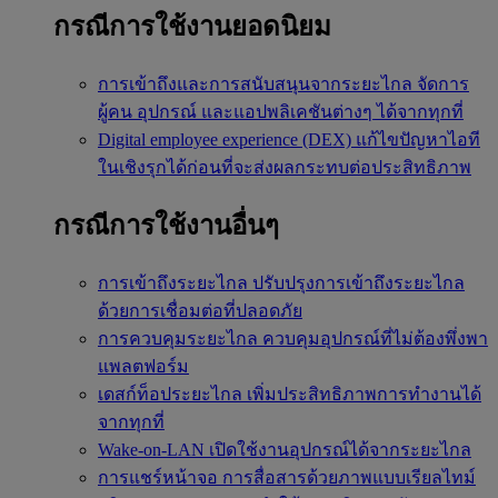
กรณีการใช้งานยอดนิยม
การเข้าถึงและการสนับสนุนจากระยะไกล
จัดการ
ผู้คน อุปกรณ์ และแอปพลิเคชันต่างๆ ได้จากทุกที่
Digital employee experience (DEX)
แก้ไขปัญหาไอที
ในเชิงรุกได้ก่อนที่จะส่งผลกระทบต่อประสิทธิภาพ
กรณีการใช้งานอื่นๆ
การเข้าถึงระยะไกล
ปรับปรุงการเข้าถึงระยะไกล
ด้วยการเชื่อมต่อที่ปลอดภัย
การควบคุมระยะไกล
ควบคุมอุปกรณ์ที่ไม่ต้องพึ่งพา
แพลตฟอร์ม
เดสก์ท็อประยะไกล
เพิ่มประสิทธิภาพการทำงานได้
จากทุกที่
Wake-on-LAN
เปิดใช้งานอุปกรณ์ได้จากระยะไกล
การแชร์หน้าจอ
การสื่อสารด้วยภาพแบบเรียลไทม์