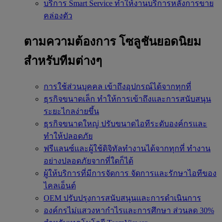
บริการ Smart Service
ทำให้งานบริการหลังการขาย
คล่องตัว
ตามความต้องการ
โซลูชันยอดนิยม
สำหรับทีมต่างๆ
การใช้ส่วนบุคคล
เข้าถึงอุปกรณ์ได้จากทุกที่
ธุรกิจขนาดเล็ก
ทำให้การเข้าถึงและการสนับสนุน
ระยะไกลง่ายขึ้น
ธุรกิจขนาดใหญ่
ปรับขนาดไอทีระดับองค์กรและ
ทำให้ปลอดภัย
ฟรีแลนซ์และผู้ใช้ดิจิทัลทำงานได้จากทุกที่
ทำงาน
อย่างปลอดภัยจากที่ใดก็ได้
ผู้ให้บริการที่มีการจัดการ
จัดการและรักษาไอทีของ
ไคลเอ็นต์
OEM
ปรับปรุงการสนับสนุนและการดำเนินการ
องค์กรไม่แสวงหากำไรและการศึกษา
ส่วนลด 30%