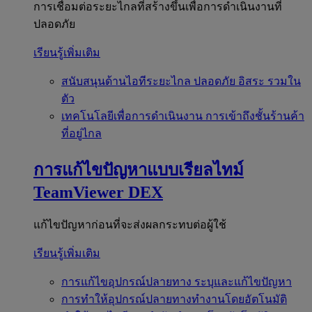
การเชื่อมต่อระยะไกลที่สร้างขึ้นเพื่อการดำเนินงานที่
ปลอดภัย
เรียนรู้เพิ่มเติม
สนับสนุนด้านไอทีระยะไกล
ปลอดภัย อิสระ รวมใน
ตัว
เทคโนโลยีเพื่อการดำเนินงาน
การเข้าถึงชั้นร้านค้า
ที่อยู่ไกล
การแก้ไขปัญหาแบบเรียลไทม์
TeamViewer DEX
แก้ไขปัญหาก่อนที่จะส่งผลกระทบต่อผู้ใช้
เรียนรู้เพิ่มเติม
การแก้ไขอุปกรณ์ปลายทาง
ระบุและแก้ไขปัญหา
การทำให้อุปกรณ์ปลายทางทำงานโดยอัตโนมัติ