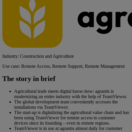
Industry: Construction and Agriculture
Use case: Remote Access, Remote Support, Remote Management
The story in brief
Agricultural trade meets digital know-how: agrantis is
modernizing an entire industry with the help of TeamViewer.
The global development team conveniently accesses the
installations via TeamViewer.
The start-up is digitalizing the agricultural value chain and has
been using TeamViewer for remote access to customer
devices since its founding – even in remote regions.
TeamViewer is in use at agrantis almost daily for customer