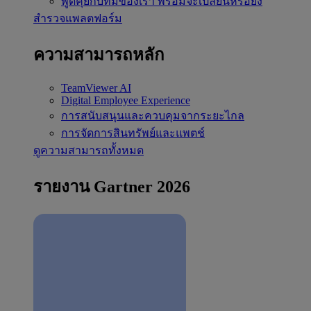
พูดคุยกับทีมของเรา
พร้อมจะเปลี่ยนหรือยัง
สำรวจแพลตฟอร์ม
ความสามารถหลัก
TeamViewer AI
Digital Employee Experience
การสนับสนุนและควบคุมจากระยะไกล
การจัดการสินทรัพย์และแพตช์
ดูความสามารถทั้งหมด
รายงาน Gartner 2026