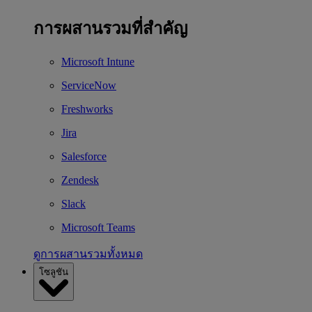
การผสานรวมที่สำคัญ
Microsoft Intune
ServiceNow
Freshworks
Jira
Salesforce
Zendesk
Slack
Microsoft Teams
ดูการผสานรวมทั้งหมด
โซลูชัน