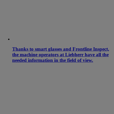
Thanks to smart glasses and Frontline Inspect,
the machine operators at Liebherr have all the
needed information in the field of view.