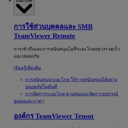
ผลิตภัณฑ์
การใช้ส่วนบุคคลและ SMB
TeamViewer Remote
การเข้าถึงและการสนับสนุนไอทีระยะไกลอย่างรวดเร็ว
และปลอดภัย
เรียนรู้เพิ่มเติม
การสนับสนุนระยะไกล
ให้การสนับสนุนได้อย่าง
ปลอดภัยในทันที
การจัดการระยะไกล
ควบคุมและจัดการอุปกรณ์
ดูแผนและราคา
องค์กร
TeamViewer Tensor