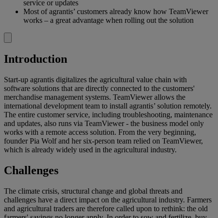
service or updates
Most of agrantis’ customers already know how TeamViewer
works – a great advantage when rolling out the solution
Introduction
Start-up agrantis digitalizes the agricultural value chain with
software solutions that are directly connected to the customers'
merchandise management systems. TeamViewer allows the
international development team to install agrantis’ solution remotely.
The entire customer service, including troubleshooting, maintenance
and updates, also runs via TeamViewer - the business model only
works with a remote access solution. From the very beginning,
founder Pia Wolf and her six-person team relied on TeamViewer,
which is already widely used in the agricultural industry.
Challenges
The climate crisis, structural change and global threats and
challenges have a direct impact on the agricultural industry. Farmers
and agricultural traders are therefore called upon to rethink: the old
farmers' sayings no longer apply. In order to sow and fertilize, buy