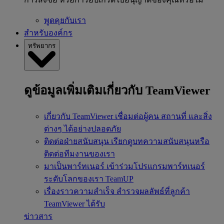
พูดคุยกับเรา
สำหรับองค์กร
ทรัพยากร
ดูข้อมูลเพิ่มเติมเกี่ยวกับ TeamViewer
เกี่ยวกับ TeamViewer
เชื่อมต่อผู้คน สถานที่ และสิ่ง
ต่างๆ ได้อย่างปลอดภัย
ติดต่อฝ่ายสนับสนุน
เรียกดูบทความสนับสนุนหรือ
ติดต่อทีมงานของเรา
มาเป็นพาร์ทเนอร์
เข้าร่วมโปรแกรมพาร์ทเนอร์
ระดับโลกของเรา TeamUP
เรื่องราวความสำเร็จ
สำรวจผลลัพธ์ที่ลูกค้า
TeamViewer ได้รับ
ข่าวสาร