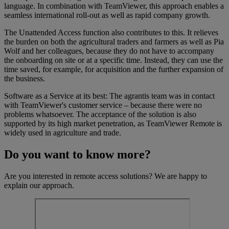
language. In combination with TeamViewer, this approach enables a
seamless international roll-out as well as rapid company growth.
The Unattended Access function also contributes to this. It relieves
the burden on both the agricultural traders and farmers as well as Pia
Wolf and her colleagues, because they do not have to accompany
the onboarding on site or at a specific time. Instead, they can use the
time saved, for example, for acquisition and the further expansion of
the business.
Software as a Service at its best: The agrantis team was in contact
with TeamViewer's customer service – because there were no
problems whatsoever. The acceptance of the solution is also
supported by its high market penetration, as TeamViewer Remote is
widely used in agriculture and trade.
Do you want to know more?
Are you interested in remote access solutions? We are happy to
explain our approach.