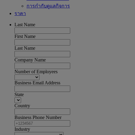
การกำกับดูแลกิจการ
ราคา
Last Name
First Name
Last Name
Company Name
Number of Employees
Business Email Address
State
Country
Business Phone Number
Industry