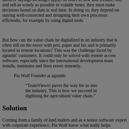
and sell as wisely as possible in volatile times, they must make
decisions based on data in real time. In doing so, they depend on
staying well-connected and designing their own processes
efficiently, for example by using digital tools.
But how can the value chain be digitalized in an industry that is
often still on the move with pen, paper and fax and is primarily
located in remote locations? This was the challenge faced by
agrantis' customers. It could only be solved with remote access
software, especially since the international development team
installs, maintains and fixes errors remotely.
Pia Wolf
Founder at agrantis
“TeamViewer paves the way for us into
the industry. This is how we succeed in
digitizing the agricultural value chain.”
Solution
Coming from a family of land traders and as a senior software expert
with corporate experience, Pia Wolf knew what really helps