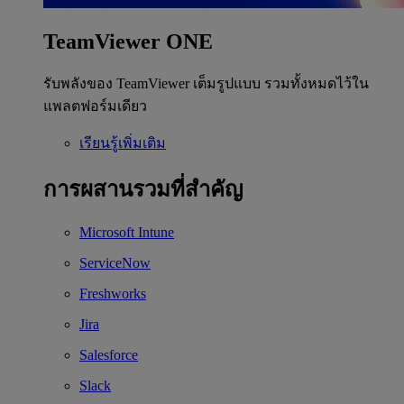
TeamViewer ONE
รับพลังของ TeamViewer เต็มรูปแบบ รวมทั้งหมดไว้ใน
แพลตฟอร์มเดียว
เรียนรู้เพิ่มเติม
การผสานรวมที่สำคัญ
Microsoft Intune
ServiceNow
Freshworks
Jira
Salesforce
Slack