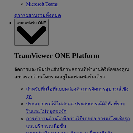
Microsoft Teams
ดูการผสานรวมทั้งหมด
แพลตฟอร์ม ONE
TeamViewer ONE Platform
จัดการและเพิ่มประสิทธิภาพสถานที่ทำงานดิจิทัลของคุณ
อย่างรอบด้านโดยรวมอยู่ในแพลตฟอร์มเดียว
สำหรับทีมไอทีแบบคล่องตัว
การจัดการอุปกรณ์เชิง
รุก
ประสบการณ์ที่ไม่สะดุด
ประสบการณ์ดิจิทัลที่ราบ
รื่นและไม่หยุดชะงัก
การทำงานด้านไอทีอย่างไร้รอยต่อ
การแก้ไขเชิงรุก
และบริการเหนือชั้น