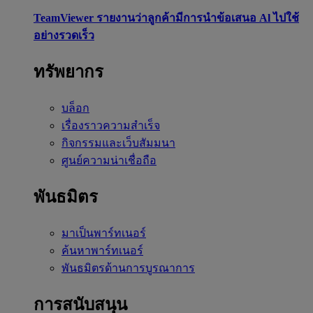
TeamViewer รายงานว่าลูกค้ามีการนำข้อเสนอ Al ไปใช้
อย่างรวดเร็ว
ทรัพยากร
บล็อก
เรื่องราวความสำเร็จ
กิจกรรมและเว็บสัมมนา
ศูนย์ความน่าเชื่อถือ
พันธมิตร
มาเป็นพาร์ทเนอร์
ค้นหาพาร์ทเนอร์
พันธมิตรด้านการบูรณาการ
การสนับสนุน