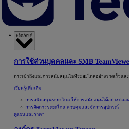
ผลิตภัณฑ์
การใช้ส่วนบุคคลและ SMB
TeamViewe
การเข้าถึงและการสนับสนุนไอทีระยะไกลอย่างรวดเร็วแล
เรียนรู้เพิ่มเติม
การสนับสนุนระยะไกล
ให้การสนับสนุนได้อย่างปลอด
การจัดการระยะไกล
ควบคุมและจัดการอุปกรณ์
ดูแผนและราคา