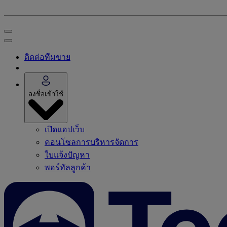
ติดต่อทีมขาย
ลงชื่อเข้าใช้
เปิดแอปเว็บ
คอนโซลการบริหารจัดการ
ใบแจ้งปัญหา
พอร์ทัลลูกค้า