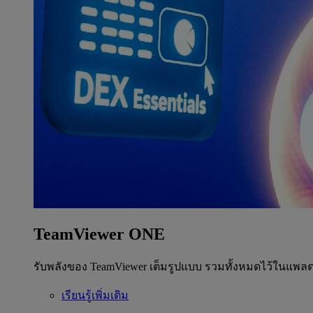
TeamViewer ONE
รับพลังของ TeamViewer เต็มรูปแบบ รวมทั้งหมดไว้ในแพลต
เรียนรู้เพิ่มเติม