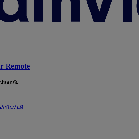
r Remote
ะปลอดภัย
ภัยในทันที