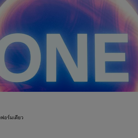
ฟอร์มเดียว