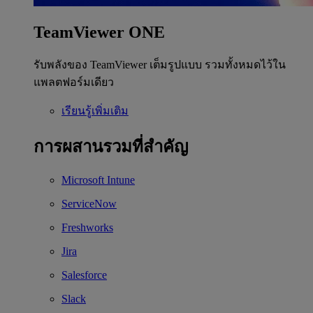
TeamViewer ONE
รับพลังของ TeamViewer เต็มรูปแบบ รวมทั้งหมดไว้ใน
แพลตฟอร์มเดียว
เรียนรู้เพิ่มเติม
การผสานรวมที่สำคัญ
Microsoft Intune
ServiceNow
Freshworks
Jira
Salesforce
Slack