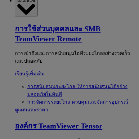
ผลิตภัณฑ์
การใช้ส่วนบุคคลและ SMB
TeamViewer Remote
การเข้าถึงและการสนับสนุนไอทีระยะไกลอย่างรวดเร็ว
และปลอดภัย
เรียนรู้เพิ่มเติม
การสนับสนุนระยะไกล
ให้การสนับสนุนได้อย่าง
ปลอดภัยในทันที
การจัดการระยะไกล
ควบคุมและจัดการอุปกรณ์
ดูแผนและราคา
องค์กร
TeamViewer Tensor