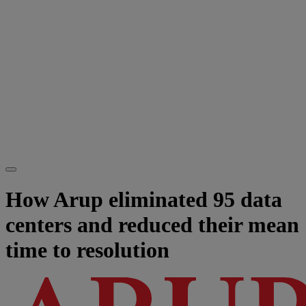
How Arup eliminated 95 data
centers and reduced their mean
time to resolution