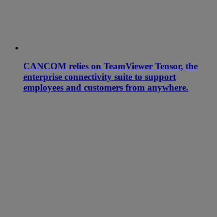
CANCOM relies on TeamViewer Tensor, the
enterprise connectivity suite to support
employees and customers from anywhere.