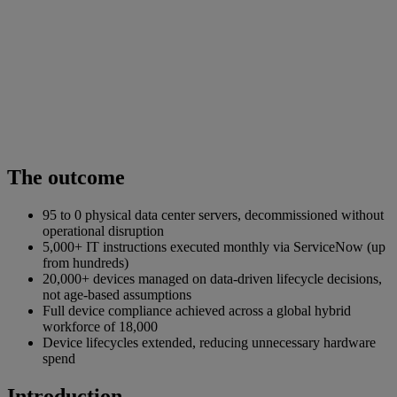
The outcome
95 to 0 physical data center servers, decommissioned without
operational disruption
5,000+ IT instructions executed monthly via ServiceNow (up
from hundreds)
20,000+ devices managed on data-driven lifecycle decisions,
not age-based assumptions
Full device compliance achieved across a global hybrid
workforce of 18,000
Device lifecycles extended, reducing unnecessary hardware
spend
Introduction