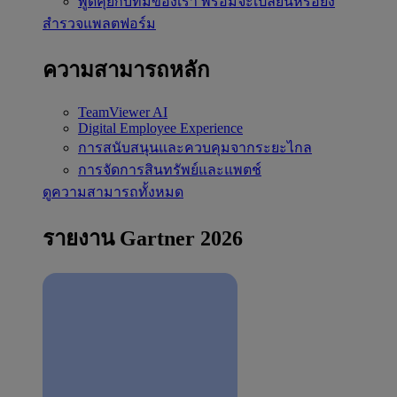
พูดคุยกับทีมของเรา
พร้อมจะเปลี่ยนหรือยัง
สำรวจแพลตฟอร์ม
ความสามารถหลัก
TeamViewer AI
Digital Employee Experience
การสนับสนุนและควบคุมจากระยะไกล
การจัดการสินทรัพย์และแพตช์
ดูความสามารถทั้งหมด
รายงาน Gartner 2026