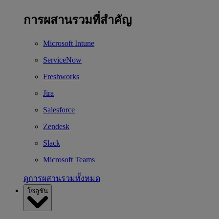
การผสานรวมที่สำคัญ
Microsoft Intune
ServiceNow
Freshworks
Jira
Salesforce
Zendesk
Slack
Microsoft Teams
ดูการผสานรวมทั้งหมด
โซลูชัน