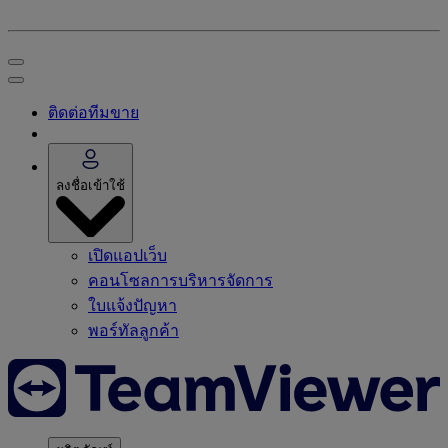
ติดต่อทีมขาย
ลงชื่อเข้าใช้
เปิดแอปเว็บ
คอนโซลการบริหารจัดการ
ใบแจ้งปัญหา
พอร์ทัลลูกค้า