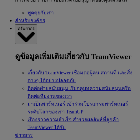
พูดคุยกับเรา
สำหรับองค์กร
ทรัพยากร
ดูข้อมูลเพิ่มเติมเกี่ยวกับ TeamViewer
เกี่ยวกับ TeamViewer
เชื่อมต่อผู้คน สถานที่ และสิ่ง
ต่างๆ ได้อย่างปลอดภัย
ติดต่อฝ่ายสนับสนุน
เรียกดูบทความสนับสนุนหรือ
ติดต่อทีมงานของเรา
มาเป็นพาร์ทเนอร์
เข้าร่วมโปรแกรมพาร์ทเนอร์
ระดับโลกของเรา TeamUP
เรื่องราวความสำเร็จ
สำรวจผลลัพธ์ที่ลูกค้า
TeamViewer ได้รับ
ข่าวสาร