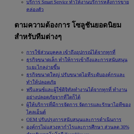
บริการ Smart Service
ทำให้งานบริการหลังการขาย
คล่องตัว
ตามความต้องการ
โซลูชันยอดนิยม
สำหรับทีมต่างๆ
การใช้ส่วนบุคคล
เข้าถึงอุปกรณ์ได้จากทุกที่
ธุรกิจขนาดเล็ก
ทำให้การเข้าถึงและการสนับสนุน
ระยะไกลง่ายขึ้น
ธุรกิจขนาดใหญ่
ปรับขนาดไอทีระดับองค์กรและ
ทำให้ปลอดภัย
ฟรีแลนซ์และผู้ใช้ดิจิทัลทำงานได้จากทุกที่
ทำงาน
อย่างปลอดภัยจากที่ใดก็ได้
ผู้ให้บริการที่มีการจัดการ
จัดการและรักษาไอทีของ
ไคลเอ็นต์
OEM
ปรับปรุงการสนับสนุนและการดำเนินการ
องค์กรไม่แสวงหากำไรและการศึกษา
ส่วนลด 30%