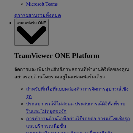
Microsoft Teams
ดูการผสานรวมทั้งหมด
แพลตฟอร์ม ONE
TeamViewer ONE Platform
จัดการและเพิ่มประสิทธิภาพสถานที่ทำงานดิจิทัลของคุณ
อย่างรอบด้านโดยรวมอยู่ในแพลตฟอร์มเดียว
สำหรับทีมไอทีแบบคล่องตัว
การจัดการอุปกรณ์เชิง
รุก
ประสบการณ์ที่ไม่สะดุด
ประสบการณ์ดิจิทัลที่ราบ
รื่นและไม่หยุดชะงัก
การทำงานด้านไอทีอย่างไร้รอยต่อ
การแก้ไขเชิงรุก
และบริการเหนือชั้น