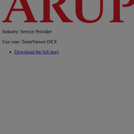
Industry: Service Provider
Use case: TeamViewer DEX
Download the full story