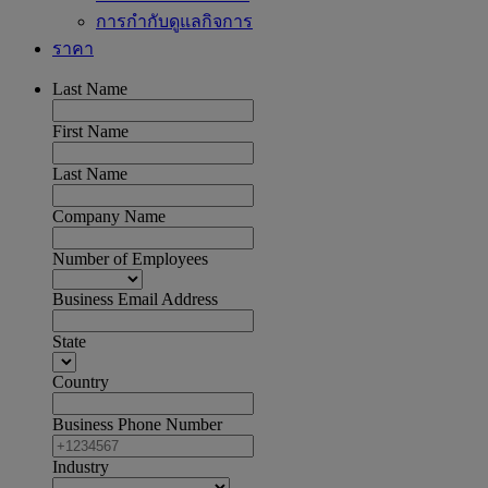
การกำกับดูแลกิจการ
ราคา
Last Name
First Name
Last Name
Company Name
Number of Employees
Business Email Address
State
Country
Business Phone Number
Industry