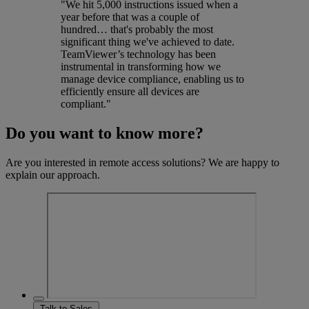
"We hit 5,000 instructions issued when a
year before that was a couple of
hundred… that's probably the most
significant thing we've achieved to date.
TeamViewer’s technology has been
instrumental in transforming how we
manage device compliance, enabling us to
efficiently ensure all devices are
compliant."
Do you want to know more?
Are you interested in remote access solutions? We are happy to
explain our approach.
Talk to Sales