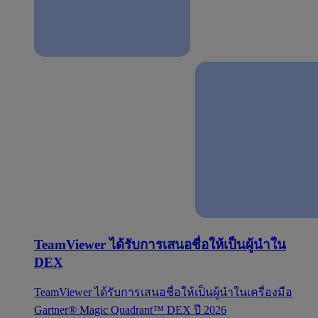
TeamViewer ได้รับการเสนอชื่อให้เป็นผู้นำใน
DEX
TeamViewer ได้รับการเสนอชื่อให้เป็นผู้นำในเครื่องมือ
Gartner® Magic Quadrant™ DEX ปี 2026