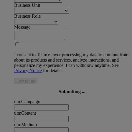
Business Unit
Business Role
Message:
I consent to TeamViewer processing my data to communicate
about its products and services, analyze interactions, and
personalize my experience. I can withdraw anytime. See
Privacy Notice
for details.
Contact us
Submitting ...
utmCampaign
utmContent
utmMedium