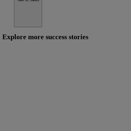
Explore more success stories