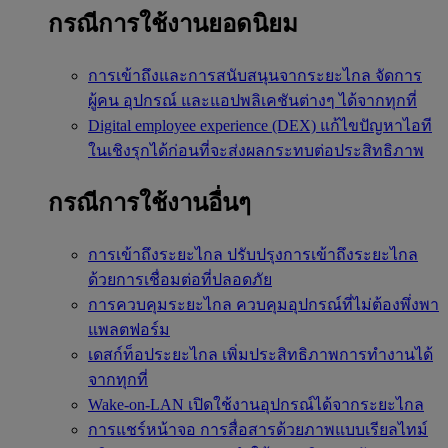
กรณีการใช้งานยอดนิยม
การเข้าถึงและการสนับสนุนจากระยะไกล
จัดการ
ผู้คน อุปกรณ์ และแอปพลิเคชันต่างๆ ได้จากทุกที่
Digital employee experience (DEX)
แก้ไขปัญหาไอที
ในเชิงรุกได้ก่อนที่จะส่งผลกระทบต่อประสิทธิภาพ
กรณีการใช้งานอื่นๆ
การเข้าถึงระยะไกล
ปรับปรุงการเข้าถึงระยะไกล
ด้วยการเชื่อมต่อที่ปลอดภัย
การควบคุมระยะไกล
ควบคุมอุปกรณ์ที่ไม่ต้องพึ่งพา
แพลตฟอร์ม
เดสก์ท็อประยะไกล
เพิ่มประสิทธิภาพการทำงานได้
จากทุกที่
Wake-on-LAN
เปิดใช้งานอุปกรณ์ได้จากระยะไกล
การแชร์หน้าจอ
การสื่อสารด้วยภาพแบบเรียลไทม์