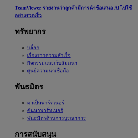
TeamViewer รายงานว่าลูกค้ามีการนำข้อเสนอ Al ไปใช้
อย่างรวดเร็ว
ทรัพยากร
บล็อก
เรื่องราวความสำเร็จ
กิจกรรมและเว็บสัมมนา
ศูนย์ความน่าเชื่อถือ
พันธมิตร
มาเป็นพาร์ทเนอร์
ค้นหาพาร์ทเนอร์
พันธมิตรด้านการบูรณาการ
การสนับสนุน