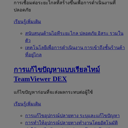
การเชื่อมต่อระยะไกลที่สร้างขึ้นเพื่อการดำเนินงานที่
ปลอดภัย
เรียนรู้เพิ่มเติม
สนับสนุนด้านไอทีระยะไกล
ปลอดภัย อิสระ รวมใน
ตัว
เทคโนโลยีเพื่อการดำเนินงาน
การเข้าถึงชั้นร้านค้า
ที่อยู่ไกล
การแก้ไขปัญหาแบบเรียลไทม์
TeamViewer DEX
แก้ไขปัญหาก่อนที่จะส่งผลกระทบต่อผู้ใช้
เรียนรู้เพิ่มเติม
การแก้ไขอุปกรณ์ปลายทาง
ระบุและแก้ไขปัญหา
การทำให้อุปกรณ์ปลายทางทำงานโดยอัตโนมัติ