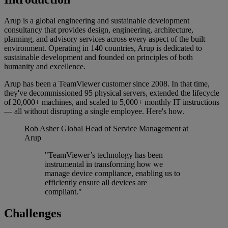
Arup is a global engineering and sustainable development
consultancy that provides design, engineering, architecture,
planning, and advisory services across every aspect of the built
environment. Operating in 140 countries, Arup is dedicated to
sustainable development and founded on principles of both
humanity and excellence.
Arup has been a TeamViewer customer since 2008. In that time,
they've decommissioned 95 physical servers, extended the lifecycle
of 20,000+ machines, and scaled to 5,000+ monthly IT instructions
— all without disrupting a single employee. Here's how.
Rob Asher
Global Head of Service Management at
Arup
"TeamViewer’s technology has been
instrumental in transforming how we
manage device compliance, enabling us to
efficiently ensure all devices are
compliant."
Challenges