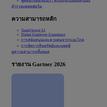
พูดคุยกับทีมของเรา
พร้อมจะเปลี่ยนหรือยัง
สำรวจแพลตฟอร์ม
ความสามารถหลัก
TeamViewer AI
Digital Employee Experience
การสนับสนุนและควบคุมจากระยะไกล
การจัดการสินทรัพย์และแพตช์
ดูความสามารถทั้งหมด
รายงาน Gartner 2026