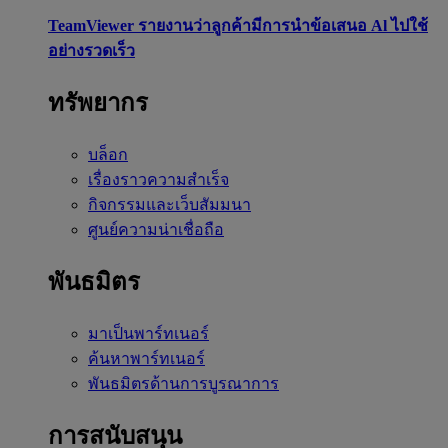
TeamViewer รายงานว่าลูกค้ามีการนำข้อเสนอ Al ไปใช้
อย่างรวดเร็ว
ทรัพยากร
บล็อก
เรื่องราวความสำเร็จ
กิจกรรมและเว็บสัมมนา
ศูนย์ความน่าเชื่อถือ
พันธมิตร
มาเป็นพาร์ทเนอร์
ค้นหาพาร์ทเนอร์
พันธมิตรด้านการบูรณาการ
การสนับสนุน