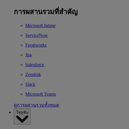
การผสานรวมที่สำคัญ
Microsoft Intune
ServiceNow
Freshworks
Jira
Salesforce
Zendesk
Slack
Microsoft Teams
ดูการผสานรวมทั้งหมด
โซลูชัน