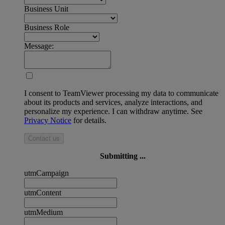
Business Unit
Business Role
Message:
I consent to TeamViewer processing my data to communicate
about its products and services, analyze interactions, and
personalize my experience. I can withdraw anytime. See
Privacy Notice
for details.
Contact us
Submitting ...
utmCampaign
utmContent
utmMedium