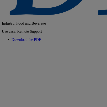
Industry: Food and Beverage
Use case: Remote Support
Download the PDF