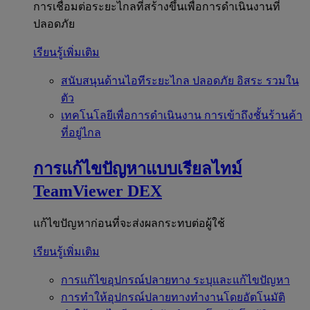
การเชื่อมต่อระยะไกลที่สร้างขึ้นเพื่อการดำเนินงานที่
ปลอดภัย
เรียนรู้เพิ่มเติม
สนับสนุนด้านไอทีระยะไกล
ปลอดภัย อิสระ รวมใน
ตัว
เทคโนโลยีเพื่อการดำเนินงาน
การเข้าถึงชั้นร้านค้า
ที่อยู่ไกล
การแก้ไขปัญหาแบบเรียลไทม์
TeamViewer DEX
แก้ไขปัญหาก่อนที่จะส่งผลกระทบต่อผู้ใช้
เรียนรู้เพิ่มเติม
การแก้ไขอุปกรณ์ปลายทาง
ระบุและแก้ไขปัญหา
การทำให้อุปกรณ์ปลายทางทำงานโดยอัตโนมัติ