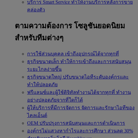
บริการ Smart Service
ทำให้งานบริการหลังการขาย
คล่องตัว
ตามความต้องการ
โซลูชันยอดนิยม
สำหรับทีมต่างๆ
การใช้ส่วนบุคคล
เข้าถึงอุปกรณ์ได้จากทุกที่
ธุรกิจขนาดเล็ก
ทำให้การเข้าถึงและการสนับสนุน
ระยะไกลง่ายขึ้น
ธุรกิจขนาดใหญ่
ปรับขนาดไอทีระดับองค์กรและ
ทำให้ปลอดภัย
ฟรีแลนซ์และผู้ใช้ดิจิทัลทำงานได้จากทุกที่
ทำงาน
อย่างปลอดภัยจากที่ใดก็ได้
ผู้ให้บริการที่มีการจัดการ
จัดการและรักษาไอทีของ
ไคลเอ็นต์
OEM
ปรับปรุงการสนับสนุนและการดำเนินการ
องค์กรไม่แสวงหากำไรและการศึกษา
ส่วนลด 30%