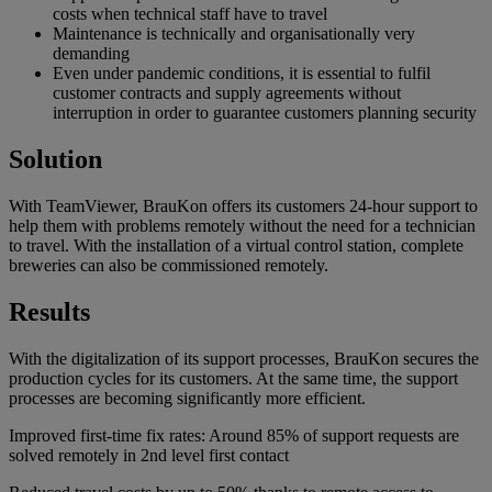
costs when technical staff have to travel
Maintenance is technically and organisationally very
demanding
Even under pandemic conditions, it is essential to fulfil
customer contracts and supply agreements without
interruption in order to guarantee customers planning security
Solution
With TeamViewer, BrauKon offers its customers 24-hour support to
help them with problems remotely without the need for a technician
to travel. With the installation of a virtual control station, complete
breweries can also be commissioned remotely.
Results
With the digitalization of its support processes, BrauKon secures the
production cycles for its customers. At the same time, the support
processes are becoming significantly more efficient.
Improved first-time fix rates: Around 85% of support requests are
solved remotely in 2nd level first contact