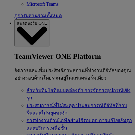
Microsoft Teams
ดูการผสานรวมทั้งหมด
แพลตฟอร์ม ONE
TeamViewer ONE Platform
จัดการและเพิ่มประสิทธิภาพสถานที่ทำงานดิจิทัลของคุณ
อย่างรอบด้านโดยรวมอยู่ในแพลตฟอร์มเดียว
สำหรับทีมไอทีแบบคล่องตัว
การจัดการอุปกรณ์เชิง
รุก
ประสบการณ์ที่ไม่สะดุด
ประสบการณ์ดิจิทัลที่ราบ
รื่นและไม่หยุดชะงัก
การทำงานด้านไอทีอย่างไร้รอยต่อ
การแก้ไขเชิงรุก
และบริการเหนือชั้น