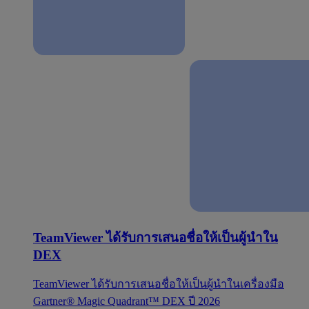
TeamViewer ได้รับการเสนอชื่อให้เป็นผู้นำใน
DEX
TeamViewer ได้รับการเสนอชื่อให้เป็นผู้นำในเครื่องมือ
Gartner® Magic Quadrant™ DEX ปี 2026