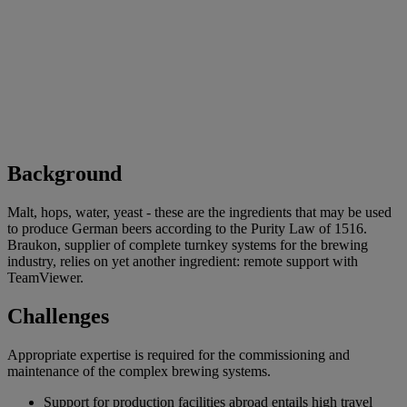
Background
Malt, hops, water, yeast - these are the ingredients that may be used
to produce German beers according to the Purity Law of 1516.
Braukon, supplier of complete turnkey systems for the brewing
industry, relies on yet another ingredient: remote support with
TeamViewer.
Challenges
Appropriate expertise is required for the commissioning and
maintenance of the complex brewing systems.
Support for production facilities abroad entails high travel