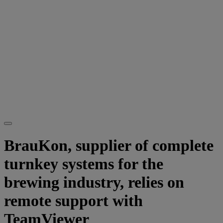
BrauKon, supplier of complete
turnkey systems for the
brewing industry, relies on
remote support with
TeamViewer