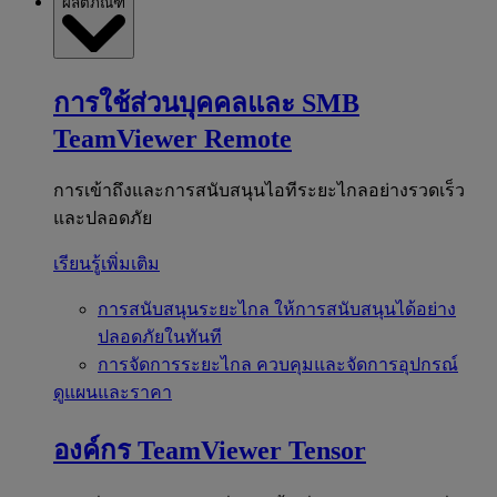
ผลิตภัณฑ์
การใช้ส่วนบุคคลและ SMB
TeamViewer Remote
การเข้าถึงและการสนับสนุนไอทีระยะไกลอย่างรวดเร็ว
และปลอดภัย
เรียนรู้เพิ่มเติม
การสนับสนุนระยะไกล
ให้การสนับสนุนได้อย่าง
ปลอดภัยในทันที
การจัดการระยะไกล
ควบคุมและจัดการอุปกรณ์
ดูแผนและราคา
องค์กร
TeamViewer Tensor