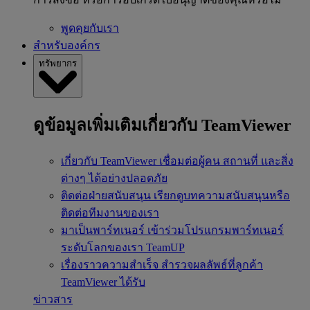
พูดคุยกับเรา
สำหรับองค์กร
ทรัพยากร
ดูข้อมูลเพิ่มเติมเกี่ยวกับ TeamViewer
เกี่ยวกับ TeamViewer
เชื่อมต่อผู้คน สถานที่ และสิ่ง
ต่างๆ ได้อย่างปลอดภัย
ติดต่อฝ่ายสนับสนุน
เรียกดูบทความสนับสนุนหรือ
ติดต่อทีมงานของเรา
มาเป็นพาร์ทเนอร์
เข้าร่วมโปรแกรมพาร์ทเนอร์
ระดับโลกของเรา TeamUP
เรื่องราวความสำเร็จ
สำรวจผลลัพธ์ที่ลูกค้า
TeamViewer ได้รับ
ข่าวสาร