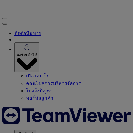
ติดต่อทีมขาย
ลงชื่อเข้าใช้
เปิดแอปเว็บ
คอนโซลการบริหารจัดการ
ใบแจ้งปัญหา
พอร์ทัลลูกค้า