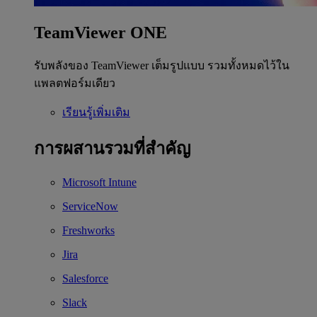
TeamViewer ONE
รับพลังของ TeamViewer เต็มรูปแบบ รวมทั้งหมดไว้ใน
แพลตฟอร์มเดียว
เรียนรู้เพิ่มเติม
การผสานรวมที่สำคัญ
Microsoft Intune
ServiceNow
Freshworks
Jira
Salesforce
Slack