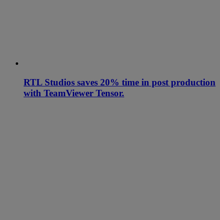
RTL Studios saves 20% time in post production
with TeamViewer Tensor.