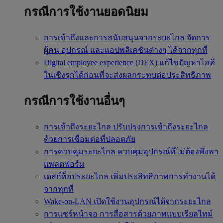
กรณีการใช้งานยอดนิยม
การเข้าถึงและการสนับสนุนจากระยะไกล
จัดการ
ผู้คน อุปกรณ์ และแอปพลิเคชันต่างๆ ได้จากทุกที่
Digital employee experience (DEX)
แก้ไขปัญหาไอที
ในเชิงรุกได้ก่อนที่จะส่งผลกระทบต่อประสิทธิภาพ
กรณีการใช้งานอื่นๆ
การเข้าถึงระยะไกล
ปรับปรุงการเข้าถึงระยะไกล
ด้วยการเชื่อมต่อที่ปลอดภัย
การควบคุมระยะไกล
ควบคุมอุปกรณ์ที่ไม่ต้องพึ่งพา
แพลตฟอร์ม
เดสก์ท็อประยะไกล
เพิ่มประสิทธิภาพการทำงานได้
จากทุกที่
Wake-on-LAN
เปิดใช้งานอุปกรณ์ได้จากระยะไกล
การแชร์หน้าจอ
การสื่อสารด้วยภาพแบบเรียลไทม์