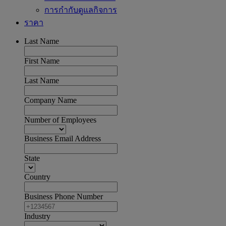
การกำกับดูแลกิจการ
ราคา
Last Name
First Name
Last Name
Company Name
Number of Employees
Business Email Address
State
Country
Business Phone Number
Industry