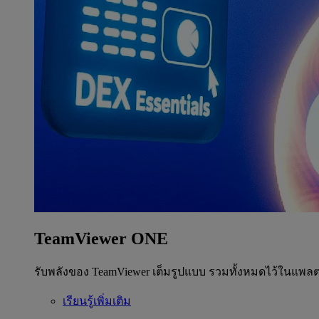
TeamViewer ONE
รับพลังของ TeamViewer เต็มรูปแบบ รวมทั้งหมดไว้ในแพลต
เรียนรู้เพิ่มเติม