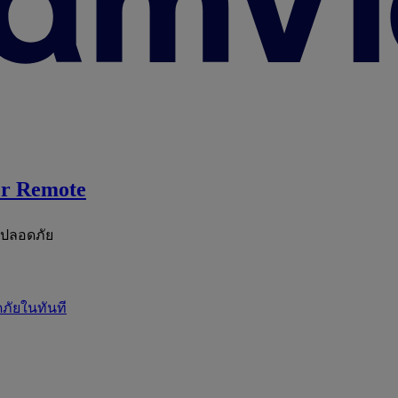
r Remote
ะปลอดภัย
ภัยในทันที