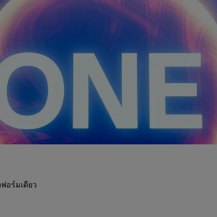
ฟอร์มเดียว