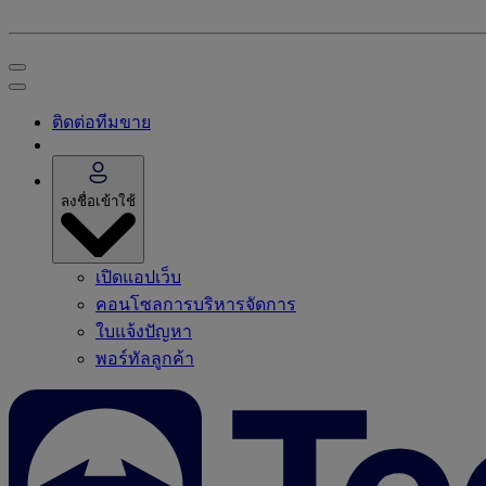
ติดต่อทีมขาย
ลงชื่อเข้าใช้
เปิดแอปเว็บ
คอนโซลการบริหารจัดการ
ใบแจ้งปัญหา
พอร์ทัลลูกค้า