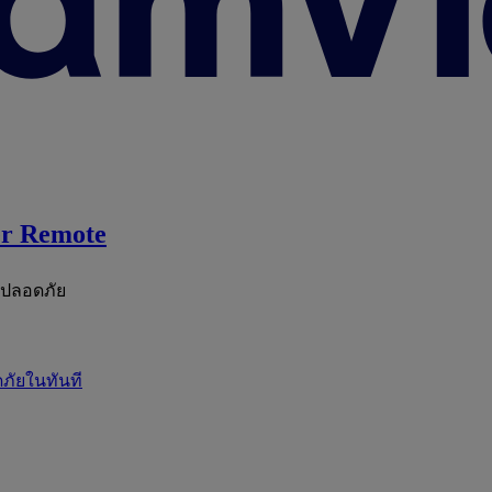
r Remote
ะปลอดภัย
ภัยในทันที