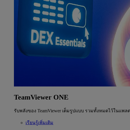
TeamViewer ONE
รับพลังของ TeamViewer เต็มรูปแบบ รวมทั้งหมดไว้ในแพลต
เรียนรู้เพิ่มเติม