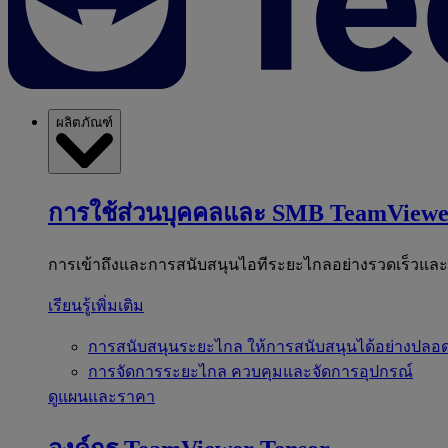
ผลิตภัณฑ์
การใช้ส่วนบุคคลและ SMB
TeamViewe
การเข้าถึงและการสนับสนุนไอทีระยะไกลอย่างรวดเร็วแล
เรียนรู้เพิ่มเติม
การสนับสนุนระยะไกล
ให้การสนับสนุนได้อย่างปลอด
การจัดการระยะไกล
ควบคุมและจัดการอุปกรณ์
ดูแผนและราคา