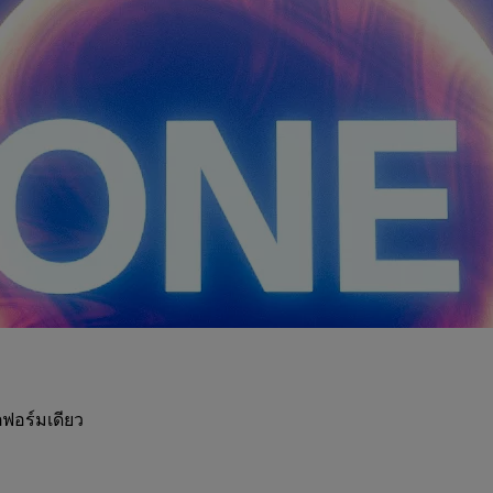
ฟอร์มเดียว