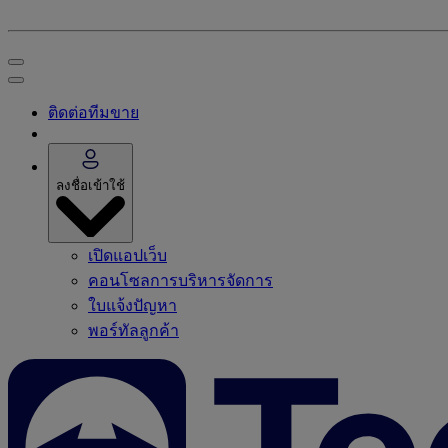
ติดต่อทีมขาย
ลงชื่อเข้าใช้
เปิดแอปเว็บ
คอนโซลการบริหารจัดการ
ใบแจ้งปัญหา
พอร์ทัลลูกค้า