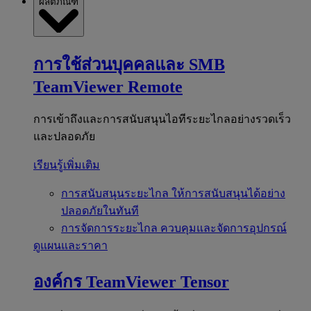
ผลิตภัณฑ์
การใช้ส่วนบุคคลและ SMB
TeamViewer Remote
การเข้าถึงและการสนับสนุนไอทีระยะไกลอย่างรวดเร็ว
และปลอดภัย
เรียนรู้เพิ่มเติม
การสนับสนุนระยะไกล
ให้การสนับสนุนได้อย่าง
ปลอดภัยในทันที
การจัดการระยะไกล
ควบคุมและจัดการอุปกรณ์
ดูแผนและราคา
องค์กร
TeamViewer Tensor