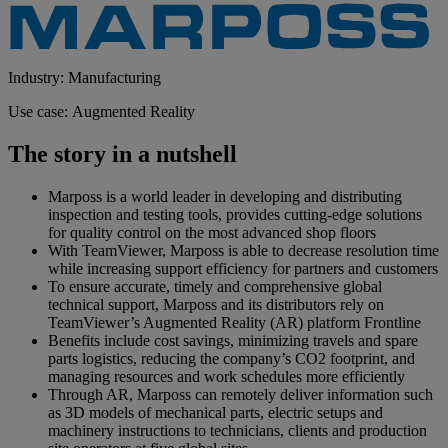
Industry: Manufacturing
Use case: Augmented Reality
The story in a nutshell
Marposs is a world leader in developing and distributing
inspection and testing tools, provides cutting-edge solutions
for quality control on the most advanced shop floors
With TeamViewer, Marposs is able to decrease resolution time
while increasing support efficiency for partners and customers
To ensure accurate, timely and comprehensive global
technical support, Marposs and its distributors rely on
TeamViewer’s Augmented Reality (AR) platform Frontline
Benefits include cost savings, minimizing travels and spare
parts logistics, reducing the company’s CO2 footprint, and
managing resources and work schedules more efficiently
Through AR, Marposs can remotely deliver information such
as 3D models of mechanical parts, electric setups and
machinery instructions to technicians, clients and production