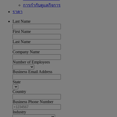
การกำกับดูแลกิจการ
ราคา
Last Name
First Name
Last Name
Company Name
Number of Employees
Business Email Address
State
Country
Business Phone Number
Industry