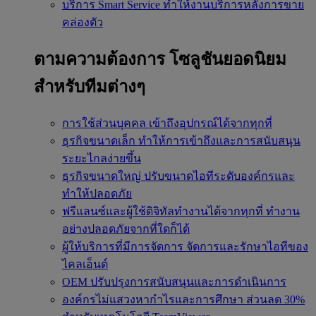
บริการ Smart Service
ทำให้งานบริการหลังการขาย
คล่องตัว
ตามความต้องการ
โซลูชันยอดนิยม
สำหรับทีมต่างๆ
การใช้ส่วนบุคคล
เข้าถึงอุปกรณ์ได้จากทุกที่
ธุรกิจขนาดเล็ก
ทำให้การเข้าถึงและการสนับสนุน
ระยะไกลง่ายขึ้น
ธุรกิจขนาดใหญ่
ปรับขนาดไอทีระดับองค์กรและ
ทำให้ปลอดภัย
ฟรีแลนซ์และผู้ใช้ดิจิทัลทำงานได้จากทุกที่
ทำงาน
อย่างปลอดภัยจากที่ใดก็ได้
ผู้ให้บริการที่มีการจัดการ
จัดการและรักษาไอทีของ
ไคลเอ็นต์
OEM
ปรับปรุงการสนับสนุนและการดำเนินการ
องค์กรไม่แสวงหากำไรและการศึกษา
ส่วนลด 30%