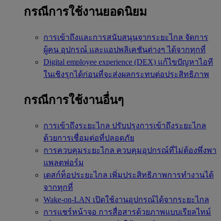
กรณีการใช้งานยอดนิยม
การเข้าถึงและการสนับสนุนจากระยะไกล
จัดการ
ผู้คน อุปกรณ์ และแอปพลิเคชันต่างๆ ได้จากทุกที่
Digital employee experience (DEX)
แก้ไขปัญหาไอที
ในเชิงรุกได้ก่อนที่จะส่งผลกระทบต่อประสิทธิภาพ
กรณีการใช้งานอื่นๆ
การเข้าถึงระยะไกล
ปรับปรุงการเข้าถึงระยะไกล
ด้วยการเชื่อมต่อที่ปลอดภัย
การควบคุมระยะไกล
ควบคุมอุปกรณ์ที่ไม่ต้องพึ่งพา
แพลตฟอร์ม
เดสก์ท็อประยะไกล
เพิ่มประสิทธิภาพการทำงานได้
จากทุกที่
Wake-on-LAN
เปิดใช้งานอุปกรณ์ได้จากระยะไกล
การแชร์หน้าจอ
การสื่อสารด้วยภาพแบบเรียลไทม์