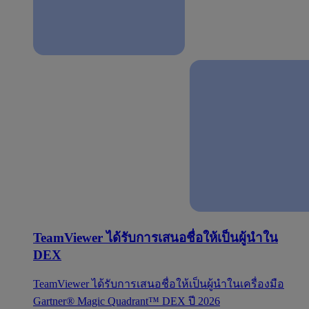
TeamViewer ได้รับการเสนอชื่อให้เป็นผู้นำใน
DEX
TeamViewer ได้รับการเสนอชื่อให้เป็นผู้นำในเครื่องมือ
Gartner® Magic Quadrant™ DEX ปี 2026