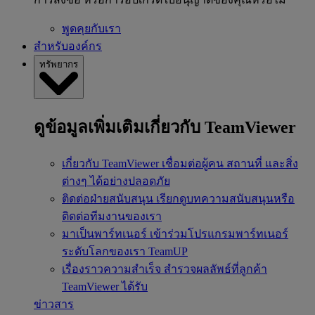
พูดคุยกับเรา
สำหรับองค์กร
ทรัพยากร
ดูข้อมูลเพิ่มเติมเกี่ยวกับ TeamViewer
เกี่ยวกับ TeamViewer
เชื่อมต่อผู้คน สถานที่ และสิ่ง
ต่างๆ ได้อย่างปลอดภัย
ติดต่อฝ่ายสนับสนุน
เรียกดูบทความสนับสนุนหรือ
ติดต่อทีมงานของเรา
มาเป็นพาร์ทเนอร์
เข้าร่วมโปรแกรมพาร์ทเนอร์
ระดับโลกของเรา TeamUP
เรื่องราวความสำเร็จ
สำรวจผลลัพธ์ที่ลูกค้า
TeamViewer ได้รับ
ข่าวสาร