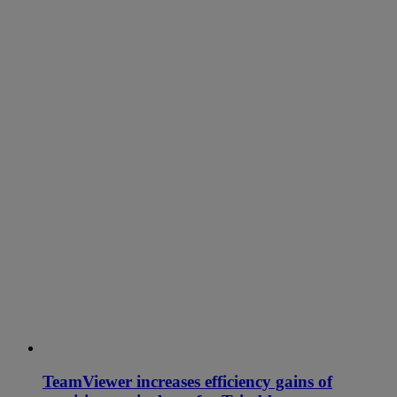
TeamViewer increases efficiency gains of