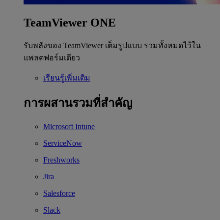
TeamViewer ONE
รับพลังของ TeamViewer เต็มรูปแบบ รวมทั้งหมดไว้ใน
แพลตฟอร์มเดียว
เรียนรู้เพิ่มเติม
การผสานรวมที่สำคัญ
Microsoft Intune
ServiceNow
Freshworks
Jira
Salesforce
Slack