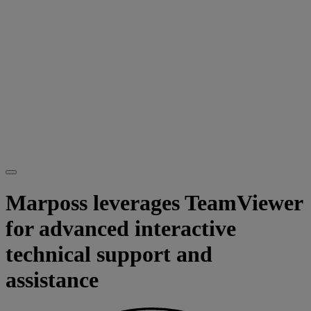
Marposs leverages TeamViewer
for advanced interactive
technical support and
assistance