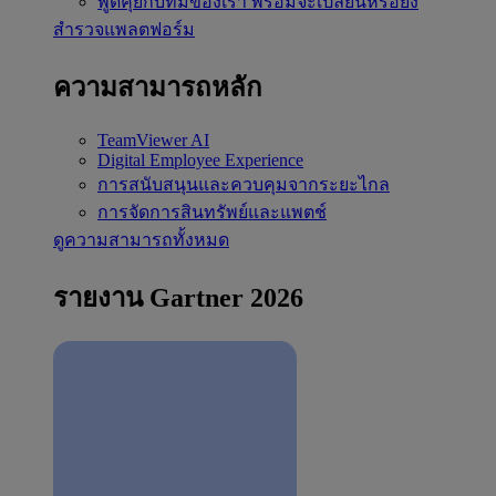
พูดคุยกับทีมของเรา
พร้อมจะเปลี่ยนหรือยัง
สำรวจแพลตฟอร์ม
ความสามารถหลัก
TeamViewer AI
Digital Employee Experience
การสนับสนุนและควบคุมจากระยะไกล
การจัดการสินทรัพย์และแพตช์
ดูความสามารถทั้งหมด
รายงาน Gartner 2026