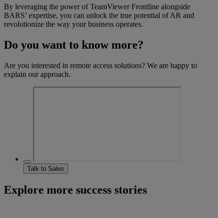
By leveraging the power of TeamViewer Frontline alongside
BARS’ expertise, you can unlock the true potential of AR and
revolutionize the way your business operates.
Do you want to know more?
Are you interested in remote access solutions? We are happy to
explain our approach.
Talk to Sales
Explore more success stories