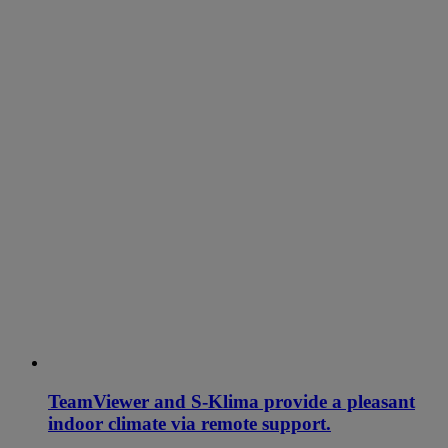
TeamViewer and S-Klima provide a pleasant
indoor climate via remote support.