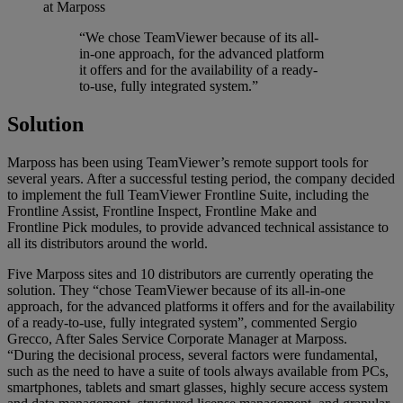
at Marposs
“We chose TeamViewer because of its all-
in-one approach, for the advanced platform
it offers and for the availability of a ready-
to-use, fully integrated system.”
Solution
Marposs has been using TeamViewer’s remote support tools for
several years. After a successful testing period, the company decided
to implement the full TeamViewer Frontline Suite, including the
Frontline Assist, Frontline Inspect, Frontline Make and
Frontline Pick modules, to provide advanced technical assistance to
all its distributors around the world.
Five Marposs sites and 10 distributors are currently operating the
solution. They “chose TeamViewer because of its all-in-one
approach, for the advanced platforms it offers and for the availability
of a ready-to-use, fully integrated system”, commented Sergio
Grecco, After Sales Service Corporate Manager at Marposs.
“During the decisional process, several factors were fundamental,
such as the need to have a suite of tools always available from PCs,
smartphones, tablets and smart glasses, highly secure access system