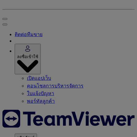
ติดต่อทีมขาย
ลงชื่อเข้าใช้
เปิดแอปเว็บ
คอนโซลการบริหารจัดการ
ใบแจ้งปัญหา
พอร์ทัลลูกค้า