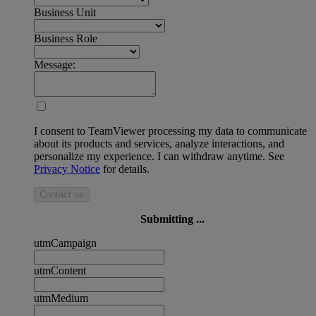
Business Unit
Business Role
Message:
I consent to TeamViewer processing my data to communicate
about its products and services, analyze interactions, and
personalize my experience. I can withdraw anytime. See
Privacy Notice
for details.
Contact us
Submitting ...
utmCampaign
utmContent
utmMedium