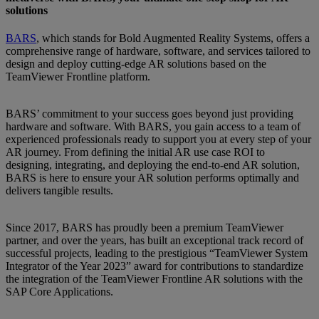
solutions
BARS
, which stands for Bold Augmented Reality Systems, offers a
comprehensive range of hardware, software, and services tailored to
design and deploy cutting-edge AR solutions based on the
TeamViewer Frontline platform.
BARS’ commitment to your success goes beyond just providing
hardware and software. With BARS, you gain access to a team of
experienced professionals ready to support you at every step of your
AR journey. From defining the initial AR use case ROI to
designing, integrating, and deploying the end-to-end AR solution,
BARS is here to ensure your AR solution performs optimally and
delivers tangible results.
Since 2017, BARS has proudly been a premium TeamViewer
partner, and over the years, has built an exceptional track record of
successful projects, leading to the prestigious “TeamViewer System
Integrator of the Year 2023” award for contributions to standardize
the integration of the TeamViewer Frontline AR solutions with the
SAP Core Applications.