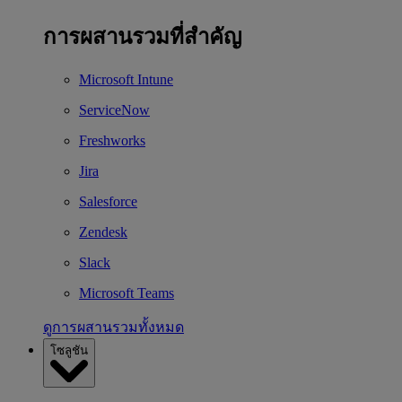
การผสานรวมที่สำคัญ
Microsoft Intune
ServiceNow
Freshworks
Jira
Salesforce
Zendesk
Slack
Microsoft Teams
ดูการผสานรวมทั้งหมด
โซลูชัน