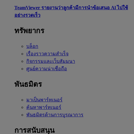
TeamViewer รายงานว่าลูกค้ามีการนำข้อเสนอ Al ไปใช้
อย่างรวดเร็ว
ทรัพยากร
บล็อก
เรื่องราวความสำเร็จ
กิจกรรมและเว็บสัมมนา
ศูนย์ความน่าเชื่อถือ
พันธมิตร
มาเป็นพาร์ทเนอร์
ค้นหาพาร์ทเนอร์
พันธมิตรด้านการบูรณาการ
การสนับสนุน