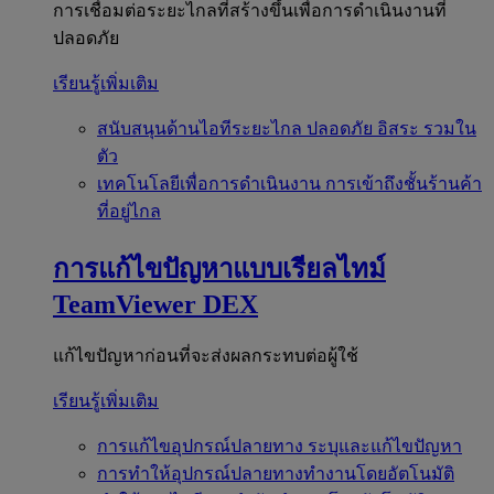
การเชื่อมต่อระยะไกลที่สร้างขึ้นเพื่อการดำเนินงานที่
ปลอดภัย
เรียนรู้เพิ่มเติม
สนับสนุนด้านไอทีระยะไกล
ปลอดภัย อิสระ รวมใน
ตัว
เทคโนโลยีเพื่อการดำเนินงาน
การเข้าถึงชั้นร้านค้า
ที่อยู่ไกล
การแก้ไขปัญหาแบบเรียลไทม์
TeamViewer DEX
แก้ไขปัญหาก่อนที่จะส่งผลกระทบต่อผู้ใช้
เรียนรู้เพิ่มเติม
การแก้ไขอุปกรณ์ปลายทาง
ระบุและแก้ไขปัญหา
การทำให้อุปกรณ์ปลายทางทำงานโดยอัตโนมัติ