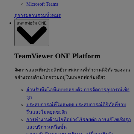
Microsoft Teams
ดูการผสานรวมทั้งหมด
แพลตฟอร์ม ONE
TeamViewer ONE Platform
จัดการและเพิ่มประสิทธิภาพสถานที่ทำงานดิจิทัลของคุณ
อย่างรอบด้านโดยรวมอยู่ในแพลตฟอร์มเดียว
สำหรับทีมไอทีแบบคล่องตัว
การจัดการอุปกรณ์เชิง
รุก
ประสบการณ์ที่ไม่สะดุด
ประสบการณ์ดิจิทัลที่ราบ
รื่นและไม่หยุดชะงัก
การทำงานด้านไอทีอย่างไร้รอยต่อ
การแก้ไขเชิงรุก
และบริการเหนือชั้น