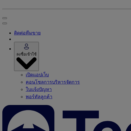
ติดต่อทีมขาย
ลงชื่อเข้าใช้
เปิดแอปเว็บ
คอนโซลการบริหารจัดการ
ใบแจ้งปัญหา
พอร์ทัลลูกค้า