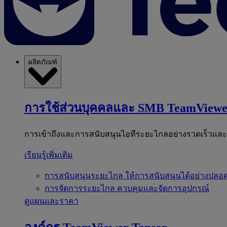
ผลิตภัณฑ์
การใช้ส่วนบุคคลและ SMB
TeamViewe
การเข้าถึงและการสนับสนุนไอทีระยะไกลอย่างรวดเร็วแล
เรียนรู้เพิ่มเติม
การสนับสนุนระยะไกล
ให้การสนับสนุนได้อย่างปลอด
การจัดการระยะไกล
ควบคุมและจัดการอุปกรณ์
ดูแผนและราคา