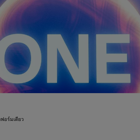
ฟอร์มเดียว