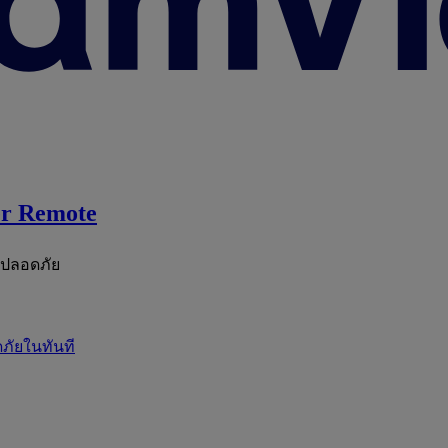
r Remote
ะปลอดภัย
ภัยในทันที