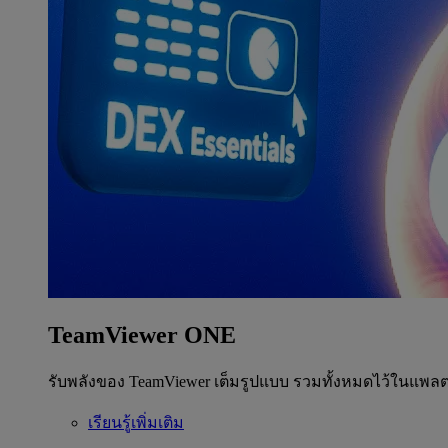
TeamViewer ONE
รับพลังของ TeamViewer เต็มรูปแบบ รวมทั้งหมดไว้ในแพลต
เรียนรู้เพิ่มเติม