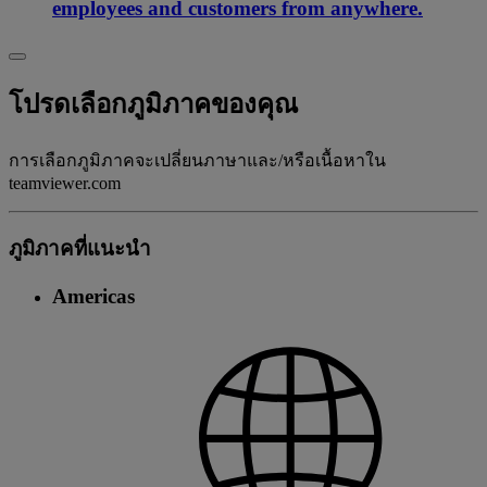
employees and customers from anywhere.
โปรดเลือกภูมิภาคของคุณ
การเลือกภูมิภาคจะเปลี่ยนภาษาและ/หรือเนื้อหาใน
teamviewer.com
ภูมิภาคที่แนะนํา
Americas