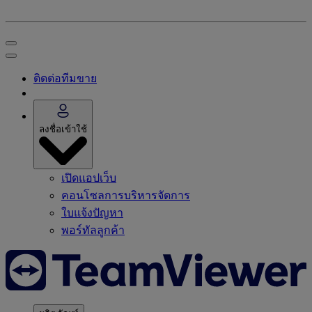
ติดต่อทีมขาย
ลงชื่อเข้าใช้
เปิดแอปเว็บ
คอนโซลการบริหารจัดการ
ใบแจ้งปัญหา
พอร์ทัลลูกค้า