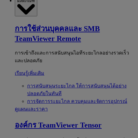
ผลิตภัณฑ์
การใช้ส่วนบุคคลและ SMB
TeamViewer Remote
การเข้าถึงและการสนับสนุนไอทีระยะไกลอย่างรวดเร็ว
และปลอดภัย
เรียนรู้เพิ่มเติม
การสนับสนุนระยะไกล
ให้การสนับสนุนได้อย่าง
ปลอดภัยในทันที
การจัดการระยะไกล
ควบคุมและจัดการอุปกรณ์
ดูแผนและราคา
องค์กร
TeamViewer Tensor