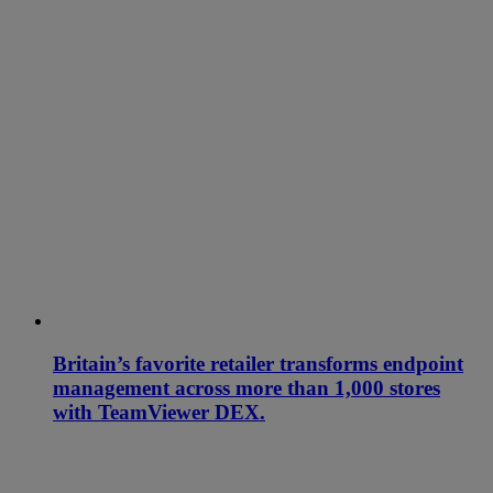
Britain’s favorite retailer transforms endpoint
management across more than 1,000 stores
with TeamViewer DEX.