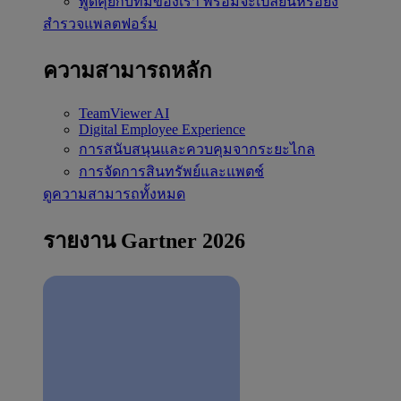
พูดคุยกับทีมของเรา
พร้อมจะเปลี่ยนหรือยัง
สำรวจแพลตฟอร์ม
ความสามารถหลัก
TeamViewer AI
Digital Employee Experience
การสนับสนุนและควบคุมจากระยะไกล
การจัดการสินทรัพย์และแพตช์
ดูความสามารถทั้งหมด
รายงาน Gartner 2026