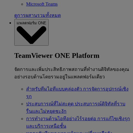
Microsoft Teams
ดูการผสานรวมทั้งหมด
แพลตฟอร์ม ONE
TeamViewer ONE Platform
จัดการและเพิ่มประสิทธิภาพสถานที่ทำงานดิจิทัลของคุณ
อย่างรอบด้านโดยรวมอยู่ในแพลตฟอร์มเดียว
สำหรับทีมไอทีแบบคล่องตัว
การจัดการอุปกรณ์เชิง
รุก
ประสบการณ์ที่ไม่สะดุด
ประสบการณ์ดิจิทัลที่ราบ
รื่นและไม่หยุดชะงัก
การทำงานด้านไอทีอย่างไร้รอยต่อ
การแก้ไขเชิงรุก
และบริการเหนือชั้น