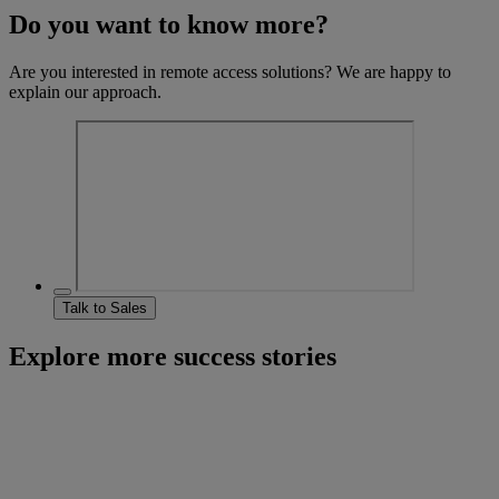
Do you want to know more?
Are you interested in remote access solutions? We are happy to
explain our approach.
Talk to Sales
Explore more success stories