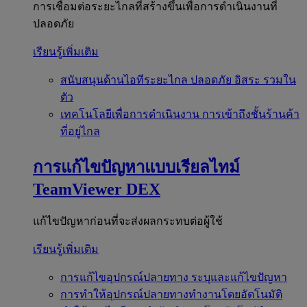
การเชื่อมต่อระยะไกลที่สร้างขึ้นเพื่อการดำเนินงานที่
ปลอดภัย
เรียนรู้เพิ่มเติม
สนับสนุนด้านไอทีระยะไกล
ปลอดภัย อิสระ รวมใน
ตัว
เทคโนโลยีเพื่อการดำเนินงาน
การเข้าถึงชั้นร้านค้า
ที่อยู่ไกล
การแก้ไขปัญหาแบบเรียลไทม์
TeamViewer DEX
แก้ไขปัญหาก่อนที่จะส่งผลกระทบต่อผู้ใช้
เรียนรู้เพิ่มเติม
การแก้ไขอุปกรณ์ปลายทาง
ระบุและแก้ไขปัญหา
การทำให้อุปกรณ์ปลายทางทำงานโดยอัตโนมัติ