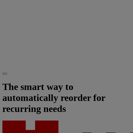
The smart way to
automatically reorder for
recurring needs