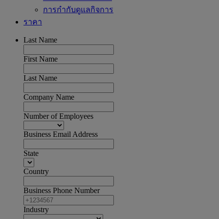
การกำกับดูแลกิจการ
ราคา
Last Name
First Name
Last Name
Company Name
Number of Employees
Business Email Address
State
Country
Business Phone Number
Industry