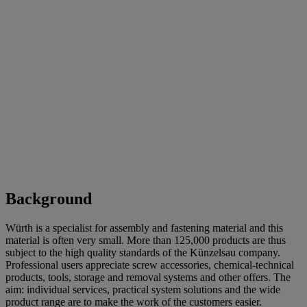
Background
Würth is a specialist for assembly and fastening material and this
material is often very small. More than 125,000 products are thus
subject to the high quality standards of the Künzelsau company.
Professional users appreciate screw accessories, chemical-technical
products, tools, storage and removal systems and other offers. The
aim: individual services, practical system solutions and the wide
product range are to make the work of the customers easier.