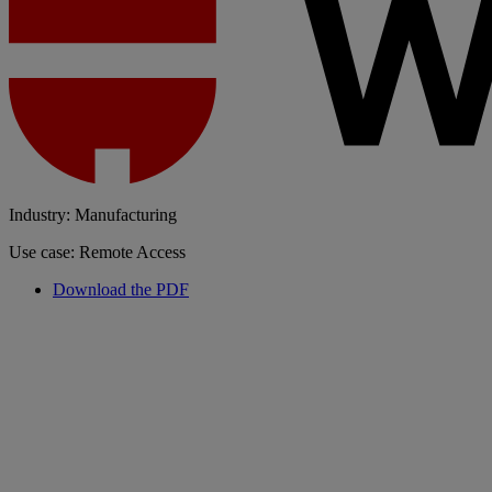
Industry: Manufacturing
Use case: Remote Access
Download the PDF