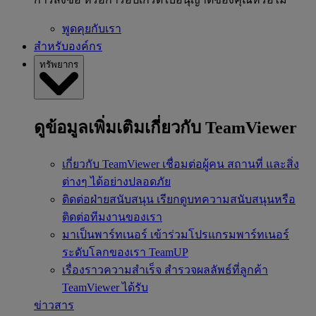
พูดคุยกับเรา
สำหรับองค์กร
ทรัพยากร
ดูข้อมูลเพิ่มเติมเกี่ยวกับ TeamViewer
เกี่ยวกับ TeamViewer
เชื่อมต่อผู้คน สถานที่ และสิ่ง
ต่างๆ ได้อย่างปลอดภัย
ติดต่อฝ่ายสนับสนุน
เรียกดูบทความสนับสนุนหรือ
ติดต่อทีมงานของเรา
มาเป็นพาร์ทเนอร์
เข้าร่วมโปรแกรมพาร์ทเนอร์
ระดับโลกของเรา TeamUP
เรื่องราวความสำเร็จ
สำรวจผลลัพธ์ที่ลูกค้า
TeamViewer ได้รับ
ข่าวสาร