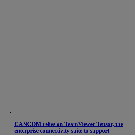
CANCOM relies on TeamViewer Tensor, the
enterprise connectivity suite to support