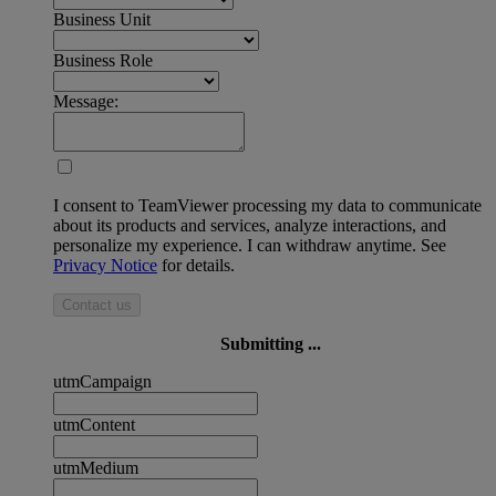
Business Unit
Business Role
Message:
I consent to TeamViewer processing my data to communicate
about its products and services, analyze interactions, and
personalize my experience. I can withdraw anytime. See
Privacy Notice
for details.
Contact us
Submitting ...
utmCampaign
utmContent
utmMedium