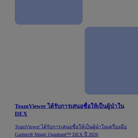
TeamViewer ได้รับการเสนอชื่อให้เป็นผู้นำใน
DEX
TeamViewer ได้รับการเสนอชื่อให้เป็นผู้นำในเครื่องมือ
Gartner® Magic Quadrant™ DEX ปี 2026