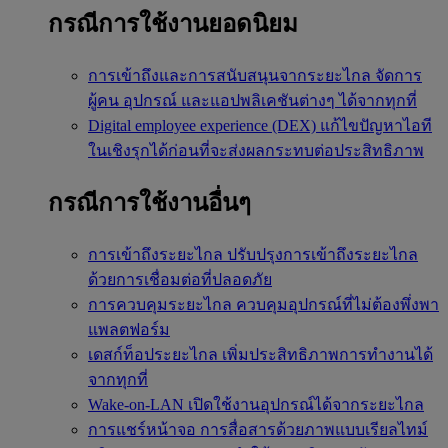
กรณีการใช้งานยอดนิยม
การเข้าถึงและการสนับสนุนจากระยะไกล
จัดการ
ผู้คน อุปกรณ์ และแอปพลิเคชันต่างๆ ได้จากทุกที่
Digital employee experience (DEX)
แก้ไขปัญหาไอที
ในเชิงรุกได้ก่อนที่จะส่งผลกระทบต่อประสิทธิภาพ
กรณีการใช้งานอื่นๆ
การเข้าถึงระยะไกล
ปรับปรุงการเข้าถึงระยะไกล
ด้วยการเชื่อมต่อที่ปลอดภัย
การควบคุมระยะไกล
ควบคุมอุปกรณ์ที่ไม่ต้องพึ่งพา
แพลตฟอร์ม
เดสก์ท็อประยะไกล
เพิ่มประสิทธิภาพการทำงานได้
จากทุกที่
Wake-on-LAN
เปิดใช้งานอุปกรณ์ได้จากระยะไกล
การแชร์หน้าจอ
การสื่อสารด้วยภาพแบบเรียลไทม์