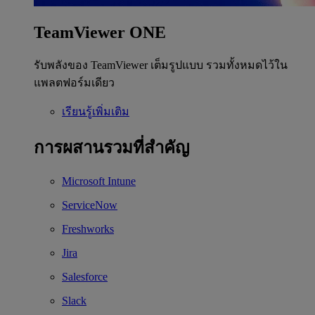
TeamViewer ONE
รับพลังของ TeamViewer เต็มรูปแบบ รวมทั้งหมดไว้ใน
แพลตฟอร์มเดียว
เรียนรู้เพิ่มเติม
การผสานรวมที่สำคัญ
Microsoft Intune
ServiceNow
Freshworks
Jira
Salesforce
Slack