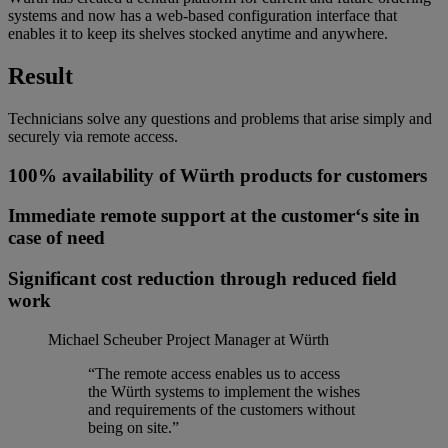
systems and now has a web-based configuration interface that
enables it to keep its shelves stocked anytime and anywhere.
Result
Technicians solve any questions and problems that arise simply and
securely via remote access.
100% availability of Würth products for customers
Immediate remote support at the customer‘s site in
case of need
Significant cost reduction through reduced field
work
Michael Scheuber
Project Manager at Würth
“The remote access enables us to access
the Würth systems to implement the wishes
and requirements of the customers without
being on site.”