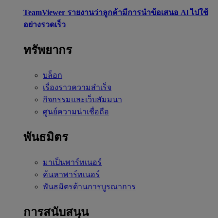
TeamViewer รายงานว่าลูกค้ามีการนำข้อเสนอ Al ไปใช้
อย่างรวดเร็ว
ทรัพยากร
บล็อก
เรื่องราวความสำเร็จ
กิจกรรมและเว็บสัมมนา
ศูนย์ความน่าเชื่อถือ
พันธมิตร
มาเป็นพาร์ทเนอร์
ค้นหาพาร์ทเนอร์
พันธมิตรด้านการบูรณาการ
การสนับสนุน