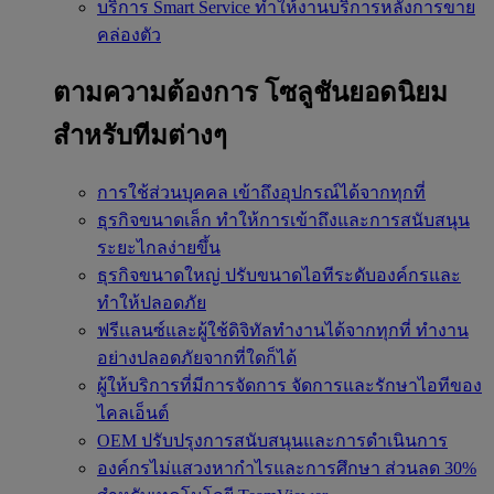
บริการ Smart Service
ทำให้งานบริการหลังการขาย
คล่องตัว
ตามความต้องการ
โซลูชันยอดนิยม
สำหรับทีมต่างๆ
การใช้ส่วนบุคคล
เข้าถึงอุปกรณ์ได้จากทุกที่
ธุรกิจขนาดเล็ก
ทำให้การเข้าถึงและการสนับสนุน
ระยะไกลง่ายขึ้น
ธุรกิจขนาดใหญ่
ปรับขนาดไอทีระดับองค์กรและ
ทำให้ปลอดภัย
ฟรีแลนซ์และผู้ใช้ดิจิทัลทำงานได้จากทุกที่
ทำงาน
อย่างปลอดภัยจากที่ใดก็ได้
ผู้ให้บริการที่มีการจัดการ
จัดการและรักษาไอทีของ
ไคลเอ็นต์
OEM
ปรับปรุงการสนับสนุนและการดำเนินการ
องค์กรไม่แสวงหากำไรและการศึกษา
ส่วนลด 30%