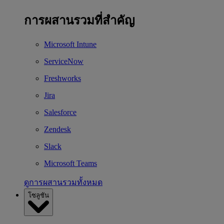
การผสานรวมที่สำคัญ
Microsoft Intune
ServiceNow
Freshworks
Jira
Salesforce
Zendesk
Slack
Microsoft Teams
ดูการผสานรวมทั้งหมด
โซลูชัน