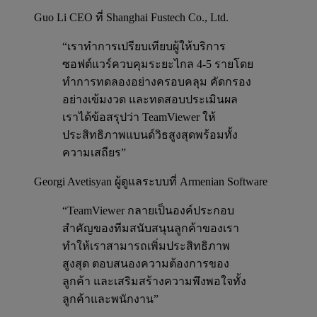
Guo Li
CEO ที่ Shanghai Fustech Co., Ltd.
“เราทำการเปรียบเทียบผู้ให้บริการ
ซอฟต์แวร์ควบคุมระยะไกล 4-5 รายโดย
ทำการทดลองอย่างครอบคลุม คัดกรอง
อย่างเข้มงวด และทดสอบประเมินผล
เราได้ข้อสรุปว่า TeamViewer ให้
ประสิทธิภาพแบนด์วิธสูงสุดพร้อมทั้ง
ความเสถียร”
Georgi Avetisyan
ผู้ดูแลระบบที่ Armenian Software
“TeamViewer กลายเป็นองค์ประกอบ
สำคัญของทีมสนับสนุนลูกค้าของเรา
ทำให้เราสามารถเพิ่มประสิทธิภาพ
สูงสุด ตอบสนองความต้องการของ
ลูกค้า และเสริมสร้างความพึงพอใจทั้ง
ลูกค้าและพนักงาน”