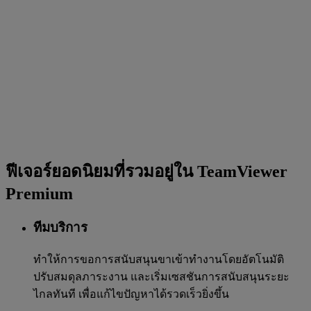
ฟีเจอร์ยอดนิยมที่รวมอยู่ใน TeamViewer
Premium
ทีมบริการ
ทำให้การขอการสนับสนุนขาเข้าทำงานโดยอัตโนมัติ
ปรับสมดุลภาระงาน และเริ่มเซสชันการสนับสนุนระยะ
ไกลทันที เพื่อแก้ไขปัญหาได้รวดเร็วยิ่งขึ้น