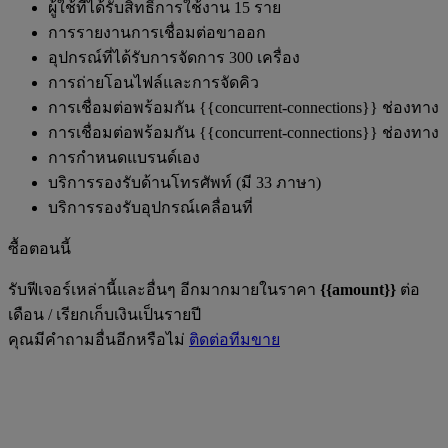
ผู้ใช้ที่ได้รับสิทธิ์การใช้งาน 15 ราย
การรายงานการเชื่อมต่อขาออก
อุปกรณ์ที่ได้รับการจัดการ 300 เครื่อง
การถ่ายโอนไฟล์และการจัดคิว
การเชื่อมต่อพร้อมกัน {{concurrent-connections}} ช่องทาง
การเชื่อมต่อพร้อมกัน {{concurrent-connections}} ช่องทาง
การกำหนดแบรนด์เอง
บริการรองรับด้านโทรศัพท์ (มี 33 ภาษา)
บริการรองรับอุปกรณ์เคลื่อนที่
ซื้อตอนนี้
รับฟีเจอร์เหล่านี้และอื่นๆ อีกมากมายในราคา
{{amount}}
ต่อ
เดือน / เรียกเก็บเงินเป็นรายปี
คุณมีคำถามอื่นอีกหรือไม่
ติดต่อทีมขาย