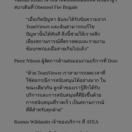
สบาเดินที่ Oberursel Fire Brigade
“เมื่อเกิดปัญหา ฉันจะได้รับข้อความจาก
TeamViewer และฉันสามารถแก้ไข
ปัญหานั้นได้ทันที สิ่งนี้ช่วยให้เราหลีก
เลี่ยงสถานการณ์ที่ตรวจพบและรายงาน
ข้อบกพร่องเมื่อสายเกินไปแล้ว”
Pierre Nilsson
ผู้จัดการด้านส่งมอบงานบริการที่ Doro
“ด้วย TeamViewer เราสามารถลดเวลาที่
ใช้ต่อกรณีการสนับสนุนได้อย่างมาก ใน
ขณะเดียวกัน ลูกค้าของเรารู้สึกได้รับ
บริการและการสนับสนุนที่ดียิ่งขึ้นด้วย
การสนับสนุนที่รวดเร็ว เป็นสถานการณ์
ที่ดีสำหรับทุกฝ่าย”
Rasmus Wåhlander
เจ้าของบริการ ที่ ATEA