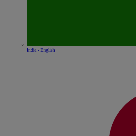
India - English