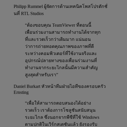
Philipp Rummel
ผู้จัดการด้านเทคนิคโพสโปรดักชั่
นที่ RTL Studios
“ต้องขอบคุณ TeamViewer ที่ตอนนี้
เพื่อนร่วมงานสามารถทำงานได้จากทุก
ที่และรวดเร็วกว่าเดิมมาก แน่นอน
ว่าการถ่ายทอดคุณภาพของภาพที่ดี
ระหว่างคอมพิวเตอร์ที่ใช้งานจริงและ
อุปกรณ์ปลายทางของเพื่อนร่วมงานที่
ทำงานจากระยะไกลนั้นมีความสำคัญ
สูงสุดสำหรับเรา”
Daniel Burkart
หัวหน้าทีมฝ่ายไอทีของครอบครัว
Ernsting
“เพื่อให้สามารถตอบสนองได้อย่าง
รวดเร็ว เราต้องการโซลูชันสนับสนุน
ระยะไกล ซึ่งนอกจากพีซีที่ใช้ Windows
ตามปกติในเวิร์กสเตชันแล้ว ยังรองรับ