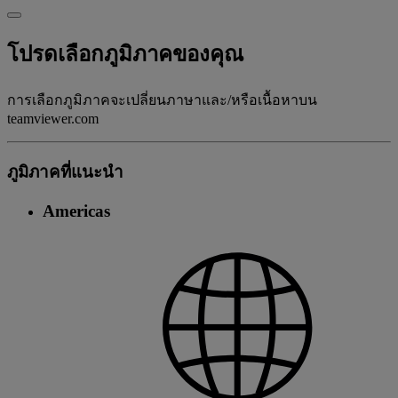
โปรดเลือกภูมิภาคของคุณ
การเลือกภูมิภาคจะเปลี่ยนภาษาและ/หรือเนื้อหาบน
teamviewer.com
ภูมิภาคที่แนะนํา
Americas