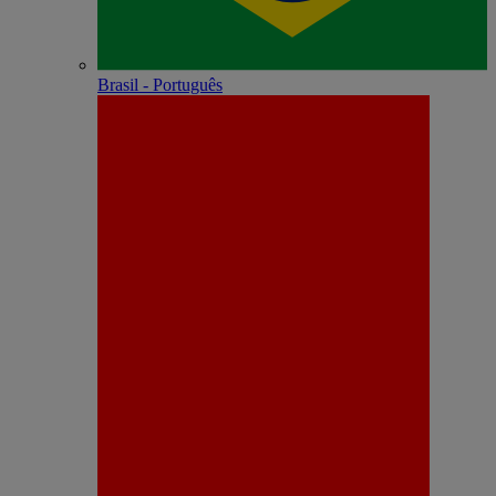
Brasil - Português