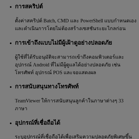
การสคริปต์
ตั้งค่าสคริปต์ Batch, CMD และ PowerShell แบบกำหนดเอง
และดำเนินการโดยไม่ต้องสร้างเซสชันระยะไกลก่อน
การเข้าถึงแบบไม่มีผู้เฝ้าดูอย่างปลอดภัย
ผู้ใช้ที่ได้รับอนุมัติจะสามารถเข้าถึงคอมพิวเตอร์และ
อุปกรณ์ Android ที่ไม่มีผู้ดูแลได้อย่างปลอดภัย เช่น
โทรศัพท์ อุปกรณ์ POS และจอแสดงผล
การสนับสนุนทางโทรศัพท์
TeamViewer ให้การสนับสนุนลูกค้าในภาษาต่างๆ 33
ภาษา
อุปกรณ์ที่เชื่อถือได้
ระบุอุปกรณ์ที่เชื่อถือได้เพื่อเสริมความปลอดภัยพิเศษขึ้น