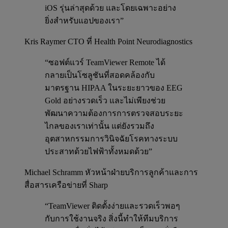
iOS รุ่นล่าสุดด้วย และโดยเฉพาะอย่าง
ยิ่งสำหรับแอปของเรา”
Kris Raymer
CTO ที่ Health Point Neurodiagnostics
“ซอฟต์แวร์ TeamViewer Remote ได้
กลายเป็นโซลูชันที่สอดคล้องกับ
มาตรฐาน HIPAA ในระยะยาวของ EEG
Gold อย่างรวดเร็ว และไม่เพียงช่วย
พัฒนาความต้องการการตรวจสอบระยะ
ไกลของเราเท่านั้น แต่ยังรวมถึง
อุตสาหกรรมการวินิจฉัยโรคทางระบบ
ประสาทด้วยไฟฟ้าทั้งหมดด้วย”
Michael Schramm
หัวหน้าฝ่ายบริการลูกค้าและการ
สื่อสารเครือข่ายที่ Sharp
“TeamViewer ติดตั้งง่ายและรวดเร็วพอๆ
กับการใช้งานจริง สิ่งนี้ทำให้ทีมบริการ