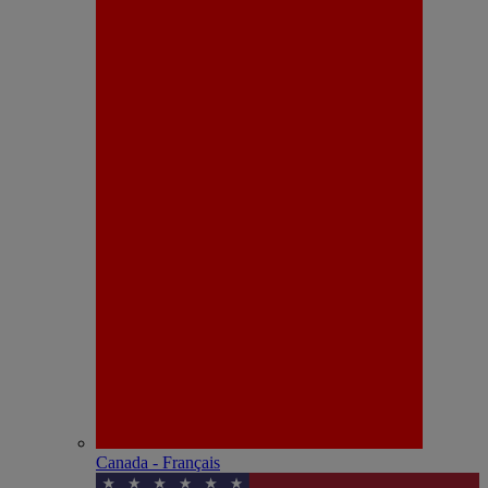
Canada - Français