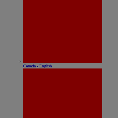
Canada - English