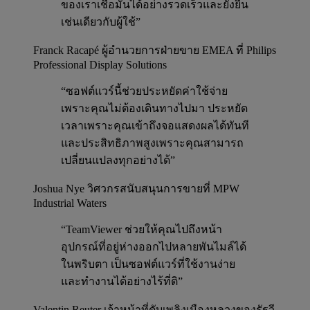
ของเราเชื่อมั่นได้อย่างรวดเร็วและยั่งยืน
เช่นเดียวกับผู้ใช้”
Franck Racapé
ผู้อำนวยการฝ่ายขาย EMEA ที่ Philips
Professional Display Solutions
“ซอฟต์แวร์นี้ช่วยประหยัดค่าใช้จ่าย
เพราะคุณไม่ต้องเดินทางไปมา ประหยัด
เวลาเพราะคุณเข้าถึงจอแสดงผลได้ทันที
และประสิทธิภาพสูงเพราะคุณสามารถ
เปลี่ยนแปลงทุกอย่างได้”
Joshua Nye
วิศวกรสนับสนุนการขายที่ MPW
Industrial Waters
“TeamViewer ช่วยให้คุณไปถึงหน้า
อุปกรณ์ที่อยู่ห่างออกไปหลายพันไมล์ได้
ในพริบตา เป็นซอฟต์แวร์ที่ใช้งานง่าย
และทำงานได้อย่างไร้ที่ติ”
Valentin Reuter
เจ้าหน้าที่ดับเพลิงเมืองหลวงของรัฐวี