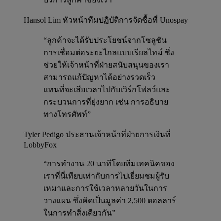
Hansol Lim
หัวหน้าทีมปฏิบัติการจัดซื้อที่ Unospay
“ลูกค้าจะได้รับประโยชน์จากโซลูชัน
การเชื่อมต่อระยะไกลแบบเรียลไทม์ ซึ่ง
ช่วยให้เจ้าหน้าที่ฝ่ายสนับสนุนของเรา
สามารถแก้ปัญหาได้อย่างรวดเร็ว
แทนที่จะเสียเวลาไปกับเวิร์กโฟลว์และ
กระบวนการที่ยุ่งยาก เช่น การอธิบาย
ทางโทรศัพท์”
Tyler Pedigo
ประธานเจ้าหน้าที่ฝ่ายการเงินที่
LobbyFox
“การทำงาน 20 นาทีโดยทีมเทคนิคของ
เราที่นี่เทียบเท่ากับการไปเยี่ยมชมผู้รับ
เหมาและการใช้เวลาหลายวันในการ
วางแผน ซึ่งคิดเป็นมูลค่า 2,500 ดอลลาร์
ในการทำสิ่งเดียวกัน”