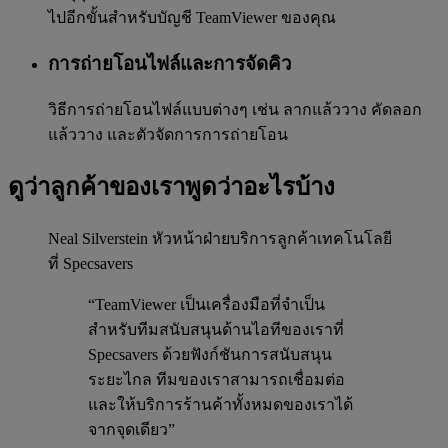
ไปอีกขั้นสำหรับบัญชี TeamViewer ของคุณ
การถ่ายโอนไฟล์และการจัดคิว
วิธีการถ่ายโอนไฟล์แบบต่างๆ เช่น ลากแล้ววาง คัดลอก
แล้ววาง และตัวจัดการการถ่ายโอน
ดูว่าลูกค้าของเราพูดว่าอะไรบ้าง
Neal Silverstein
หัวหน้าฝ่ายบริการลูกค้าเทคโนโลยี
ที่ Specsavers
“TeamViewer เป็นเครื่องมือที่จำเป็น
สำหรับทีมสนับสนุนด้านไอทีของเราที่
Specsavers ด้วยฟังก์ชันการสนับสนุน
ระยะไกล ทีมของเราสามารถเชื่อมต่อ
และให้บริการร้านค้าทั้งหมดของเราได้
จากจุดเดียว”