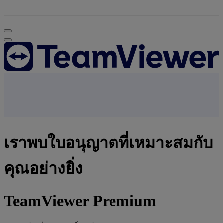
เราพบใบอนุญาตที่เหมาะสมกับ
คุณอย่างยิ่ง
TeamViewer Premium