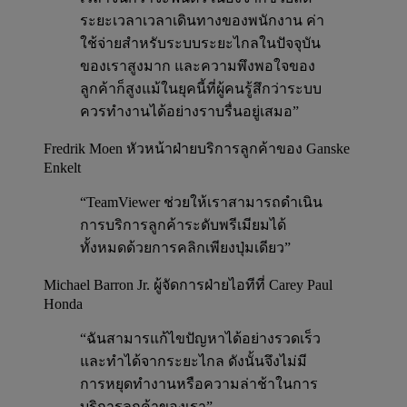
ระยะเวลาเวลาเดินทางของพนักงาน ค่า
ใช้จ่ายสำหรับระบบระยะไกลในปัจจุบัน
ของเราสูงมาก และความพึงพอใจของ
ลูกค้าก็สูงแม้ในยุคนี้ที่ผู้คนรู้สึกว่าระบบ
ควรทำงานได้อย่างราบรื่นอยู่เสมอ”
Fredrik Moen
หัวหน้าฝ่ายบริการลูกค้าของ Ganske
Enkelt
“TeamViewer ช่วยให้เราสามารถดำเนิน
การบริการลูกค้าระดับพรีเมียมได้
ทั้งหมดด้วยการคลิกเพียงปุ่มเดียว”
Michael Barron Jr.
ผู้จัดการฝ่ายไอทีที่ Carey Paul
Honda
“ฉันสามารแก้ไขปัญหาได้อย่างรวดเร็ว
และทำได้จากระยะไกล ดังนั้นจึงไม่มี
การหยุดทำงานหรือความล่าช้าในการ
บริการลูกค้าของเรา”