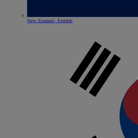
New Zealand - English