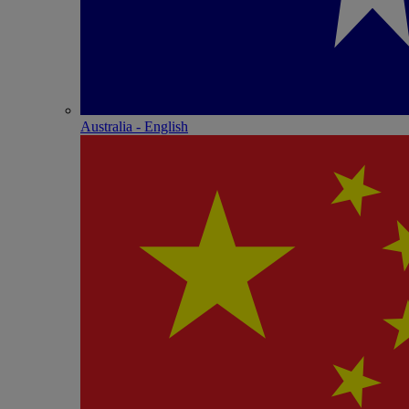
Australia - English