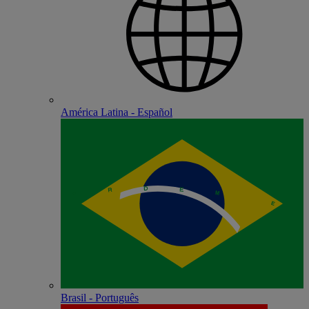
América Latina - Español
Brasil - Português