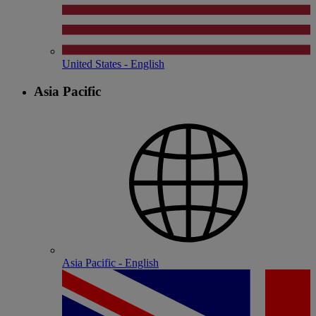
United States - English
Asia Pacific
Asia Pacific - English