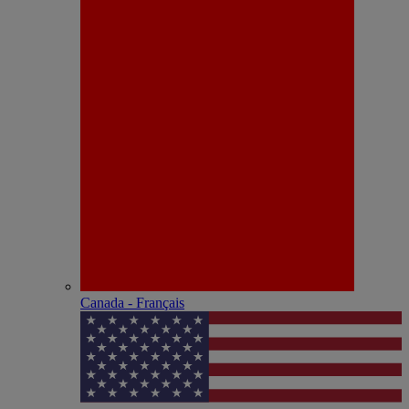
Canada - Français