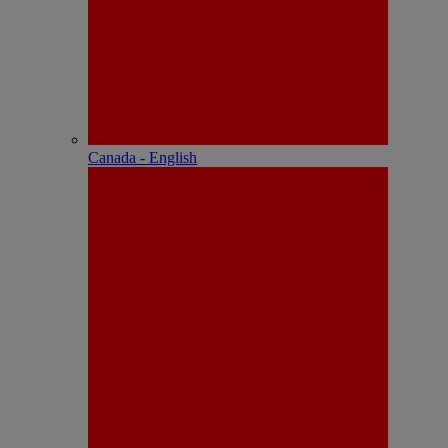
Canada - English